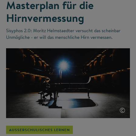
Masterplan für die
Hirnvermessung
Sisyphos 2.0: Moritz Helmstaedter versucht das scheinbar
Unmögliche - er will das menschliche Hirn vermessen.
©
AUSSERSCHULISCHES LERNEN