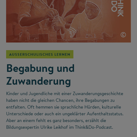
©
AUSSERSCHULISCHES LERNEN
Begabung und
Zuwanderung
Kinder und Jugendliche mit einer Zuwanderungsgeschichte
haben nicht die gleichen Chancen, ihre Begabungen zu
entfalten. Oft hemmen sie sprachliche Hürden, kulturelle
Unterschiede oder auch ein ungeklärter Aufenthaltsstatus.
Aber an einem fehlt es ganz besonders, erzählt die
Bildungsexpertin Ulrike Leikhof im Think&Do-Podcast.