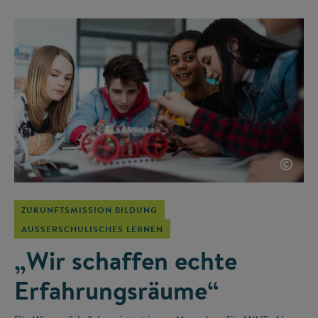
©
ZUKUNFTSMISSION BILDUNG
AUSSERSCHULISCHES LERNEN
„Wir schaffen echte
Erfahrungsräume“