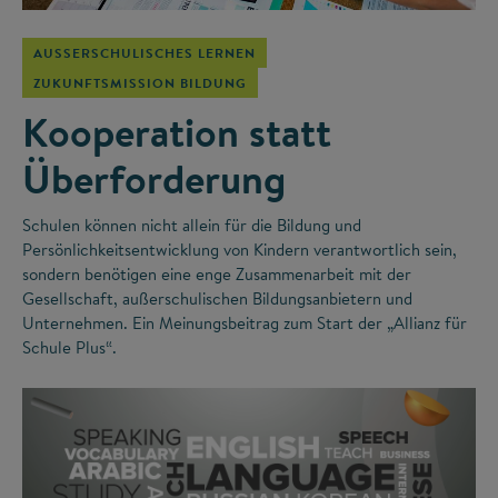
AUSSERSCHULISCHES LERNEN
ZUKUNFTSMISSION BILDUNG
Kooperation statt
Überforderung
Schulen können nicht allein für die Bildung und
Persönlichkeitsentwicklung von Kindern verantwortlich sein,
sondern benötigen eine enge Zusammenarbeit mit der
Gesellschaft, außerschulischen Bildungsanbietern und
Unternehmen. Ein Meinungsbeitrag zum Start der „Allianz für
Schule Plus“.