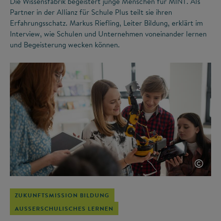
Die Wissensfabrik begeistert junge Menschen für MINT. Als
Partner in der Allianz für Schule Plus teilt sie ihren
Erfahrungsschatz. Markus Riefling, Leiter Bildung, erklärt im
Interview, wie Schulen und Unternehmen voneinander lernen
und Begeisterung wecken können.
©
ZUKUNFTSMISSION BILDUNG
AUSSERSCHULISCHES LERNEN