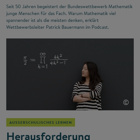
Seit 50 Jahren begeistert der Bundeswettbewerb Mathematik
junge Menschen für das Fach. Warum Mathematik viel
spannender ist als die meisten denken, erklärt
Wettbewerbsleiter Patrick Bauermann im Podcast.
©
AUSSERSCHULISCHES LERNEN
Herausforderung