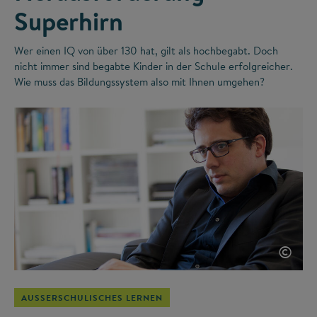
Superhirn
Wer einen IQ von über 130 hat, gilt als hochbegabt. Doch
nicht immer sind begabte Kinder in der Schule erfolgreicher.
Wie muss das Bildungssystem also mit Ihnen umgehen?
©
AUSSERSCHULISCHES LERNEN