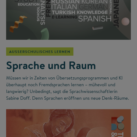
AUSSERSCHULISCHES LERNEN
Sprache und Raum
Müssen wir in Zeiten von Übersetzungsprogrammen und KI
überhaupt noch Fremdsprachen lernen – mühevoll und
langwierig? Unbedingt, sagt die Sprachwissenschaftlerin
Sabine Doff. Denn Sprachen eröffnen uns neue Denk-Räume.