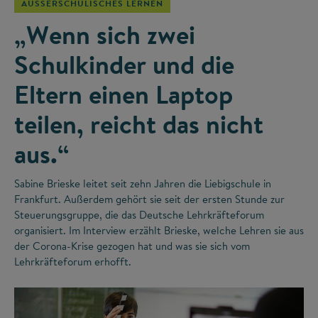
AUSSERSCHULISCHES LERNEN
„Wenn sich zwei
Schulkinder und die
Eltern einen Laptop
teilen, reicht das nicht
aus.“
Sabine Brieske leitet seit zehn Jahren die Liebigschule in
Frankfurt. Außerdem gehört sie seit der ersten Stunde zur
Steuerungsgruppe, die das Deutsche Lehrkräfteforum
organisiert. Im Interview erzählt Brieske, welche Lehren sie aus
der Corona-Krise gezogen hat und was sie sich vom
Lehrkräfteforum erhofft.