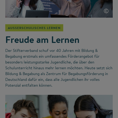
©
AUSSERSCHULISCHES LERNEN
Freude am Lernen
Der Stifterverband schuf vor 40 Jahren mit Bildung &
Begabung erstmals ein umfassendes Förderangebot für
besonders leistungsstarke Jugendliche, die über den
Schulunterricht hinaus mehr lernen möchten. Heute setzt sich
Bildung & Begabung als Zentrum für Begabungsförderung in
Deutschland dafür ein, dass alle Jugendlichen ihr volles
Potenzial entfalten können.