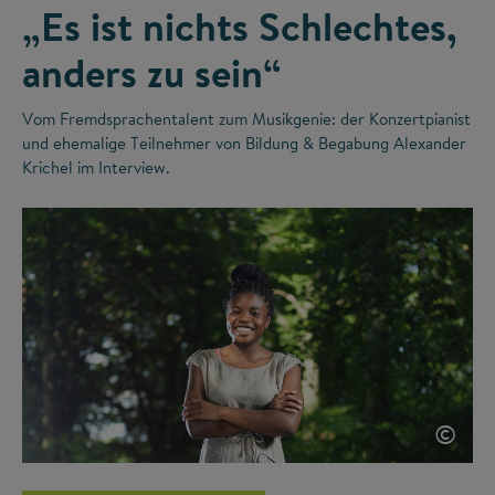
„Es ist nichts Schlechtes,
anders zu sein“
Vom Fremdsprachentalent zum Musikgenie: der Konzertpianist
und ehemalige Teilnehmer von Bildung & Begabung Alexander
Krichel im Interview.
©