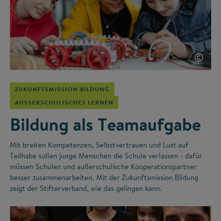
©
ZUKUNFTSMISSION BILDUNG
AUSSERSCHULISCHES LERNEN
Bildung als Teamaufgabe
Mit breiten Kompetenzen, Selbstvertrauen und Lust auf
Teilhabe sollen junge Menschen die Schule verlassen - dafür
müssen Schulen und außerschulische Kooperationspartner
besser zusammenarbeiten. Mit der Zukunftsmission Bildung
zeigt der Stifterverband, wie das gelingen kann.