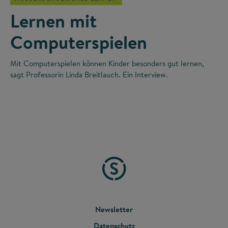
Lernen mit
Computerspielen
Mit Computerspielen können Kinder besonders gut lernen,
sagt Professorin Linda Breitlauch. Ein Interview.
FOOTER
Newsletter
Datenschutz