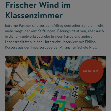
Frischer Wind im
Klassenzimmer
Externe Partner sind aus dem Alltag deutscher Schulen nicht
mehr wegzudenken: Stiftungen, Bildungsinitiativen, aber auch
örtliche Handwerksbetriebe bringen Farbe und andere
Lebensrealitäten in den Unterricht. Interview mit Philipp
Kösters aus der Impulsgruppe der Allianz für Schule Plus.
MEINUNG
©