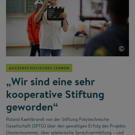
©
AUSSERSCHULISCHES LERNEN
„Wir sind eine sehr
kooperative Stiftung
geworden“
Roland Kaehlbrandt von der Stiftung Polytechnische
Gesellschaft (SPTG) über den gewaltigen Erfolg des Projekts
Deutschsommer, über spielerische Sprachvermittlung – und