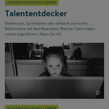
AUSSERSCHULISCHES LERNEN
Talententdecker
Mathecrack, Sprachtalent oder vielleicht eine echte
Ballkünstlerin auf dem Rasenplatz: Welches Talent haben
unsere Jugendlichen. Raten Sie mit!
©
AUSSERSCHULISCHES LERNEN