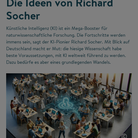
Die Ideen von Richard
Socher
Künstliche Intelligenz (KI) ist ein Mega-Booster für
naturwissenschaftliche Forschung. Die Fortschritte werden
immens sein, sagt der KI-Pionier Richard Socher. Mit Blick auf
Deutschland macht er Mut: die hiesige Wissenschaft habe
beste Voraussetzungen, mit KI weltweit führend zu werden.
Dazu bedürfe es aber eines grundlegenden Wandels.
©