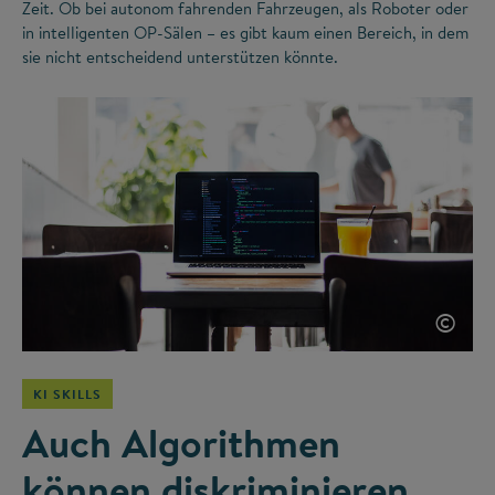
Zeit. Ob bei autonom fahrenden Fahrzeugen, als Roboter oder
in intelligenten OP-Sälen – es gibt kaum einen Bereich, in dem
sie nicht entscheidend unterstützen könnte.
©
KI SKILLS
Auch Algorithmen
können diskriminieren