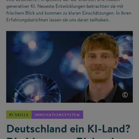
generativer KI. Neueste Entwicklungen betrachten sie mit
frischem Blick und kommen zu klaren Einschätzungen. In ihren
Erfahrungsberichten lassen sie uns daran teilhaben.
©
KI SKILLS
INNOVATIONSSYSTEM
Deutschland ein KI-Land?