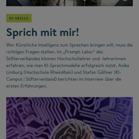
KI SKILLS
Sprich mit mir!
Wer Künstliche Intelligenz zum Sprechen bringen will, muss die
richtigen Fragen stellen. Im „Prompt-Labor“ des
Stifterverbandes können Hochschullehrer und -lehrerinnen
erfahren, wie man KI-Sprachmodelle erfolgreich nutzt. Anika
Limburg (Hochschule RheinMain) und Stefan Göllner (KI-
Campus | Stifterverband) berichten im Interview über die
ersten Erfahrungen.