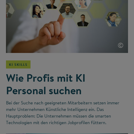
©
KI SKILLS
Wie Profis mit KI
Personal suchen
Bei der Suche nach geeigneten Mitarbeitern setzen immer
mehr Unternehmen Künstliche Intelligenz ein. Das
Hauptproblem: Die Unternehmen müssen die smarten
Technologien mit den richtigen Jobprofilen füttern.