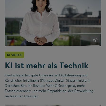
©
KI SKILLS
KI ist mehr als Technik
Deutschland hat gute Chancen bei Digitalisierung und
Künstlicher Intelligenz (KI), sagt Digital-Staatsministerin
Dorothee Bär. Ihr Rezept: Mehr Gründergeist, mehr
Entschlossenheit und mehr Empathie bei der Entwicklung
technischer Lösungen.