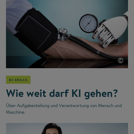
©
KI SKILLS
Wie weit darf KI gehen?
Über Aufgabenteilung und Verantwortung von Mensch und
Maschine.