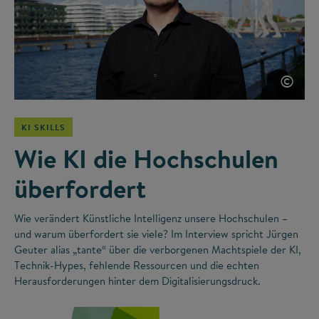
©
KI SKILLS
Wie KI die Hochschulen
überfordert
Wie verändert Künstliche Intelligenz unsere Hochschulen –
und warum überfordert sie viele? Im Interview spricht Jürgen
Geuter alias „tante“ über die verborgenen Machtspiele der KI,
Technik-Hypes, fehlende Ressourcen und die echten
Herausforderungen hinter dem Digitalisierungsdruck.