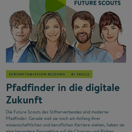
©
ZUKUNFTSMISSION BILDUNG
KI SKILLS
Pfadfinder in die digitale
Zukunft
Die Future Scouts des Stifterverbandes sind moderne
Pfadfinder: Gerade weil sie noch am Anfang ihrer
wissenschaftlichen und beruflichen Karriere stehen, haben sie
eine besondere Perspektive auf die Chancen und Risiken