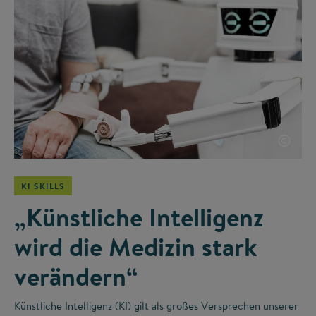
©
KI SKILLS
„Künstliche Intelligenz
wird die Medizin stark
verändern“
Künstliche Intelligenz (KI) gilt als großes Versprechen unserer