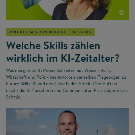
©
ZUKUNFTSMISSION BILDUNG
KI SKILLS
Welche Skills zählen
wirklich im KI-Zeitalter?
Was morgen zählt: Persönlichkeiten aus Wissenschaft,
Wirtschaft und Politik beantworten denselben Fragebogen zu
Future Skills, KI und der Zukunft der Arbeit. Den Auftakt
macht die KI-Forscherin und Communicator-Preisträgerin Ute
Schmid.