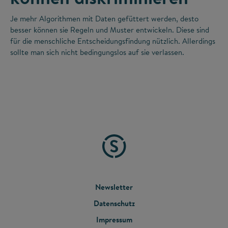
Je mehr Algorithmen mit Daten gefüttert werden, desto
besser können sie Regeln und Muster entwickeln. Diese sind
für die menschliche Entscheidungsfindung nützlich. Allerdings
sollte man sich nicht bedingungslos auf sie verlassen.
FOOTER
Newsletter
Datenschutz
MENU
Impressum