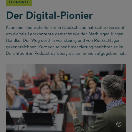
LERNORTE
Der Digital-Pionier
Kaum ein Hochschullehrer in Deutschland hat sich so verdient
um digitale Lehrkonzepte gemacht wie der Marburger Jürgen
Handke. Der Weg dorthin war steinig und von Rückschlägen
gekennzeichnet. Kurz vor seiner Emeritierung berichtet er im
Durchfechter-Podcast darüber, warum er nie aufgegeben hat.
©