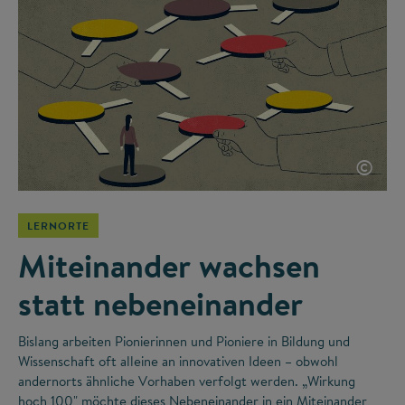
©
LERNORTE
Miteinander wachsen
statt nebeneinander
Bislang arbeiten Pionierinnen und Pioniere in Bildung und
Wissenschaft oft alleine an innovativen Ideen – obwohl
andernorts ähnliche Vorhaben verfolgt werden. „Wirkung
hoch 100" möchte dieses Nebeneinander in ein Miteinander