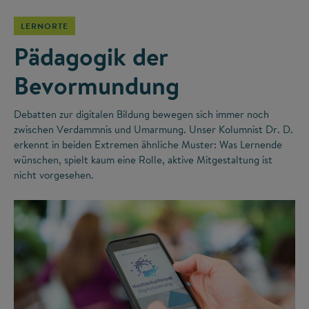
LERNORTE
Pädagogik der
Bevormundung
Debatten zur digitalen Bildung bewegen sich immer noch
zwischen Verdammnis und Umarmung. Unser Kolumnist Dr. D.
erkennt in beiden Extremen ähnliche Muster: Was Lernende
wünschen, spielt kaum eine Rolle, aktive Mitgestaltung ist
nicht vorgesehen.