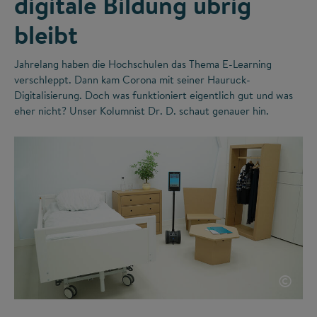
digitale Bildung übrig
bleibt
Jahrelang haben die Hochschulen das Thema E-Learning
verschleppt. Dann kam Corona mit seiner Hauruck-
Digitalisierung. Doch was funktioniert eigentlich gut und was
eher nicht? Unser Kolumnist Dr. D. schaut genauer hin.
©