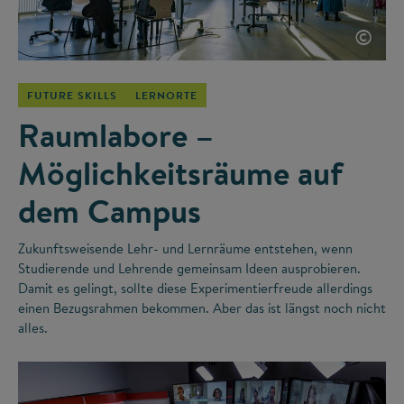
©
FUTURE SKILLS
LERNORTE
Raumlabore –
Möglichkeitsräume auf
dem Campus
Zukunftsweisende Lehr- und Lernräume entstehen, wenn
Studierende und Lehrende gemeinsam Ideen ausprobieren.
Damit es gelingt, sollte diese Experimentierfreude allerdings
einen Bezugsrahmen bekommen. Aber das ist längst noch nicht
alles.