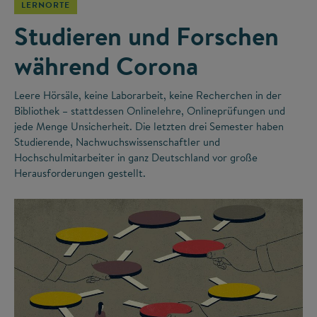
LERNORTE
Studieren und Forschen
während Corona
Leere Hörsäle, keine Laborarbeit, keine Recherchen in der
Bibliothek – stattdessen Onlinelehre, Onlineprüfungen und
jede Menge Unsicherheit. Die letzten drei Semester haben
Studierende, Nachwuchswissenschaftler und
Hochschulmitarbeiter in ganz Deutschland vor große
Herausforderungen gestellt.