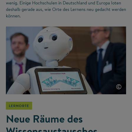
wenig. Einige Hochschulen in Deutschland und Europa loten
deshalb gerade aus, wie Orte des Lernens neu gedacht werden
können.
©
LERNORTE
Neue Räume des
Wissensaustausches