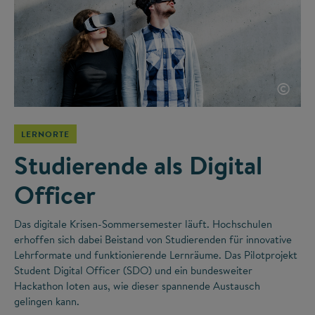
©
LERNORTE
Studierende als Digital
Officer
Das digitale Krisen-Sommersemester läuft. Hochschulen
erhoffen sich dabei Beistand von Studierenden für innovative
Lehrformate und funktionierende Lernräume. Das Pilotprojekt
Student Digital Officer (SDO) und ein bundesweiter
Hackathon loten aus, wie dieser spannende Austausch
gelingen kann.