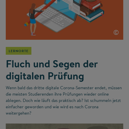
©
LERNORTE
Fluch und Segen der
digitalen Prüfung
Wenn bald das dritte digitale Corona-Semester endet, müssen
die meisten Studierenden ihre Prüfungen wieder online
ablegen. Doch wie läuft das praktisch ab? Ist schummeln jetzt
einfacher geworden und wie wird es nach Corona
weitergehen?