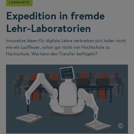
LERNORTE
Expedition in fremde
Lehr-Laboratorien
Innovative Ideen für digitale Lehre verbreiten sich leider nicht
wie ein Lauffeuer, schon gar nicht von Hochschule zu
Hochschule. Was kann den Transfer beflügeln?
©