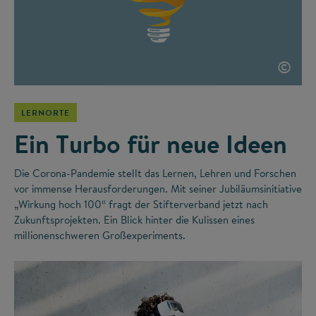
©
LERNORTE
Ein Turbo für neue Ideen
Die Corona-Pandemie stellt das Lernen, Lehren und Forschen
vor immense Herausforderungen. Mit seiner Jubiläumsinitiative
„Wirkung hoch 100“ fragt der Stifterverband jetzt nach
Zukunftsprojekten. Ein Blick hinter die Kulissen eines
millionenschweren Großexperiments.