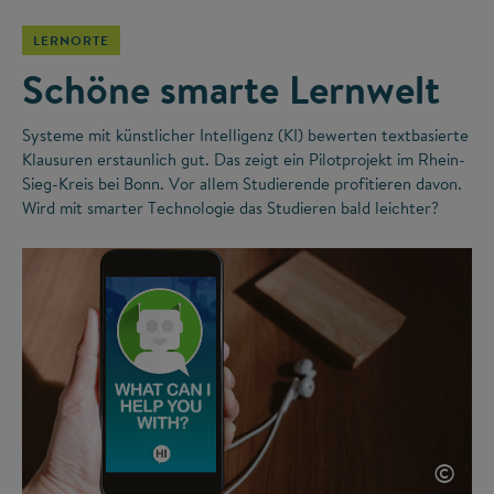
LERNORTE
Schöne smarte Lernwelt
Systeme mit künstlicher Intelligenz (KI) bewerten textbasierte
Klausuren erstaunlich gut. Das zeigt ein Pilotprojekt im Rhein-
Sieg-Kreis bei Bonn. Vor allem Studierende profitieren davon.
Wird mit smarter Technologie das Studieren bald leichter?
©