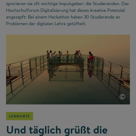
ignorieren sie oft wichtige Impulsgeber: die Studierenden. Das
Hochschulforum Digitalisierung hat dieses kreative Potenzial
angezapft: Bei einem Hackathon haben 30 Studierende an
Problemen der digitalen Lehre getüftelt.
©
LERNORTE
Und täglich grüßt die