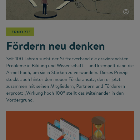
©
LERNORTE
Fördern neu denken
Seit 100 Jahren sucht der Stifterverband die gravierendsten
Probleme in Bildung und Wissenschaft – und krempelt dann die
Ärmel hoch, um sie in Stärken zu verwandeln. Dieses Prinzip
steckt auch hinter dem neuen Förderansatz, den er jetzt
zusammen mit seinen Mitgliedern, Partnern und Förderern
erprobt: „Wirkung hoch 100“ stellt das Miteinander in den
Vordergrund.