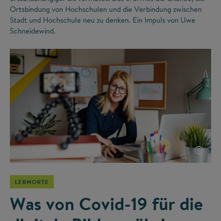
Ortsbindung von Hochschulen und die Verbindung zwischen
Stadt und Hochschule neu zu denken. Ein Impuls von Uwe
Schneidewind.
©
LERNORTE
Was von Covid-19 für die