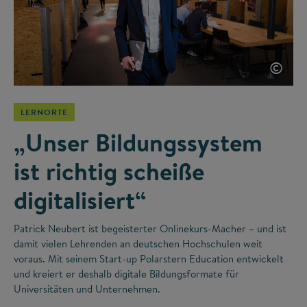
©
LERNORTE
„Unser Bildungssystem
ist richtig scheiße
digitalisiert“
Patrick Neubert ist begeisterter Onlinekurs-Macher – und ist
damit vielen Lehrenden an deutschen Hochschulen weit
voraus. Mit seinem Start-up Polarstern Education entwickelt
und kreiert er deshalb digitale Bildungsformate für
Universitäten und Unternehmen.