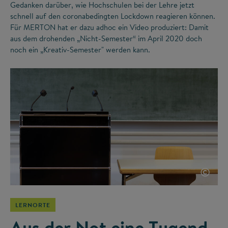
Gedanken darüber, wie Hochschulen bei der Lehre jetzt
schnell auf den coronabedingten Lockdown reagieren können.
Für MERTON hat er dazu adhoc ein Video produziert: Damit
aus dem drohenden „Nicht-Semester“ im April 2020 doch
noch ein „Kreativ-Semester" werden kann.
©
LERNORTE
Aus der Not eine Tugend