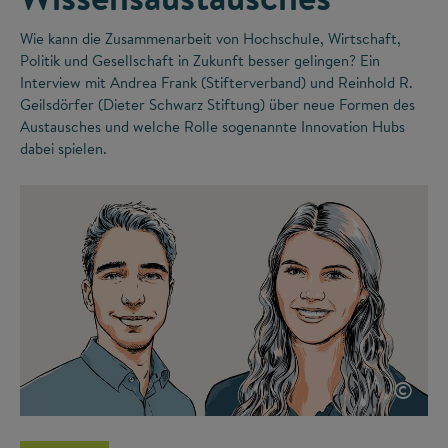
Wie kann die Zusammenarbeit von Hochschule, Wirtschaft,
Politik und Gesellschaft in Zukunft besser gelingen? Ein
Interview mit Andrea Frank (Stifterverband) und Reinhold R.
Geilsdörfer (Dieter Schwarz Stiftung) über neue Formen des
Austausches und welche Rolle sogenannte Innovation Hubs
dabei spielen.
©