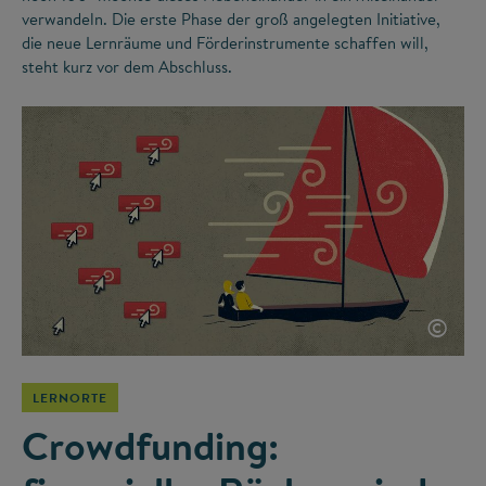
verwandeln. Die erste Phase der groß angelegten Initiative,
die neue Lernräume und Förderinstrumente schaffen will,
steht kurz vor dem Abschluss.
©
LERNORTE
Crowdfunding: