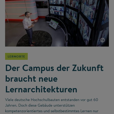
©
LERNORTE
Der Campus der Zukunft
braucht neue
Lernarchitekturen
Viele deutsche Hochschulbauten entstanden vor gut 60
Jahren. Doch diese Gebäude unterstützen
kompetenzorientiertes und selbstbestimmtes Lernen nur