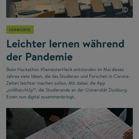
©
LERNORTE
Leichter lernen während
der Pandemie
Beim Hackathon #SemesterHack entstanden im Mai dieses
Jahres viele Ideen, die das Studieren und Forschen in Corona-
Zeiten leichter machen sollen. Mit dabei: die App
„uniMatchUp!“, die Studierende an der Universität Duisburg-
Essen nun digital zusammenbringt.