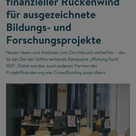
finanzieller Rückenwind
für ausgezeichnete
Bildungs- und
Forschungsprojekte
Neuen Ideen und Ansätzen zum Durchbruch verhelfen – das
ist das Ziel der Stifterverbands-Kampagne „Wirkung hoch
100“. Dabei werden auch anderen Formen der
Projektfinanzierung wie Crowdfunding ausprobiert.