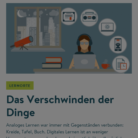
LERNORTE
Das Verschwinden der
Dinge
Analoges Lernen war immer mit Gegenständen verbunden:
Kreide, Tafel, Buch. Digitales Lernen ist an weniger