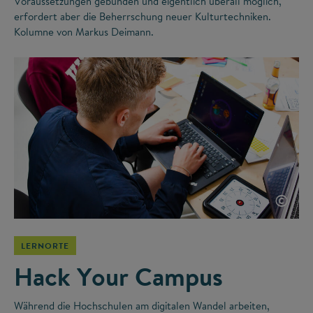
Voraussetzungen gebunden und eigentlich überall möglich,
erfordert aber die Beherrschung neuer Kulturtechniken.
Kolumne von Markus Deimann.
©
LERNORTE
Hack Your Campus
Während die Hochschulen am digitalen Wandel arbeiten,