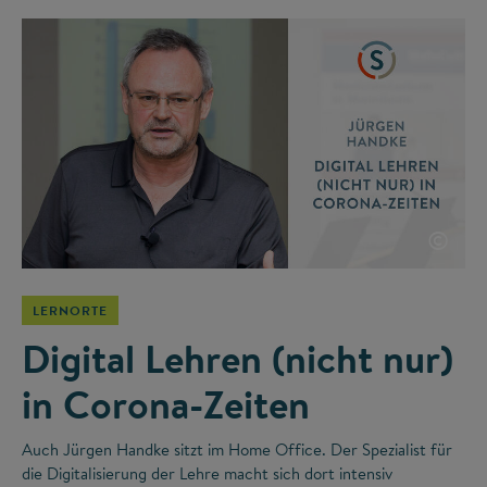
©
LERNORTE
Digital Lehren (nicht nur)
in Corona-Zeiten
Auch Jürgen Handke sitzt im Home Office. Der Spezialist für
die Digitalisierung der Lehre macht sich dort intensiv