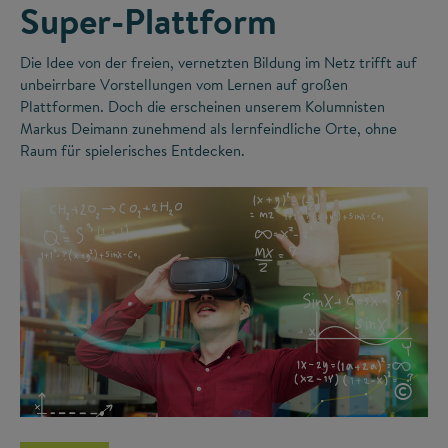
Super-Plattform
Die Idee von der freien, vernetzten Bildung im Netz trifft auf
unbeirrbare Vorstellungen vom Lernen auf großen
Plattformen. Doch die erscheinen unserem Kolumnisten
Markus Deimann zunehmend als lernfeindliche Orte, ohne
Raum für spielerisches Entdecken.
©