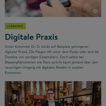
©
LERNORTE
Digitale Praxis
Unser Kolumnist Dr. D. blickt auf Beispiele gelungener
digitaler Praxis. Die fliegen oft unter dem Radar oder sind die
Domäne von nerdigen Einzeltätern. Doch selbst bei
Massenphänomenen wie Rezo spricht kaum jemand über den
neuartigen Umgang mit digitalen Medien in sozialen
Kontexten.