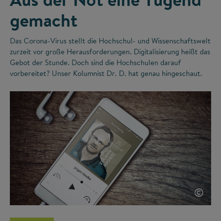
gemacht
Das Corona-Virus stellt die Hochschul- und Wissenschaftswelt
zurzeit vor große Herausforderungen. Digitalisierung heißt das
Gebot der Stunde. Doch sind die Hochschulen darauf
vorbereitet? Unser Kolumnist Dr. D. hat genau hingeschaut.
©