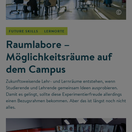
©
FUTURE SKILLS
LERNORTE
Raumlabore –
Möglichkeitsräume auf
dem Campus
Zukunftsweisende Lehr- und Lernräume entstehen, wenn
Studierende und Lehrende gemeinsam Ideen ausprobieren.
Damit es gelingt, sollte diese Experimentierfreude allerdings
einen Bezugsrahmen bekommen. Aber das ist längst noch nicht
alles.