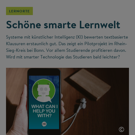
LERNORTE
Schöne smarte Lernwelt
Systeme mit künstlicher Intelligenz (KI) bewerten textbasierte
Klausuren erstaunlich gut. Das zeigt ein Pilotprojekt im Rhein-
Sieg-Kreis bei Bonn. Vor allem Studierende profitieren davon.
Wird mit smarter Technologie das Studieren bald leichter?
©