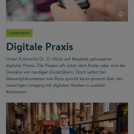
©
LERNORTE
Digitale Praxis
Unser Kolumnist Dr. D. blickt auf Beispiele gelungener
digitaler Praxis. Die fliegen oft unter dem Radar oder sind die
Domäne von nerdigen Einzeltätern. Doch selbst bei
Massenphänomenen wie Rezo spricht kaum jemand über den
neuartigen Umgang mit digitalen Medien in sozialen
Kontexten.