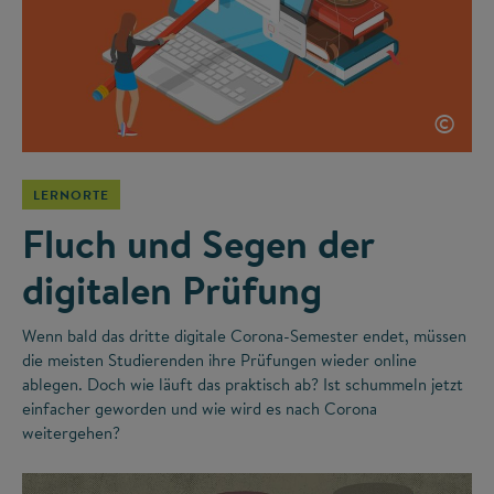
©
LERNORTE
Fluch und Segen der
digitalen Prüfung
Wenn bald das dritte digitale Corona-Semester endet, müssen
die meisten Studierenden ihre Prüfungen wieder online
ablegen. Doch wie läuft das praktisch ab? Ist schummeln jetzt
einfacher geworden und wie wird es nach Corona
weitergehen?