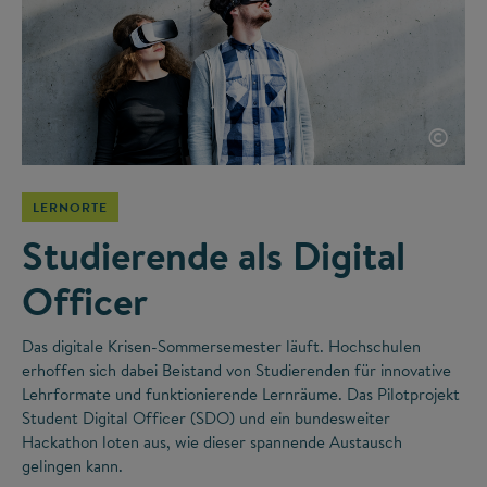
©
LERNORTE
Studierende als Digital
Officer
Das digitale Krisen-Sommersemester läuft. Hochschulen
erhoffen sich dabei Beistand von Studierenden für innovative
Lehrformate und funktionierende Lernräume. Das Pilotprojekt
Student Digital Officer (SDO) und ein bundesweiter
Hackathon loten aus, wie dieser spannende Austausch
gelingen kann.