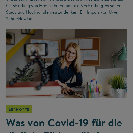
Ortsbindung von Hochschulen und die Verbindung zwischen
Stadt und Hochschule neu zu denken. Ein Impuls von Uwe
Schneidewind.
©
LERNORTE
Was von Covid-19 für die