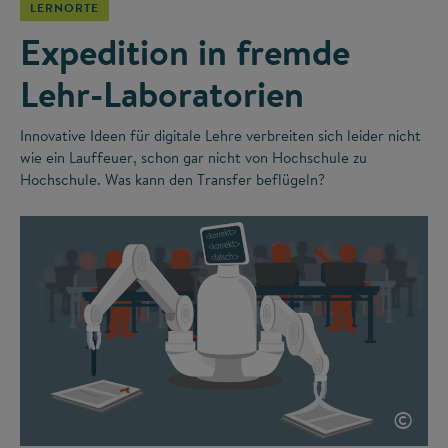
LERNORTE
Expedition in fremde
Lehr-Laboratorien
Innovative Ideen für digitale Lehre verbreiten sich leider nicht
wie ein Lauffeuer, schon gar nicht von Hochschule zu
Hochschule. Was kann den Transfer beflügeln?
©