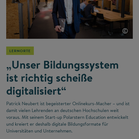
©
LERNORTE
„Unser Bildungssystem
ist richtig scheiße
digitalisiert“
Patrick Neubert ist begeisterter Onlinekurs-Macher – und ist
damit vielen Lehrenden an deutschen Hochschulen weit
voraus. Mit seinem Start-up Polarstern Education entwickelt
und kreiert er deshalb digitale Bildungsformate für
Universitäten und Unternehmen.