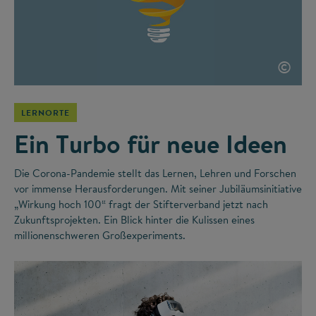
©
LERNORTE
Ein Turbo für neue Ideen
Die Corona-Pandemie stellt das Lernen, Lehren und Forschen
vor immense Herausforderungen. Mit seiner Jubiläumsinitiative
„Wirkung hoch 100“ fragt der Stifterverband jetzt nach
Zukunftsprojekten. Ein Blick hinter die Kulissen eines
millionenschweren Großexperiments.