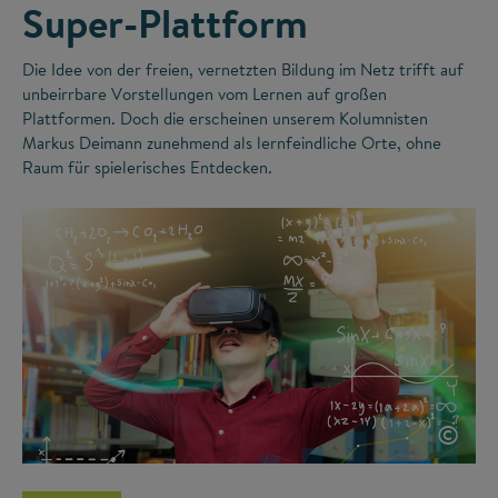
Super-Plattform
Die Idee von der freien, vernetzten Bildung im Netz trifft auf
unbeirrbare Vorstellungen vom Lernen auf großen
Plattformen. Doch die erscheinen unserem Kolumnisten
Markus Deimann zunehmend als lernfeindliche Orte, ohne
Raum für spielerisches Entdecken.
©