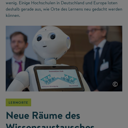
wenig. Einige Hochschulen in Deutschland und Europa loten
deshalb gerade aus, wie Orte des Lernens neu gedacht werden
können.
©
LERNORTE
Neue Räume des
Wissensaustausches