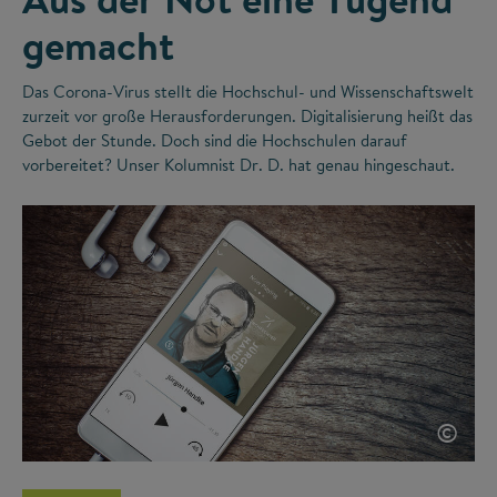
gemacht
Das Corona-Virus stellt die Hochschul- und Wissenschaftswelt
zurzeit vor große Herausforderungen. Digitalisierung heißt das
Gebot der Stunde. Doch sind die Hochschulen darauf
vorbereitet? Unser Kolumnist Dr. D. hat genau hingeschaut.
©