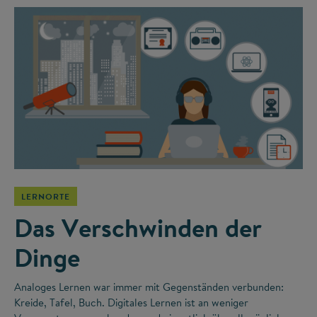
LERNORTE
Das Verschwinden der
Dinge
Analoges Lernen war immer mit Gegenständen verbunden:
Kreide, Tafel, Buch. Digitales Lernen ist an weniger