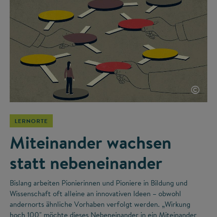
©
LERNORTE
Miteinander wachsen
statt nebeneinander
Bislang arbeiten Pionierinnen und Pioniere in Bildung und
Wissenschaft oft alleine an innovativen Ideen – obwohl
andernorts ähnliche Vorhaben verfolgt werden. „Wirkung
hoch 100" möchte dieses Nebeneinander in ein Miteinander