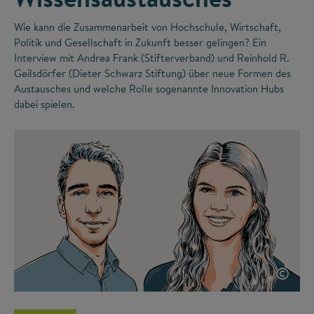
Wie kann die Zusammenarbeit von Hochschule, Wirtschaft,
Politik und Gesellschaft in Zukunft besser gelingen? Ein
Interview mit Andrea Frank (Stifterverband) und Reinhold R.
Geilsdörfer (Dieter Schwarz Stiftung) über neue Formen des
Austausches und welche Rolle sogenannte Innovation Hubs
dabei spielen.
©