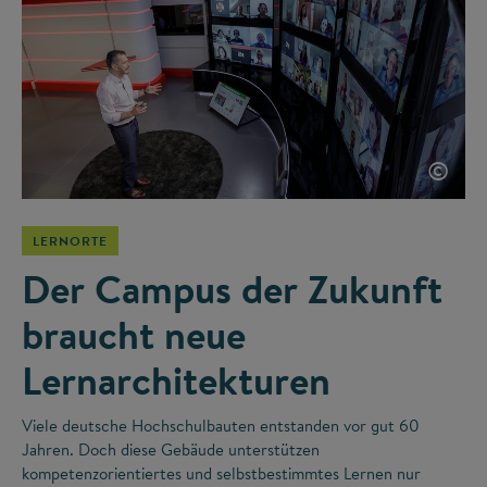
©
LERNORTE
Der Campus der Zukunft
braucht neue
Lernarchitekturen
Viele deutsche Hochschulbauten entstanden vor gut 60
Jahren. Doch diese Gebäude unterstützen
kompetenzorientiertes und selbstbestimmtes Lernen nur