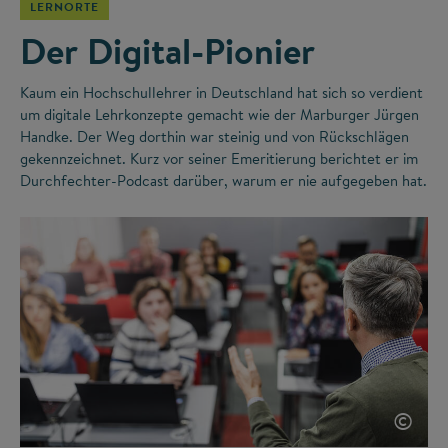
LERNORTE
Der Digital-Pionier
Kaum ein Hochschullehrer in Deutschland hat sich so verdient
um digitale Lehrkonzepte gemacht wie der Marburger Jürgen
Handke. Der Weg dorthin war steinig und von Rückschlägen
gekennzeichnet. Kurz vor seiner Emeritierung berichtet er im
Durchfechter-Podcast darüber, warum er nie aufgegeben hat.
©