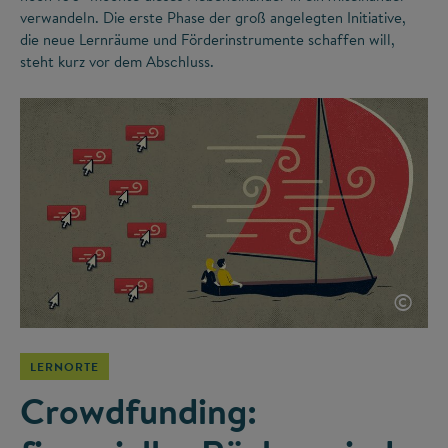
verwandeln. Die erste Phase der groß angelegten Initiative,
die neue Lernräume und Förderinstrumente schaffen will,
steht kurz vor dem Abschluss.
©
LERNORTE
Crowdfunding: