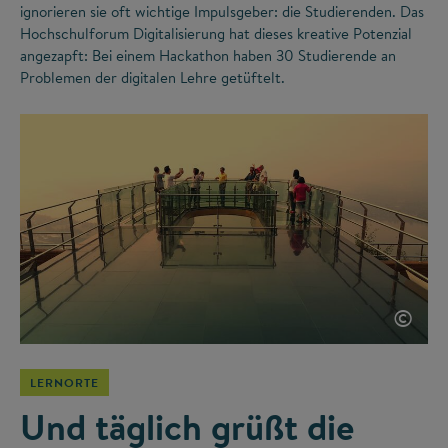
ignorieren sie oft wichtige Impulsgeber: die Studierenden. Das
Hochschulforum Digitalisierung hat dieses kreative Potenzial
angezapft: Bei einem Hackathon haben 30 Studierende an
Problemen der digitalen Lehre getüftelt.
©
LERNORTE
Und täglich grüßt die