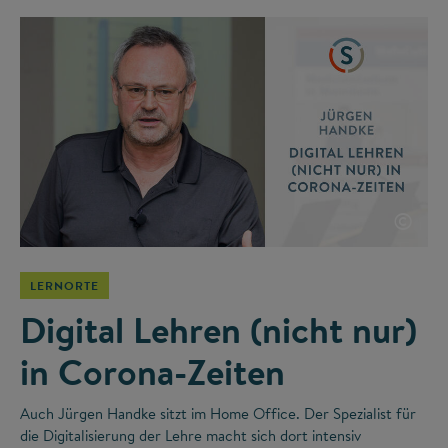
©
LERNORTE
Digital Lehren (nicht nur)
in Corona-Zeiten
Auch Jürgen Handke sitzt im Home Office. Der Spezialist für
die Digitalisierung der Lehre macht sich dort intensiv