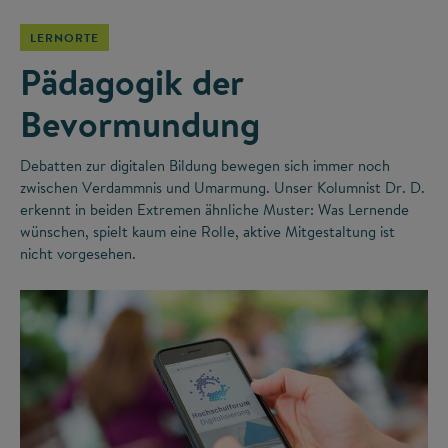
LERNORTE
Pädagogik der
Bevormundung
Debatten zur digitalen Bildung bewegen sich immer noch
zwischen Verdammnis und Umarmung. Unser Kolumnist Dr. D.
erkennt in beiden Extremen ähnliche Muster: Was Lernende
wünschen, spielt kaum eine Rolle, aktive Mitgestaltung ist
nicht vorgesehen.