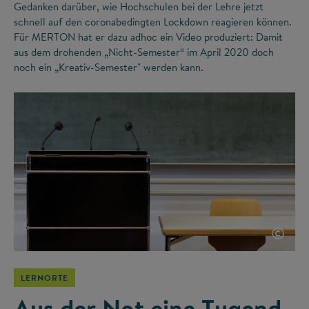
Gedanken darüber, wie Hochschulen bei der Lehre jetzt
schnell auf den coronabedingten Lockdown reagieren können.
Für MERTON hat er dazu adhoc ein Video produziert: Damit
aus dem drohenden „Nicht-Semester“ im April 2020 doch
noch ein „Kreativ-Semester" werden kann.
©
LERNORTE
Aus der Not eine Tugend