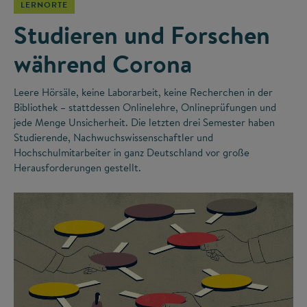
LERNORTE
Studieren und Forschen
während Corona
Leere Hörsäle, keine Laborarbeit, keine Recherchen in der
Bibliothek – stattdessen Onlinelehre, Onlineprüfungen und
jede Menge Unsicherheit. Die letzten drei Semester haben
Studierende, Nachwuchswissenschaftler und
Hochschulmitarbeiter in ganz Deutschland vor große
Herausforderungen gestellt.