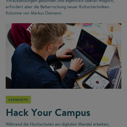
Voraussetzungen gebunden und eigentlich überall möglich,
erfordert aber die Beherrschung neuer Kulturtechniken.
Kolumne von Markus Deimann.
©
LERNORTE
Hack Your Campus
Während die Hochschulen am digitalen Wandel arbeiten,