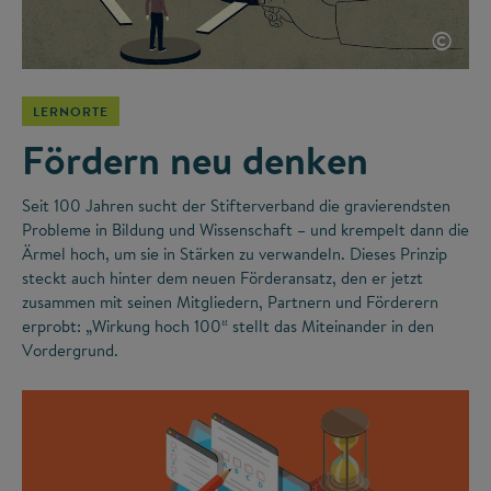
©
LERNORTE
Fördern neu denken
Seit 100 Jahren sucht der Stifterverband die gravierendsten
Probleme in Bildung und Wissenschaft – und krempelt dann die
Ärmel hoch, um sie in Stärken zu verwandeln. Dieses Prinzip
steckt auch hinter dem neuen Förderansatz, den er jetzt
zusammen mit seinen Mitgliedern, Partnern und Förderern
erprobt: „Wirkung hoch 100“ stellt das Miteinander in den
Vordergrund.