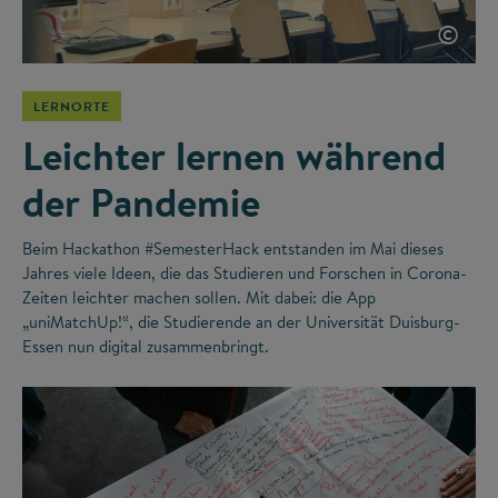
©
LERNORTE
Leichter lernen während
der Pandemie
Beim Hackathon #SemesterHack entstanden im Mai dieses
Jahres viele Ideen, die das Studieren und Forschen in Corona-
Zeiten leichter machen sollen. Mit dabei: die App
„uniMatchUp!“, die Studierende an der Universität Duisburg-
Essen nun digital zusammenbringt.