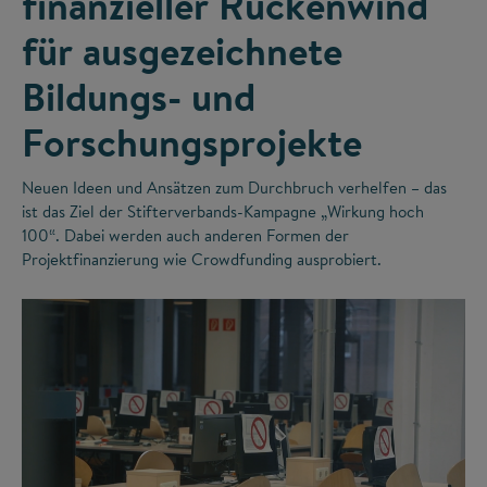
finanzieller Rückenwind
für ausgezeichnete
Bildungs- und
Forschungsprojekte
Neuen Ideen und Ansätzen zum Durchbruch verhelfen – das
ist das Ziel der Stifterverbands-Kampagne „Wirkung hoch
100“. Dabei werden auch anderen Formen der
Projektfinanzierung wie Crowdfunding ausprobiert.