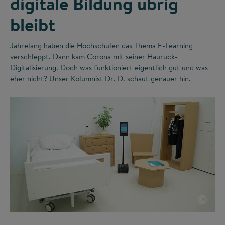
digitale Bildung übrig
bleibt
Jahrelang haben die Hochschulen das Thema E-Learning
verschleppt. Dann kam Corona mit seiner Hauruck-
Digitalisierung. Doch was funktioniert eigentlich gut und was
eher nicht? Unser Kolumnist Dr. D. schaut genauer hin.
©