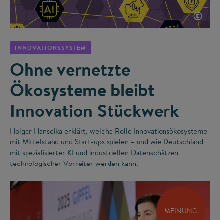
©
INNOVATIONSSYSTEM
Ohne vernetzte
Ökosysteme bleibt
Innovation Stückwerk
Holger Hanselka erklärt, welche Rolle Innovationsökosysteme
mit Mittelstand und Start-ups spielen – und wie Deutschland
mit spezialisierter KI und industriellen Datenschätzen
technologischer Vorreiter werden kann.
MEINUNG