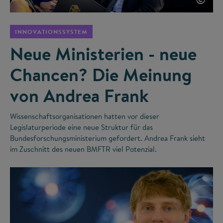
INNOVATIONSSYSTEM
Neue Ministerien - neue
Chancen? Die Meinung
von Andrea Frank
Wissenschaftsorganisationen hatten vor dieser
Legislaturperiode eine neue Struktur für das
Bundesforschungsministerium gefordert. Andrea Frank sieht
im Zuschnitt des neuen BMFTR viel Potenzial.