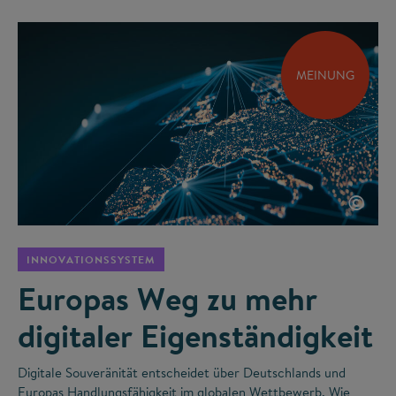
MEINUNG
©
INNOVATIONSSYSTEM
Europas Weg zu mehr
digitaler Eigenständigkeit
Digitale Souveränität entscheidet über Deutschlands und
Europas Handlungsfähigkeit im globalen Wettbewerb. Wie