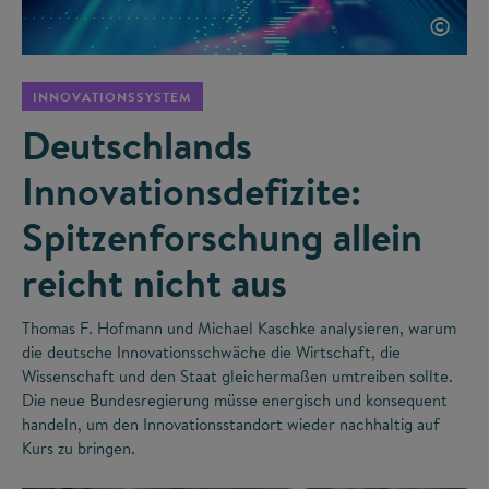
©
INNOVATIONSSYSTEM
Deutschlands
Innovationsdefizite:
Spitzenforschung allein
reicht nicht aus
Thomas F. Hofmann und Michael Kaschke analysieren, warum
die deutsche Innovationsschwäche die Wirtschaft, die
Wissenschaft und den Staat gleichermaßen umtreiben sollte.
Die neue Bundesregierung müsse energisch und konsequent
handeln, um den Innovationsstandort wieder nachhaltig auf
Kurs zu bringen.