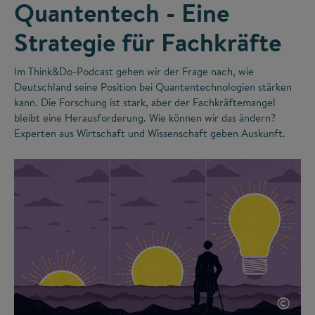
Quantentech - Eine
Strategie für Fachkräfte
Im Think&Do-Podcast gehen wir der Frage nach, wie
Deutschland seine Position bei Quantentechnologien stärken
kann. Die Forschung ist stark, aber der Fachkräftemangel
bleibt eine Herausforderung. Wie können wir das ändern?
Experten aus Wirtschaft und Wissenschaft geben Auskunft.
©