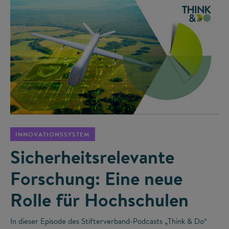
©
INNOVATIONSSYSTEM
Sicherheitsrelevante
Forschung: Eine neue
Rolle für Hochschulen
In dieser Episode des Stifterverband-Podcasts „Think & Do“