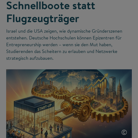
Schnellboote statt
Flugzeugträger
Israel und die USA zeigen, wie dynamische Gründerszenen
entstehen. Deutsche Hochschulen können Epizentren für
Entrepreneurship werden – wenn sie den Mut haben,
Studierenden das Scheitern zu erlauben und Netzwerke
strategisch aufzubauen.
©