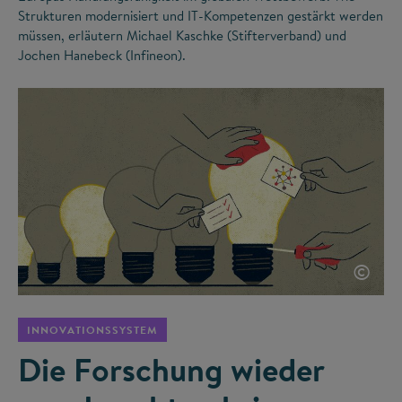
Strukturen modernisiert und IT-Kompetenzen gestärkt werden
müssen, erläutern Michael Kaschke (Stifterverband) und
Jochen Hanebeck (Infineon).
©
INNOVATIONSSYSTEM
Die Forschung wieder