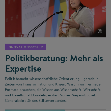
©
INNOVATIONSSYSTEM
Politikberatung: Mehr als
Expertise
Politik braucht wissenschaftliche Orientierung – gerade in
Zeiten von Transformation und Krisen. Warum wir hier neue
Formate brauchen, die Wissen aus Wissenschaft, Wirtschaft
und Gesellschaft bündeln, erklärt Volker Meyer-Guckel,
Generalsekretär des Stifterverbandes.