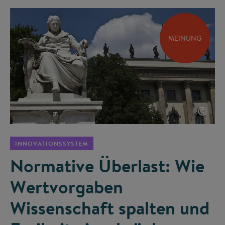
MEINUNG
©
INNOVATIONSSYSTEM
Normative Überlast: Wie
Wertvorgaben
Wissenschaft spalten und