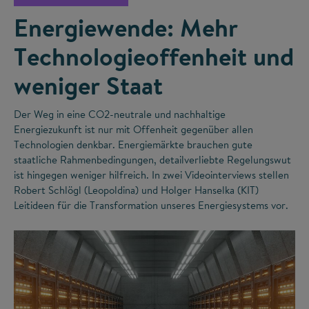
Energiewende: Mehr
Technologieoffenheit und
weniger Staat
Der Weg in eine CO
2
-neutrale und nachhaltige
Energiezukunft ist nur mit Offenheit gegenüber allen
Technologien denkbar. Energiemärkte brauchen gute
staatliche Rahmenbedingungen, detailverliebte Regelungswut
ist hingegen weniger hilfreich. In zwei Videointerviews stellen
Robert Schlögl (Leopoldina) und Holger Hanselka (KIT)
Leitideen für die Transformation unseres Energiesystems vor.