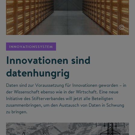
©
INNOVATIONSSYSTEM
Innovationen sind
datenhungrig
Daten sind zur Voraussetzung für Innovationen geworden – in
der Wissenschaft ebenso wie in der Wirtschaft. Eine neue
Initiative des Stifterverbandes will jetzt alle Beteiligten
zusammenbringen, um den Austausch von Daten in Schwung
zu bringen.