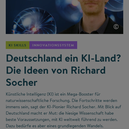
©
KI SKILLS
INNOVATIONSSYSTEM
Deutschland ein KI-Land?
Die Ideen von Richard
Socher
Künstliche Intelligenz (KI) ist ein Mega-Booster für
naturwissenschaftliche Forschung. Die Fortschritte werden
immens sein, sagt der KI-Pionier Richard Socher. Mit Blick auf
Deutschland macht er Mut: die hiesige Wissenschaft habe
beste Voraussetzungen, mit KI weltweit führend zu werden.
Dazu bedürfe es aber eines grundlegenden Wandels.