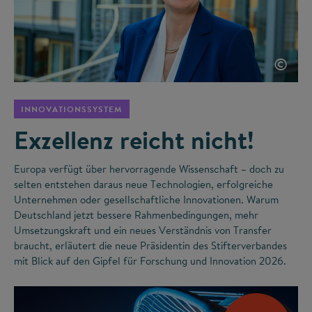
©
INNOVATIONSSYSTEM
Exzellenz reicht nicht!
Europa verfügt über hervorragende Wissenschaft – doch zu
selten entstehen daraus neue Technologien, erfolgreiche
Unternehmen oder gesellschaftliche Innovationen. Warum
Deutschland jetzt bessere Rahmenbedingungen, mehr
Umsetzungskraft und ein neues Verständnis von Transfer
braucht, erläutert die neue Präsidentin des Stifterverbandes
mit Blick auf den Gipfel für Forschung und Innovation 2026.