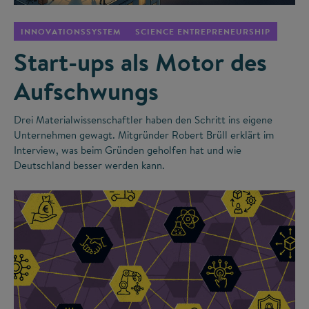
INNOVATIONSSYSTEM
SCIENCE ENTREPRENEURSHIP
Start-ups als Motor des
Aufschwungs
Drei Materialwissenschaftler haben den Schritt ins eigene
Unternehmen gewagt. Mitgründer Robert Brüll erklärt im
Interview, was beim Gründen geholfen hat und wie
Deutschland besser werden kann.