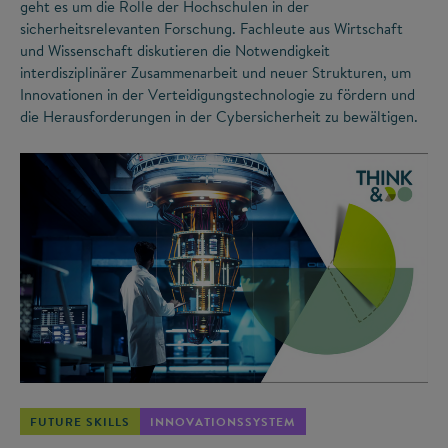
geht es um die Rolle der Hochschulen in der
sicherheitsrelevanten Forschung. Fachleute aus Wirtschaft
und Wissenschaft diskutieren die Notwendigkeit
interdisziplinärer Zusammenarbeit und neuer Strukturen, um
Innovationen in der Verteidigungstechnologie zu fördern und
die Herausforderungen in der Cybersicherheit zu bewältigen.
©
FUTURE SKILLS
INNOVATIONSSYSTEM