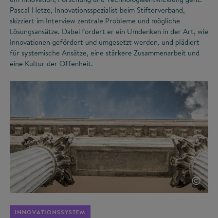
Pascal Hetze, Innovationsspezialist beim Stifterverband,
skizziert im Interview zentrale Probleme und mögliche
Lösungsansätze. Dabei fordert er ein Umdenken in der Art, wie
Innovationen gefördert und umgesetzt werden, und plädiert
für systemische Ansätze, eine stärkere Zusammenarbeit und
eine Kultur der Offenheit.
©
INNOVATIONSSYSTEM