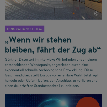
©
INNOVATIONSSYSTEM
„Wenn wir stehen
bleiben, fährt der Zug ab“
Günther Dissertori im Interview: Wir befinden uns an einem
entscheidenden Wendepunkt, angetrieben durch eine
exponentiell schnelle technologische Entwicklung. Diese
Geschwindigkeit stellt Europa vor eine klare Wahl: Jetzt agil
handeln oder Gefahr laufen, den Anschluss zu verlieren und
einen dauerhaften Standortnachteil zu erleiden.