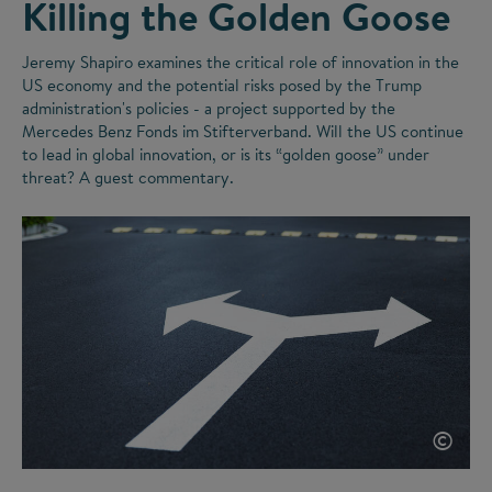
Killing the Golden Goose
Jeremy Shapiro examines the critical role of innovation in the
US economy and the potential risks posed by the Trump
administration's policies - a project supported by the
Mercedes Benz Fonds im Stifterverband. Will the US continue
to lead in global innovation, or is its
“
golden goose
”
under
threat? A guest commentary.
©