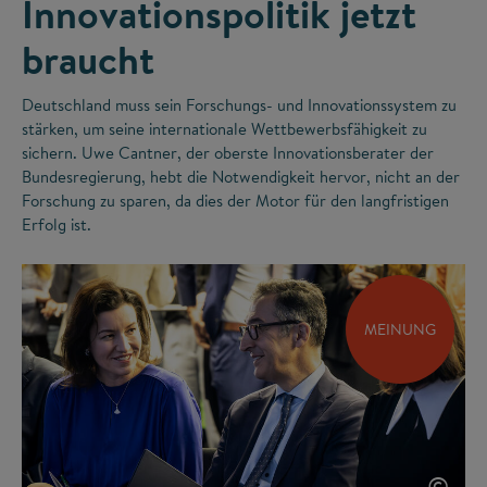
Innovationspolitik jetzt
braucht
Deutschland muss sein Forschungs- und Innovationssystem zu
stärken, um seine internationale Wettbewerbsfähigkeit zu
sichern. Uwe Cantner, der oberste Innovationsberater der
Bundesregierung, hebt die Notwendigkeit hervor, nicht an der
Forschung zu sparen, da dies der Motor für den langfristigen
Erfolg ist.
MEINUNG
©