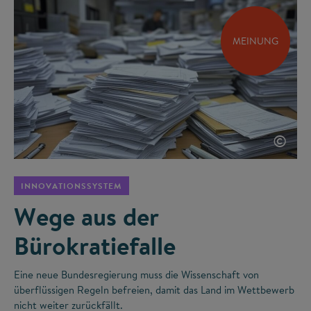
MEINUNG
©
INNOVATIONSSYSTEM
Wege aus der
Bürokratiefalle
Eine neue Bundesregierung muss die Wissenschaft von
überflüssigen Regeln befreien, damit das Land im Wettbewerb
nicht weiter zurückfällt.