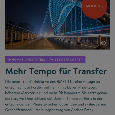
MEINUNG
©
INNOVATIONSSYSTEM
WISSENSTRANSFER
Mehr Tempo für Transfer
Die neue Transferinitiative des BMFTR ist eine Absage an
entschleunigte Förderroutinen – mit klaren Prioritäten,
höherem Marktdruck und mehr Risikoappetit. Sie setzt genau
dort an, wo Deutschland seit Jahren Tempo verliert: in der
entscheidenden Phase zwischen guter Idee und skalierbarem
Geschäftsmodell. Meinungsbeitrag von Andrea Frank.