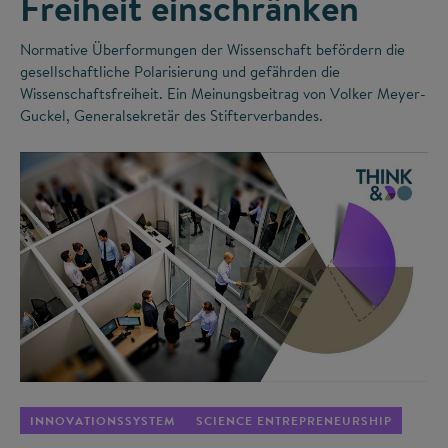
Freiheit einschränken
Normative Überformungen der Wissenschaft befördern die
gesellschaftliche Polarisierung und gefährden die
Wissenschaftsfreiheit. Ein Meinungsbeitrag von Volker Meyer-
Guckel, Generalsekretär des Stifterverbandes.
©
INNOVATIONSSYSTEM
SCIENCE ENTREPRENEURSHIP