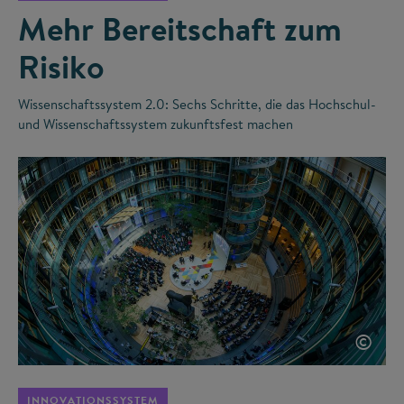
Mehr Bereitschaft zum
Risiko
Wissenschaftssystem 2.0: Sechs Schritte, die das Hochschul-
und Wissenschaftssystem zukunftsfest machen
©
INNOVATIONSSYSTEM