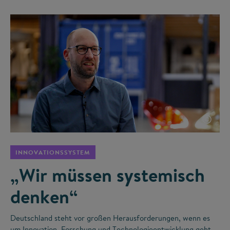
©
INNOVATIONSSYSTEM
„Wir müssen systemisch
denken“
Deutschland steht vor großen Herausforderungen, wenn es
um Innovation, Forschung und Technologieentwicklung geht.