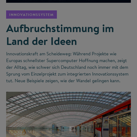
INNOVATIONSSYSTEM
Aufbruchstimmung im
Land der Ideen
Innovationskraft am Scheideweg: Während Projekte wie
Europas schnellster Supercomputer Hoffnung machen, zeigt
der Alltag, wie schwer sich Deutschland noch immer mit dem
Sprung vom Einzelprojekt zum integrierten Innovationssystem
tut. Neue Beispiele zeigen, wie der Wandel gelingen kann.