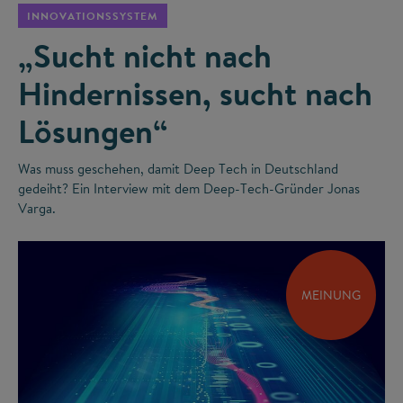
INNOVATIONSSYSTEM
„Sucht nicht nach
Hindernissen, sucht nach
Lösungen“
Was muss geschehen, damit Deep Tech in Deutschland
gedeiht? Ein Interview mit dem Deep-Tech-Gründer Jonas
Varga.
MEINUNG