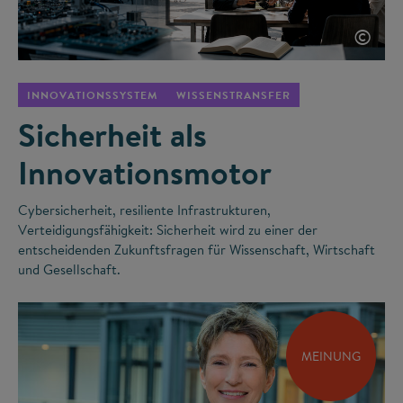
©
INNOVATIONSSYSTEM
WISSENSTRANSFER
Sicherheit als
Innovationsmotor
Cybersicherheit, resiliente Infrastrukturen,
Verteidigungsfähigkeit: Sicherheit wird zu einer der
entscheidenden Zukunftsfragen für Wissenschaft, Wirtschaft
und Gesellschaft.
MEINUNG