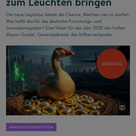
zum Leuchten bringen
Die neue Legislatur bietet die Chance, Weichen neu zu stellen.
Was heißt das für das deutsche Forschungs- und
Innovationssystem? Eine Vision für das Jahr 2035 von Volker
Meyer-Guckel, Generalsekretär des Stifterverbandes.
MEINUNG
©
INNOVATIONSSYSTEM