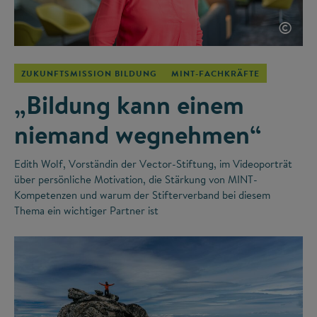
©
ZUKUNFTSMISSION BILDUNG
MINT-FACHKRÄFTE
„Bildung kann einem
niemand wegnehmen“
Edith Wolf, Vorständin der Vector-Stiftung, im Videoporträt
über persönliche Motivation, die Stärkung von MINT-
Kompetenzen und warum der Stifterverband bei diesem
Thema ein wichtiger Partner ist