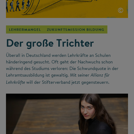
©
LEHRERMANGEL
ZUKUNFTSMISSION BILDUNG
Der große Trichter
Überall in Deutschland werden Lehrkräfte an Schulen
händeringend gesucht. Oft geht der Nachwuchs schon
während des Studiums verloren: Die Schwundquote in der
Lehramtsausbildung ist gewaltig. Mit seiner
Allianz für
will der Stifterverband jetzt gegensteuern.
Lehrkräfte