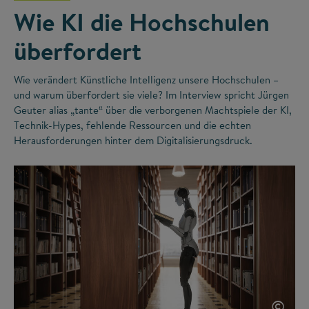
Wie KI die Hochschulen
überfordert
Wie verändert Künstliche Intelligenz unsere Hochschulen –
und warum überfordert sie viele? Im Interview spricht Jürgen
Geuter alias „tante“ über die verborgenen Machtspiele der KI,
Technik-Hypes, fehlende Ressourcen und die echten
Herausforderungen hinter dem Digitalisierungsdruck.
©