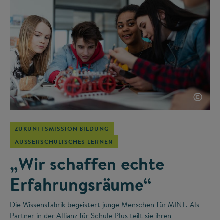
©
ZUKUNFTSMISSION BILDUNG
AUSSERSCHULISCHES LERNEN
„Wir schaffen echte
Erfahrungsräume“
Die Wissensfabrik begeistert junge Menschen für MINT. Als
Partner in der Allianz für Schule Plus teilt sie ihren