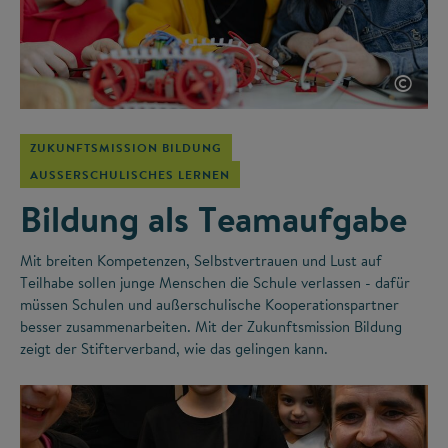
©
ZUKUNFTSMISSION BILDUNG
AUSSERSCHULISCHES LERNEN
Bildung als Teamaufgabe
Mit breiten Kompetenzen, Selbstvertrauen und Lust auf
Teilhabe sollen junge Menschen die Schule verlassen - dafür
müssen Schulen und außerschulische Kooperationspartner
besser zusammenarbeiten. Mit der Zukunftsmission Bildung
zeigt der Stifterverband, wie das gelingen kann.