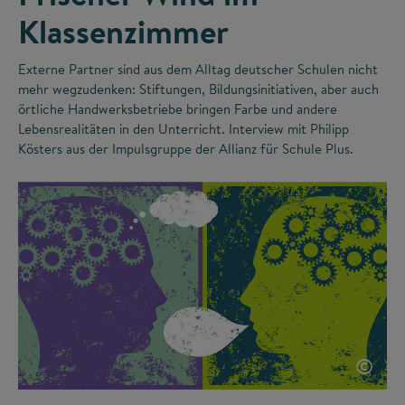
Klassenzimmer
Externe Partner sind aus dem Alltag deutscher Schulen nicht
mehr wegzudenken: Stiftungen, Bildungsinitiativen, aber auch
örtliche Handwerksbetriebe bringen Farbe und andere
Lebensrealitäten in den Unterricht. Interview mit Philipp
Kösters aus der Impulsgruppe der Allianz für Schule Plus.
©