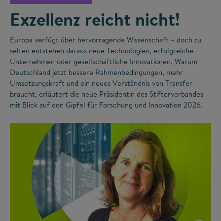
Exzellenz reicht nicht!
Europa verfügt über hervorragende Wissenschaft – doch zu
selten entstehen daraus neue Technologien, erfolgreiche
Unternehmen oder gesellschaftliche Innovationen. Warum
Deutschland jetzt bessere Rahmenbedingungen, mehr
Umsetzungskraft und ein neues Verständnis von Transfer
braucht, erläutert die neue Präsidentin des Stifterverbandes
mit Blick auf den Gipfel für Forschung und Innovation 2026.