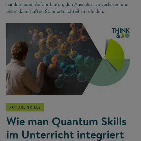
handeln oder Gefahr laufen, den Anschluss zu verlieren und
einen dauerhaften Standortnachteil zu erleiden.
©
FUTURE SKILLS
Wie man Quantum Skills
im Unterricht integriert