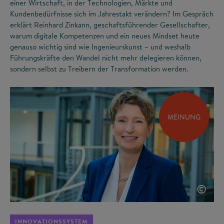
einer Wirtschaft, in der Technologien, Märkte und
Kundenbedürfnisse sich im Jahrestakt verändern? Im Gespräch
erklärt Reinhard Zinkann, geschaftsführender Gesellschafter,
warum digitale Kompetenzen und ein neues Mindset heute
genauso wichtig sind wie Ingenieurskunst – und weshalb
Führungskräfte den Wandel nicht mehr delegieren können,
sondern selbst zu Treibern der Transformation werden.
MEINUNG
©
INNOVATIONSSYSTEM