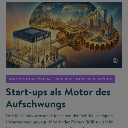
©
INNOVATIONSSYSTEM
SCIENCE ENTREPRENEURSHIP
Start-ups als Motor des
Aufschwungs
Drei Materialwissenschaftler haben den Schritt ins eigene
Unternehmen gewagt. Mitgründer Robert Brüll erklärt im