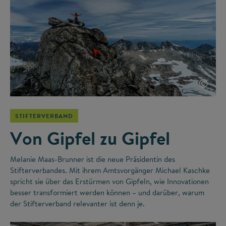
©
STIFTERVERBAND
Von Gipfel zu Gipfel
Melanie Maas-Brunner ist die neue Präsidentin des
Stifterverbandes. Mit ihrem Amtsvorgänger Michael Kaschke
spricht sie über das Erstürmen von Gipfeln, wie Innovationen
besser transformiert werden können – und darüber, warum
der Stifterverband relevanter ist denn je.