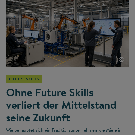
©
FUTURE SKILLS
Ohne Future Skills
verliert der Mittelstand
seine Zukunft
Wie behauptet sich ein Traditionsunternehmen wie Miele in