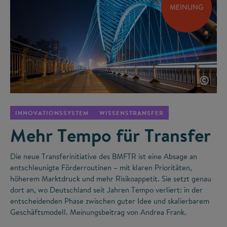
MEINUNG
©
INNOVATIONSSYSTEM
WISSENSTRANSFER
Mehr Tempo für Transfer
Die neue Transferinitiative des BMFTR ist eine Absage an
entschleunigte Förderroutinen – mit klaren Prioritäten,
höherem Marktdruck und mehr Risikoappetit. Sie setzt genau
dort an, wo Deutschland seit Jahren Tempo verliert: in der
entscheidenden Phase zwischen guter Idee und skalierbarem
Geschäftsmodell. Meinungsbeitrag von Andrea Frank.