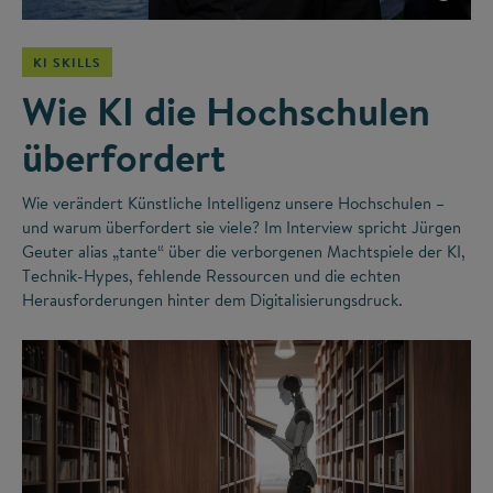
KI SKILLS
Wie KI die Hochschulen
überfordert
Wie verändert Künstliche Intelligenz unsere Hochschulen –
und warum überfordert sie viele? Im Interview spricht Jürgen
Geuter alias „tante“ über die verborgenen Machtspiele der KI,
Technik-Hypes, fehlende Ressourcen und die echten
Herausforderungen hinter dem Digitalisierungsdruck.