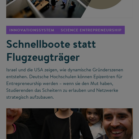
©
INNOVATIONSSYSTEM
SCIENCE ENTREPRENEURSHIP
Schnellboote statt
Flugzeugträger
Israel und die USA zeigen, wie dynamische Gründerszenen
entstehen. Deutsche Hochschulen können Epizentren für
Entrepreneurship werden – wenn sie den Mut haben,
Studierenden das Scheitern zu erlauben und Netzwerke
strategisch aufzubauen.