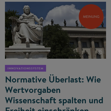
MEINUNG
©
INNOVATIONSSYSTEM
Normative Überlast: Wie
Wertvorgaben
Wissenschaft spalten und
Freiheit einschränken