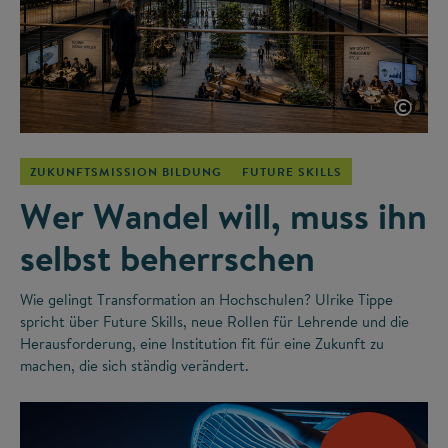
©
ZUKUNFTSMISSION BILDUNG
FUTURE SKILLS
Wer Wandel will, muss ihn
selbst beherrschen
Wie gelingt Transformation an Hochschulen? Ulrike Tippe
spricht über Future Skills, neue Rollen für Lehrende und die
Herausforderung, eine Institution fit für eine Zukunft zu
machen, die sich ständig verändert.