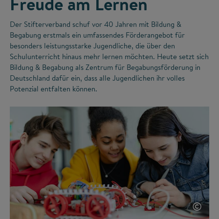
Freude am Lernen
Der Stifterverband schuf vor 40 Jahren mit Bildung &
Begabung erstmals ein umfassendes Förderangebot für
besonders leistungsstarke Jugendliche, die über den
Schulunterricht hinaus mehr lernen möchten. Heute setzt sich
Bildung & Begabung als Zentrum für Begabungsförderung in
Deutschland dafür ein, dass alle Jugendlichen ihr volles
Potenzial entfalten können.
©