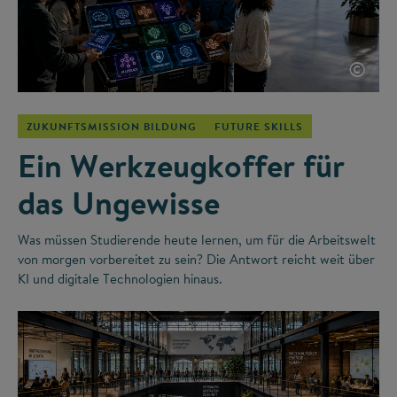
©
ZUKUNFTSMISSION BILDUNG
FUTURE SKILLS
Ein Werkzeugkoffer für
das Ungewisse
Was müssen Studierende heute lernen, um für die Arbeitswelt
von morgen vorbereitet zu sein? Die Antwort reicht weit über
KI und digitale Technologien hinaus.