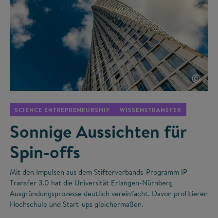
©
SCIENCE ENTREPRENEURSHIP
WISSENSTRANSFER
Sonnige Aussichten für
Spin-offs
Mit den Impulsen aus dem Stifterverbands-Programm IP-
Transfer 3.0 hat die Universität Erlangen-Nürnberg
Ausgründungsprozesse deutlich vereinfacht. Davon profitieren
Hochschule und Start-ups gleichermaßen.