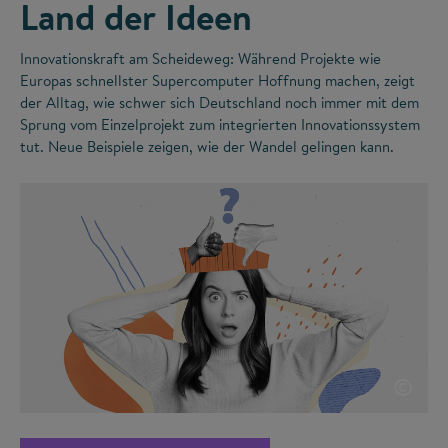
Land der Ideen
Innovationskraft am Scheideweg: Während Projekte wie
Europas schnellster Supercomputer Hoffnung machen, zeigt
der Alltag, wie schwer sich Deutschland noch immer mit dem
Sprung vom Einzelprojekt zum integrierten Innovationssystem
tut. Neue Beispiele zeigen, wie der Wandel gelingen kann.
©