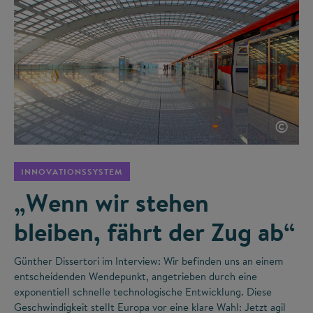
©
INNOVATIONSSYSTEM
„Wenn wir stehen
bleiben, fährt der Zug ab“
Günther Dissertori im Interview: Wir befinden uns an einem
entscheidenden Wendepunkt, angetrieben durch eine
exponentiell schnelle technologische Entwicklung. Diese
Geschwindigkeit stellt Europa vor eine klare Wahl: Jetzt agil