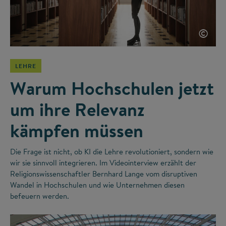
©
LEHRE
Warum Hochschulen jetzt
um ihre Relevanz
kämpfen müssen
Die Frage ist nicht, ob KI die Lehre revolutioniert, sondern wie
wir sie sinnvoll integrieren. Im Videointerview erzählt der
Religionswissenschaftler Bernhard Lange vom disruptiven
Wandel in Hochschulen und wie Unternehmen diesen
befeuern werden.