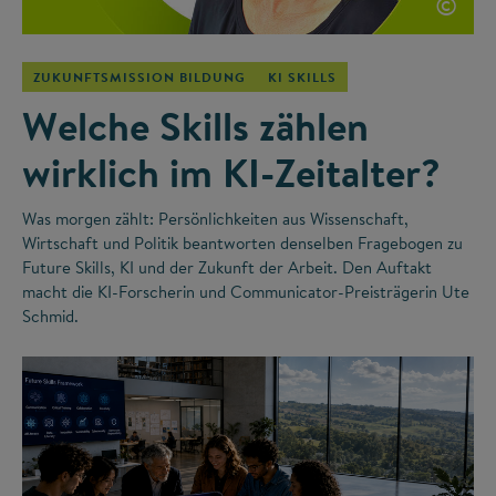
©
ZUKUNFTSMISSION BILDUNG
KI SKILLS
Welche Skills zählen
wirklich im KI-Zeitalter?
Was morgen zählt: Persönlichkeiten aus Wissenschaft,
Wirtschaft und Politik beantworten denselben Fragebogen zu
Future Skills, KI und der Zukunft der Arbeit. Den Auftakt
macht die KI-Forscherin und Communicator-Preisträgerin Ute
Schmid.