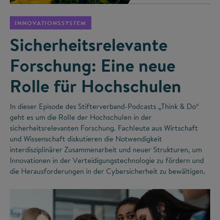
INNOVATIONSSYSTEM
Sicherheitsrelevante
Forschung: Eine neue
Rolle für Hochschulen
In dieser Episode des Stifterverband-Podcasts „Think & Do“
geht es um die Rolle der Hochschulen in der
sicherheitsrelevanten Forschung. Fachleute aus Wirtschaft
und Wissenschaft diskutieren die Notwendigkeit
interdisziplinärer Zusammenarbeit und neuer Strukturen, um
Innovationen in der Verteidigungstechnologie zu fördern und
die Herausforderungen in der Cybersicherheit zu bewältigen.