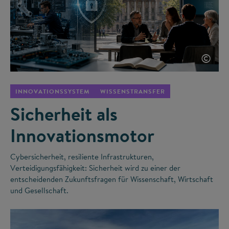
©
INNOVATIONSSYSTEM
WISSENSTRANSFER
Sicherheit als
Innovationsmotor
Cybersicherheit, resiliente Infrastrukturen,
Verteidigungsfähigkeit: Sicherheit wird zu einer der
entscheidenden Zukunftsfragen für Wissenschaft, Wirtschaft
und Gesellschaft.