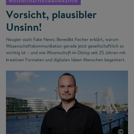
WISSENSCHAFTSKOMMUNIKATION
Vorsicht, plausibler
Unsinn!
Neugier statt Fake News: Benedikt Fecher erklärt, warum
Wissenschaftskommunikation gerade jetzt gesellschaftlich so
wichtig ist – und wie
seit 25 Jahren mit
Wissenschaft im Dialog
kreativen Formaten und digitalen Ideen Menschen begeistert.
©