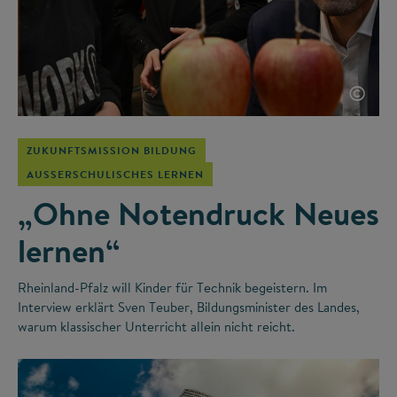
©
ZUKUNFTSMISSION BILDUNG
AUSSERSCHULISCHES LERNEN
„Ohne Notendruck Neues
lernen“
Rheinland-Pfalz will Kinder für Technik begeistern. Im
Interview erklärt Sven Teuber, Bildungsminister des Landes,
warum klassischer Unterricht allein nicht reicht.