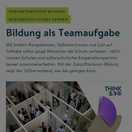
ZUKUNFTSMISSION BILDUNG
AUSSERSCHULISCHES LERNEN
Bildung als Teamaufgabe
Mit breiten Kompetenzen, Selbstvertrauen und Lust auf
Teilhabe sollen junge Menschen die Schule verlassen - dafür
müssen Schulen und außerschulische Kooperationspartner
besser zusammenarbeiten. Mit der Zukunftsmission Bildung
zeigt der Stifterverband, wie das gelingen kann.