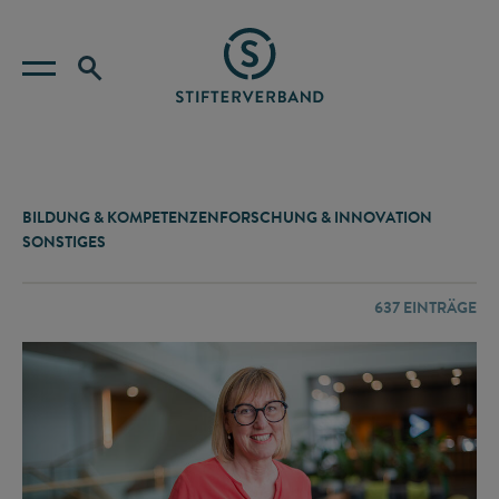
BILDUNG & KOMPETENZEN
FORSCHUNG & INNOVATION
SONSTIGES
637
EINTRÄGE