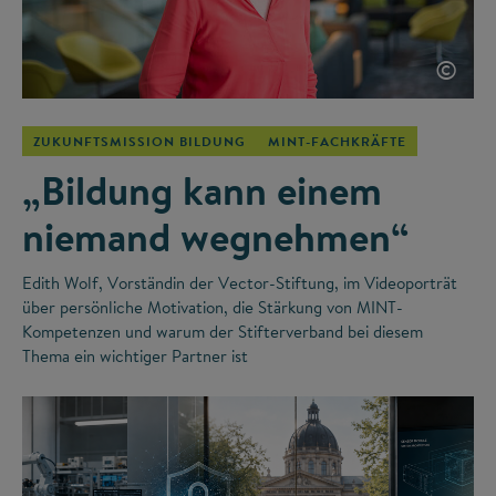
©
ZUKUNFTSMISSION BILDUNG
MINT-FACHKRÄFTE
„Bildung kann einem
niemand wegnehmen“
Edith Wolf, Vorständin der Vector-Stiftung, im Videoporträt
über persönliche Motivation, die Stärkung von MINT-
Kompetenzen und warum der Stifterverband bei diesem
Thema ein wichtiger Partner ist