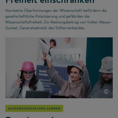
Normative Überformungen der Wissenschaft befördern die
gesellschaftliche Polarisierung und gefährden die
Wissenschaftsfreiheit. Ein Meinungsbeitrag von Volker Meyer-
Guckel, Generalsekretär des Stifterverbandes.
©
AUSSERSCHULISCHES LERNEN