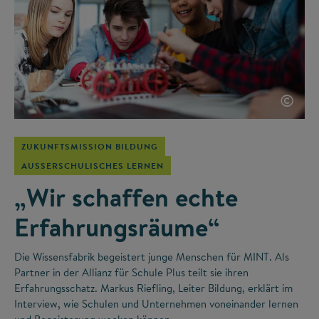
©
ZUKUNFTSMISSION BILDUNG
AUSSERSCHULISCHES LERNEN
„Wir schaffen echte
Erfahrungsräume“
Die Wissensfabrik begeistert junge Menschen für MINT. Als
Partner in der Allianz für Schule Plus teilt sie ihren
Erfahrungsschatz. Markus Riefling, Leiter Bildung, erklärt im
Interview, wie Schulen und Unternehmen voneinander lernen