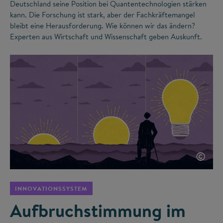
Deutschland seine Position bei Quantentechnologien stärken
kann. Die Forschung ist stark, aber der Fachkräftemangel
bleibt eine Herausforderung. Wie können wir das ändern?
Experten aus Wirtschaft und Wissenschaft geben Auskunft.
©
INNOVATIONSSYSTEM
Aufbruchstimmung im