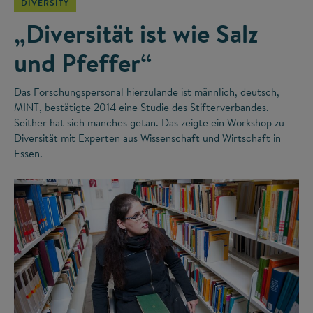
DIVERSITY
„Diversität ist wie Salz
und Pfeffer“
Das Forschungspersonal hierzulande ist männlich, deutsch,
MINT, bestätigte 2014 eine Studie des Stifterverbandes.
Seither hat sich manches getan. Das zeigte ein Workshop zu
Diversität mit Experten aus Wissenschaft und Wirtschaft in
Essen.