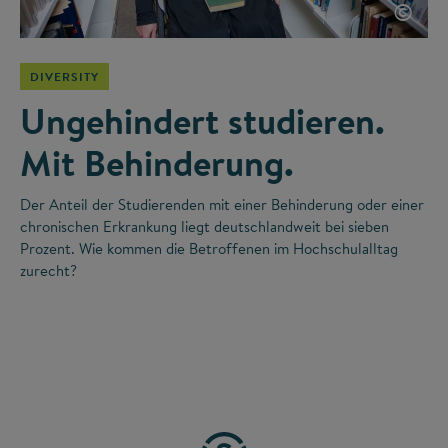
©
DIVERSITY
Ungehindert studieren.
Mit Behinderung.
Der Anteil der Studierenden mit einer Behinderung oder einer
chronischen Erkrankung liegt deutschlandweit bei sieben
Prozent. Wie kommen die Betroffenen im Hochschulalltag
zurecht?