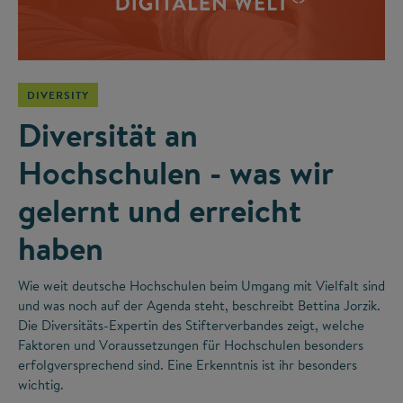
DIVERSITY
Diversität an
Hochschulen - was wir
gelernt und erreicht
haben
Wie weit deutsche Hochschulen beim Umgang mit Vielfalt sind
und was noch auf der Agenda steht, beschreibt Bettina Jorzik.
Die Diversitäts-Expertin des Stifterverbandes zeigt, welche
Faktoren und Voraussetzungen für Hochschulen besonders
erfolgversprechend sind. Eine Erkenntnis ist ihr besonders
wichtig.