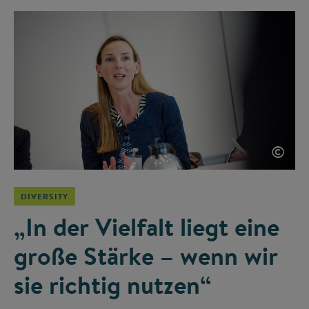
©
DIVERSITY
„In der Vielfalt liegt eine
große Stärke – wenn wir
sie richtig nutzen“