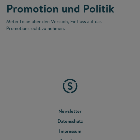
Promotion und Politik
Metin Tolan über den Versuch, Einfluss auf das
Promotionsrecht zu nehmen.
FOOTER
Newsletter
Datenschutz
MENU
Impressum