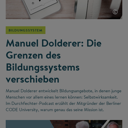
©
BILDUNGSSYSTEM
Manuel Dolderer: Die
Grenzen des
Bildungssystems
verschieben
Manuel Dolderer entwickelt Bildungsangebote, in denen junge
Menschen vor allem eines lernen können: Selbstwirksamkeit.
Im Durchfechter-Podcast erzählt der Mitgründer der Berliner
CODE University, warum genau das seine Mission ist.