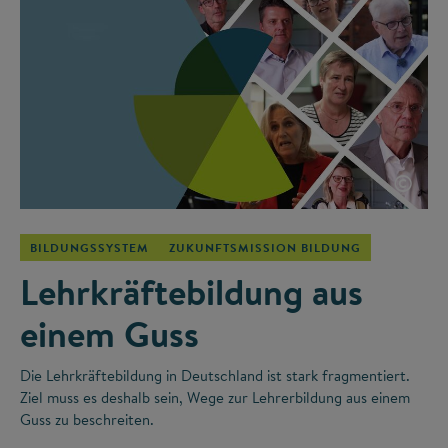
©
BILDUNGSSYSTEM
ZUKUNFTSMISSION BILDUNG
Lehrkräftebildung aus
einem Guss
Die Lehrkräftebildung in Deutschland ist stark fragmentiert.
Ziel muss es deshalb sein, Wege zur Lehrerbildung aus einem
Guss zu beschreiten.