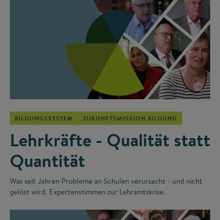
©
BILDUNGSSYSTEM
ZUKUNFTSMISSION BILDUNG
Lehrkräfte - Qualität statt
Quantität
Was seit Jahren Probleme an Schulen verursacht - und nicht
gelöst wird. Expertenstimmen zur Lehramtskrise.