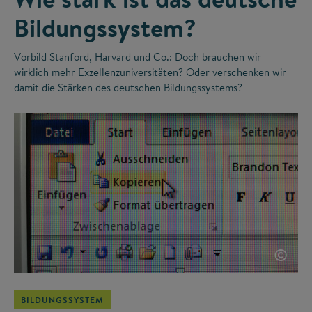
Bildungssystem?
Vorbild Stanford, Harvard und Co.: Doch brauchen wir
wirklich mehr Exzellenzuniversitäten? Oder verschenken wir
damit die Stärken des deutschen Bildungssystems?
©
BILDUNGSSYSTEM