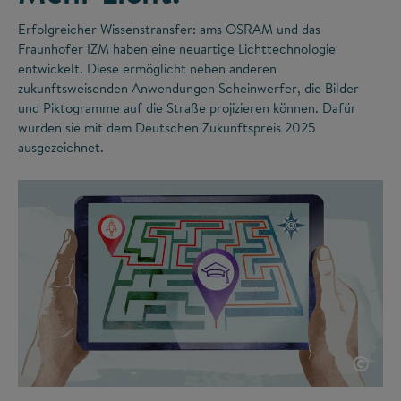
Erfolgreicher Wissenstransfer: ams OSRAM und das
Fraunhofer IZM haben eine neuartige Lichttechnologie
entwickelt. Diese ermöglicht neben anderen
zukunftsweisenden Anwendungen Scheinwerfer, die Bilder
und Piktogramme auf die Straße projizieren können. Dafür
wurden sie mit dem Deutschen Zukunftspreis 2025
ausgezeichnet.
©