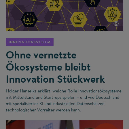
©
INNOVATIONSSYSTEM
Ohne vernetzte
Ökosysteme bleibt
Innovation Stückwerk
Holger Hanselka erklärt, welche Rolle Innovationsökosysteme
mit Mittelstand und Start-ups spielen – und wie Deutschland
mit spezialisierter KI und industriellen Datenschätzen
technologischer Vorreiter werden kann.