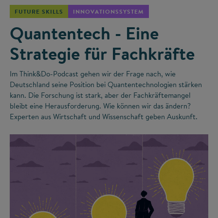
FUTURE SKILLS
INNOVATIONSSYSTEM
Quantentech - Eine
Strategie für Fachkräfte
Im Think&Do-Podcast gehen wir der Frage nach, wie
Deutschland seine Position bei Quantentechnologien stärken
kann. Die Forschung ist stark, aber der Fachkräftemangel
bleibt eine Herausforderung. Wie können wir das ändern?
Experten aus Wirtschaft und Wissenschaft geben Auskunft.