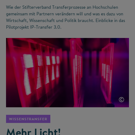
Wie der Stifterverband Transferprozesse an Hochschulen
gemeinsam mit Partnern verändern will und was es dazu von
Wirtschaft, Wissenschaft und Politik braucht. Einblicke in das
Pilotprojekt IP-Transfer 3.0.
©
WISSENSTRANSFER
Mehr Licht!