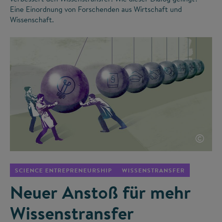
Eine Einordnung von Forschenden aus Wirtschaft und
Wissenschaft.
©
SCIENCE ENTREPRENEURSHIP
WISSENSTRANSFER
Neuer Anstoß für mehr
Wissenstransfer