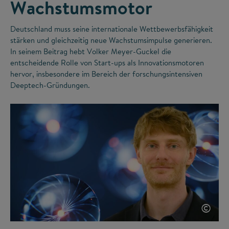
Wachstumsmotor
Deutschland muss seine internationale Wettbewerbsfähigkeit
stärken und gleichzeitig neue Wachstumsimpulse generieren.
In seinem Beitrag hebt Volker Meyer-Guckel die
entscheidende Rolle von Start-ups als Innovationsmotoren
hervor, insbesondere im Bereich der forschungsintensiven
Deeptech-Gründungen.
©