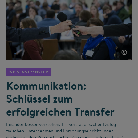
©
WISSENSTRANSFER
Kommunikation:
Schlüssel zum
erfolgreichen Transfer
Einander besser verstehen: Ein vertrauensvoller Dialog
zwischen Unternehmen und Forschungseinrichtungen
verbessert den Wissenstransfer. Wie dieser Dialog gelingt?