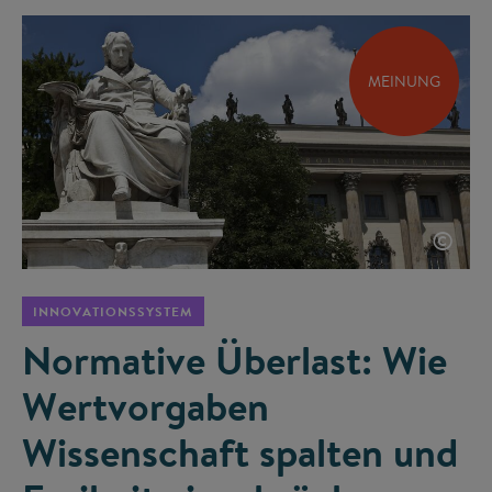
MEINUNG
©
INNOVATIONSSYSTEM
Normative Überlast: Wie
Wertvorgaben
Wissenschaft spalten und