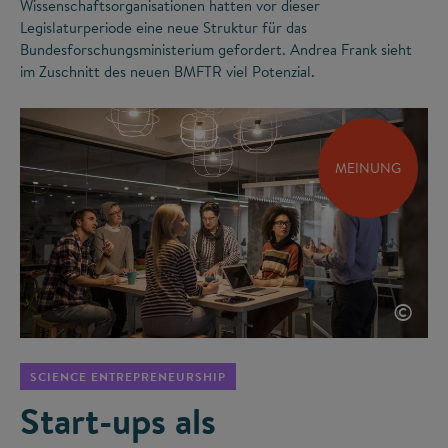
Wissenschaftsorganisationen hatten vor dieser
Legislaturperiode eine neue Struktur für das
Bundesforschungsministerium gefordert. Andrea Frank sieht
im Zuschnitt des neuen BMFTR viel Potenzial.
MEINUNG
©
SCIENCE ENTREPRENEURSHIP
Start-ups als