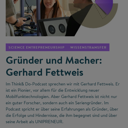
©
SCIENCE ENTREPRENEURSHIP
WISSENSTRANSFER
Gründer und Macher:
Gerhard Fettweis
Im Think& Do-Podcast sprechen wir mit Gerhard Fettweis. Er
ist ein Pionier, vor allem für die Entwicklung neuer
Mobilfunktechnologien. Aber Gerhard Fettweis ist nicht nur
ein guter Forscher, sondern auch ein Seriengründer. Im
Podcast spricht er über seine Erfahrungen als Gründer, über
die Erfolge und Hindernisse, die ihm begegnet sind und über
seine Arbeit als UNIPRENEUR.