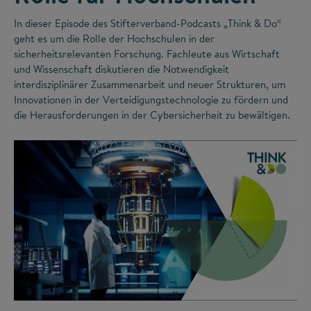
In dieser Episode des Stifterverband-Podcasts „Think & Do“
geht es um die Rolle der Hochschulen in der
sicherheitsrelevanten Forschung. Fachleute aus Wirtschaft
und Wissenschaft diskutieren die Notwendigkeit
interdisziplinärer Zusammenarbeit und neuer Strukturen, um
Innovationen in der Verteidigungstechnologie zu fördern und
die Herausforderungen in der Cybersicherheit zu bewältigen.
©