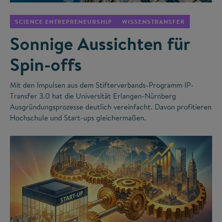
SCIENCE ENTREPRENEURSHIP
WISSENSTRANSFER
Sonnige Aussichten für
Spin-offs
Mit den Impulsen aus dem Stifterverbands-Programm IP-
Transfer 3.0 hat die Universität Erlangen-Nürnberg
Ausgründungsprozesse deutlich vereinfacht. Davon profitieren
Hochschule und Start-ups gleichermaßen.