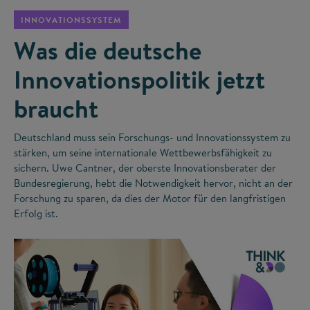
INNOVATIONSSYSTEM
Was die deutsche
Innovationspolitik jetzt
braucht
Deutschland muss sein Forschungs- und Innovationssystem zu
stärken, um seine internationale Wettbewerbsfähigkeit zu
sichern. Uwe Cantner, der oberste Innovationsberater der
Bundesregierung, hebt die Notwendigkeit hervor, nicht an der
Forschung zu sparen, da dies der Motor für den langfristigen
Erfolg ist.