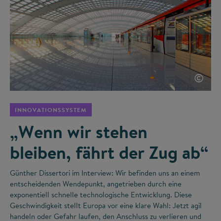
©
INNOVATIONSSYSTEM
„Wenn wir stehen
bleiben, fährt der Zug ab“
Günther Dissertori im Interview: Wir befinden uns an einem
entscheidenden Wendepunkt, angetrieben durch eine
exponentiell schnelle technologische Entwicklung. Diese
Geschwindigkeit stellt Europa vor eine klare Wahl: Jetzt agil
handeln oder Gefahr laufen, den Anschluss zu verlieren und