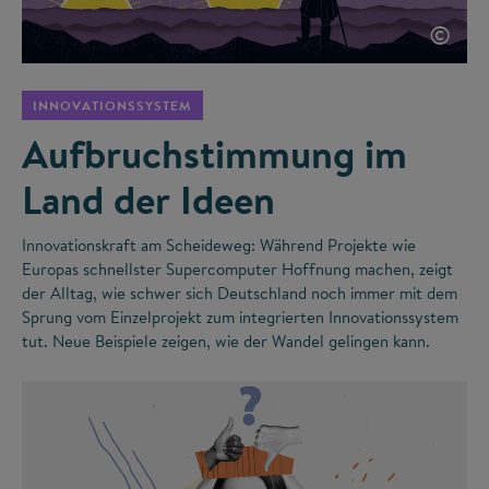
©
INNOVATIONSSYSTEM
Aufbruchstimmung im
Land der Ideen
Innovationskraft am Scheideweg: Während Projekte wie
Europas schnellster Supercomputer Hoffnung machen, zeigt
der Alltag, wie schwer sich Deutschland noch immer mit dem
Sprung vom Einzelprojekt zum integrierten Innovationssystem
tut. Neue Beispiele zeigen, wie der Wandel gelingen kann.