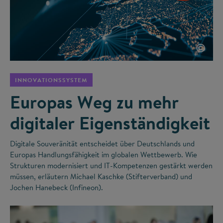
©
INNOVATIONSSYSTEM
Europas Weg zu mehr
digitaler Eigenständigkeit
Digitale Souveränität entscheidet über Deutschlands und
Europas Handlungsfähigkeit im globalen Wettbewerb. Wie
Strukturen modernisiert und IT-Kompetenzen gestärkt werden
müssen, erläutern Michael Kaschke (Stifterverband) und
Jochen Hanebeck (Infineon).