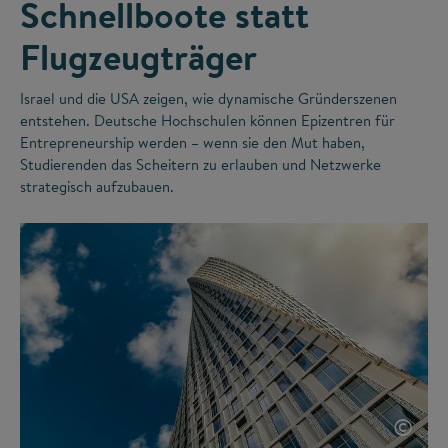
Schnellboote statt
Flugzeugträger
Israel und die USA zeigen, wie dynamische Gründerszenen
entstehen. Deutsche Hochschulen können Epizentren für
Entrepreneurship werden – wenn sie den Mut haben,
Studierenden das Scheitern zu erlauben und Netzwerke
strategisch aufzubauen.
©