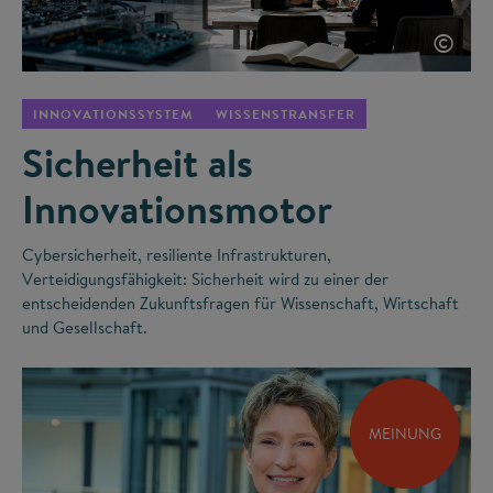
©
INNOVATIONSSYSTEM
WISSENSTRANSFER
Sicherheit als
Innovationsmotor
Cybersicherheit, resiliente Infrastrukturen,
Verteidigungsfähigkeit: Sicherheit wird zu einer der
entscheidenden Zukunftsfragen für Wissenschaft, Wirtschaft
und Gesellschaft.
MEINUNG