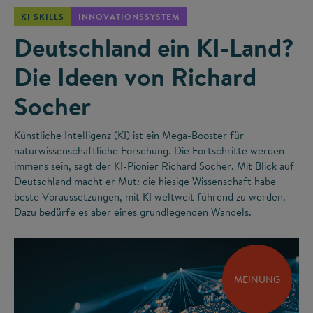
KI SKILLS
INNOVATIONSSYSTEM
Deutschland ein KI-Land?
Die Ideen von Richard
Socher
Künstliche Intelligenz (KI) ist ein Mega-Booster für
naturwissenschaftliche Forschung. Die Fortschritte werden
immens sein, sagt der KI-Pionier Richard Socher. Mit Blick auf
Deutschland macht er Mut: die hiesige Wissenschaft habe
beste Voraussetzungen, mit KI weltweit führend zu werden.
Dazu bedürfe es aber eines grundlegenden Wandels.
MEINUNG