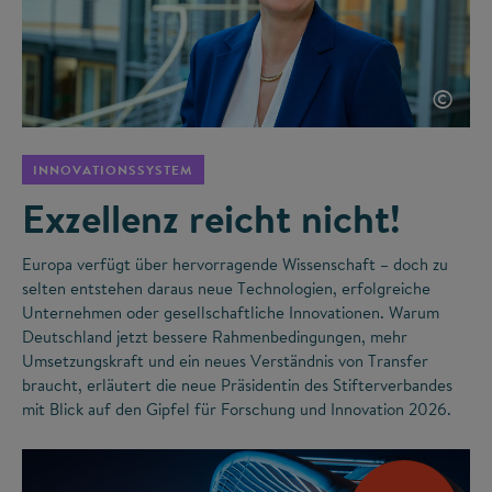
©
INNOVATIONSSYSTEM
Exzellenz reicht nicht!
Europa verfügt über hervorragende Wissenschaft – doch zu
selten entstehen daraus neue Technologien, erfolgreiche
Unternehmen oder gesellschaftliche Innovationen. Warum
Deutschland jetzt bessere Rahmenbedingungen, mehr
Umsetzungskraft und ein neues Verständnis von Transfer
braucht, erläutert die neue Präsidentin des Stifterverbandes
mit Blick auf den Gipfel für Forschung und Innovation 2026.