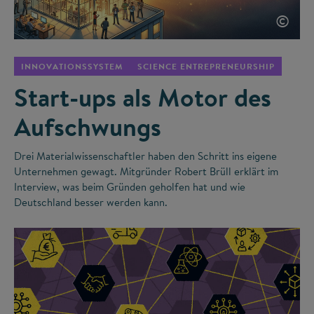
©
INNOVATIONSSYSTEM
SCIENCE ENTREPRENEURSHIP
Start-ups als Motor des
Aufschwungs
Drei Materialwissenschaftler haben den Schritt ins eigene
Unternehmen gewagt. Mitgründer Robert Brüll erklärt im
Interview, was beim Gründen geholfen hat und wie
Deutschland besser werden kann.