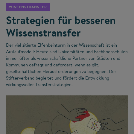
WISSENSTRANSFER
Strategien für besseren
Wissenstransfer
Der viel zitierte Elfenbeinturm in der Wissenschaft ist ein
Auslaufmodell: Heute sind Universitäten und Fachhochschulen
immer öfter als wissenschaftliche Partner von Städten und
Kommunen gefragt und gefordert, wenn es gilt,
gesellschaftlichen Herausforderungen zu begegnen. Der
Stifterverband begleitet und fördert die Entwicklung
wirkungsvoller Transferstrategien.