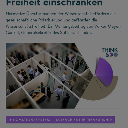
Freiheit einschränken
Normative Überformungen der Wissenschaft befördern die
gesellschaftliche Polarisierung und gefährden die
Wissenschaftsfreiheit. Ein Meinungsbeitrag von Volker Meyer-
Guckel, Generalsekretär des Stifterverbandes.
©
INNOVATIONSSYSTEM
SCIENCE ENTREPRENEURSHIP