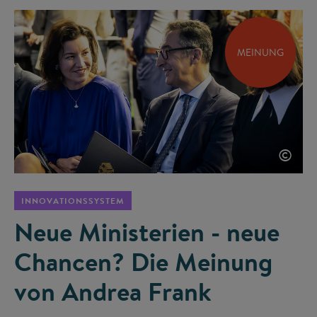
MEINUNG
©
INNOVATIONSSYSTEM
Neue Ministerien - neue
Chancen? Die Meinung
von Andrea Frank