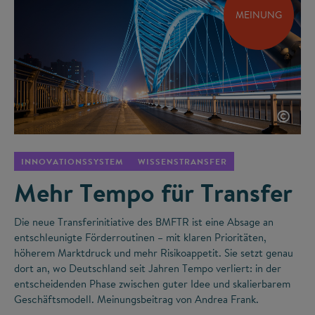
MEINUNG
©
INNOVATIONSSYSTEM
WISSENSTRANSFER
Mehr Tempo für Transfer
Die neue Transferinitiative des BMFTR ist eine Absage an
entschleunigte Förderroutinen – mit klaren Prioritäten,
höherem Marktdruck und mehr Risikoappetit. Sie setzt genau
dort an, wo Deutschland seit Jahren Tempo verliert: in der
entscheidenden Phase zwischen guter Idee und skalierbarem
Geschäftsmodell. Meinungsbeitrag von Andrea Frank.