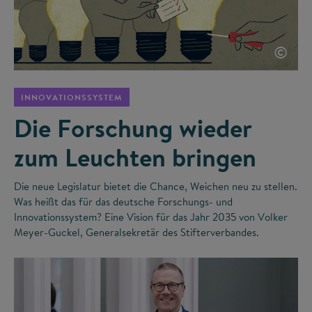
©
INNOVATIONSSYSTEM
Die Forschung wieder
zum Leuchten bringen
Die neue Legislatur bietet die Chance, Weichen neu zu stellen.
Was heißt das für das deutsche Forschungs- und
Innovationssystem? Eine Vision für das Jahr 2035 von Volker
Meyer-Guckel, Generalsekretär des Stifterverbandes.