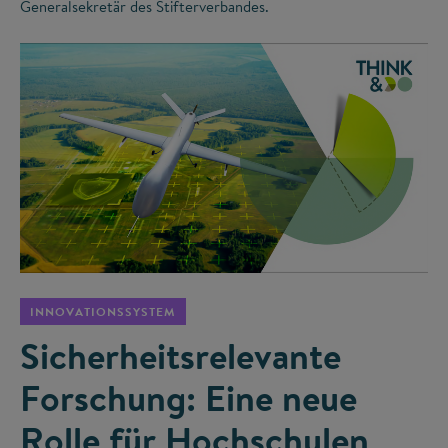
Generalsekretär des Stifterverbandes.
©
INNOVATIONSSYSTEM
Sicherheitsrelevante
Forschung: Eine neue
Rolle für Hochschulen