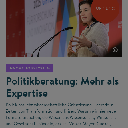
MEINUNG
©
INNOVATIONSSYSTEM
Politikberatung: Mehr als
Expertise
Politik braucht wissenschaftliche Orientierung – gerade in
Zeiten von Transformation und Krisen. Warum wir hier neue
Formate brauchen, die Wissen aus Wissenschaft, Wirtschaft
und Gesellschaft bündeln, erklärt Volker Meyer-Guckel,