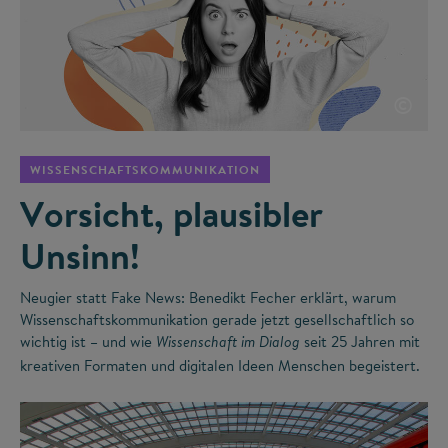
©
WISSENSCHAFTSKOMMUNIKATION
Vorsicht, plausibler
Unsinn!
Neugier statt Fake News: Benedikt Fecher erklärt, warum
Wissenschaftskommunikation gerade jetzt gesellschaftlich so
wichtig ist – und wie
seit 25 Jahren mit
Wissenschaft im Dialog
kreativen Formaten und digitalen Ideen Menschen begeistert.