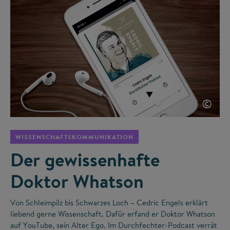
©
WISSENSCHAFTSKOMMUNIKATION
Der gewissenhafte
Doktor Whatson
Von Schleimpilz bis Schwarzes Loch – Cedric Engels erklärt
liebend gerne Wissenschaft. Dafür erfand er Doktor Whatson
auf YouTube, sein Alter Ego. Im Durchfechter-Podcast verrät