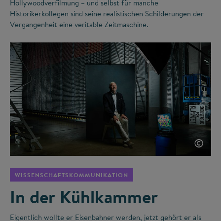
Hollywoodverfilmung – und selbst für manche
Historikerkollegen sind seine realistischen Schilderungen der
Vergangenheit eine veritable Zeitmaschine.
©
WISSENSCHAFTSKOMMUNIKATION
In der Kühlkammer
Eigentlich wollte er Eisenbahner werden, jetzt gehört er als