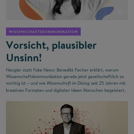
©
WISSENSCHAFTSKOMMUNIKATION
Vorsicht, plausibler
Unsinn!
Neugier statt Fake News: Benedikt Fecher erklärt, warum
Wissenschaftskommunikation gerade jetzt gesellschaftlich so
wichtig ist – und wie
seit 25 Jahren mit
Wissenschaft im Dialog
kreativen Formaten und digitalen Ideen Menschen begeistert.