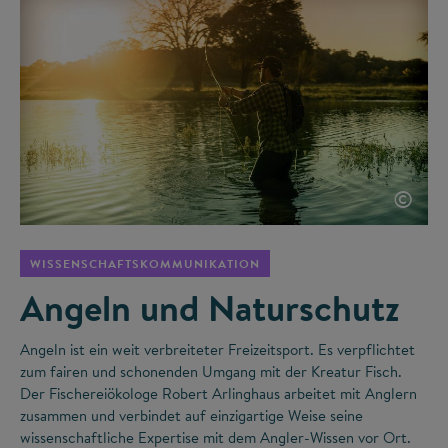
©
WISSENSCHAFTSKOMMUNIKATION
Angeln und Naturschutz
Angeln ist ein weit verbreiteter Freizeitsport. Es verpflichtet
zum fairen und schonenden Umgang mit der Kreatur Fisch.
Der Fischereiökologe Robert Arlinghaus arbeitet mit Anglern
zusammen und verbindet auf einzigartige Weise seine
wissenschaftliche Expertise mit dem Angler-Wissen vor Ort.