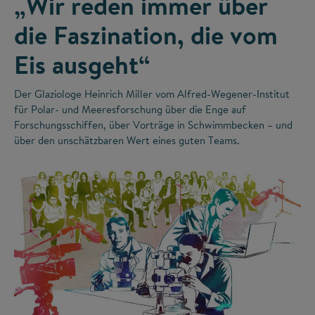
„Wir reden immer über
die Faszination, die vom
Eis ausgeht“
Der Glaziologe Heinrich Miller vom Alfred-Wegener-Institut
für Polar- und Meeresforschung über die Enge auf
Forschungsschiffen, über Vorträge in Schwimmbecken – und
über den unschätzbaren Wert eines guten Teams.
©