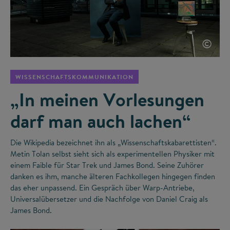
©
WISSENSCHAFTSKOMMUNIKATION
„In meinen Vorlesungen
darf man auch lachen“
Die Wikipedia bezeichnet ihn als „Wissenschaftskabarettisten“.
Metin Tolan selbst sieht sich als experimentellen Physiker mit
einem Faible für Star Trek und James Bond. Seine Zuhörer
danken es ihm, manche älteren Fachkollegen hingegen finden
das eher unpassend. Ein Gespräch über Warp-Antriebe,
Universalübersetzer und die Nachfolge von Daniel Craig als
James Bond.