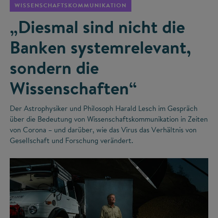
WISSENSCHAFTSKOMMUNIKATION
„Diesmal sind nicht die
Banken systemrelevant,
sondern die
Wissenschaften“
Der Astrophysiker und Philosoph Harald Lesch im Gespräch
über die Bedeutung von Wissenschaftskommunikation in Zeiten
von Corona – und darüber, wie das Virus das Verhältnis von
Gesellschaft und Forschung verändert.