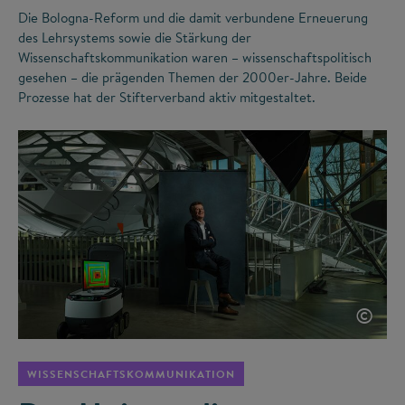
Die Bologna-Reform und die damit verbundene Erneuerung
des Lehrsystems sowie die Stärkung der
Wissenschaftskommunikation waren – wissenschaftspolitisch
gesehen – die prägenden Themen der 2000er-Jahre. Beide
Prozesse hat der Stifterverband aktiv mitgestaltet.
©
WISSENSCHAFTSKOMMUNIKATION