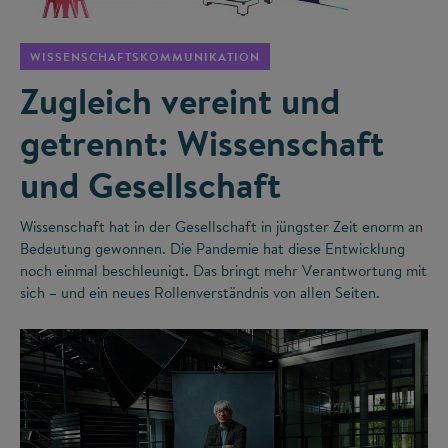
WISSENSCHAFTSKOMMUNIKATION
Zugleich vereint und
getrennt: Wissenschaft
und Gesellschaft
Wissenschaft hat in der Gesellschaft in jüngster Zeit enorm an
Bedeutung gewonnen. Die Pandemie hat diese Entwicklung
noch einmal beschleunigt. Das bringt mehr Verantwortung mit
sich – und ein neues Rollenverständnis von allen Seiten.