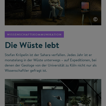
©
WISSENSCHAFTSKOMMUNIKATION
Die Wüste lebt
Stefan Kröpelin ist der Sahara verfallen. Jedes Jahr ist er
monatelang in der Wüste unterwegs – auf Expeditionen, bei
denen der Geologe von der Universität zu Köln nicht nur als
Wissenschaftler gefragt ist.