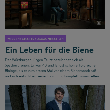
©
WISSENSCHAFTSKOMMUNIKATION
Ein Leben für die Biene
Der Würzburger Jürgen Tautz bezeichnet sich als
Spätberufenen: Er war 40 und längst schon erfolgreicher
Biologe, als er zum ersten Mal vor einem Bienenstock saß –
und sich entschloss, seine Forschung komplett umzustellen.