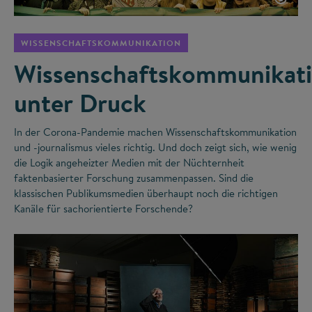
WISSENSCHAFTSKOMMUNIKATION
Wissenschaftskommunikat
unter Druck
In der Corona-Pandemie machen Wissenschaftskommunikation
und -journalismus vieles richtig. Und doch zeigt sich, wie wenig
die Logik angeheizter Medien mit der Nüchternheit
faktenbasierter Forschung zusammenpassen. Sind die
klassischen Publikumsmedien überhaupt noch die richtigen
Kanäle für sachorientierte Forschende?