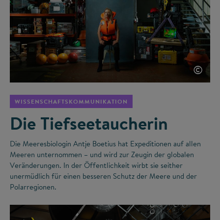
©
WISSENSCHAFTSKOMMUNIKATION
Die Tiefseetaucherin
Die Meeresbiologin Antje Boetius hat Expeditionen auf allen
Meeren unternommen – und wird zur Zeugin der globalen
Veränderungen. In der Öffentlichkeit wirbt sie seither
unermüdlich für einen besseren Schutz der Meere und der
Polarregionen.