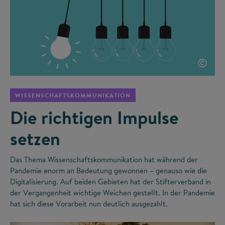
©
WISSENSCHAFTSKOMMUNIKATION
Die richtigen Impulse
setzen
Das Thema Wissenschaftskommunikation hat während der
Pandemie enorm an Bedeutung gewonnen – genauso wie die
Digitalisierung. Auf beiden Gebieten hat der Stifterverband in
der Vergangenheit wichtige Weichen gestellt. In der Pandemie
hat sich diese Vorarbeit nun deutlich ausgezahlt.