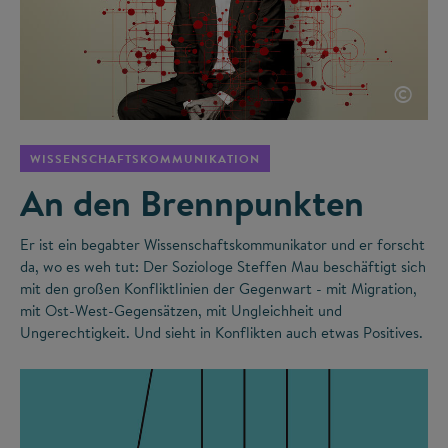
©
WISSENSCHAFTSKOMMUNIKATION
An den Brennpunkten
Er ist ein begabter Wissenschaftskommunikator und er forscht
da, wo es weh tut: Der Soziologe Steffen Mau beschäftigt sich
mit den großen Konfliktlinien der Gegenwart - mit Migration,
mit Ost-West-Gegensätzen, mit Ungleichheit und
Ungerechtigkeit. Und sieht in Konflikten auch etwas Positives.