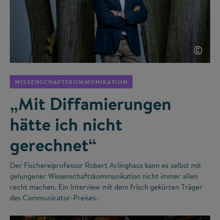
©
WISSENSCHAFTSKOMMUNIKATION
„Mit Diffamierungen
hätte ich nicht
gerechnet“
Der Fischereiprofessor Robert Arlinghaus kann es selbst mit
gelungener Wissenschaftskommunikation nicht immer allen
recht machen. Ein Interview mit dem frisch gekürten Träger
des Communicator-Preises.