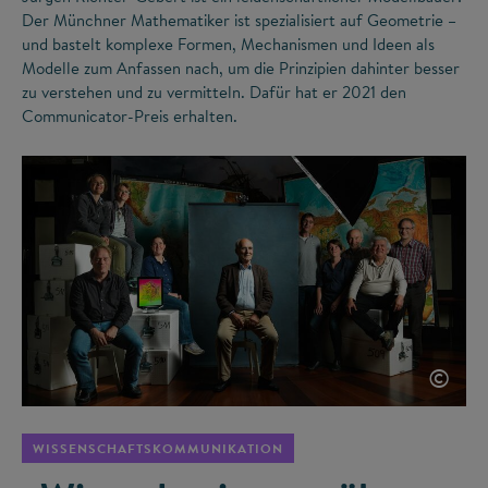
Der Münchner Mathematiker ist spezialisiert auf Geometrie –
und bastelt komplexe Formen, Mechanismen und Ideen als
Modelle zum Anfassen nach, um die Prinzipien dahinter besser
zu verstehen und zu vermitteln. Dafür hat er 2021 den
Communicator-Preis erhalten.
©
WISSENSCHAFTSKOMMUNIKATION