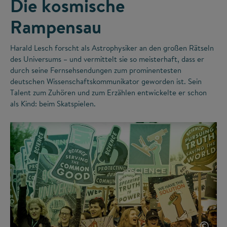
Die kosmische
Rampensau
Harald Lesch forscht als Astrophysiker an den großen Rätseln
des Universums – und vermittelt sie so meisterhaft, dass er
durch seine Fernsehsendungen zum prominentesten
deutschen Wissenschaftskommunikator geworden ist. Sein
Talent zum Zuhören und zum Erzählen entwickelte er schon
als Kind: beim Skatspielen.
©