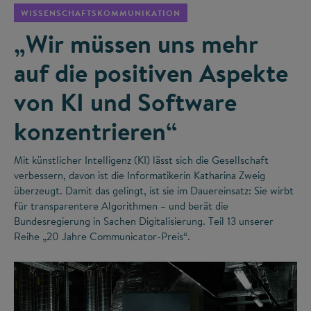
WISSENSCHAFTSKOMMUNIKATION
„Wir müssen uns mehr
auf die positiven Aspekte
von KI und Software
konzentrieren“
Mit künstlicher Intelligenz (KI) lässt sich die Gesellschaft
verbessern, davon ist die Informatikerin Katharina Zweig
überzeugt. Damit das gelingt, ist sie im Dauereinsatz: Sie wirbt
für transparentere Algorithmen – und berät die
Bundesregierung in Sachen Digitalisierung. Teil 13 unserer
Reihe „20 Jahre Communicator-Preis“.