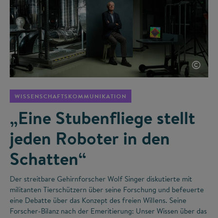
©
WISSENSCHAFTSKOMMUNIKATION
„Eine Stubenfliege stellt
jeden Roboter in den
Schatten“
Der streitbare Gehirnforscher Wolf Singer diskutierte mit
militanten Tierschützern über seine Forschung und befeuerte
eine Debatte über das Konzept des freien Willens. Seine
Forscher-Bilanz nach der Emeritierung: Unser Wissen über das