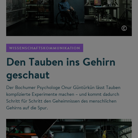
©
WISSENSCHAFTSKOMMUNIKATION
Den Tauben ins Gehirn
geschaut
Der Bochumer Psychologe Onur Güntürkün lässt Tauben
komplizierte Experimente machen – und kommt dadurch
Schritt für Schritt den Geheimnissen des menschlichen
Gehirns auf die Spur.