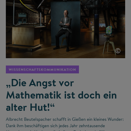
©
WISSENSCHAFTSKOMMUNIKATION
„Die Angst vor
Mathematik ist doch ein
alter Hut!“
Albrecht Beutelspacher schafft in Gießen ein kleines Wunder:
Dank ihm beschäftigen sich jedes Jahr zehntausende