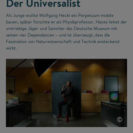
Der Universalist
Als Junge wollte Wolfgang Heckl ein Perpetuum mobile
bauen, später forschte er als Physikprofessor. Heute leitet der
umtriebige Jäger und Sammler das Deutsche Museum mit
seinen vier Dependancen – und ist überzeugt, dass die
Faszination von Naturwissenschaft und Technik ansteckend
wirkt.
©