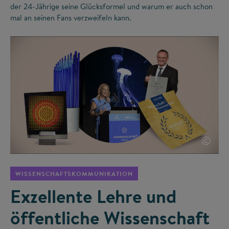
der 24-Jährige seine Glücksformel und warum er auch schon
mal an seinen Fans verzweifeln kann.
©
WISSENSCHAFTSKOMMUNIKATION
Exzellente Lehre und
öffentliche Wissenschaft