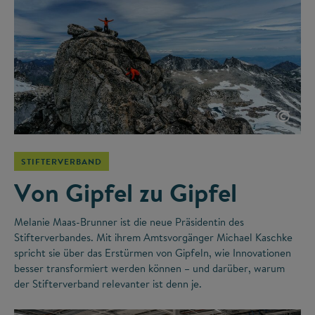
©
STIFTERVERBAND
Von Gipfel zu Gipfel
Melanie Maas-Brunner ist die neue Präsidentin des
Stifterverbandes. Mit ihrem Amtsvorgänger Michael Kaschke
spricht sie über das Erstürmen von Gipfeln, wie Innovationen
besser transformiert werden können – und darüber, warum
der Stifterverband relevanter ist denn je.