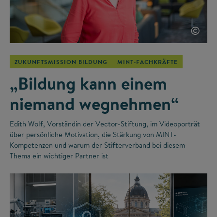
©
ZUKUNFTSMISSION BILDUNG
MINT-FACHKRÄFTE
„Bildung kann einem
niemand wegnehmen“
Edith Wolf, Vorständin der Vector-Stiftung, im Videoporträt
über persönliche Motivation, die Stärkung von MINT-
Kompetenzen und warum der Stifterverband bei diesem
Thema ein wichtiger Partner ist