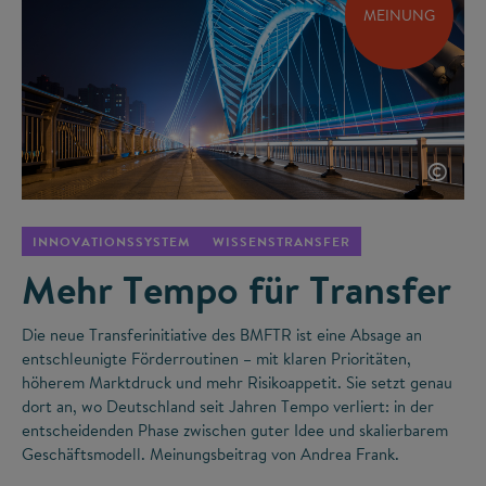
MEINUNG
©
INNOVATIONSSYSTEM
WISSENSTRANSFER
Mehr Tempo für Transfer
Die neue Transferinitiative des BMFTR ist eine Absage an
entschleunigte Förderroutinen – mit klaren Prioritäten,
höherem Marktdruck und mehr Risikoappetit. Sie setzt genau
dort an, wo Deutschland seit Jahren Tempo verliert: in der
entscheidenden Phase zwischen guter Idee und skalierbarem
Geschäftsmodell. Meinungsbeitrag von Andrea Frank.