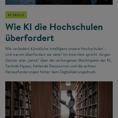
KI SKILLS
Wie KI die Hochschulen
überfordert
Wie verändert Künstliche Intelligenz unsere Hochschulen –
und warum überfordert sie viele? Im Interview spricht Jürgen
Geuter alias „tante“ über die verborgenen Machtspiele der KI,
Technik-Hypes, fehlende Ressourcen und die echten
Herausforderungen hinter dem Digitalisierungsdruck.