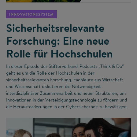
INNOVATIONSSYSTEM
Sicherheitsrelevante
Forschung: Eine neue
Rolle für Hochschulen
In dieser Episode des Stifterverband-Podcasts „Think & Do“
geht es um die Rolle der Hochschulen in der
sicherheitsrelevanten Forschung. Fachleute aus Wirtschaft
und Wissenschaft diskutieren die Notwendigkeit
interdisziplinärer Zusammenarbeit und neuer Strukturen, um
Innovationen in der Verteidigungstechnologie zu fördern und
die Herausforderungen in der Cybersicherheit zu bewältigen.