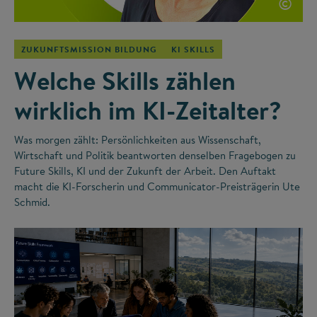
©
ZUKUNFTSMISSION BILDUNG
KI SKILLS
Welche Skills zählen
wirklich im KI-Zeitalter?
Was morgen zählt: Persönlichkeiten aus Wissenschaft,
Wirtschaft und Politik beantworten denselben Fragebogen zu
Future Skills, KI und der Zukunft der Arbeit. Den Auftakt
macht die KI-Forscherin und Communicator-Preisträgerin Ute
Schmid.