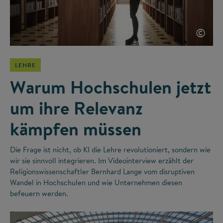
©
LEHRE
Warum Hochschulen jetzt
um ihre Relevanz
kämpfen müssen
Die Frage ist nicht, ob KI die Lehre revolutioniert, sondern wie
wir sie sinnvoll integrieren. Im Videointerview erzählt der
Religionswissenschaftler Bernhard Lange vom disruptiven
Wandel in Hochschulen und wie Unternehmen diesen
befeuern werden.