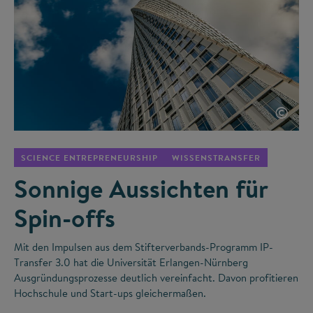
©
SCIENCE ENTREPRENEURSHIP
WISSENSTRANSFER
Sonnige Aussichten für
Spin-offs
Mit den Impulsen aus dem Stifterverbands-Programm IP-
Transfer 3.0 hat die Universität Erlangen-Nürnberg
Ausgründungsprozesse deutlich vereinfacht. Davon profitieren
Hochschule und Start-ups gleichermaßen.