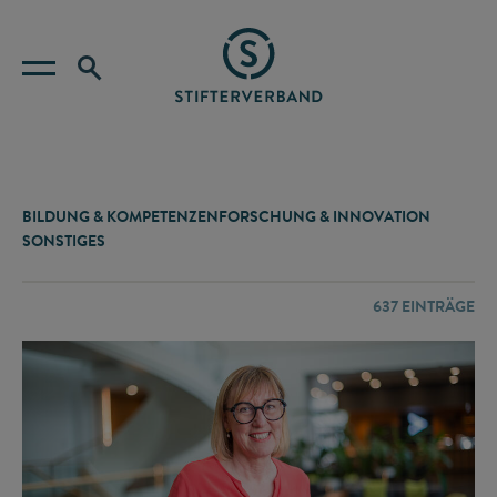
BILDUNG & KOMPETENZEN
FORSCHUNG & INNOVATION
SONSTIGES
637
EINTRÄGE