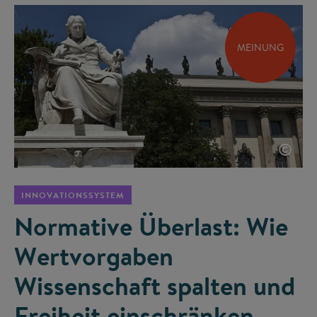
MEINUNG
©
INNOVATIONSSYSTEM
Normative Überlast: Wie
Wertvorgaben
Wissenschaft spalten und
Freiheit einschränken