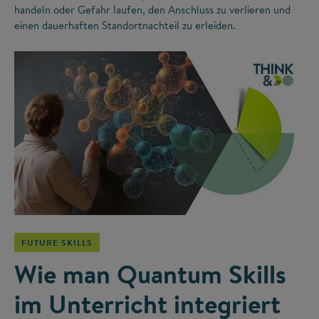
handeln oder Gefahr laufen, den Anschluss zu verlieren und
einen dauerhaften Standortnachteil zu erleiden.
©
FUTURE SKILLS
Wie man Quantum Skills
im Unterricht integriert