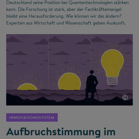
Deutschland seine Position bei Quantentechnologien stärken
kann. Die Forschung ist stark, aber der Fachkräftemangel
bleibt eine Herausforderung. Wie können wir das ändern?
Experten aus Wirtschaft und Wissenschaft geben Auskunft.
©
INNOVATIONSSYSTEM
Aufbruchstimmung im