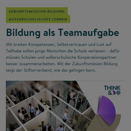
ZUKUNFTSMISSION BILDUNG
AUSSERSCHULISCHES LERNEN
Bildung als Teamaufgabe
Mit breiten Kompetenzen, Selbstvertrauen und Lust auf
Teilhabe sollen junge Menschen die Schule verlassen - dafür
müssen Schulen und außerschulische Kooperationspartner
besser zusammenarbeiten. Mit der Zukunftsmission Bildung
zeigt der Stifterverband, wie das gelingen kann.