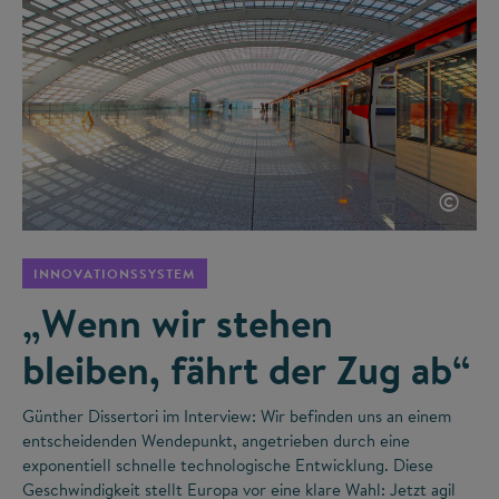
©
INNOVATIONSSYSTEM
„Wenn wir stehen
bleiben, fährt der Zug ab“
Günther Dissertori im Interview: Wir befinden uns an einem
entscheidenden Wendepunkt, angetrieben durch eine
exponentiell schnelle technologische Entwicklung. Diese
Geschwindigkeit stellt Europa vor eine klare Wahl: Jetzt agil