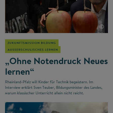
©
ZUKUNFTSMISSION BILDUNG
AUSSERSCHULISCHES LERNEN
„Ohne Notendruck Neues
lernen“
Rheinland-Pfalz will Kinder für Technik begeistern. Im
Interview erklärt Sven Teuber, Bildungsminister des Landes,
warum klassischer Unterricht allein nicht reicht.