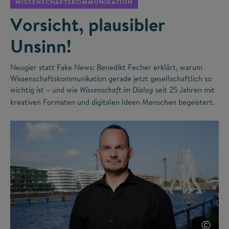
WISSENSCHAFTSKOMMUNIKATION
Vorsicht, plausibler
Unsinn!
Neugier statt Fake News: Benedikt Fecher erklärt, warum
Wissenschaftskommunikation gerade jetzt gesellschaftlich so
wichtig ist – und wie
seit 25 Jahren mit
Wissenschaft im Dialog
kreativen Formaten und digitalen Ideen Menschen begeistert.
©