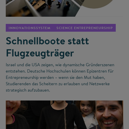
©
INNOVATIONSSYSTEM
SCIENCE ENTREPRENEURSHIP
Schnellboote statt
Flugzeugträger
Israel und die USA zeigen, wie dynamische Gründerszenen
entstehen. Deutsche Hochschulen können Epizentren für
Entrepreneurship werden – wenn sie den Mut haben,
Studierenden das Scheitern zu erlauben und Netzwerke
strategisch aufzubauen.