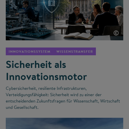
©
INNOVATIONSSYSTEM
WISSENSTRANSFER
Sicherheit als
Innovationsmotor
Cybersicherheit, resiliente Infrastrukturen,
Verteidigungsfähigkeit: Sicherheit wird zu einer der
entscheidenden Zukunftsfragen für Wissenschaft, Wirtschaft
und Gesellschaft.