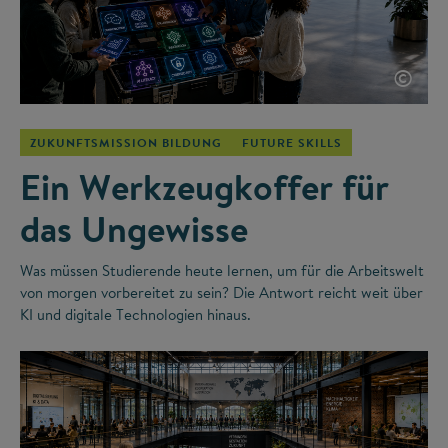
©
ZUKUNFTSMISSION BILDUNG
FUTURE SKILLS
Ein Werkzeugkoffer für
das Ungewisse
Was müssen Studierende heute lernen, um für die Arbeitswelt
von morgen vorbereitet zu sein? Die Antwort reicht weit über
KI und digitale Technologien hinaus.