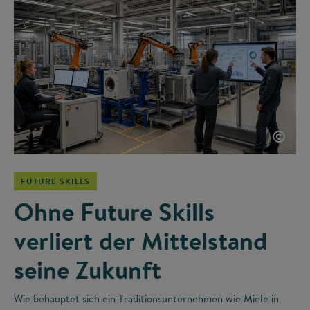
©
FUTURE SKILLS
Ohne Future Skills
verliert der Mittelstand
seine Zukunft
Wie behauptet sich ein Traditionsunternehmen wie Miele in