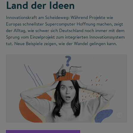
Land der Ideen
Innovationskraft am Scheideweg: Während Projekte wie
Europas schnellster Supercomputer Hoffnung machen, zeigt
der Alltag, wie schwer sich Deutschland noch immer mit dem
Sprung vom Einzelprojekt zum integrierten Innovationssystem
tut. Neue Beispiele zeigen, wie der Wandel gelingen kann.
©