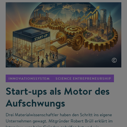
©
INNOVATIONSSYSTEM
SCIENCE ENTREPRENEURSHIP
Start-ups als Motor des
Aufschwungs
Drei Materialwissenschaftler haben den Schritt ins eigene
Unternehmen gewagt. Mitgründer Robert Brüll erklärt im