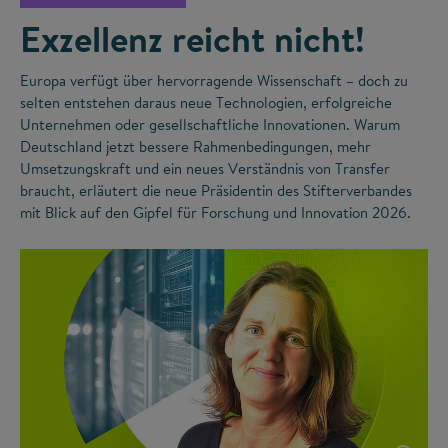
Exzellenz reicht nicht!
Europa verfügt über hervorragende Wissenschaft – doch zu
selten entstehen daraus neue Technologien, erfolgreiche
Unternehmen oder gesellschaftliche Innovationen. Warum
Deutschland jetzt bessere Rahmenbedingungen, mehr
Umsetzungskraft und ein neues Verständnis von Transfer
braucht, erläutert die neue Präsidentin des Stifterverbandes
mit Blick auf den Gipfel für Forschung und Innovation 2026.