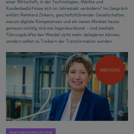
einer Wirtschaft, in der Technologien, Märkte und
Kundenbedürfnisse sich im Jahrestakt verändern? Im Gespräch
erklärt Reinhard Zinkann, geschaftsführender Gesellschafter,
warum digitale Kompetenzen und ein neues Mindset heute
genauso wichtig sind wie Ingenieurskunst – und weshalb
Führungskräfte den Wandel nicht mehr delegieren können,
sondern selbst zu Treibern der Transformation werden.
MEINUNG
©
INNOVATIONSSYSTEM