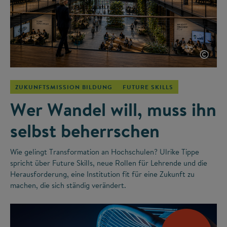
©
ZUKUNFTSMISSION BILDUNG
FUTURE SKILLS
Wer Wandel will, muss ihn
selbst beherrschen
Wie gelingt Transformation an Hochschulen? Ulrike Tippe
spricht über Future Skills, neue Rollen für Lehrende und die
Herausforderung, eine Institution fit für eine Zukunft zu
machen, die sich ständig verändert.