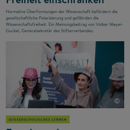
Normative Überformungen der Wissenschaft befördern die
gesellschaftliche Polarisierung und gefährden die
Wissenschaftsfreiheit. Ein Meinungsbeitrag von Volker Meyer-
Guckel, Generalsekretär des Stifterverbandes.
©
AUSSERSCHULISCHES LERNEN