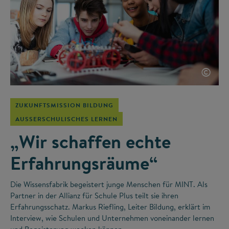
©
ZUKUNFTSMISSION BILDUNG
AUSSERSCHULISCHES LERNEN
„Wir schaffen echte
Erfahrungsräume“
Die Wissensfabrik begeistert junge Menschen für MINT. Als
Partner in der Allianz für Schule Plus teilt sie ihren
Erfahrungsschatz. Markus Riefling, Leiter Bildung, erklärt im
Interview, wie Schulen und Unternehmen voneinander lernen