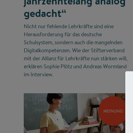
jahrzehntelang analog
gedacht“
Nicht nur fehlende Lehrkräfte sind eine
Herausforderung für das deutsche
Schulsystem, sondern auch die mangelnden
Digitalkompetenzen. Wie der Stifterverband
mit der Allianz für Lehrkräfte nun stärken will,
erklären Sophie Plötz und Andreas Wormland
im Interview.
MEINUNG