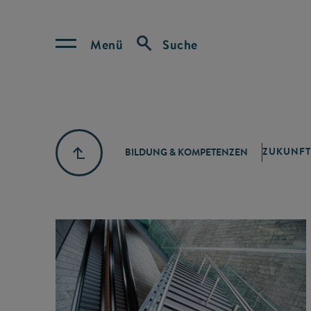
Menü
Suche
ZUKUNFT
BILDUNG & KOMPETENZEN