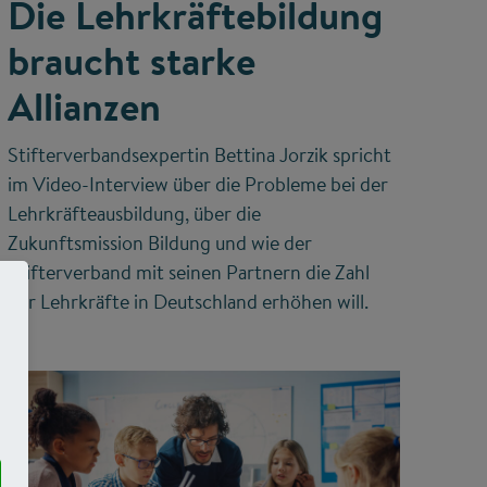
Die Lehrkräftebildung
braucht starke
Allianzen
Stifterverbandsexpertin Bettina Jorzik spricht
im Video-Interview über die Probleme bei der
Lehrkräfteausbildung, über die
Zukunftsmission Bildung und wie der
Stifterverband mit seinen Partnern die Zahl
der Lehrkräfte in Deutschland erhöhen will.