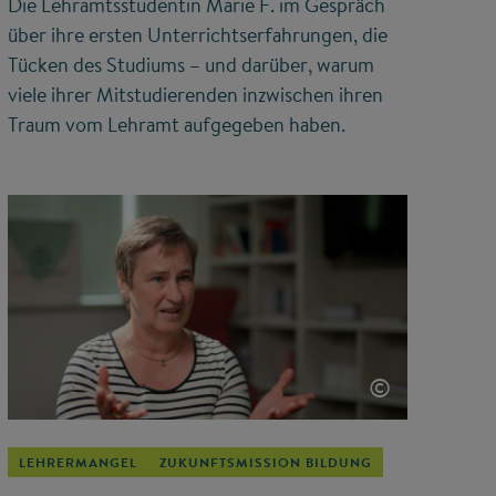
Die Lehramtsstudentin Marie F. im Gespräch
über ihre ersten Unterrichtserfahrungen, die
Tücken des Studiums – und darüber, warum
viele ihrer Mitstudierenden inzwischen ihren
Traum vom Lehramt aufgegeben haben.
©
LEHRERMANGEL
ZUKUNFTSMISSION BILDUNG