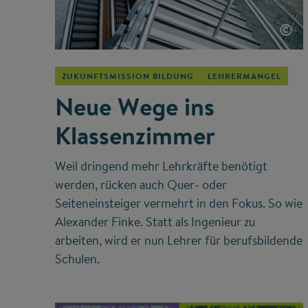
©
ZUKUNFTSMISSION BILDUNG
LEHRERMANGEL
Neue Wege ins
Klassenzimmer
Weil dringend mehr Lehrkräfte benötigt
werden, rücken auch Quer- oder
Seiteneinsteiger vermehrt in den Fokus. So wie
Alexander Finke. Statt als Ingenieur zu
arbeiten, wird er nun Lehrer für berufsbildende
Schulen.