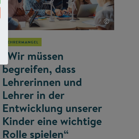
©
LEHRERMANGEL
„Wir müssen
begreifen, dass
Lehrerinnen und
Lehrer in der
Entwicklung unserer
Kinder eine wichtige
Rolle spielen“