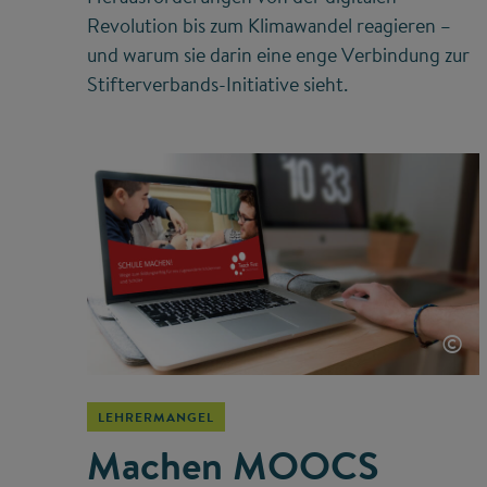
Revolution bis zum Klimawandel reagieren –
und warum sie darin eine enge Verbindung zur
Stifterverbands-Initiative sieht.
©
LEHRERMANGEL
Machen MOOCS