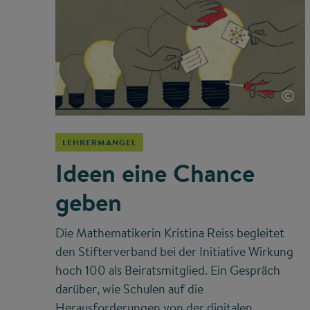
©
LEHRERMANGEL
Ideen eine Chance
geben
Die Mathematikerin Kristina Reiss begleitet
den Stifterverband bei der Initiative Wirkung
hoch 100 als Beiratsmitglied. Ein Gespräch
darüber, wie Schulen auf die
Herausforderungen von der digitalen