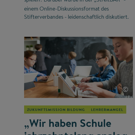
–
einem Online-Diskussionsformat des
Stifterverbandes
leidenschaftlich diskutiert.
–
©
ZUKUNFTSMISSION BILDUNG
LEHRERMANGEL
„Wir haben Schule