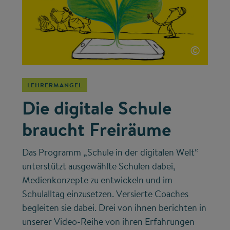
©
LEHRERMANGEL
Die digitale Schule
braucht Freiräume
Das Programm „Schule in der digitalen Welt“
unterstützt ausgewählte Schulen dabei,
Medienkonzepte zu entwickeln und im
Schulalltag einzusetzen. Versierte Coaches
begleiten sie dabei. Drei von ihnen berichten in
unserer Video-Reihe von ihren Erfahrungen