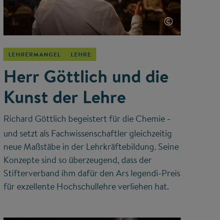
©
LEHRERMANGEL
LEHRE
Herr Göttlich und die
Kunst der Lehre
Richard Göttlich begeistert für die Chemie
–
und setzt als Fachwissenschaftler gleichzeitig
neue Maßstäbe in der Lehrkräftebildung. Seine
Konzepte sind so überzeugend, dass der
Stifterverband ihm dafür den Ars legendi-Preis
für exzellente Hochschullehre verliehen hat.