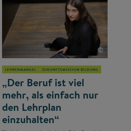
©
LEHRERMANGEL
ZUKUNFTSMISSION BILDUNG
„Der Beruf ist viel
mehr, als einfach nur
den Lehrplan
einzuhalten“