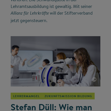
Lehramtsausbildung ist gewaltig. Mit seiner
will der Stifterverband
Allianz für Lehrkräfte
jetzt gegensteuern.
©
LEHRERMANGEL
ZUKUNFTSMISSION BILDUNG
Stefan Düll: Wie man