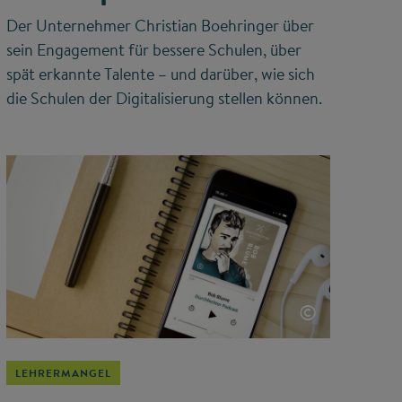
Der Unternehmer Christian Boehringer über
sein Engagement für bessere Schulen, über
spät erkannte Talente – und darüber, wie sich
die Schulen der Digitalisierung stellen können.
©
LEHRERMANGEL