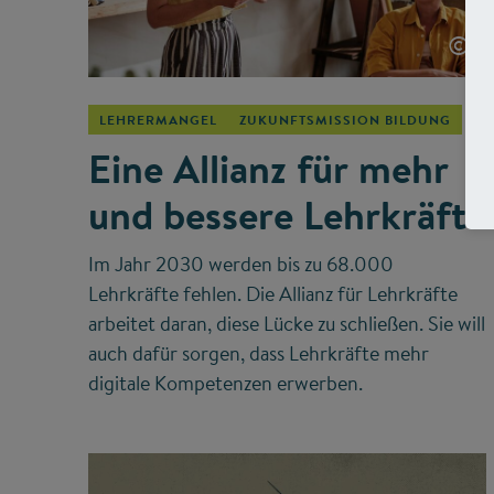
©
LEHRERMANGEL
ZUKUNFTSMISSION BILDUNG
Eine Allianz für mehr
und bessere Lehrkräfte
Im Jahr 2030 werden bis zu 68.000
Lehrkräfte fehlen. Die Allianz für Lehrkräfte
arbeitet daran, diese Lücke zu schließen. Sie will
auch dafür sorgen, dass Lehrkräfte mehr
digitale Kompetenzen erwerben.