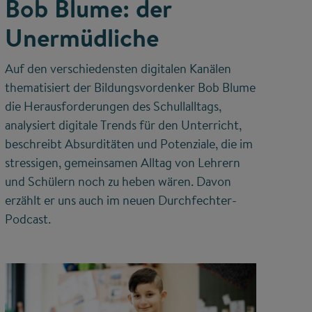
Bob Blume: der
Unermüdliche
Auf den verschiedensten digitalen Kanälen
thematisiert der Bildungsvordenker Bob Blume
die Herausforderungen des Schullalltags,
analysiert digitale Trends für den Unterricht,
beschreibt Absurditäten und Potenziale, die im
stressigen, gemeinsamen Alltag von Lehrern
und Schülern noch zu heben wären. Davon
erzählt er uns auch im neuen Durchfechter-
Podcast.