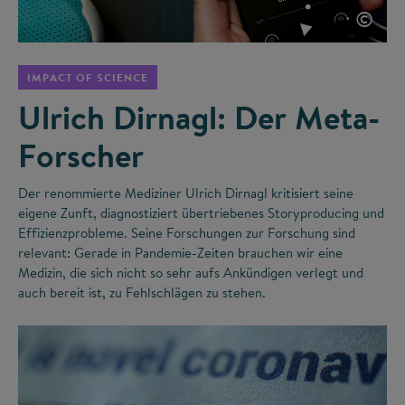
©
IMPACT OF SCIENCE
Ulrich Dirnagl: Der Meta-
Forscher
Der renommierte Mediziner Ulrich Dirnagl kritisiert seine
eigene Zunft, diagnostiziert übertriebenes Storyproducing und
Effizienzprobleme. Seine Forschungen zur Forschung sind
relevant: Gerade in Pandemie-Zeiten brauchen wir eine
Medizin, die sich nicht so sehr aufs Ankündigen verlegt und
auch bereit ist, zu Fehlschlägen zu stehen.