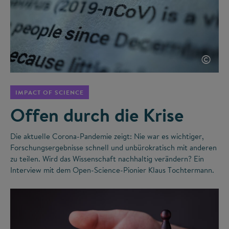
©
IMPACT OF SCIENCE
Offen durch die Krise
Die aktuelle Corona-Pandemie zeigt: Nie war es wichtiger,
Forschungsergebnisse schnell und unbürokratisch mit anderen
zu teilen. Wird das Wissenschaft nachhaltig verändern? Ein
Interview mit dem Open-Science-Pionier Klaus Tochtermann.