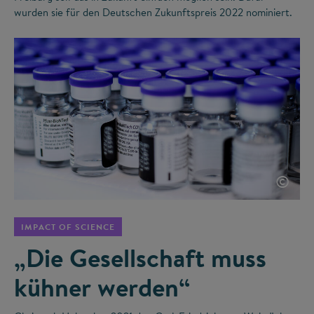
wurden sie für den Deutschen Zukunftspreis 2022 nominiert.
©
IMPACT OF SCIENCE
„Die Gesellschaft muss
kühner werden“