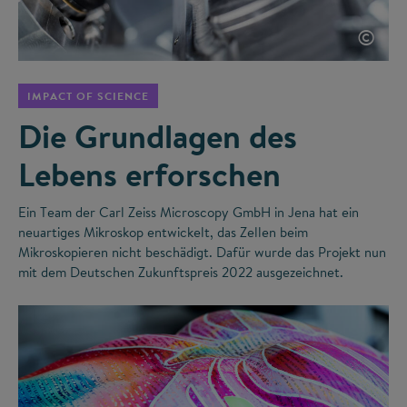
©
IMPACT OF SCIENCE
Die Grundlagen des
Lebens erforschen
Ein Team der Carl Zeiss Microscopy GmbH in Jena hat ein
neuartiges Mikroskop entwickelt, das Zellen beim
Mikroskopieren nicht beschädigt. Dafür wurde das Projekt nun
mit dem Deutschen Zukunftspreis 2022 ausgezeichnet.