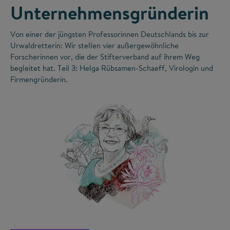
Unternehmensgründerin
Von einer der jüngsten Professorinnen Deutschlands bis zur
Urwaldretterin: Wir stellen vier außergewöhnliche
Forscherinnen vor, die der Stifterverband auf ihrem Weg
begleitet hat. Teil 3: Helga Rübsamen-Schaeff, Virologin und
Firmengründerin.
©