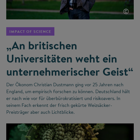
©
IMPACT OF SCIENCE
„An britischen
Universitäten weht ein
unternehmerischer Geist“
Der Ökonom Christian Dustmann ging vor 25 Jahren nach
England, um empirisch forschen zu können. Deutschland hält
er nach wie vor für überbürokratisiert und risikoavers. In
seinem Fach erkennt der frisch gekürte Weizsäcker-
Preisträger aber auch Lichtblicke.