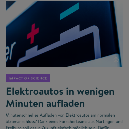
©
IMPACT OF SCIENCE
Elektroautos in wenigen
Minuten aufladen
Minutenschnelles Aufladen von Elektroautos am normalen
Stromanschluss? Dank eines Forscherteams aus Nürtingen und
Freiburg soll das in Zukunft einfach möglich sein. Dafür