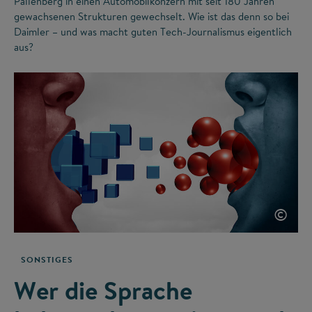
Pallenberg in einen Automobilkonzern mit seit 180 Jahren
gewachsenen Strukturen gewechselt. Wie ist das denn so bei
Daimler – und was macht guten Tech-Journalismus eigentlich
aus?
©
SONSTIGES
Wer die Sprache