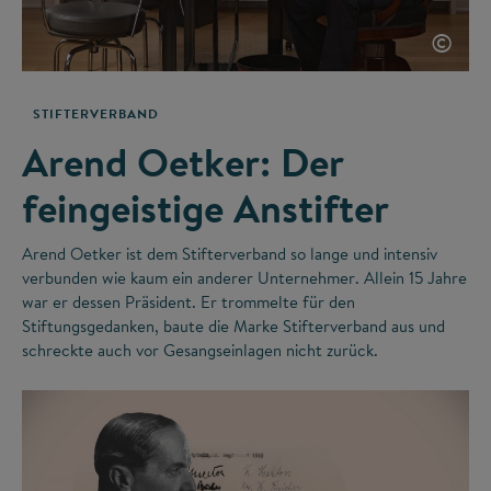
©
STIFTERVERBAND
Arend Oetker: Der
feingeistige Anstifter
Arend Oetker ist dem Stifterverband so lange und intensiv
verbunden wie kaum ein anderer Unternehmer. Allein 15 Jahre
war er dessen Präsident. Er trommelte für den
Stiftungsgedanken, baute die Marke Stifterverband aus und
schreckte auch vor Gesangseinlagen nicht zurück.