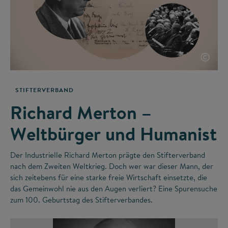
©
STIFTERVERBAND
Richard Merton –
Weltbürger und Humanist
Der Industrielle Richard Merton prägte den Stifterverband
nach dem Zweiten Weltkrieg. Doch wer war dieser Mann, der
sich zeitebens für eine starke freie Wirtschaft einsetzte, die
das Gemeinwohl nie aus den Augen verliert? Eine Spurensuche
zum 100. Geburtstag des Stifterverbandes.