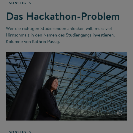
SONSTIGES
Das Hackathon-Problem
Wer die richtigen Studierenden anlocken will, muss viel
Hirnschmalz in den Namen des Studiengangs investieren.
Kolumne von Kathrin Passig.
©
SONSTIGES