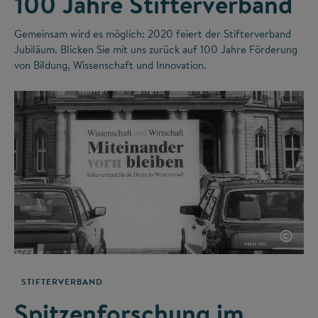
100 Jahre Stifterverband
Gemeinsam wird es möglich: 2020 feiert der Stifterverband
Jubiläum. Blicken Sie mit uns zurück auf 100 Jahre Förderung
von Bildung, Wissenschaft und Innovation.
©
STIFTERVERBAND
Spitzenforschung im