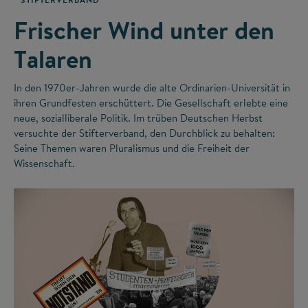
Frischer Wind unter den
Talaren
In den 1970er-Jahren wurde die alte Ordinarien-Universität in
ihren Grundfesten erschüttert. Die Gesellschaft erlebte eine
neue, sozialliberale Politik. Im trüben Deutschen Herbst
versuchte der Stifterverband, den Durchblick zu behalten:
Seine Themen waren Pluralismus und die Freiheit der
Wissenschaft.