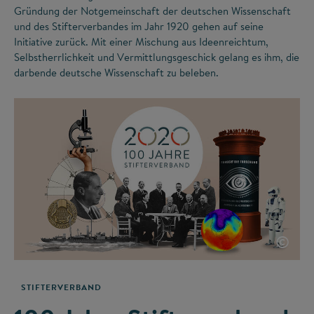
Gründung der Notgemeinschaft der deutschen Wissenschaft
und des Stifterverbandes im Jahr 1920 gehen auf seine
Initiative zurück. Mit einer Mischung aus Ideenreichtum,
Selbstherrlichkeit und Vermittlungsgeschick gelang es ihm, die
darbende deutsche Wissenschaft zu beleben.
©
STIFTERVERBAND