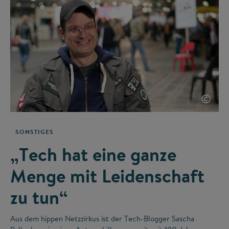
©
SONSTIGES
„Tech hat eine ganze
Menge mit Leidenschaft
zu tun“
Aus dem hippen Netzzirkus ist der Tech-Blogger Sascha