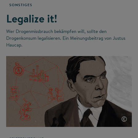
SONSTIGES
Legalize it!
Wer Drogenmissbrauch bekämpfen will, sollte den
Drogenkonsum legalisieren. Ein Meinungsbeitrag von Justus
Haucap.
©