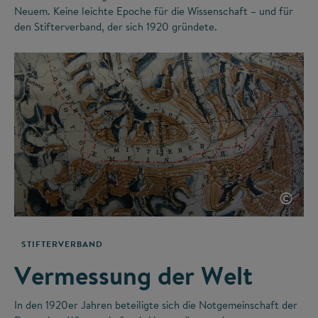
Neuem. Keine leichte Epoche für die Wissenschaft – und für
den Stifterverband, der sich 1920 gründete.
©
STIFTERVERBAND
Vermessung der Welt
In den 1920er Jahren beteiligte sich die Notgemeinschaft der