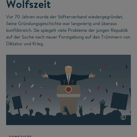
Wolfszeit
Vor 70 Jahren wurde der Stifterverband wiedergegründet.
Seine Gründungsgeschichte war langwierig und überaus
konfliktreich. Sie spiegelt viele Probleme der jungen Republik
auf der Suche nach neuer Formgebung auf den Trümmern von
Diktatur und Krieg.
©
SONSTIGES