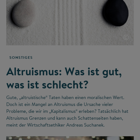
©
SONSTIGES
Altruismus: Was ist gut,
was ist schlecht?
Gute, „altruistische“ Taten haben einen moralischen Wert.
Doch ist ein Mangel an Altruismus die Ursache vieler
Probleme, die wir im „Kapitalismus“ erleben? Tatsächlich hat
Altruismus Grenzen und kann auch Schattenseiten haben,
meint der Wirtschaftsethiker Andreas Suchanek.