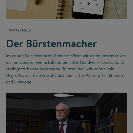
©
SONSTIGES
Der Bürstenmacher
Im neuen Durchfechter-Podcast hören wir einen Informatiker,
der entdeckte, wie erfüllend ein altes Handwerk sein kann. Er
stellt jetzt handeingezogene Bürsten her, wie schon sein
Urgroßvater. Eine Geschichte über altes Wissen, Traditionen
und Umwege.