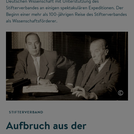
Deutschen Wissenschaft mit Unterstützung des
Stifterverbandes an einigen spektakulären Expeditionen. Der
Beginn einer mehr als 100-jährigen Reise des Stifterverbandes
als Wissenschaftsförderer.
©
STIFTERVERBAND
Aufbruch aus der