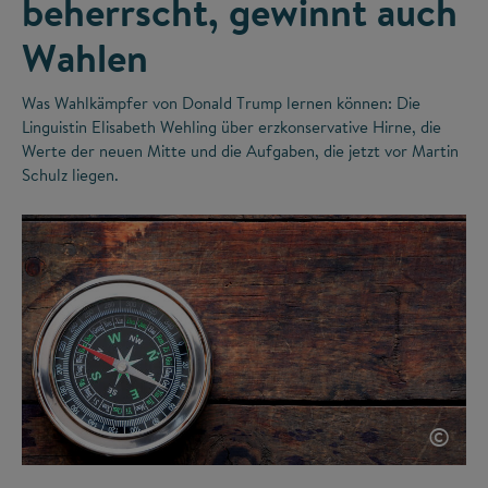
beherrscht, gewinnt auch
Wahlen
Was Wahlkämpfer von Donald Trump lernen können: Die
Linguistin Elisabeth Wehling über erzkonservative Hirne, die
Werte der neuen Mitte und die Aufgaben, die jetzt vor Martin
Schulz liegen.
©