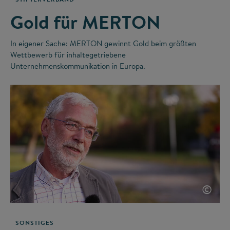
Gold für MERTON
In eigener Sache: MERTON gewinnt Gold beim größten
Wettbewerb für inhaltegetriebene
Unternehmenskommunikation in Europa.
©
SONSTIGES