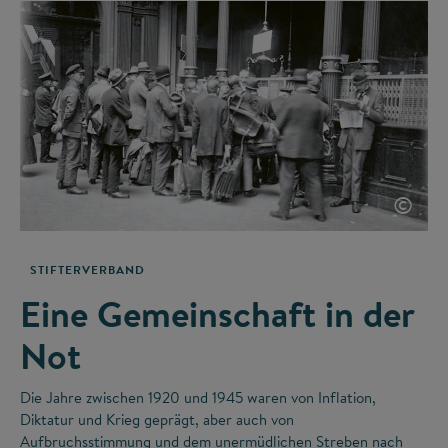
©
STIFTERVERBAND
Eine Gemeinschaft in der
Not
Die Jahre zwischen 1920 und 1945 waren von Inflation,
Diktatur und Krieg geprägt, aber auch von
Aufbruchsstimmung und dem unermüdlichen Streben nach