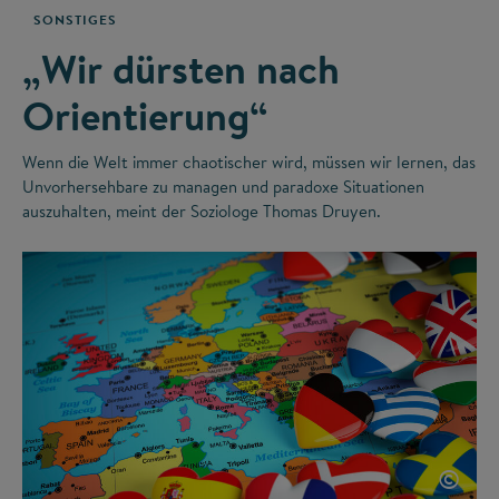
SONSTIGES
„Wir dürsten nach
Orientierung“
Wenn die Welt immer chaotischer wird, müssen wir lernen, das
Unvorhersehbare zu managen und paradoxe Situationen
auszuhalten, meint der Soziologe Thomas Druyen.
©