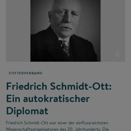
©
STIFTERVERBAND
Friedrich Schmidt-Ott:
Ein autokratischer
Diplomat
Friedrich Schmidt-Ott war einer der einflussreichsten
Wissenschaftsorganisatoren des 20. Jahrhunderts. Die