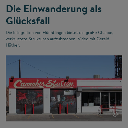
Die Einwanderung als
Glücksfall
Die Integration von Flüchtlingen bietet die große Chance,
verkrustete Strukturen aufzubrechen. Video mit Gerald
Hüther.
©