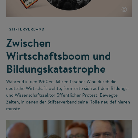
©
STIFTERVERBAND
Zwischen
Wirtschaftsboom und
Bildungskatastrophe
Während in den 1960er-Jahren frischer Wind durch die
deutsche Wirtschaft wehte, formierte sich auf dem Bildungs-
und Wissenschaftssektor öffentlicher Protest. Bewegte
Zeiten, in denen der Stifterverband seine Rolle neu definieren
musste.