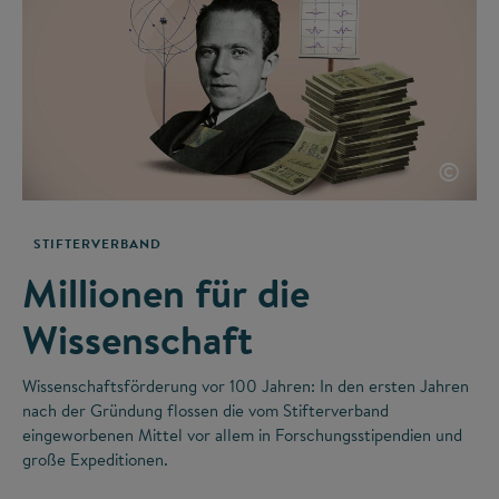
©
STIFTERVERBAND
Millionen für die
Wissenschaft
Wissenschaftsförderung vor 100 Jahren: In den ersten Jahren
nach der Gründung flossen die vom Stifterverband
eingeworbenen Mittel vor allem in Forschungsstipendien und
große Expeditionen.