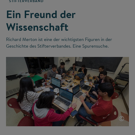
STIFTERVERBAND
Ein Freund der
Wissenschaft
Richard Merton ist eine der wichtigsten Figuren in der
Geschichte des Stifterverbandes. Eine Spurensuche.
©