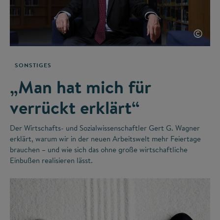
©
SONSTIGES
„Man hat mich für
verrückt erklärt“
Der Wirtschafts- und Sozialwissenschaftler Gert G. Wagner
erklärt, warum wir in der neuen Arbeitswelt mehr Feiertage
brauchen – und wie sich das ohne große wirtschaftliche
Einbußen realisieren lässt.