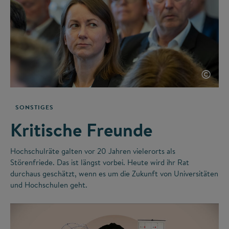
©
SONSTIGES
Kritische Freunde
Hochschulräte galten vor 20 Jahren vielerorts als
Störenfriede. Das ist längst vorbei. Heute wird ihr Rat
durchaus geschätzt, wenn es um die Zukunft von Universitäten
und Hochschulen geht.