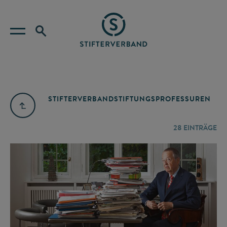
STIFTERVERBAND
STIFTUNGSPROFESSUREN
28
EINTRÄGE