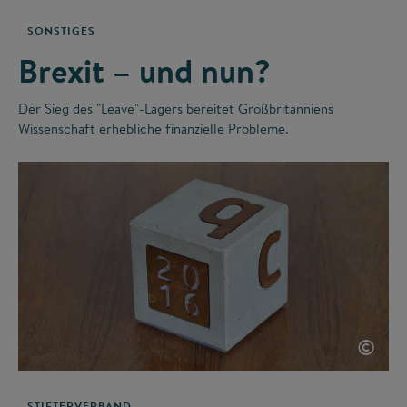
SONSTIGES
Brexit – und nun?
Der Sieg des "Leave"-Lagers bereitet Großbritanniens
Wissenschaft erhebliche finanzielle Probleme.
©
STIFTERVERBAND