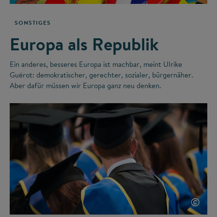
SONSTIGES
Europa als Republik
Ein anderes, besseres Europa ist machbar, meint Ulrike
Guérot: demokratischer, gerechter, sozialer, bürgernäher.
Aber dafür müssen wir Europa ganz neu denken.
©