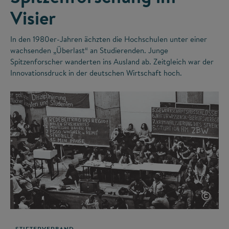
Visier
In den 1980er-Jahren ächzten die Hochschulen unter einer
wachsenden „Überlast“ an Studierenden. Junge
Spitzenforscher wanderten ins Ausland ab. Zeitgleich war der
Innovationsdruck in der deutschen Wirtschaft hoch.
©
STIFTERVERBAND