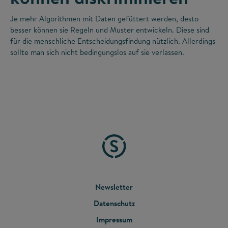
Je mehr Algorithmen mit Daten gefüttert werden, desto
besser können sie Regeln und Muster entwickeln. Diese sind
für die menschliche Entscheidungsfindung nützlich. Allerdings
sollte man sich nicht bedingungslos auf sie verlassen.
FOOTER
Newsletter
Datenschutz
MENU
Impressum