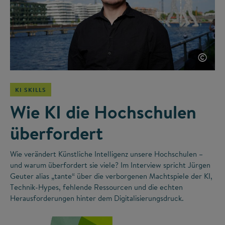
©
KI SKILLS
Wie KI die Hochschulen
überfordert
Wie verändert Künstliche Intelligenz unsere Hochschulen –
und warum überfordert sie viele? Im Interview spricht Jürgen
Geuter alias „tante“ über die verborgenen Machtspiele der KI,
Technik-Hypes, fehlende Ressourcen und die echten
Herausforderungen hinter dem Digitalisierungsdruck.