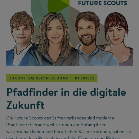
©
ZUKUNFTSMISSION BILDUNG
KI SKILLS
Pfadfinder in die digitale
Zukunft
Die Future Scouts des Stifterverbandes sind moderne
Pfadfinder: Gerade weil sie noch am Anfang ihrer
wissenschaftlichen und beruflichen Karriere stehen, haben sie
eine besondere Perspektive auf die Chancen und Risiken