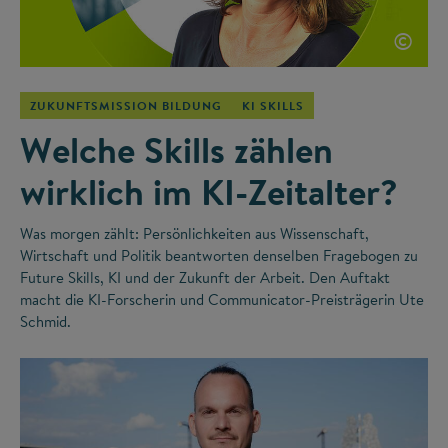
©
ZUKUNFTSMISSION BILDUNG
KI SKILLS
Welche Skills zählen
wirklich im KI-Zeitalter?
Was morgen zählt: Persönlichkeiten aus Wissenschaft,
Wirtschaft und Politik beantworten denselben Fragebogen zu
Future Skills, KI und der Zukunft der Arbeit. Den Auftakt
macht die KI-Forscherin und Communicator-Preisträgerin Ute
Schmid.