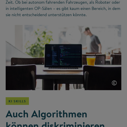
Zeit. Ob bei autonom fahrenden Fahrzeugen, als Roboter oder
in intelligenten OP-Sälen – es gibt kaum einen Bereich, in dem
sie nicht entscheidend unterstützen könnte.
©
KI SKILLS
Auch Algorithmen
können diskriminieren