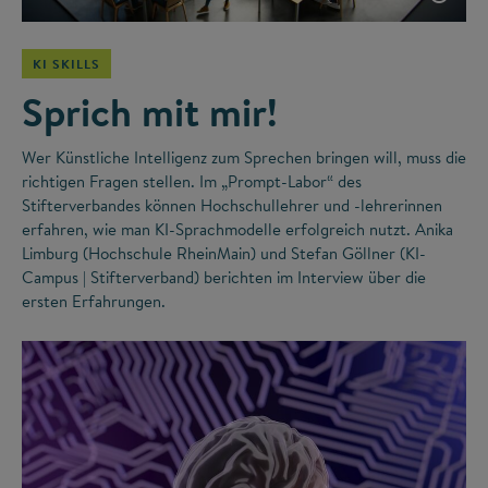
KI SKILLS
Sprich mit mir!
Wer Künstliche Intelligenz zum Sprechen bringen will, muss die
richtigen Fragen stellen. Im „Prompt-Labor“ des
Stifterverbandes können Hochschullehrer und -lehrerinnen
erfahren, wie man KI-Sprachmodelle erfolgreich nutzt. Anika
Limburg (Hochschule RheinMain) und Stefan Göllner (KI-
Campus | Stifterverband) berichten im Interview über die
ersten Erfahrungen.