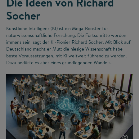
Die Ideen von Richard
Socher
Künstliche Intelligenz (KI) ist ein Mega-Booster für
naturwissenschaftliche Forschung. Die Fortschritte werden
immens sein, sagt der KI-Pionier Richard Socher. Mit Blick auf
Deutschland macht er Mut: die hiesige Wissenschaft habe
beste Voraussetzungen, mit KI weltweit führend zu werden.
Dazu bedürfe es aber eines grundlegenden Wandels.
©