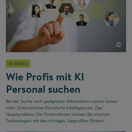
©
KI SKILLS
Wie Profis mit KI
Personal suchen
Bei der Suche nach geeigneten Mitarbeitern setzen immer
mehr Unternehmen Künstliche Intelligenz ein. Das
Hauptproblem: Die Unternehmen müssen die smarten
Technologien mit den richtigen Jobprofilen füttern.