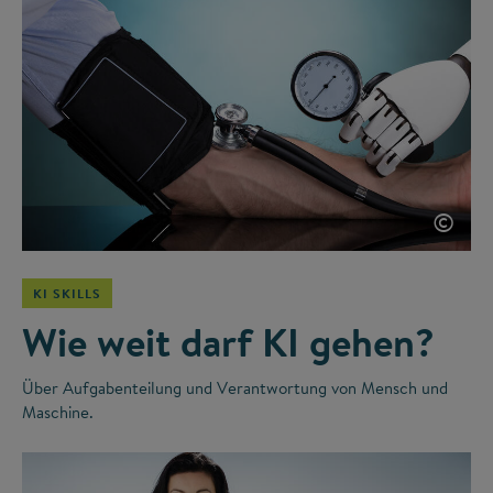
©
KI SKILLS
Wie weit darf KI gehen?
Über Aufgabenteilung und Verantwortung von Mensch und
Maschine.