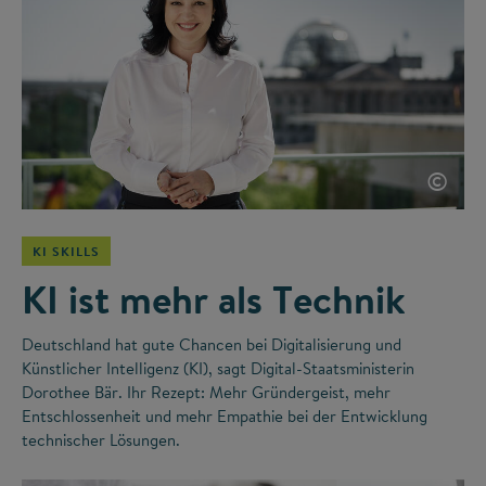
©
KI SKILLS
KI ist mehr als Technik
Deutschland hat gute Chancen bei Digitalisierung und
Künstlicher Intelligenz (KI), sagt Digital-Staatsministerin
Dorothee Bär. Ihr Rezept: Mehr Gründergeist, mehr
Entschlossenheit und mehr Empathie bei der Entwicklung
technischer Lösungen.