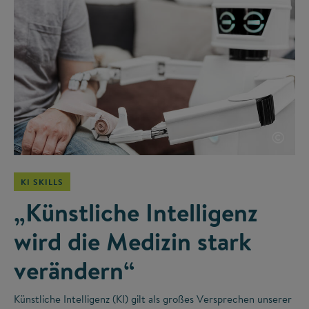
©
KI SKILLS
„Künstliche Intelligenz
wird die Medizin stark
verändern“
Künstliche Intelligenz (KI) gilt als großes Versprechen unserer