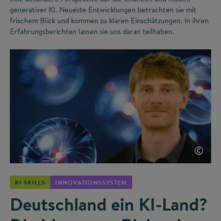
generativer KI. Neueste Entwicklungen betrachten sie mit
frischem Blick und kommen zu klaren Einschätzungen. In ihren
Erfahrungsberichten lassen sie uns daran teilhaben.
©
KI SKILLS
INNOVATIONSSYSTEM
Deutschland ein KI-Land?