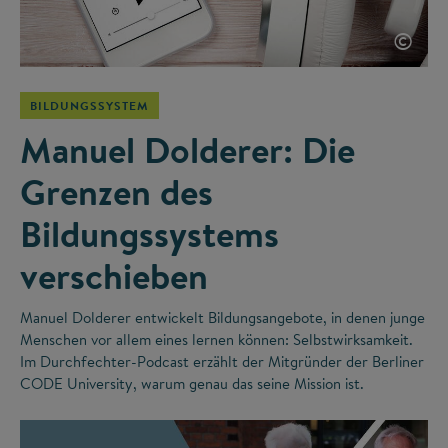
©
BILDUNGSSYSTEM
Manuel Dolderer: Die
Grenzen des
Bildungssystems
verschieben
Manuel Dolderer entwickelt Bildungsangebote, in denen junge
Menschen vor allem eines lernen können: Selbstwirksamkeit.
Im Durchfechter-Podcast erzählt der Mitgründer der Berliner
CODE University, warum genau das seine Mission ist.