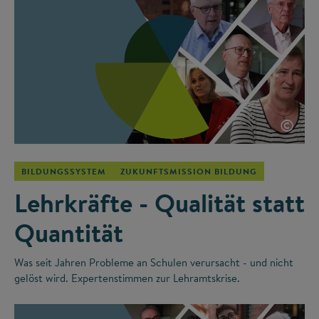
©
BILDUNGSSYSTEM
ZUKUNFTSMISSION BILDUNG
Lehrkräfte - Qualität statt
Quantität
Was seit Jahren Probleme an Schulen verursacht - und nicht
gelöst wird. Expertenstimmen zur Lehramtskrise.