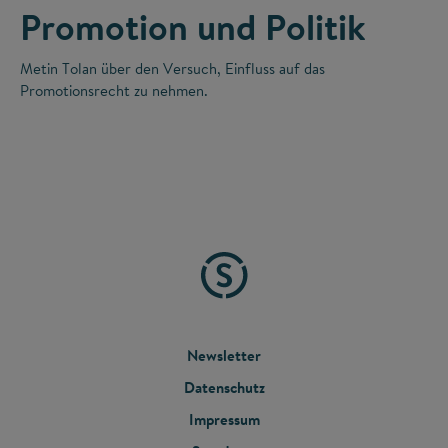
Promotion und Politik
Metin Tolan über den Versuch, Einfluss auf das
Promotionsrecht zu nehmen.
FOOTER
Newsletter
Datenschutz
MENU
Impressum