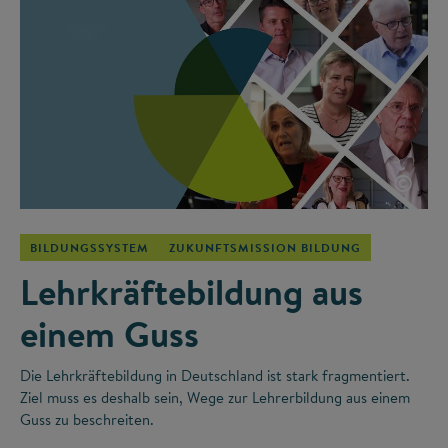
©
BILDUNGSSYSTEM
ZUKUNFTSMISSION BILDUNG
Lehrkräftebildung aus
einem Guss
Die Lehrkräftebildung in Deutschland ist stark fragmentiert.
Ziel muss es deshalb sein, Wege zur Lehrerbildung aus einem
Guss zu beschreiten.