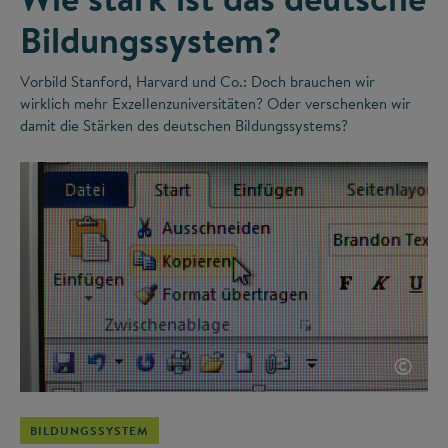
Bildungssystem?
Vorbild Stanford, Harvard und Co.: Doch brauchen wir
wirklich mehr Exzellenzuniversitäten? Oder verschenken wir
damit die Stärken des deutschen Bildungssystems?
©
BILDUNGSSYSTEM