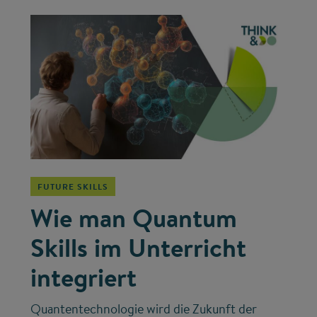
©
FUTURE SKILLS
Wie man Quantum
Skills im Unterricht
integriert
Quantentechnologie wird die Zukunft der