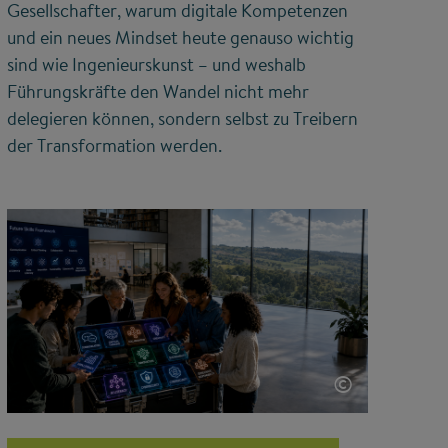
Gesellschafter, warum digitale Kompetenzen
und ein neues Mindset heute genauso wichtig
sind wie Ingenieurskunst – und weshalb
Führungskräfte den Wandel nicht mehr
delegieren können, sondern selbst zu Treibern
der Transformation werden.
©