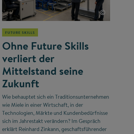
©
FUTURE SKILLS
Ohne Future Skills
verliert der
Mittelstand seine
Zukunft
Wie behauptet sich ein Traditionsunternehmen
wie Miele in einer Wirtschaft, in der
Technologien, Märkte und Kundenbedürfnisse
sich im Jahrestakt verändern? Im Gespräch
erklärt Reinhard Zinkann, geschaftsführender