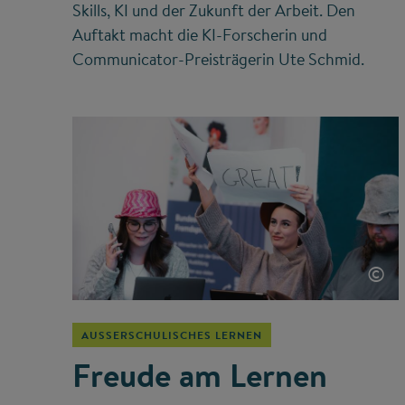
Skills, KI und der Zukunft der Arbeit. Den
Auftakt macht die KI-Forscherin und
Communicator-Preisträgerin Ute Schmid.
©
AUSSERSCHULISCHES LERNEN
Freude am Lernen