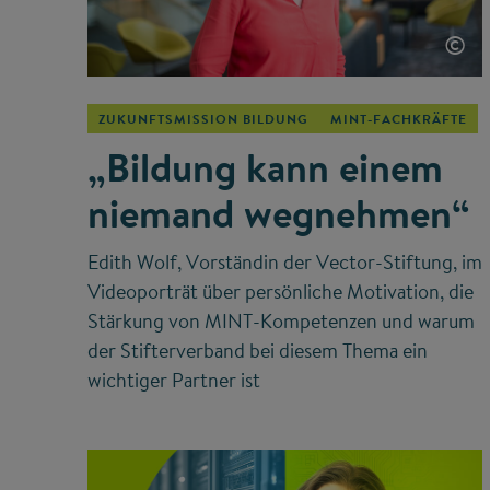
©
ZUKUNFTSMISSION BILDUNG
MINT-FACHKRÄFTE
„Bildung kann einem
niemand wegnehmen“
Edith Wolf, Vorständin der Vector-Stiftung, im
Videoporträt über persönliche Motivation, die
Stärkung von MINT-Kompetenzen und warum
der Stifterverband bei diesem Thema ein
wichtiger Partner ist