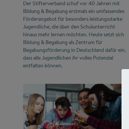
Der Stifterverband schuf vor 40 Jahren mit
Bildung & Begabung erstmals ein umfassendes
Förderangebot für besonders leistungsstarke
Jugendliche, die über den Schulunterricht
hinaus mehr lernen möchten. Heute setzt sich
Bildung & Begabung als Zentrum für
Begabungsförderung in Deutschland dafür ein,
dass alle Jugendlichen ihr volles Potenzial
entfalten können.