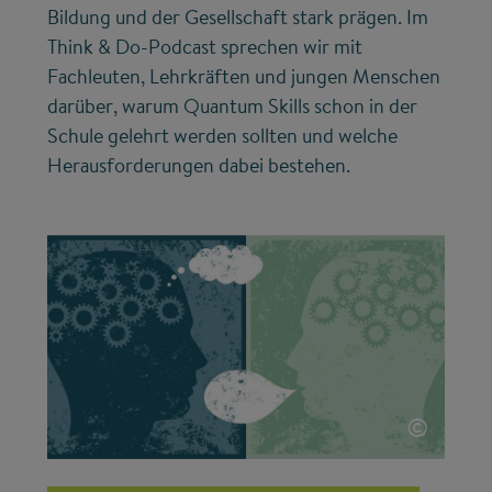
Bildung und der Gesellschaft stark prägen. Im
Think & Do-Podcast sprechen wir mit
Fachleuten, Lehrkräften und jungen Menschen
darüber, warum Quantum Skills schon in der
Schule gelehrt werden sollten und welche
Herausforderungen dabei bestehen.
©