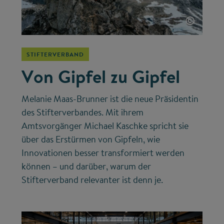
©
STIFTERVERBAND
Von Gipfel zu Gipfel
Melanie Maas-Brunner ist die neue Präsidentin
des Stifterverbandes. Mit ihrem
Amtsvorgänger Michael Kaschke spricht sie
über das Erstürmen von Gipfeln, wie
Innovationen besser transformiert werden
können – und darüber, warum der
Stifterverband relevanter ist denn je.