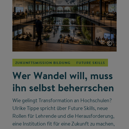
©
ZUKUNFTSMISSION BILDUNG
FUTURE SKILLS
Wer Wandel will, muss
ihn selbst beherrschen
Wie gelingt Transformation an Hochschulen?
Ulrike Tippe spricht über Future Skills, neue
Rollen für Lehrende und die Herausforderung,
eine Institution fit für eine Zukunft zu machen,