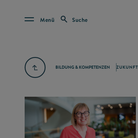
Menü
Suche
BILDUNG & KOMPETENZEN
ZUKUNFT