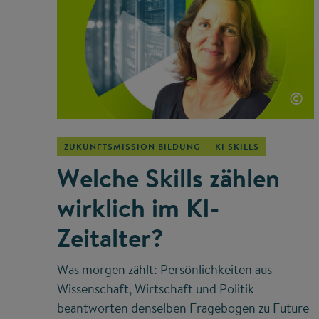
©
ZUKUNFTSMISSION BILDUNG
KI SKILLS
Welche Skills zählen
wirklich im KI-
Zeitalter?
Was morgen zählt: Persönlichkeiten aus
Wissenschaft, Wirtschaft und Politik
beantworten denselben Fragebogen zu Future