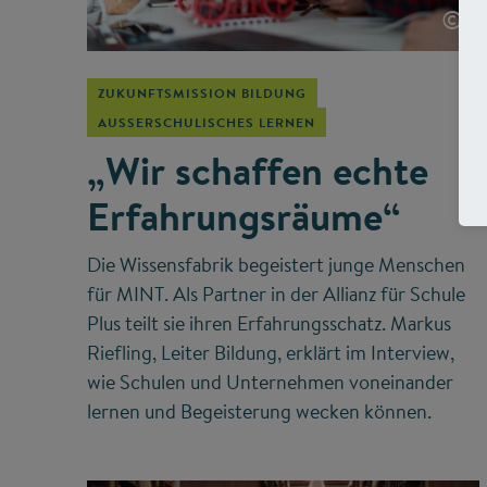
©
ZUKUNFTSMISSION BILDUNG
AUSSERSCHULISCHES LERNEN
„Wir schaffen echte
Erfahrungsräume“
Die Wissensfabrik begeistert junge Menschen
für MINT. Als Partner in der Allianz für Schule
Plus teilt sie ihren Erfahrungsschatz. Markus
Riefling, Leiter Bildung, erklärt im Interview,
wie Schulen und Unternehmen voneinander
lernen und Begeisterung wecken können.