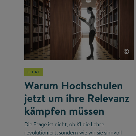
©
LEHRE
Warum Hochschulen
jetzt um ihre Relevanz
kämpfen müssen
Die Frage ist nicht, ob KI die Lehre
revolutioniert, sondern wie wir sie sinnvoll