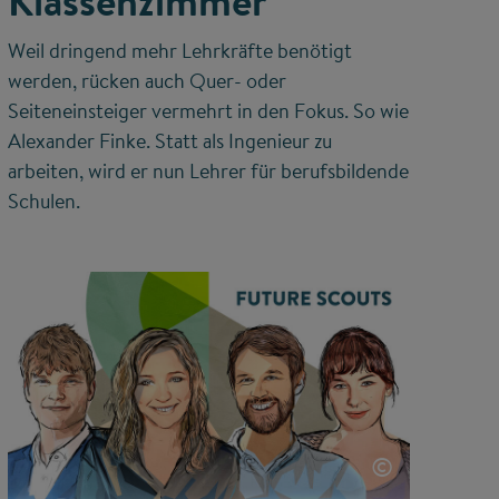
Klassenzimmer
Weil dringend mehr Lehrkräfte benötigt
werden, rücken auch Quer- oder
Seiteneinsteiger vermehrt in den Fokus. So wie
Alexander Finke. Statt als Ingenieur zu
arbeiten, wird er nun Lehrer für berufsbildende
Schulen.
©