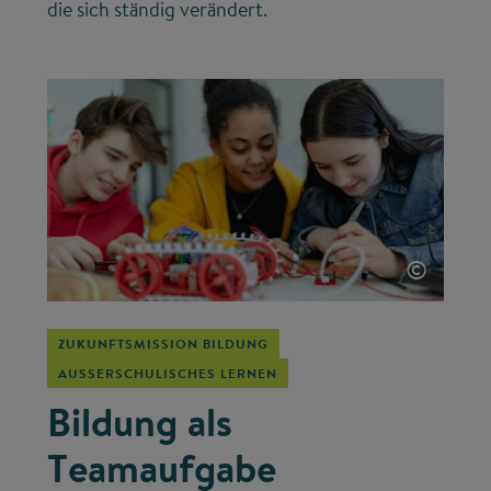
die sich ständig verändert.
©
ZUKUNFTSMISSION BILDUNG
AUSSERSCHULISCHES LERNEN
Bildung als
Teamaufgabe