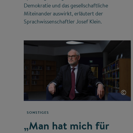
Demokratie und das gesellschaftliche
Miteinander auswirkt, erläutert der
Sprachwissenschaftler Josef Klein.
©
SONSTIGES
„Man hat mich für