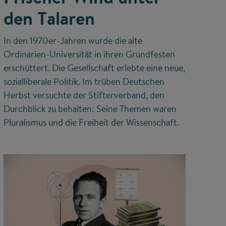
den Talaren
In den 1970er-Jahren wurde die alte
Ordinarien-Universität in ihren Grundfesten
erschüttert. Die Gesellschaft erlebte eine neue,
sozialliberale Politik. Im trüben Deutschen
Herbst versuchte der Stifterverband, den
Durchblick zu behalten: Seine Themen waren
Pluralismus und die Freiheit der Wissenschaft.