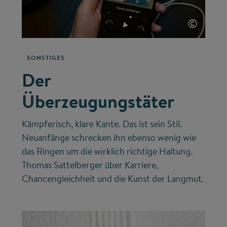
©
SONSTIGES
Der
Überzeugungstäter
Kämpferisch, klare Kante. Das ist sein Stil.
Neuanfänge schrecken ihn ebenso wenig wie
das Ringen um die wirklich richtige Haltung.
Thomas Sattelberger über Karriere,
Chancengleichheit und die Kunst der Langmut.