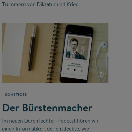
Trümmern von Diktatur und Krieg.
©
SONSTIGES
Der Bürstenmacher
Im neuen Durchfechter-Podcast hören wir
einen Informatiker, der entdeckte, wie