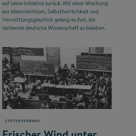
auf seine Initiative zurück. Mit einer Mischung
aus Ideenreichtum, Selbstherrlichkeit und
Vermittlungsgeschick gelang es ihm, die
darbende deutsche Wissenschaft zu beleben.
©
STIFTERVERBAND
Frischer Wind unter