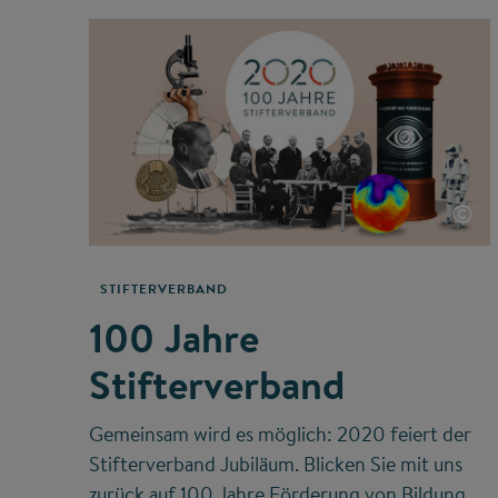
©
STIFTERVERBAND
100 Jahre
Stifterverband
Gemeinsam wird es möglich: 2020 feiert der
Stifterverband Jubiläum. Blicken Sie mit uns
zurück auf 100 Jahre Förderung von Bildung,