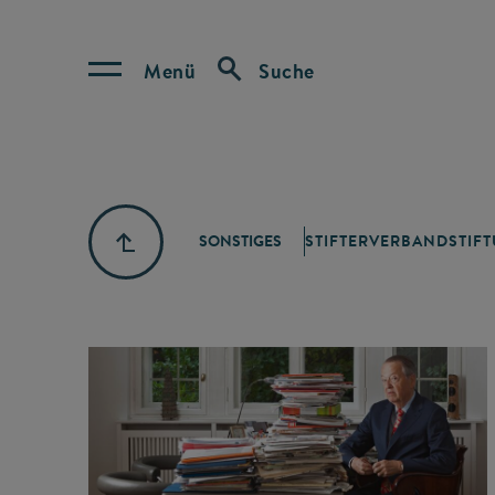
Menü
Suche
SONSTIGES
STIFTERVERBAND
STIF