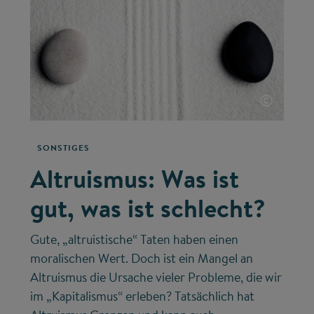
©
SONSTIGES
Altruismus: Was ist
gut, was ist schlecht?
Gute, „altruistische“ Taten haben einen
moralischen Wert. Doch ist ein Mangel an
Altruismus die Ursache vieler Probleme, die wir
im „Kapitalismus“ erleben? Tatsächlich hat