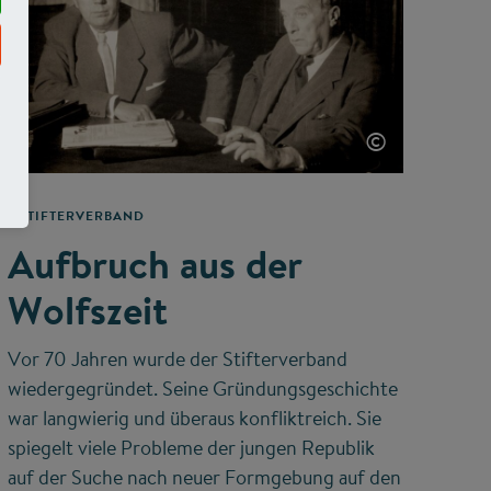
©
STIFTERVERBAND
Aufbruch aus der
Wolfszeit
Vor 70 Jahren wurde der Stifterverband
wiedergegründet. Seine Gründungsgeschichte
war langwierig und überaus konfliktreich. Sie
spiegelt viele Probleme der jungen Republik
auf der Suche nach neuer Formgebung auf den