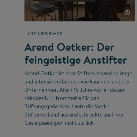
©
STIFTERVERBAND
Arend Oetker: Der
feingeistige Anstifter
Arend Oetker ist dem Stifterverband so lange
und intensiv verbunden wie kaum ein anderer
Unternehmer. Allein 15 Jahre war er dessen
Präsident. Er trommelte für den
Stiftungsgedanken, baute die Marke
Stifterverband aus und schreckte auch vor
Gesangseinlagen nicht zurück.