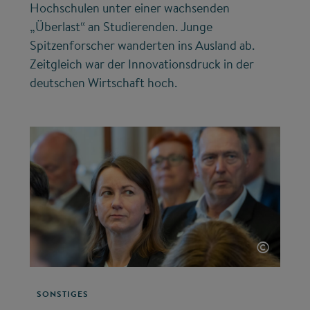
Hochschulen unter einer wachsenden
„Überlast“ an Studierenden. Junge
Spitzenforscher wanderten ins Ausland ab.
Zeitgleich war der Innovationsdruck in der
deutschen Wirtschaft hoch.
©
SONSTIGES