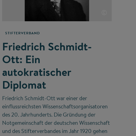
©
STIFTERVERBAND
Friedrich Schmidt-
Ott: Ein
autokratischer
Diplomat
Friedrich Schmidt-Ott war einer der
einflussreichsten Wissenschaftsorganisatoren
des 20. Jahrhunderts. Die Gründung der
Notgemeinschaft der deutschen Wissenschaft
und des Stifterverbandes im Jahr 1920 gehen