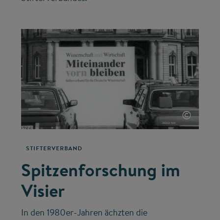
©
STIFTERVERBAND
Spitzenforschung im
Visier
In den 1980er-Jahren ächzten die