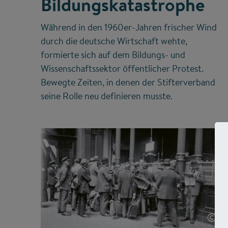
Bildungskatastrophe
Während in den 1960er-Jahren frischer Wind
durch die deutsche Wirtschaft wehte,
formierte sich auf dem Bildungs- und
Wissenschaftssektor öffentlicher Protest.
Bewegte Zeiten, in denen der Stifterverband
seine Rolle neu definieren musste.
©