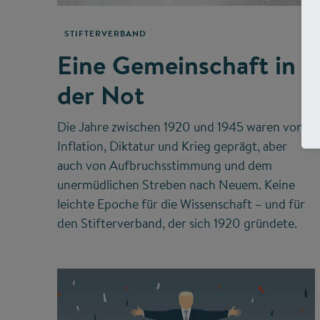
STIFTERVERBAND
Eine Gemeinschaft in
der Not
Die Jahre zwischen 1920 und 1945 waren von
Inflation, Diktatur und Krieg geprägt, aber
auch von Aufbruchsstimmung und dem
unermüdlichen Streben nach Neuem. Keine
leichte Epoche für die Wissenschaft – und für
den Stifterverband, der sich 1920 gründete.