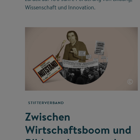
Wissenschaft und Innovation.
©
STIFTERVERBAND
Zwischen
Wirtschaftsboom und