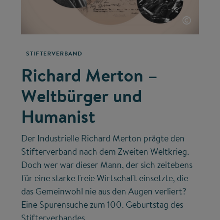
©
STIFTERVERBAND
Richard Merton –
Weltbürger und
Humanist
Der Industrielle Richard Merton prägte den
Stifterverband nach dem Zweiten Weltkrieg.
Doch wer war dieser Mann, der sich zeitebens
für eine starke freie Wirtschaft einsetzte, die
das Gemeinwohl nie aus den Augen verliert?
Eine Spurensuche zum 100. Geburtstag des
Stifterverbandes.