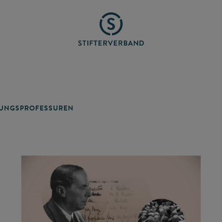
TUNGSPROFESSUREN