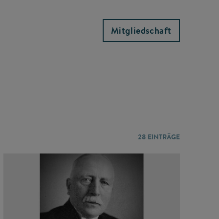
Mitgliedschaft
28
EINTRÄGE