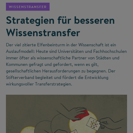
WISSENSTRANSFER
Strategien für besseren
Wissenstransfer
Der viel zitierte Elfenbeinturm in der Wissenschaft ist ein
Auslaufmodell: Heute sind Universitäten und Fachhochschulen
immer öfter als wissenschaftliche Partner von Städten und
Kommunen gefragt und gefordert, wenn es gilt,
gesellschaftlichen Herausforderungen zu begegnen. Der
Stifterverband begleitet und fördert die Entwicklung
wirkungsvoller Transferstrategien.