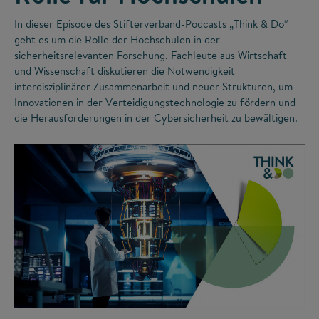
In dieser Episode des Stifterverband-Podcasts „Think & Do“
geht es um die Rolle der Hochschulen in der
sicherheitsrelevanten Forschung. Fachleute aus Wirtschaft
und Wissenschaft diskutieren die Notwendigkeit
interdisziplinärer Zusammenarbeit und neuer Strukturen, um
Innovationen in der Verteidigungstechnologie zu fördern und
die Herausforderungen in der Cybersicherheit zu bewältigen.
©