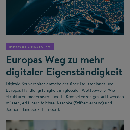
©
INNOVATIONSSYSTEM
Europas Weg zu mehr
digitaler Eigenständigkeit
Digitale Souveränität entscheidet über Deutschlands und
Europas Handlungsfähigkeit im globalen Wettbewerb. Wie
Strukturen modernisiert und IT-Kompetenzen gestärkt werden
müssen, erläutern Michael Kaschke (Stifterverband) und
Jochen Hanebeck (Infineon).