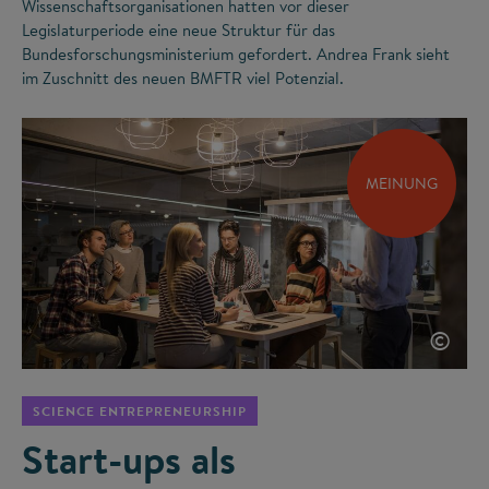
Wissenschaftsorganisationen hatten vor dieser
Legislaturperiode eine neue Struktur für das
Bundesforschungsministerium gefordert. Andrea Frank sieht
im Zuschnitt des neuen BMFTR viel Potenzial.
MEINUNG
©
SCIENCE ENTREPRENEURSHIP
Start-ups als