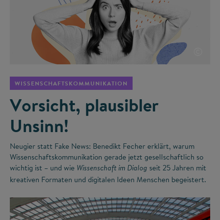
©
WISSENSCHAFTSKOMMUNIKATION
Vorsicht, plausibler
Unsinn!
Neugier statt Fake News: Benedikt Fecher erklärt, warum
Wissenschaftskommunikation gerade jetzt gesellschaftlich so
wichtig ist – und wie
seit 25 Jahren mit
Wissenschaft im Dialog
kreativen Formaten und digitalen Ideen Menschen begeistert.