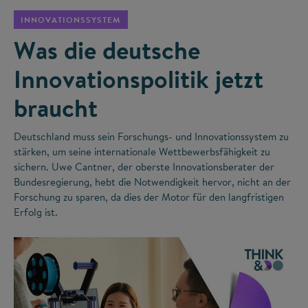
INNOVATIONSSYSTEM
Was die deutsche
Innovationspolitik jetzt
braucht
Deutschland muss sein Forschungs- und Innovationssystem zu
stärken, um seine internationale Wettbewerbsfähigkeit zu
sichern. Uwe Cantner, der oberste Innovationsberater der
Bundesregierung, hebt die Notwendigkeit hervor, nicht an der
Forschung zu sparen, da dies der Motor für den langfristigen
Erfolg ist.