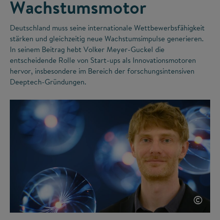
Wachstumsmotor
Deutschland muss seine internationale Wettbewerbsfähigkeit
stärken und gleichzeitig neue Wachstumsimpulse generieren.
In seinem Beitrag hebt Volker Meyer-Guckel die
entscheidende Rolle von Start-ups als Innovationsmotoren
hervor, insbesondere im Bereich der forschungsintensiven
Deeptech-Gründungen.
©