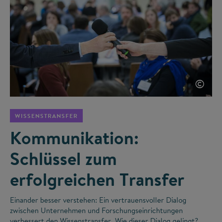
©
WISSENSTRANSFER
Kommunikation:
Schlüssel zum
erfolgreichen Transfer
Einander besser verstehen: Ein vertrauensvoller Dialog
zwischen Unternehmen und Forschungseinrichtungen
verbessert den Wissenstransfer. Wie dieser Dialog gelingt?