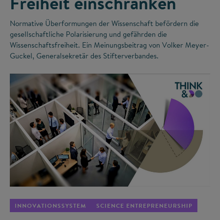
Freiheit einschränken
Normative Überformungen der Wissenschaft befördern die
gesellschaftliche Polarisierung und gefährden die
Wissenschaftsfreiheit. Ein Meinungsbeitrag von Volker Meyer-
Guckel, Generalsekretär des Stifterverbandes.
©
INNOVATIONSSYSTEM
SCIENCE ENTREPRENEURSHIP