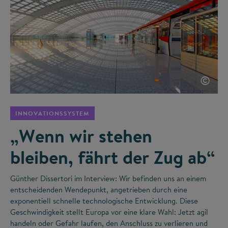
©
INNOVATIONSSYSTEM
„Wenn wir stehen
bleiben, fährt der Zug ab“
Günther Dissertori im Interview: Wir befinden uns an einem
entscheidenden Wendepunkt, angetrieben durch eine
exponentiell schnelle technologische Entwicklung. Diese
Geschwindigkeit stellt Europa vor eine klare Wahl: Jetzt agil
handeln oder Gefahr laufen, den Anschluss zu verlieren und