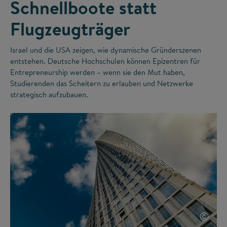
Schnellboote statt
Flugzeugträger
Israel und die USA zeigen, wie dynamische Gründerszenen
entstehen. Deutsche Hochschulen können Epizentren für
Entrepreneurship werden – wenn sie den Mut haben,
Studierenden das Scheitern zu erlauben und Netzwerke
strategisch aufzubauen.
©