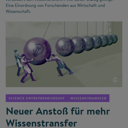
Eine Einordnung von Forschenden aus Wirtschaft und
Wissenschaft.
©
SCIENCE ENTREPRENEURSHIP
WISSENSTRANSFER
Neuer Anstoß für mehr
Wissenstransfer