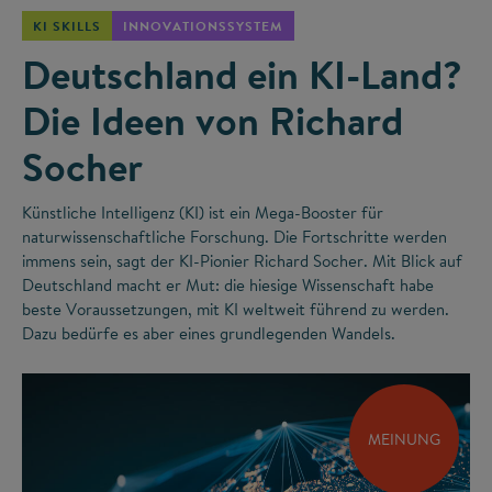
KI SKILLS
INNOVATIONSSYSTEM
Deutschland ein KI-Land?
Die Ideen von Richard
Socher
Künstliche Intelligenz (KI) ist ein Mega-Booster für
naturwissenschaftliche Forschung. Die Fortschritte werden
immens sein, sagt der KI-Pionier Richard Socher. Mit Blick auf
Deutschland macht er Mut: die hiesige Wissenschaft habe
beste Voraussetzungen, mit KI weltweit führend zu werden.
Dazu bedürfe es aber eines grundlegenden Wandels.
MEINUNG