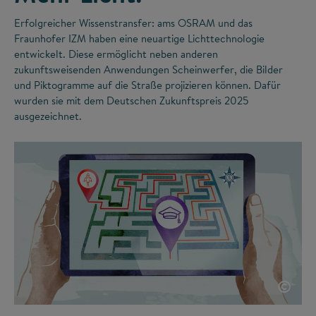
Erfolgreicher Wissenstransfer: ams OSRAM und das
Fraunhofer IZM haben eine neuartige Lichttechnologie
entwickelt. Diese ermöglicht neben anderen
zukunftsweisenden Anwendungen Scheinwerfer, die Bilder
und Piktogramme auf die Straße projizieren können. Dafür
wurden sie mit dem Deutschen Zukunftspreis 2025
ausgezeichnet.
©