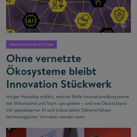
©
INNOVATIONSSYSTEM
Ohne vernetzte
Ökosysteme bleibt
Innovation Stückwerk
Holger Hanselka erklärt, welche Rolle Innovationsökosysteme
mit Mittelstand und Start-ups spielen – und wie Deutschland
mit spezialisierter KI und industriellen Datenschätzen
technologischer Vorreiter werden kann.