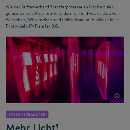
Wie der Stifterverband Transferprozesse an Hochschulen
gemeinsam mit Partnern verändern will und was es dazu von
Wirtschaft, Wissenschaft und Politik braucht. Einblicke in das
Pilotprojekt IP-Transfer 3.0.
©
WISSENSTRANSFER
Mehr Licht!