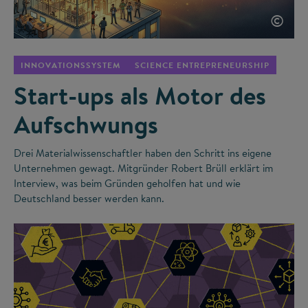
©
INNOVATIONSSYSTEM
SCIENCE ENTREPRENEURSHIP
Start-ups als Motor des
Aufschwungs
Drei Materialwissenschaftler haben den Schritt ins eigene
Unternehmen gewagt. Mitgründer Robert Brüll erklärt im
Interview, was beim Gründen geholfen hat und wie
Deutschland besser werden kann.