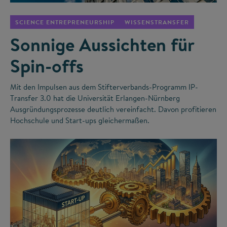
SCIENCE ENTREPRENEURSHIP
WISSENSTRANSFER
Sonnige Aussichten für
Spin-offs
Mit den Impulsen aus dem Stifterverbands-Programm IP-
Transfer 3.0 hat die Universität Erlangen-Nürnberg
Ausgründungsprozesse deutlich vereinfacht. Davon profitieren
Hochschule und Start-ups gleichermaßen.