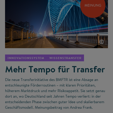
MEINUNG
©
INNOVATIONSSYSTEM
WISSENSTRANSFER
Mehr Tempo für Transfer
Die neue Transferinitiative des BMFTR ist eine Absage an
entschleunigte Förderroutinen – mit klaren Prioritäten,
höherem Marktdruck und mehr Risikoappetit. Sie setzt genau
dort an, wo Deutschland seit Jahren Tempo verliert: in der
entscheidenden Phase zwischen guter Idee und skalierbarem
Geschäftsmodell. Meinungsbeitrag von Andrea Frank.