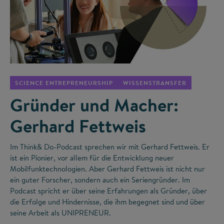
©
SCIENCE ENTREPRENEURSHIP
WISSENSTRANSFER
Gründer und Macher:
Gerhard Fettweis
Im Think& Do-Podcast sprechen wir mit Gerhard Fettweis. Er
ist ein Pionier, vor allem für die Entwicklung neuer
Mobilfunktechnologien. Aber Gerhard Fettweis ist nicht nur
ein guter Forscher, sondern auch ein Seriengründer. Im
Podcast spricht er über seine Erfahrungen als Gründer, über
die Erfolge und Hindernisse, die ihm begegnet sind und über
seine Arbeit als UNIPRENEUR.