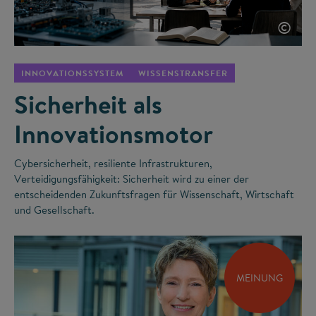
©
INNOVATIONSSYSTEM
WISSENSTRANSFER
Sicherheit als
Innovationsmotor
Cybersicherheit, resiliente Infrastrukturen,
Verteidigungsfähigkeit: Sicherheit wird zu einer der
entscheidenden Zukunftsfragen für Wissenschaft, Wirtschaft
und Gesellschaft.
MEINUNG