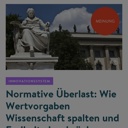
MEINUNG
©
INNOVATIONSSYSTEM
Normative Überlast: Wie
Wertvorgaben
Wissenschaft spalten und