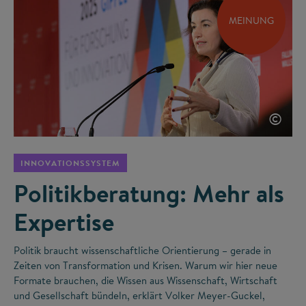
MEINUNG
©
INNOVATIONSSYSTEM
Politikberatung: Mehr als
Expertise
Politik braucht wissenschaftliche Orientierung – gerade in
Zeiten von Transformation und Krisen. Warum wir hier neue
Formate brauchen, die Wissen aus Wissenschaft, Wirtschaft
und Gesellschaft bündeln, erklärt Volker Meyer-Guckel,