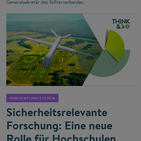
Generalsekretär des Stifterverbandes.
©
INNOVATIONSSYSTEM
Sicherheitsrelevante
Forschung: Eine neue
Rolle für Hochschulen