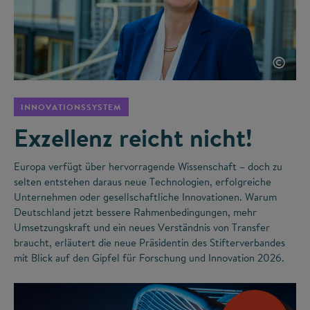
©
INNOVATIONSSYSTEM
Exzellenz reicht nicht!
Europa verfügt über hervorragende Wissenschaft – doch zu
selten entstehen daraus neue Technologien, erfolgreiche
Unternehmen oder gesellschaftliche Innovationen. Warum
Deutschland jetzt bessere Rahmenbedingungen, mehr
Umsetzungskraft und ein neues Verständnis von Transfer
braucht, erläutert die neue Präsidentin des Stifterverbandes
mit Blick auf den Gipfel für Forschung und Innovation 2026.