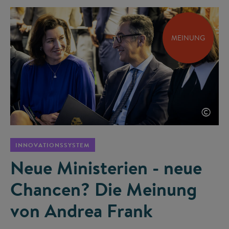
MEINUNG
©
INNOVATIONSSYSTEM
Neue Ministerien - neue
Chancen? Die Meinung
von Andrea Frank