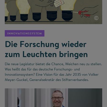
©
INNOVATIONSSYSTEM
Die Forschung wieder
zum Leuchten bringen
Die neue Legislatur bietet die Chance, Weichen neu zu stellen.
Was heißt das für das deutsche Forschungs- und
Innovationssystem? Eine Vision für das Jahr 2035 von Volker
Meyer-Guckel, Generalsekretär des Stifterverbandes.