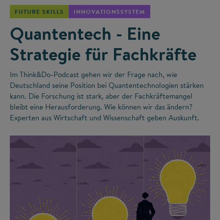
FUTURE SKILLS
INNOVATIONSSYSTEM
Quantentech - Eine
Strategie für Fachkräfte
Im Think&Do-Podcast gehen wir der Frage nach, wie
Deutschland seine Position bei Quantentechnologien stärken
kann. Die Forschung ist stark, aber der Fachkräftemangel
bleibt eine Herausforderung. Wie können wir das ändern?
Experten aus Wirtschaft und Wissenschaft geben Auskunft.