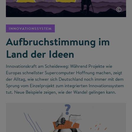
©
INNOVATIONSSYSTEM
Aufbruchstimmung im
Land der Ideen
Innovationskraft am Scheideweg: Während Projekte wie
Europas schnellster Supercomputer Hoffnung machen, zeigt
der Alltag, wie schwer sich Deutschland noch immer mit dem
Sprung vom Einzelprojekt zum integrierten Innovationssystem
tut. Neue Beispiele zeigen, wie der Wandel gelingen kann.