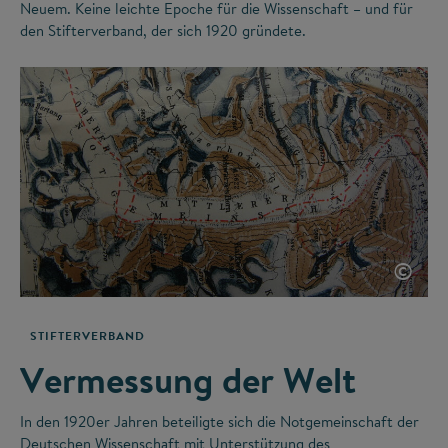
Neuem. Keine leichte Epoche für die Wissenschaft – und für
den Stifterverband, der sich 1920 gründete.
©
STIFTERVERBAND
Vermessung der Welt
In den 1920er Jahren beteiligte sich die Notgemeinschaft der
Deutschen Wissenschaft mit Unterstützung des