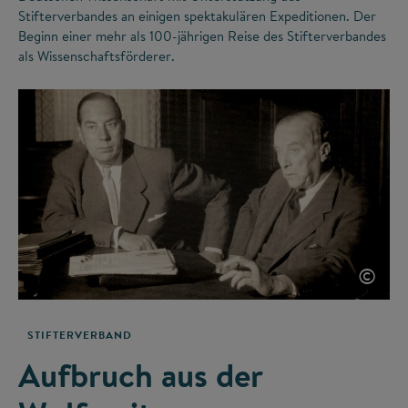
Stifterverbandes an einigen spektakulären Expeditionen. Der
Beginn einer mehr als 100-jährigen Reise des Stifterverbandes
als Wissenschaftsförderer.
©
STIFTERVERBAND
Aufbruch aus der