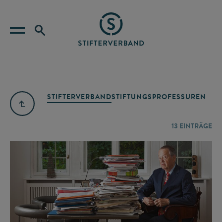
STIFTERVERBAND
STIFTUNGSPROFESSUREN
13
EINTRÄGE