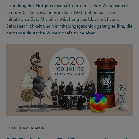
Gründung der Notgemeinschaft der deutschen Wissenschaft
und des Stifterverbandes im Jahr 1920 gehen auf seine
Initiative zurück. Mit einer Mischung aus Ideenreichtum,
Selbstherrlichkeit und Vermittlungsgeschick gelang es ihm, die
darbende deutsche Wissenschaft zu beleben.
©
STIFTERVERBAND