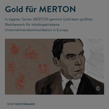
Gold für MERTON
In eigener Sache: MERTON gewinnt Gold beim größten
Wettbewerb für inhaltegetriebene
Unternehmenskommunikation in Europa.
©
STIFTERVERBAND