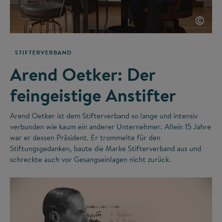
©
STIFTERVERBAND
Arend Oetker: Der
feingeistige Anstifter
Arend Oetker ist dem Stifterverband so lange und intensiv
verbunden wie kaum ein anderer Unternehmer. Allein 15 Jahre
war er dessen Präsident. Er trommelte für den
Stiftungsgedanken, baute die Marke Stifterverband aus und
schreckte auch vor Gesangseinlagen nicht zurück.