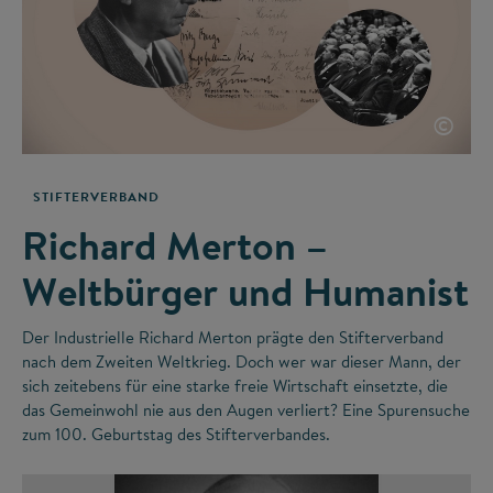
©
STIFTERVERBAND
Richard Merton –
Weltbürger und Humanist
Der Industrielle Richard Merton prägte den Stifterverband
nach dem Zweiten Weltkrieg. Doch wer war dieser Mann, der
sich zeitebens für eine starke freie Wirtschaft einsetzte, die
das Gemeinwohl nie aus den Augen verliert? Eine Spurensuche
zum 100. Geburtstag des Stifterverbandes.