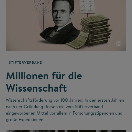
©
STIFTERVERBAND
Millionen für die
Wissenschaft
Wissenschaftsförderung vor 100 Jahren: In den ersten Jahren
nach der Gründung flossen die vom Stifterverband
eingeworbenen Mittel vor allem in Forschungsstipendien und
große Expeditionen.