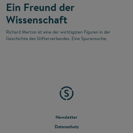
Ein Freund der
Wissenschaft
Richard Merton ist eine der wichtigsten Figuren in der
Geschichte des Stifterverbandes. Eine Spurensuche.
FOOTER
Newsletter
Datenschutz
MENU