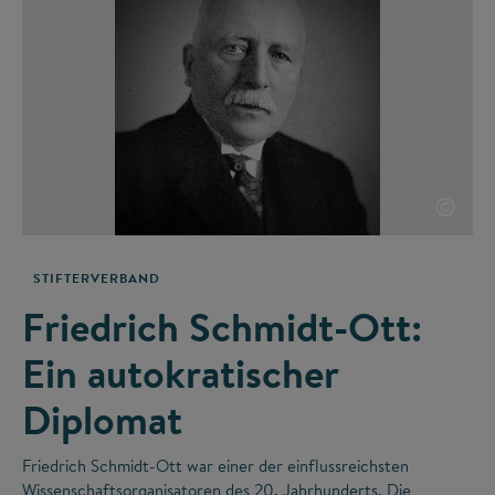
©
STIFTERVERBAND
Friedrich Schmidt-Ott:
Ein autokratischer
Diplomat
Friedrich Schmidt-Ott war einer der einflussreichsten
Wissenschaftsorganisatoren des 20. Jahrhunderts. Die