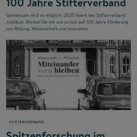
100 Jahre Stifterverband
Gemeinsam wird es möglich: 2020 feiert der Stifterverband
Jubiläum. Blicken Sie mit uns zurück auf 100 Jahre Förderung
von Bildung, Wissenschaft und Innovation.
©
STIFTERVERBAND
Spitzenforschung im