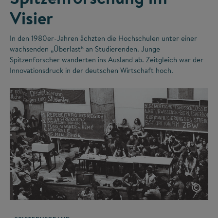
Visier
In den 1980er-Jahren ächzten die Hochschulen unter einer
wachsenden „Überlast“ an Studierenden. Junge
Spitzenforscher wanderten ins Ausland ab. Zeitgleich war der
Innovationsdruck in der deutschen Wirtschaft hoch.
©