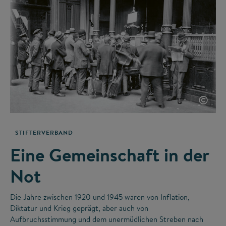
©
STIFTERVERBAND
Eine Gemeinschaft in der
Not
Die Jahre zwischen 1920 und 1945 waren von Inflation,
Diktatur und Krieg geprägt, aber auch von
Aufbruchsstimmung und dem unermüdlichen Streben nach