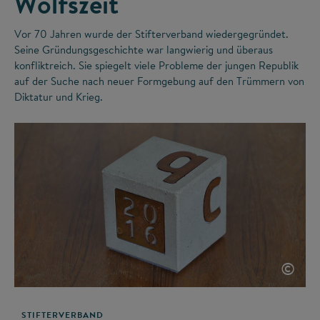
Wolfszeit
Vor 70 Jahren wurde der Stifterverband wiedergegründet.
Seine Gründungsgeschichte war langwierig und überaus
konfliktreich. Sie spiegelt viele Probleme der jungen Republik
auf der Suche nach neuer Formgebung auf den Trümmern von
Diktatur und Krieg.
©
STIFTERVERBAND