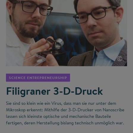
©
SCIENCE ENTREPRENEURSHIP
Filigraner 3-D-Druck
Sie sind so klein wie ein Virus, dass man sie nur unter dem
Mikroskop erkennt: Mithilfe der 3-D-Drucker von Nanoscribe
lassen sich kleinste optische und mechanische Bauteile
fertigen, deren Herstellung bislang technisch unmöglich war.