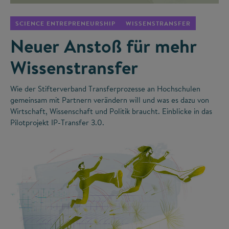
SCIENCE ENTREPRENEURSHIP
WISSENSTRANSFER
Neuer Anstoß für mehr
Wissenstransfer
Wie der Stifterverband Transferprozesse an Hochschulen
gemeinsam mit Partnern verändern will und was es dazu von
Wirtschaft, Wissenschaft und Politik braucht. Einblicke in das
Pilotprojekt IP-Transfer 3.0.