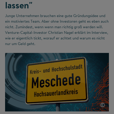
lassen"
Junge Unternehmen brauchen eine gute Gründungsidee und
ein motiviertes Team. Aber ohne Investoren geht es eben auch
nicht. Zumindest, wenn wenn man richtig groß werden will.
Venture-Capital-Investor Christian Nagel erklärt im Interview,
wie er eigentlich tickt, worauf er achtet und warum es nicht
nur um Geld geht.
©