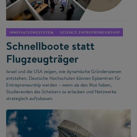
©
INNOVATIONSSYSTEM
SCIENCE ENTREPRENEURSHIP
Schnellboote statt
Flugzeugträger
Israel und die USA zeigen, wie dynamische Gründerszenen
entstehen. Deutsche Hochschulen können Epizentren für
Entrepreneurship werden – wenn sie den Mut haben,
Studierenden das Scheitern zu erlauben und Netzwerke
strategisch aufzubauen.