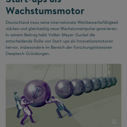
Wachstumsmotor
Deutschland muss seine internationale Wettbewerbsfähigkeit
stärken und gleichzeitig neue Wachstumsimpulse generieren.
In seinem Beitrag hebt Volker Meyer-Guckel die
entscheidende Rolle von Start-ups als Innovationsmotoren
hervor, insbesondere im Bereich der forschungsintensiven
Deeptech-Gründungen.
©