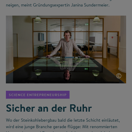
neigen, meint Gründungsexpertin Janina Sundermeier.
©
SCIENCE ENTREPRENEURSHIP
Sicher an der Ruhr
Wo der Steinkohlebergbau bald die letzte Schicht einläutet,
wird eine junge Branche gerade flügge: Mit renommierten