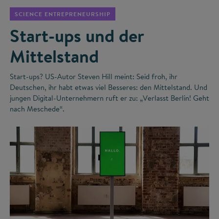
SCIENCE ENTREPRENEURSHIP
Start-ups und der
Mittelstand
Start-ups? US-Autor Steven Hill meint: Seid froh, ihr
Deutschen, ihr habt etwas viel Besseres: den Mittelstand. Und
jungen Digital-Unternehmern ruft er zu: „Verlasst Berlin! Geht
nach Meschede“.