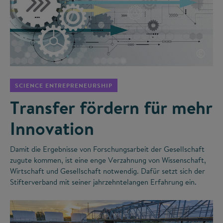
©
SCIENCE ENTREPRENEURSHIP
Transfer fördern für mehr
Innovation
Damit die Ergebnisse von Forschungsarbeit der Gesellschaft
zugute kommen, ist eine enge Verzahnung von Wissenschaft,
Wirtschaft und Gesellschaft notwendig. Dafür setzt sich der
Stifterverband mit seiner jahrzehntelangen Erfahrung ein.