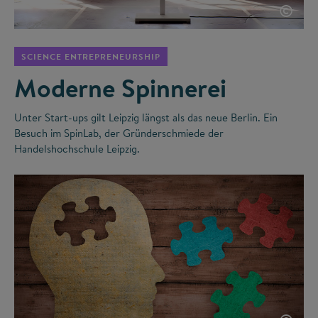
©
SCIENCE ENTREPRENEURSHIP
Moderne Spinnerei
Unter Start-ups gilt Leipzig längst als das neue Berlin. Ein
Besuch im SpinLab, der Gründerschmiede der
Handelshochschule Leipzig.