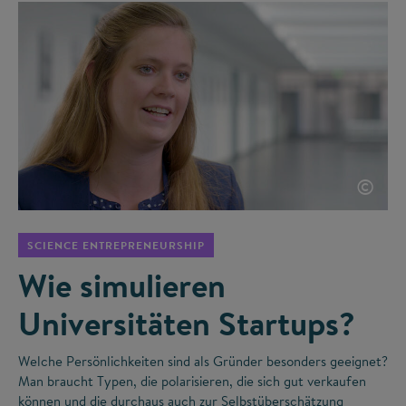
©
SCIENCE ENTREPRENEURSHIP
Wie simulieren
Universitäten Startups?
Welche Persönlichkeiten sind als Gründer besonders geeignet?
Man braucht Typen, die polarisieren, die sich gut verkaufen
können und die durchaus auch zur Selbstüberschätzung