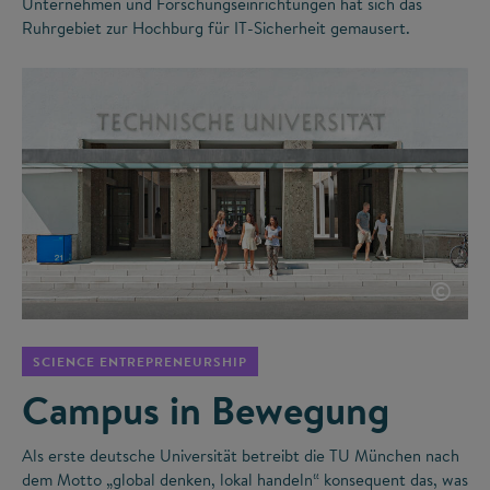
Unternehmen und Forschungseinrichtungen hat sich das
Ruhrgebiet zur Hochburg für IT-Sicherheit gemausert.
©
SCIENCE ENTREPRENEURSHIP
Campus in Bewegung
Als erste deutsche Universität betreibt die TU München nach
dem Motto „global denken, lokal handeln“ konsequent das, was