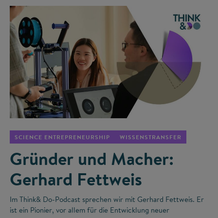
©
SCIENCE ENTREPRENEURSHIP
WISSENSTRANSFER
Gründer und Macher:
Gerhard Fettweis
Im Think& Do-Podcast sprechen wir mit Gerhard Fettweis. Er
ist ein Pionier, vor allem für die Entwicklung neuer