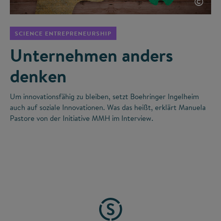
©
SCIENCE ENTREPRENEURSHIP
Unternehmen anders
denken
Um innovationsfähig zu bleiben, setzt Boehringer Ingelheim
auch auf soziale Innovationen. Was das heißt, erklärt Manuela
Pastore von der Initiative MMH im Interview.