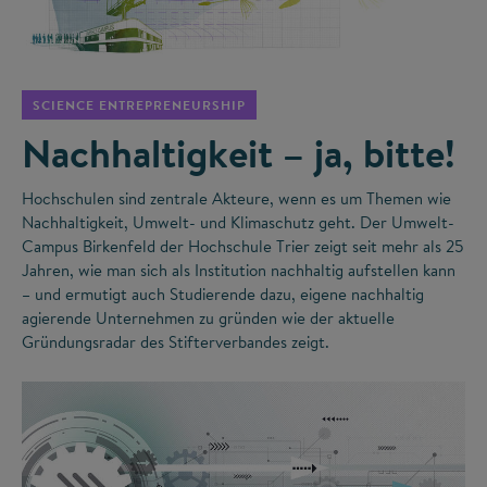
©
SCIENCE ENTREPRENEURSHIP
Nachhaltigkeit – ja, bitte!
Hochschulen sind zentrale Akteure, wenn es um Themen wie
Nachhaltigkeit, Umwelt- und Klimaschutz geht. Der Umwelt-
Campus Birkenfeld der Hochschule Trier zeigt seit mehr als 25
Jahren, wie man sich als Institution nachhaltig aufstellen kann
– und ermutigt auch Studierende dazu, eigene nachhaltig
agierende Unternehmen zu gründen wie der aktuelle
Gründungsradar des Stifterverbandes zeigt.