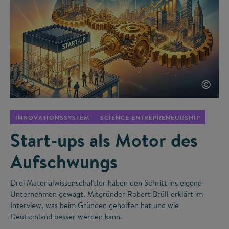
©
INNOVATIONSSYSTEM
SCIENCE ENTREPRENEURSHIP
Start-ups als Motor des
Aufschwungs
Drei Materialwissenschaftler haben den Schritt ins eigene
Unternehmen gewagt. Mitgründer Robert Brüll erklärt im
Interview, was beim Gründen geholfen hat und wie
Deutschland besser werden kann.