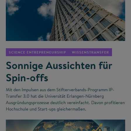
©
SCIENCE ENTREPRENEURSHIP
WISSENSTRANSFER
Sonnige Aussichten für
Spin-offs
Mit den Impulsen aus dem Stifterverbands-Programm IP-
Transfer 3.0 hat die Universität Erlangen-Nürnberg
Ausgründungsprozesse deutlich vereinfacht. Davon profitieren
Hochschule und Start-ups gleichermaßen.