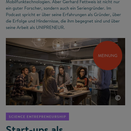
Mobilfunktechnologien. Aber Gerhard Fettweis ist nicht nur
ein guter Forscher, sondern auch ein Seriengründer. Im
Podcast spricht er über seine Erfahrungen als Gründer, über
die Erfolge und Hindernisse, die ihm begegnet sind und über
seine Arbeit als UNIPRENEUR.
MEINUNG
©
SCIENCE ENTREPRENEURSHIP
Start-ups als