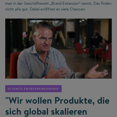
man in der Geschäftswelt „Brand Extension“ nennt. Das finden
nicht alle gut. Dabei eröffnet es viele Chancen.
©
SCIENCE ENTREPRENEURSHIP
"Wir wollen Produkte, die
sich global skalieren