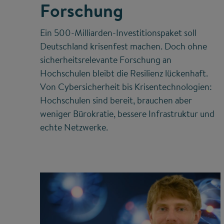
Forschung
Ein 500-Milliarden-Investitionspaket soll
Deutschland krisenfest machen. Doch ohne
sicherheitsrelevante Forschung an
Hochschulen bleibt die Resilienz lückenhaft.
Von Cybersicherheit bis Krisentechnologien:
Hochschulen sind bereit, brauchen aber
weniger Bürokratie, bessere Infrastruktur und
echte Netzwerke.