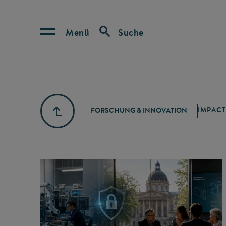
Menü
Suche
IMPACT
FORSCHUNG & INNOVATION