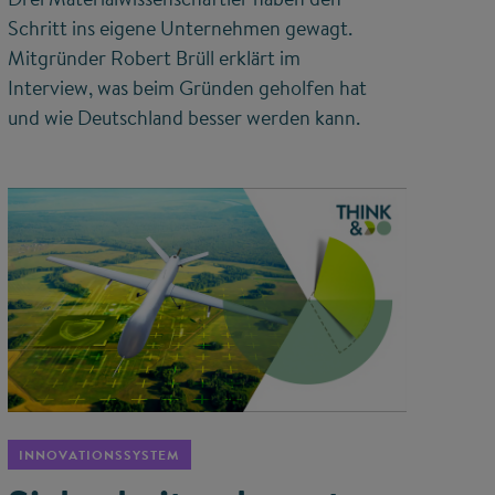
Schritt ins eigene Unternehmen gewagt.
Mitgründer Robert Brüll erklärt im
Interview, was beim Gründen geholfen hat
und wie Deutschland besser werden kann.
©
INNOVATIONSSYSTEM