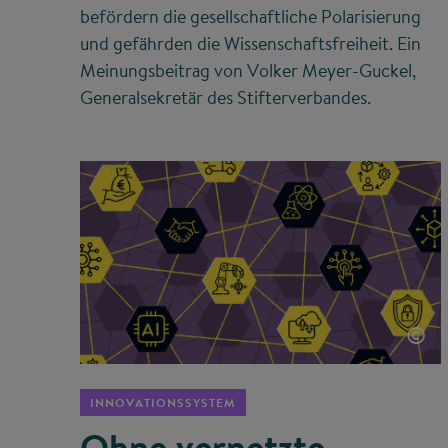
befördern die gesellschaftliche Polarisierung
und gefährden die Wissenschaftsfreiheit. Ein
Meinungsbeitrag von Volker Meyer-Guckel,
Generalsekretär des Stifterverbandes.
©
INNOVATIONSSYSTEM
Ohne vernetzte