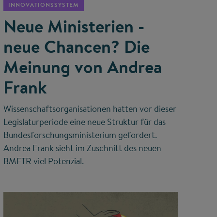
INNOVATIONSSYSTEM
Neue Ministerien -
neue Chancen? Die
Meinung von Andrea
Frank
Wissenschaftsorganisationen hatten vor dieser
Legislaturperiode eine neue Struktur für das
Bundesforschungsministerium gefordert.
Andrea Frank sieht im Zuschnitt des neuen
BMFTR viel Potenzial.