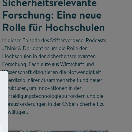
Sicherheitsrelevante
Forschung: Eine neue
Rolle für Hochschulen
In dieser Episode des Stifterverband-Podcasts
„Think & Do“ geht es um die Rolle der
Hochschulen in der sicherheitsrelevanten
Forschung. Fachleute aus Wirtschaft und
Wissenschaft diskutieren die Notwendigkeit
interdisziplinärer Zusammenarbeit und neuer
Strukturen, um Innovationen in der
Verteidigungstechnologie zu fördern und die
Herausforderungen in der Cybersicherheit zu
bewältigen.