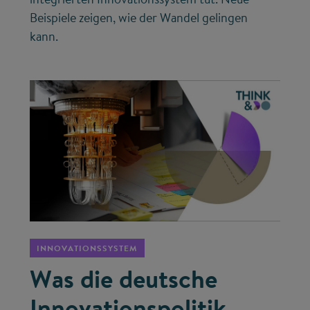
Beispiele zeigen, wie der Wandel gelingen
kann.
©
INNOVATIONSSYSTEM
Was die deutsche
Innovationspolitik