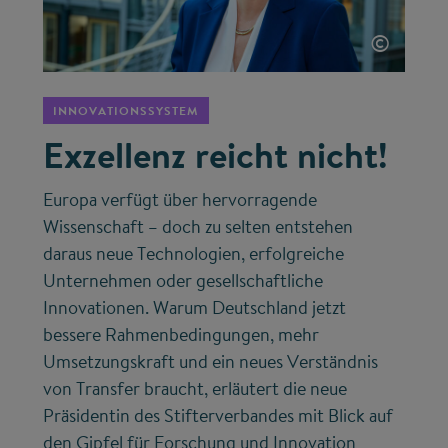
©
INNOVATIONSSYSTEM
Exzellenz reicht nicht!
Europa verfügt über hervorragende
Wissenschaft – doch zu selten entstehen
daraus neue Technologien, erfolgreiche
Unternehmen oder gesellschaftliche
Innovationen. Warum Deutschland jetzt
bessere Rahmenbedingungen, mehr
Umsetzungskraft und ein neues Verständnis
von Transfer braucht, erläutert die neue
Präsidentin des Stifterverbandes mit Blick auf
den Gipfel für Forschung und Innovation