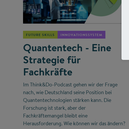
©
FUTURE SKILLS
INNOVATIONSSYSTEM
Quantentech - Eine
Strategie für
Fachkräfte
Im Think&Do-Podcast gehen wir der Frage
nach, wie Deutschland seine Position bei
Quantentechnologien stärken kann. Die
Forschung ist stark, aber der
Fachkräftemangel bleibt eine
Herausforderung. Wie können wir das ändern?