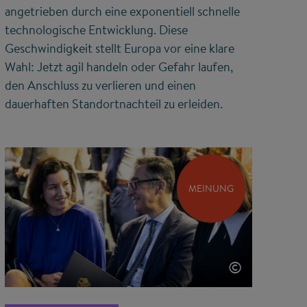
angetrieben durch eine exponentiell schnelle
technologische Entwicklung. Diese
Geschwindigkeit stellt Europa vor eine klare
Wahl: Jetzt agil handeln oder Gefahr laufen,
den Anschluss zu verlieren und einen
dauerhaften Standortnachteil zu erleiden.
MEINUNG
©