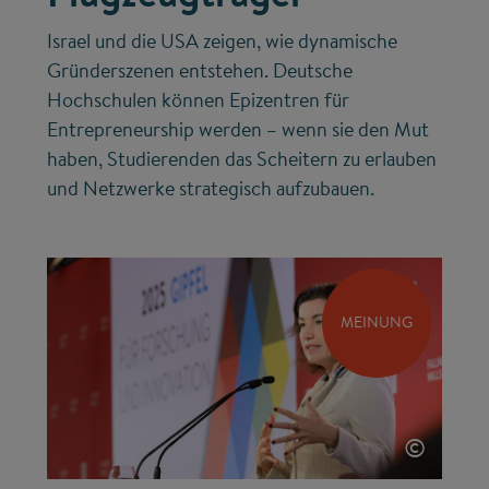
Israel und die USA zeigen, wie dynamische
Gründerszenen entstehen. Deutsche
Hochschulen können Epizentren für
Entrepreneurship werden – wenn sie den Mut
haben, Studierenden das Scheitern zu erlauben
und Netzwerke strategisch aufzubauen.
MEINUNG
©