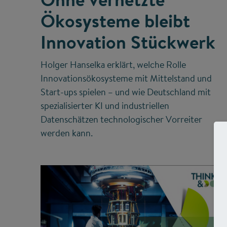
Ökosysteme bleibt
Innovation Stückwerk
Holger Hanselka erklärt, welche Rolle
Innovationsökosysteme mit Mittelstand und
Start-ups spielen – und wie Deutschland mit
spezialisierter KI und industriellen
Datenschätzen technologischer Vorreiter
werden kann.