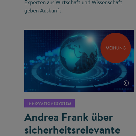
Experten aus Wirtschaft und Wissenschaft
geben Auskunft.
MEINUNG
©
INNOVATIONSSYSTEM
Andrea Frank über
sicherheits­relevante