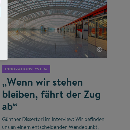
©
INNOVATIONSSYSTEM
„Wenn wir stehen
bleiben, fährt der Zug
ab“
Günther Dissertori im Interview: Wir befinden
uns an einem entscheidenden Wendepunkt,