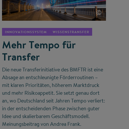
©
INNOVATIONSSYSTEM
WISSENSTRANSFER
Mehr Tempo für
Transfer
Die neue Transferinitiative des BMFTR ist eine
Absage an entschleunigte Förderroutinen –
mit klaren Prioritäten, höherem Marktdruck
und mehr Risikoappetit. Sie setzt genau dort
an, wo Deutschland seit Jahren Tempo verliert:
in der entscheidenden Phase zwischen guter
Idee und skalierbarem Geschäftsmodell.
Meinungsbeitrag von Andrea Frank.