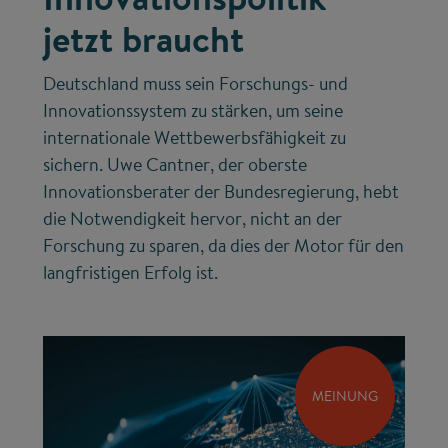
jetzt braucht
Deutschland muss sein Forschungs- und
Innovationssystem zu stärken, um seine
internationale Wettbewerbsfähigkeit zu
sichern. Uwe Cantner, der oberste
Innovationsberater der Bundesregierung, hebt
die Notwendigkeit hervor, nicht an der
Forschung zu sparen, da dies der Motor für den
langfristigen Erfolg ist.
MEINUNG