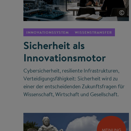
©
INNOVATIONSSYSTEM
WISSENSTRANSFER
Sicherheit als
Innovationsmotor
Cybersicherheit, resiliente Infrastrukturen,
Verteidigungsfähigkeit: Sicherheit wird zu
einer der entscheidenden Zukunftsfragen für
Wissenschaft, Wirtschaft und Gesellschaft.
MEINUNG