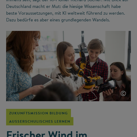
Deutschland macht er Mut: die hiesige Wissenschaft habe
beste Voraussetzungen, mit KI weltweit führend zu werden.
Dazu bedürfe es aber eines grundlegenden Wandels.
©
ZUKUNFTSMISSION BILDUNG
AUSSERSCHULISCHES LERNEN
Frischer Wind im