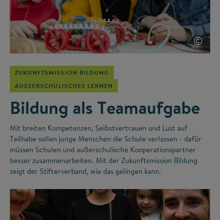
©
ZUKUNFTSMISSION BILDUNG
AUSSERSCHULISCHES LERNEN
Bildung als Teamaufgabe
Mit breiten Kompetenzen, Selbstvertrauen und Lust auf
Teilhabe sollen junge Menschen die Schule verlassen - dafür
müssen Schulen und außerschulische Kooperationspartner
besser zusammenarbeiten. Mit der Zukunftsmission Bildung
zeigt der Stifterverband, wie das gelingen kann.