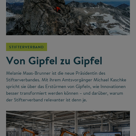
©
STIFTERVERBAND
Von Gipfel zu Gipfel
Melanie Maas-Brunner ist die neue Präsidentin des
Stifterverbandes. Mit ihrem Amtsvorgänger Michael Kaschke
spricht sie über das Erstürmen von Gipfeln, wie Innovationen
besser transformiert werden können – und darüber, warum
der Stifterverband relevanter ist denn je.