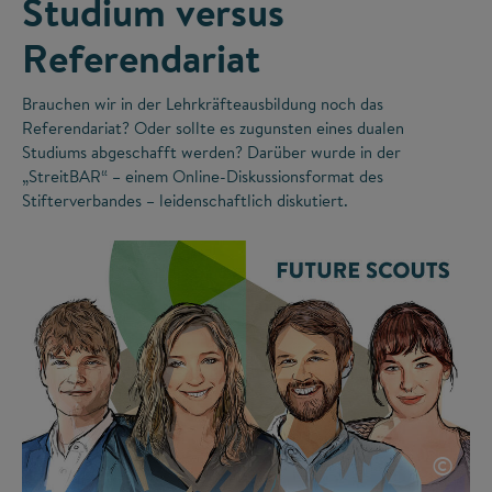
Studium versus
Referendariat
Brauchen wir in der Lehrkräfteausbildung noch das
Referendariat? Oder sollte es zugunsten eines dualen
Studiums abgeschafft werden? Darüber wurde in der
„StreitBAR“ – einem Online-Diskussionsformat des
Stifterverbandes – leidenschaftlich diskutiert.
©