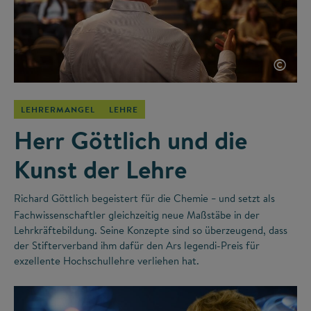
©
LEHRERMANGEL
LEHRE
Herr Göttlich und die
Kunst der Lehre
Richard Göttlich begeistert für die Chemie
und setzt als
–
Fachwissenschaftler gleichzeitig neue Maßstäbe in der
Lehrkräftebildung. Seine Konzepte sind so überzeugend, dass
der Stifterverband ihm dafür den Ars legendi-Preis für
exzellente Hochschullehre verliehen hat.