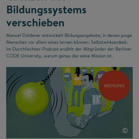
Bildungssystems
verschieben
Manuel Dolderer entwickelt Bildungsangebote, in denen junge
Menschen vor allem eines lernen können: Selbstwirksamkeit.
Im Durchfechter-Podcast erzählt der Mitgründer der Berliner
CODE University, warum genau das seine Mission ist.
MEINUNG
©