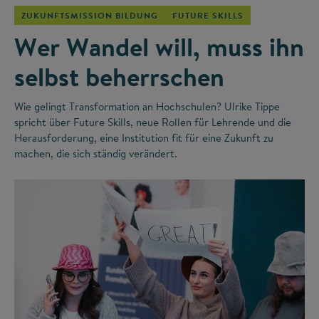
ZUKUNFTSMISSION BILDUNG
FUTURE SKILLS
Wer Wandel will, muss ihn
selbst beherrschen
Wie gelingt Transformation an Hochschulen? Ulrike Tippe
spricht über Future Skills, neue Rollen für Lehrende und die
Herausforderung, eine Institution fit für eine Zukunft zu
machen, die sich ständig verändert.