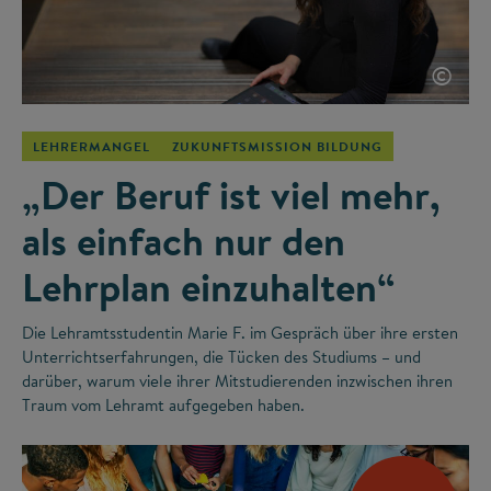
©
LEHRERMANGEL
ZUKUNFTSMISSION BILDUNG
„Der Beruf ist viel mehr,
als einfach nur den
Lehrplan einzuhalten“
Die Lehramtsstudentin Marie F. im Gespräch über ihre ersten
Unterrichtserfahrungen, die Tücken des Studiums – und
darüber, warum viele ihrer Mitstudierenden inzwischen ihren
Traum vom Lehramt aufgegeben haben.