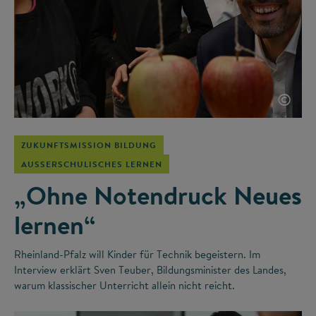
©
ZUKUNFTSMISSION BILDUNG
AUSSERSCHULISCHES LERNEN
„Ohne Notendruck Neues
lernen“
Rheinland-Pfalz will Kinder für Technik begeistern. Im
Interview erklärt Sven Teuber, Bildungsminister des Landes,
warum klassischer Unterricht allein nicht reicht.