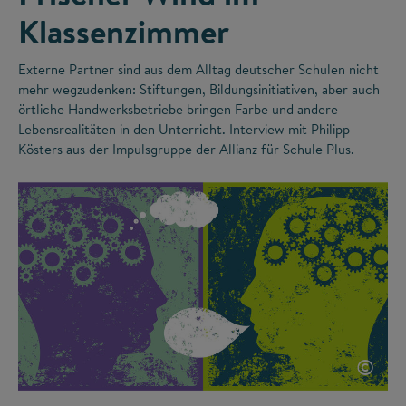
Klassenzimmer
Externe Partner sind aus dem Alltag deutscher Schulen nicht
mehr wegzudenken: Stiftungen, Bildungsinitiativen, aber auch
örtliche Handwerksbetriebe bringen Farbe und andere
Lebensrealitäten in den Unterricht. Interview mit Philipp
Kösters aus der Impulsgruppe der Allianz für Schule Plus.
©