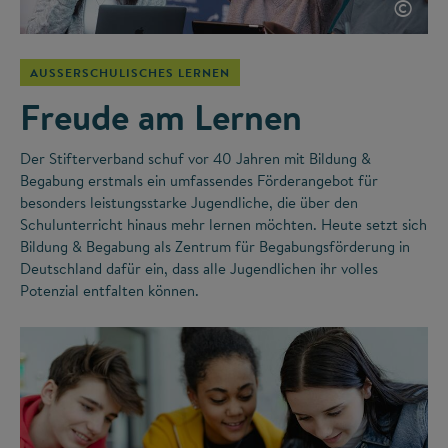
©
AUSSERSCHULISCHES LERNEN
Freude am Lernen
Der Stifterverband schuf vor 40 Jahren mit Bildung &
Begabung erstmals ein umfassendes Förderangebot für
besonders leistungsstarke Jugendliche, die über den
Schulunterricht hinaus mehr lernen möchten. Heute setzt sich
Bildung & Begabung als Zentrum für Begabungsförderung in
Deutschland dafür ein, dass alle Jugendlichen ihr volles
Potenzial entfalten können.