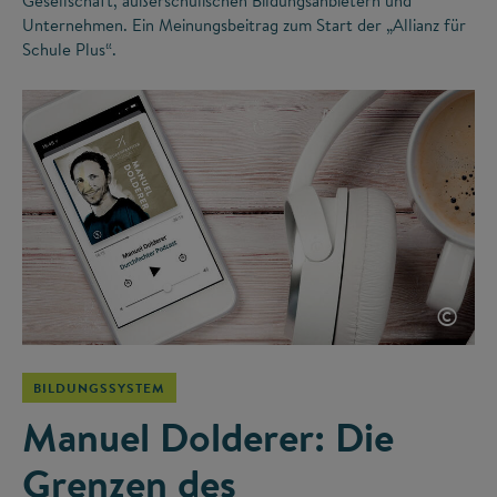
Gesellschaft, außerschulischen Bildungsanbietern und
Unternehmen. Ein Meinungsbeitrag zum Start der „Allianz für
Schule Plus“.
©
BILDUNGSSYSTEM
Manuel Dolderer: Die
Grenzen des