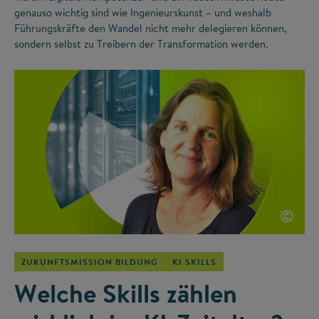
genauso wichtig sind wie Ingenieurskunst – und weshalb
Führungskräfte den Wandel nicht mehr delegieren können,
sondern selbst zu Treibern der Transformation werden.
©
ZUKUNFTSMISSION BILDUNG
KI SKILLS
Welche Skills zählen