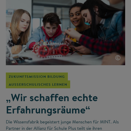
©
ZUKUNFTSMISSION BILDUNG
AUSSERSCHULISCHES LERNEN
„Wir schaffen echte
Erfahrungsräume“
Die Wissensfabrik begeistert junge Menschen für MINT. Als
Partner in der Allianz für Schule Plus teilt sie ihren