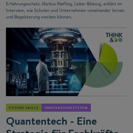
Erfahrungsschatz. Markus Riefling, Leiter Bildung, erklärt im
Interview, wie Schulen und Unternehmen voneinander lernen
und Begeisterung wecken können.
©
FUTURE SKILLS
INNOVATIONSSYSTEM
Quantentech - Eine