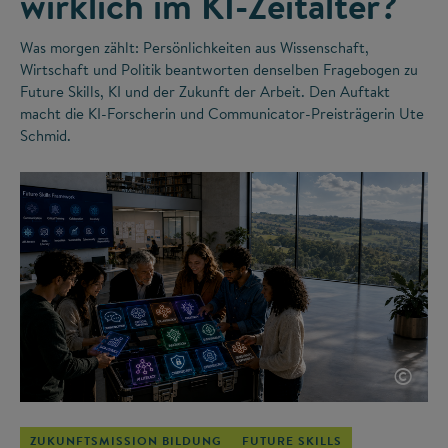
wirklich im KI-Zeitalter?
Was morgen zählt: Persönlichkeiten aus Wissenschaft,
Wirtschaft und Politik beantworten denselben Fragebogen zu
Future Skills, KI und der Zukunft der Arbeit. Den Auftakt
macht die KI-Forscherin und Communicator-Preisträgerin Ute
Schmid.
©
ZUKUNFTSMISSION BILDUNG
FUTURE SKILLS