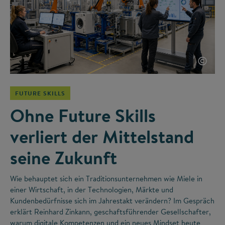
©
FUTURE SKILLS
Ohne Future Skills
verliert der Mittelstand
seine Zukunft
Wie behauptet sich ein Traditionsunternehmen wie Miele in
einer Wirtschaft, in der Technologien, Märkte und
Kundenbedürfnisse sich im Jahrestakt verändern? Im Gespräch
erklärt Reinhard Zinkann, geschaftsführender Gesellschafter,
warum digitale Kompetenzen und ein neues Mindset heute