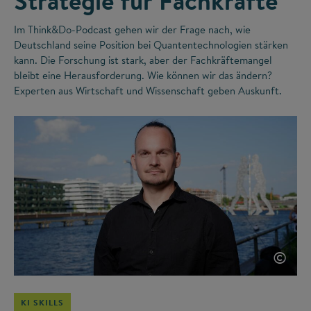
Strategie für Fachkräfte
Im Think&Do-Podcast gehen wir der Frage nach, wie
Deutschland seine Position bei Quantentechnologien stärken
kann. Die Forschung ist stark, aber der Fachkräftemangel
bleibt eine Herausforderung. Wie können wir das ändern?
Experten aus Wirtschaft und Wissenschaft geben Auskunft.
©
KI SKILLS