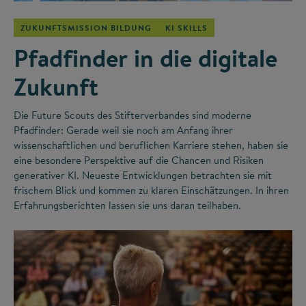
ZUKUNFTSMISSION BILDUNG
KI SKILLS
Pfadfinder in die digitale
Zukunft
Die Future Scouts des Stifterverbandes sind moderne
Pfadfinder: Gerade weil sie noch am Anfang ihrer
wissenschaftlichen und beruflichen Karriere stehen, haben sie
eine besondere Perspektive auf die Chancen und Risiken
generativer KI. Neueste Entwicklungen betrachten sie mit
frischem Blick und kommen zu klaren Einschätzungen. In ihren
Erfahrungsberichten lassen sie uns daran teilhaben.