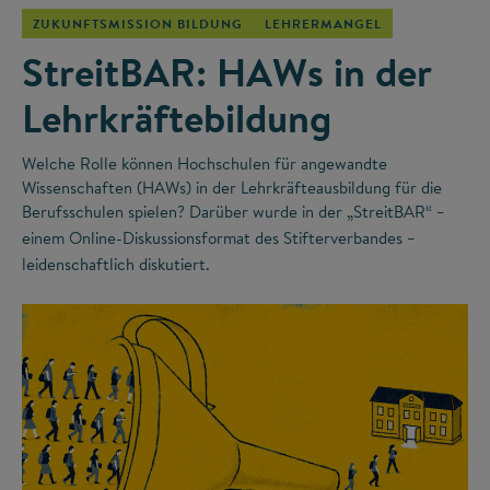
ZUKUNFTSMISSION BILDUNG
LEHRERMANGEL
StreitBAR: HAWs in der
Lehrkräftebildung
Welche Rolle können Hochschulen für angewandte
Wissenschaften (HAWs) in der Lehrkräfteausbildung für die
Berufsschulen spielen? Darüber wurde in der „StreitBAR“
–
einem Online-Diskussionsformat des Stifterverbandes
–
leidenschaftlich diskutiert.