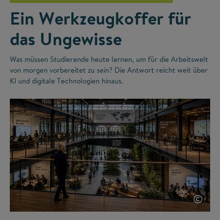
Ein Werkzeugkoffer für
das Ungewisse
Was müssen Studierende heute lernen, um für die Arbeitswelt
von morgen vorbereitet zu sein? Die Antwort reicht weit über
KI und digitale Technologien hinaus.
©