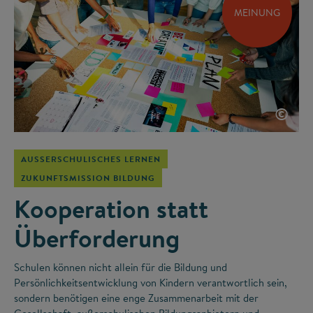
MEINUNG
©
AUSSERSCHULISCHES LERNEN
ZUKUNFTSMISSION BILDUNG
Kooperation statt
Überforderung
Schulen können nicht allein für die Bildung und
Persönlichkeitsentwicklung von Kindern verantwortlich sein,
sondern benötigen eine enge Zusammenarbeit mit der