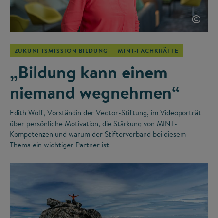
©
ZUKUNFTSMISSION BILDUNG
MINT-FACHKRÄFTE
„Bildung kann einem
niemand wegnehmen“
Edith Wolf, Vorständin der Vector-Stiftung, im Videoporträt
über persönliche Motivation, die Stärkung von MINT-
Kompetenzen und warum der Stifterverband bei diesem
Thema ein wichtiger Partner ist