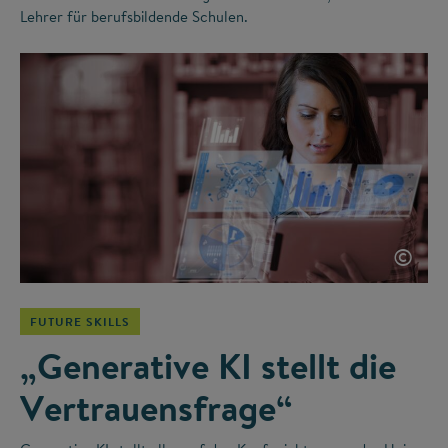
Lehrer für berufsbildende Schulen.
©
FUTURE SKILLS
„Generative KI stellt die
Vertrauensfrage“