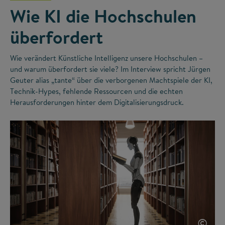
Wie KI die Hochschulen
überfordert
Wie verändert Künstliche Intelligenz unsere Hochschulen –
und warum überfordert sie viele? Im Interview spricht Jürgen
Geuter alias „tante“ über die verborgenen Machtspiele der KI,
Technik-Hypes, fehlende Ressourcen und die echten
Herausforderungen hinter dem Digitalisierungsdruck.
©