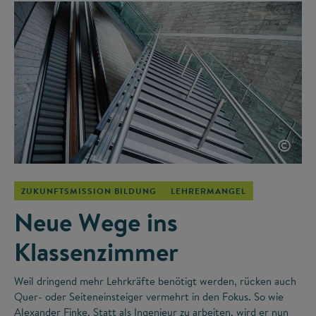
©
ZUKUNFTSMISSION BILDUNG
LEHRERMANGEL
Neue Wege ins
Klassenzimmer
Weil dringend mehr Lehrkräfte benötigt werden, rücken auch
Quer- oder Seiteneinsteiger vermehrt in den Fokus. So wie
Alexander Finke. Statt als Ingenieur zu arbeiten, wird er nun