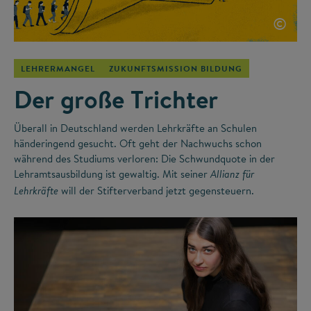
©
LEHRERMANGEL
ZUKUNFTSMISSION BILDUNG
Der große Trichter
Überall in Deutschland werden Lehrkräfte an Schulen
händeringend gesucht. Oft geht der Nachwuchs schon
während des Studiums verloren: Die Schwundquote in der
Lehramtsausbildung ist gewaltig. Mit seiner
Allianz für
will der Stifterverband jetzt gegensteuern.
Lehrkräfte