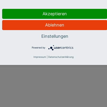
Akzeptieren
Ablehnen
Einstellungen
Powered by
Impressum
|
Datenschutzerklärung