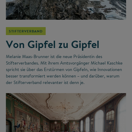
©
STIFTERVERBAND
Von Gipfel zu Gipfel
Melanie Maas-Brunner ist die neue Präsidentin des
Stifterverbandes. Mit ihrem Amtsvorgänger Michael Kaschke
spricht sie über das Erstürmen von Gipfeln, wie Innovationen
besser transformiert werden können – und darüber, warum
der Stifterverband relevanter ist denn je.