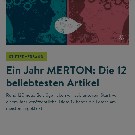
©
STIFTERVERBAND
Ein Jahr MERTON: Die 12
beliebtesten Artikel
Rund 120 neue Beiträge haben wir seit unserem Start vor
einem Jahr veröffentlicht. Diese 12 haben die Lesern am
meisten angeklickt.