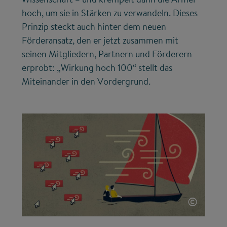
hoch, um sie in Stärken zu verwandeln. Dieses
Prinzip steckt auch hinter dem neuen
Förderansatz, den er jetzt zusammen mit
seinen Mitgliedern, Partnern und Förderern
erprobt: „Wirkung hoch 100“ stellt das
Miteinander in den Vordergrund.
©