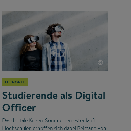
©
LERNORTE
Studierende als Digital
Officer
Das digitale Krisen-Sommersemester läuft.
Hochschulen erhoffen sich dabei Beistand von