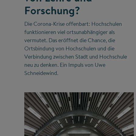
Forschung?
Die Corona-Krise offenbart: Hochschulen
funktionieren viel ortsunabhängiger als
vermutet. Das eröffnet die Chance, die
Ortsbindung von Hochschulen und die
Verbindung zwischen Stadt und Hochschule
neu zu denken. Ein Impuls von Uwe
Schneidewind.