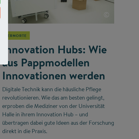
©
LERNORTE
Innovation Hubs: Wie
aus Pappmodellen
Innovationen werden
Digitale Technik kann die häusliche Pflege
revolutionieren. Wie das am besten gelingt,
erproben die Mediziner von der Universität
Halle in ihrem Innovation Hub – und
übertragen dabei gute Ideen aus der Forschung
direkt in die Praxis.