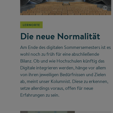
©
LERNORTE
Die neue Normalität
Am Ende des digitalen Sommersemesters ist es
wohl noch zu früh für eine abschließende
Bilanz. Ob und wie Hochschulen künftig das
Digitale integrieren werden, hänge vor allem
von ihren jeweiligen Bedürfnissen und Zielen
ab, meint unser Kolumnist. Diese zu erkennen,
setze allerdings voraus, offen für neue
Erfahrungen zu sein.