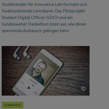
Studierenden für innovative Lehrformate und
funktionierende Lernräume. Das Pilotprojekt
Student Digital Officer (SDO) und ein
bundesweiter Hackathon loten aus, wie dieser
spannende Austausch gelingen kann.
©
LERNORTE