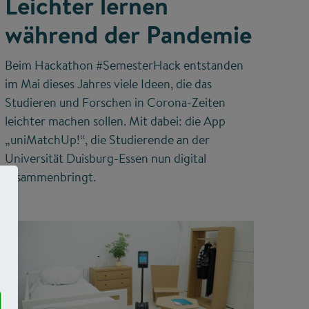
Leichter lernen
während der Pandemie
Beim Hackathon #SemesterHack entstanden
im Mai dieses Jahres viele Ideen, die das
Studieren und Forschen in Corona-Zeiten
leichter machen sollen. Mit dabei: die App
„uniMatchUp!“, die Studierende an der
Universität Duisburg-Essen nun digital
zusammenbringt.