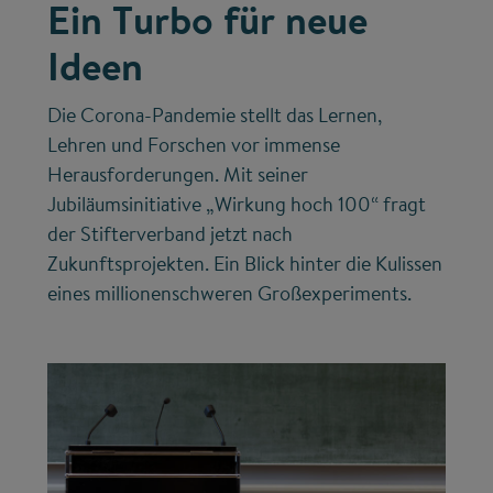
Ein Turbo für neue
Ideen
Die Corona-Pandemie stellt das Lernen,
Lehren und Forschen vor immense
Herausforderungen. Mit seiner
Jubiläumsinitiative „Wirkung hoch 100“ fragt
der Stifterverband jetzt nach
Zukunftsprojekten. Ein Blick hinter die Kulissen
eines millionenschweren Großexperiments.