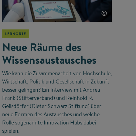
©
LERNORTE
Neue Räume des
Wissensaustausches
Wie kann die Zusammenarbeit von Hochschule,
Wirtschaft, Politik und Gesellschaft in Zukunft
besser gelingen? Ein Interview mit Andrea
Frank (Stifterverband) und Reinhold R.
Geilsdörfer (Dieter Schwarz Stiftung) über
neue Formen des Austausches und welche
Rolle sogenannte Innovation Hubs dabei
spielen.