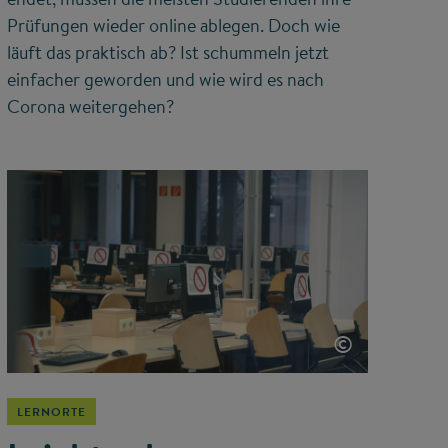
Prüfungen wieder online ablegen. Doch wie
läuft das praktisch ab? Ist schummeln jetzt
einfacher geworden und wie wird es nach
Corona weitergehen?
©
LERNORTE