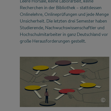
Leere Hörsäle, keine Laborarbeit, keine
Recherchen in der Bibliothek – stattdessen
Onlinelehre, Onlineprüfungen und jede Menge
Unsicherheit. Die letzten drei Semester haben
Studierende, Nachwuchswissenschaftler und
Hochschulmitarbeiter in ganz Deutschland vor
große Herausforderungen gestellt.
©