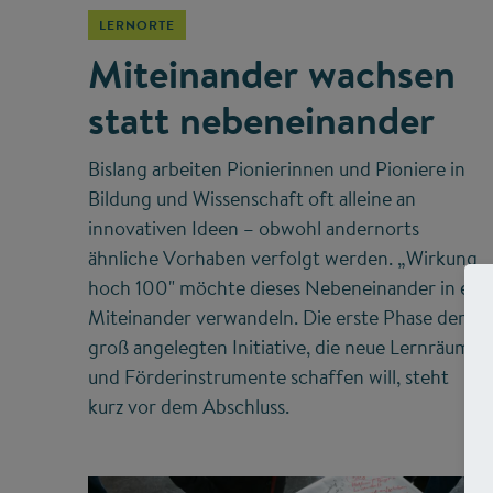
LERNORTE
Miteinander wachsen
statt nebeneinander
Bislang arbeiten Pionierinnen und Pioniere in
Bildung und Wissenschaft oft alleine an
innovativen Ideen – obwohl andernorts
ähnliche Vorhaben verfolgt werden. „Wirkung
hoch 100" möchte dieses Nebeneinander in ein
Miteinander verwandeln. Die erste Phase der
groß angelegten Initiative, die neue Lernräume
und Förderinstrumente schaffen will, steht
kurz vor dem Abschluss.