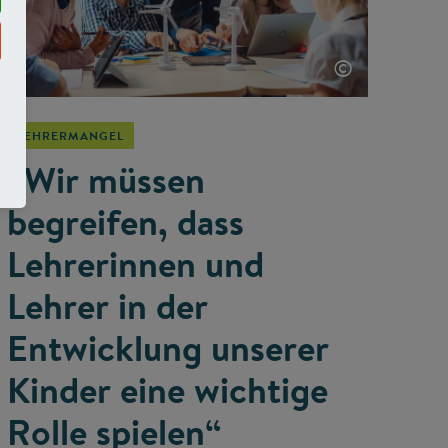
©
LEHRERMANGEL
„Wir müssen
begreifen, dass
Lehrerinnen und
Lehrer in der
Entwicklung unserer
Kinder eine wichtige
Rolle spielen“