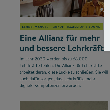
©
LEHRERMANGEL
ZUKUNFTSMISSION BILDUNG
Eine Allianz für mehr
und bessere Lehrkräfte
Im Jahr 2030 werden bis zu 68.000
Lehrkräfte fehlen. Die Allianz für Lehrkräfte
arbeitet daran, diese Lücke zu schließen. Sie will
auch dafür sorgen, dass Lehrkräfte mehr
digitale Kompetenzen erwerben.