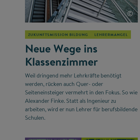
©
ZUKUNFTSMISSION BILDUNG
LEHRERMANGEL
Neue Wege ins
Klassenzimmer
Weil dringend mehr Lehrkräfte benötigt
werden, rücken auch Quer- oder
Seiteneinsteiger vermehrt in den Fokus. So wie
Alexander Finke. Statt als Ingenieur zu
arbeiten, wird er nun Lehrer für berufsbildende
Schulen.