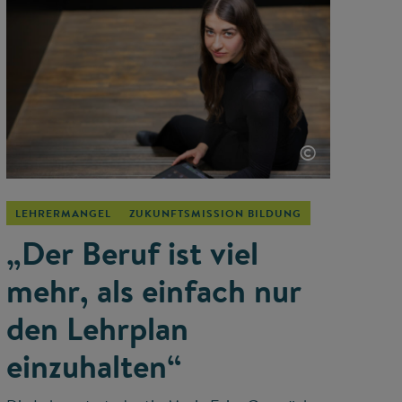
©
LEHRERMANGEL
ZUKUNFTSMISSION BILDUNG
„Der Beruf ist viel
mehr, als einfach nur
den Lehrplan
einzuhalten“