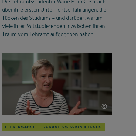
Die Lehramtsstudentin Marie F. im Gespräch
über ihre ersten Unterrichtserfahrungen, die
Tücken des Studiums – und darüber, warum
viele ihrer Mitstudierenden inzwischen ihren
Traum vom Lehramt aufgegeben haben.
©
LEHRERMANGEL
ZUKUNFTSMISSION BILDUNG