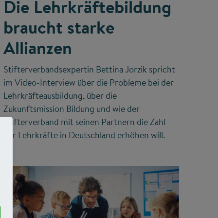
Die Lehrkräftebildung
braucht starke
Allianzen
Stifterverbandsexpertin Bettina Jorzik spricht
im Video-Interview über die Probleme bei der
Lehrkräfteausbildung, über die
Zukunftsmission Bildung und wie der
Stifterverband mit seinen Partnern die Zahl
der Lehrkräfte in Deutschland erhöhen will.