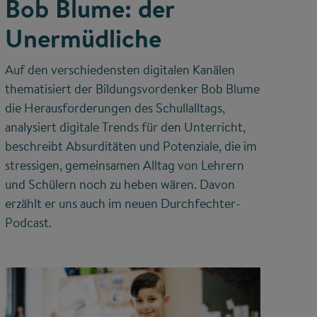
Bob Blume: der
Unermüdliche
Auf den verschiedensten digitalen Kanälen
thematisiert der Bildungsvordenker Bob Blume
die Herausforderungen des Schullalltags,
analysiert digitale Trends für den Unterricht,
beschreibt Absurditäten und Potenziale, die im
stressigen, gemeinsamen Alltag von Lehrern
und Schülern noch zu heben wären. Davon
erzählt er uns auch im neuen Durchfechter-
Podcast.