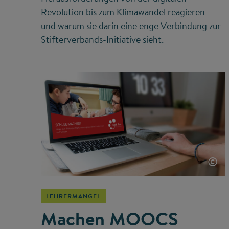
Revolution bis zum Klimawandel reagieren –
und warum sie darin eine enge Verbindung zur
Stifterverbands-Initiative sieht.
©
LEHRERMANGEL
Machen MOOCS