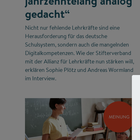
jahrzehntelang analog
gedacht“
Nicht nur fehlende Lehrkräfte sind eine
Herausforderung für das deutsche
Schulsystem, sondern auch die mangelnden
Digitalkompetenzen. Wie der Stifterverband
mit der Allianz für Lehrkräfte nun stärken will,
erklären Sophie Plötz und Andreas Wormland
im Interview.
MEINUNG