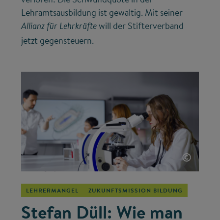
Lehramtsausbildung ist gewaltig. Mit seiner
will der Stifterverband
Allianz für Lehrkräfte
jetzt gegensteuern.
©
LEHRERMANGEL
ZUKUNFTSMISSION BILDUNG
Stefan Düll: Wie man