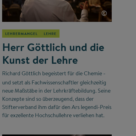
©
LEHRERMANGEL
LEHRE
Herr Göttlich und die
Kunst der Lehre
Richard Göttlich begeistert für die Chemie
–
und setzt als Fachwissenschaftler gleichzeitig
neue Maßstäbe in der Lehrkräftebildung. Seine
Konzepte sind so überzeugend, dass der
Stifterverband ihm dafür den Ars legendi-Preis
für exzellente Hochschullehre verliehen hat.