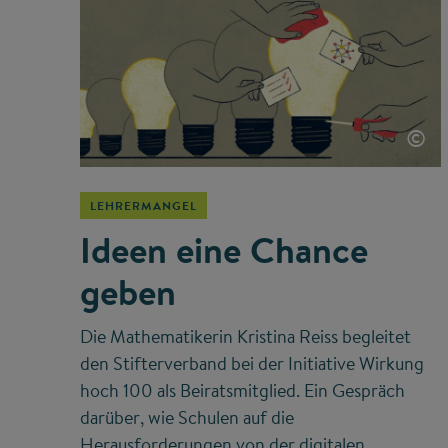
©
LEHRERMANGEL
Ideen eine Chance
geben
Die Mathematikerin Kristina Reiss begleitet
den Stifterverband bei der Initiative Wirkung
hoch 100 als Beiratsmitglied. Ein Gespräch
darüber, wie Schulen auf die
Herausforderungen von der digitalen