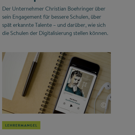
Der Unternehmer Christian Boehringer über
sein Engagement für bessere Schulen, über
spät erkannte Talente – und darüber, wie sich
die Schulen der Digitalisierung stellen können.
©
LEHRERMANGEL