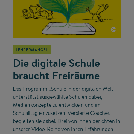
©
LEHRERMANGEL
Die digitale Schule
braucht Freiräume
Das Programm „Schule in der digitalen Welt“
unterstützt ausgewählte Schulen dabei,
Medienkonzepte zu entwickeln und im
Schulalltag einzusetzen. Versierte Coaches
begleiten sie dabei. Drei von ihnen berichten in
unserer Video-Reihe von ihren Erfahrungen