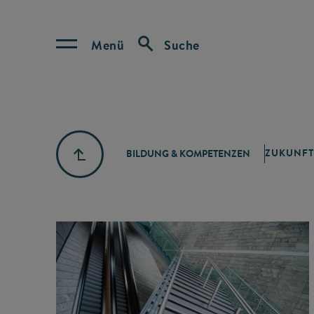
Menü
Suche
ZUKUNFT
BILDUNG & KOMPETENZEN