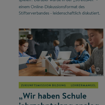
–
einem Online-Diskussionsformat des
Stifterverbandes
leidenschaftlich diskutiert.
–
©
ZUKUNFTSMISSION BILDUNG
LEHRERMANGEL
„Wir haben Schule