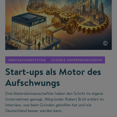
©
INNOVATIONSSYSTEM
SCIENCE ENTREPRENEURSHIP
Start-ups als Motor des
Aufschwungs
Drei Materialwissenschaftler haben den Schritt ins eigene
Unternehmen gewagt. Mitgründer Robert Brüll erklärt im
Interview, was beim Gründen geholfen hat und wie
Deutschland besser werden kann.