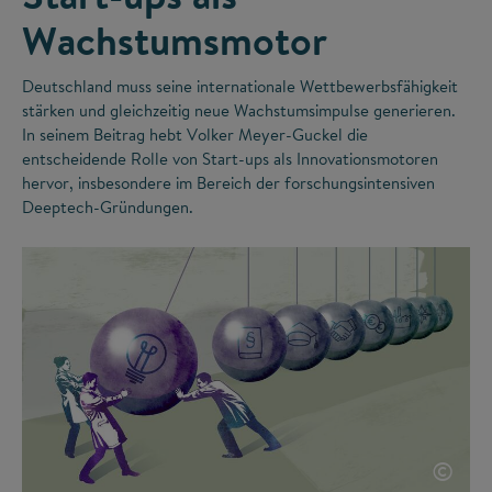
Wachstumsmotor
Deutschland muss seine internationale Wettbewerbsfähigkeit
stärken und gleichzeitig neue Wachstumsimpulse generieren.
In seinem Beitrag hebt Volker Meyer-Guckel die
entscheidende Rolle von Start-ups als Innovationsmotoren
hervor, insbesondere im Bereich der forschungsintensiven
Deeptech-Gründungen.
©