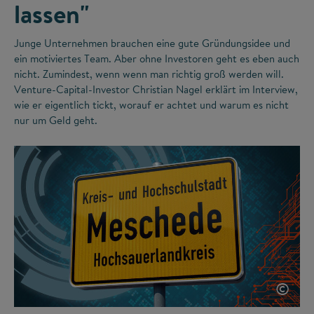
lassen"
Junge Unternehmen brauchen eine gute Gründungsidee und
ein motiviertes Team. Aber ohne Investoren geht es eben auch
nicht. Zumindest, wenn wenn man richtig groß werden will.
Venture-Capital-Investor Christian Nagel erklärt im Interview,
wie er eigentlich tickt, worauf er achtet und warum es nicht
nur um Geld geht.
©