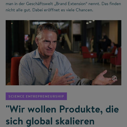
man in der Geschäftswelt „Brand Extension“ nennt. Das finden
nicht alle gut. Dabei eröffnet es viele Chancen.
©
SCIENCE ENTREPRENEURSHIP
"Wir wollen Produkte, die
sich global skalieren