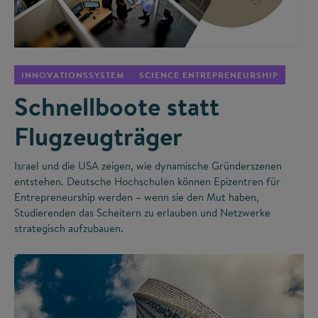
©
INNOVATIONSSYSTEM
SCIENCE ENTREPRENEURSHIP
Schnellboote statt
Flugzeugträger
Israel und die USA zeigen, wie dynamische Gründerszenen
entstehen. Deutsche Hochschulen können Epizentren für
Entrepreneurship werden – wenn sie den Mut haben,
Studierenden das Scheitern zu erlauben und Netzwerke
strategisch aufzubauen.