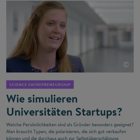
©
SCIENCE ENTREPRENEURSHIP
Wie simulieren
Universitäten Startups?
Welche Persönlichkeiten sind als Gründer besonders geeignet?
Man braucht Typen, die polarisieren, die sich gut verkaufen
können und die durchaus auch zur Selbstüberschätzung