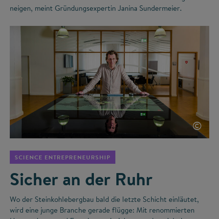
neigen, meint Gründungsexpertin Janina Sundermeier.
©
SCIENCE ENTREPRENEURSHIP
Sicher an der Ruhr
Wo der Steinkohlebergbau bald die letzte Schicht einläutet,
wird eine junge Branche gerade flügge: Mit renommierten