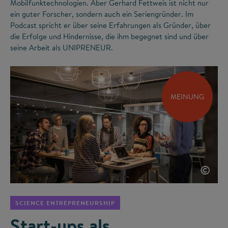
Mobilfunktechnologien. Aber Gerhard Fettweis ist nicht nur
ein guter Forscher, sondern auch ein Seriengründer. Im
Podcast spricht er über seine Erfahrungen als Gründer, über
die Erfolge und Hindernisse, die ihm begegnet sind und über
seine Arbeit als UNIPRENEUR.
MEINUNG
©
SCIENCE ENTREPRENEURSHIP
Start-ups als