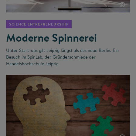
©
SCIENCE ENTREPRENEURSHIP
Moderne Spinnerei
Unter Start-ups gilt Leipzig längst als das neue Berlin. Ein
Besuch im SpinLab, der Gründerschmiede der
Handelshochschule Leipzig.