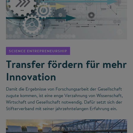
©
SCIENCE ENTREPRENEURSHIP
Transfer fördern für mehr
Innovation
Damit die Ergebnisse von Forschungsarbeit der Gesellschaft
zugute kommen, ist eine enge Verzahnung von Wissenschaft,
Wirtschaft und Gesellschaft notwendig. Dafür setzt sich der
Stifterverband mit seiner jahrzehntelangen Erfahrung ein.