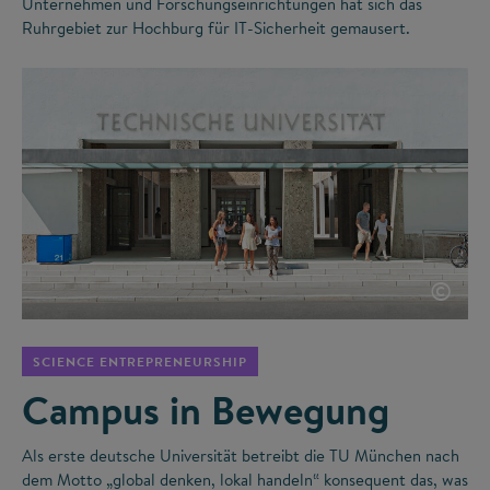
Unternehmen und Forschungseinrichtungen hat sich das
Ruhrgebiet zur Hochburg für IT-Sicherheit gemausert.
©
SCIENCE ENTREPRENEURSHIP
Campus in Bewegung
Als erste deutsche Universität betreibt die TU München nach
dem Motto „global denken, lokal handeln“ konsequent das, was