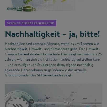
©
SCIENCE ENTREPRENEURSHIP
Nachhaltigkeit – ja, bitte!
Hochschulen sind zentrale Akteure, wenn es um Themen wie
Nachhaltigkeit, Umwelt- und Klimaschutz geht. Der Umwelt-
Campus Birkenfeld der Hochschule Trier zeigt seit mehr als 25
Jahren, wie man sich als Institution nachhaltig aufstellen kann
– und ermutigt auch Studierende dazu, eigene nachhaltig
agierende Unternehmen zu gründen wie der aktuelle
Gründungsradar des Stifterverbandes zeigt.