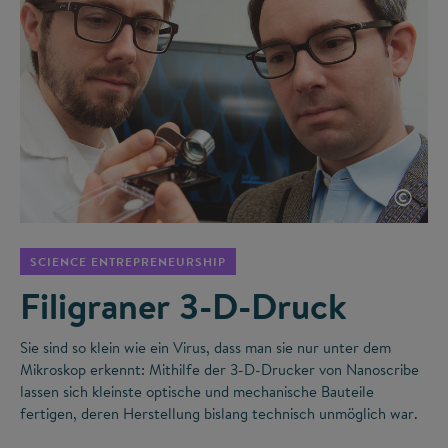
©
SCIENCE ENTREPRENEURSHIP
Filigraner 3-D-Druck
Sie sind so klein wie ein Virus, dass man sie nur unter dem
Mikroskop erkennt: Mithilfe der 3-D-Drucker von Nanoscribe
lassen sich kleinste optische und mechanische Bauteile
fertigen, deren Herstellung bislang technisch unmöglich war.