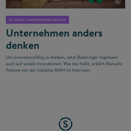
©
SCIENCE ENTREPRENEURSHIP
Unternehmen anders
denken
Um innovationsfähig zu bleiben, setzt Boehringer Ingelheim
auch auf soziale Innovationen. Was das heißt, erklärt Manuela
Pastore von der Initiative MMH im Interview.