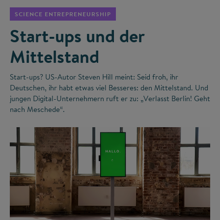
SCIENCE ENTREPRENEURSHIP
Start-ups und der
Mittelstand
Start-ups? US-Autor Steven Hill meint: Seid froh, ihr
Deutschen, ihr habt etwas viel Besseres: den Mittelstand. Und
jungen Digital-Unternehmern ruft er zu: „Verlasst Berlin! Geht
nach Meschede“.