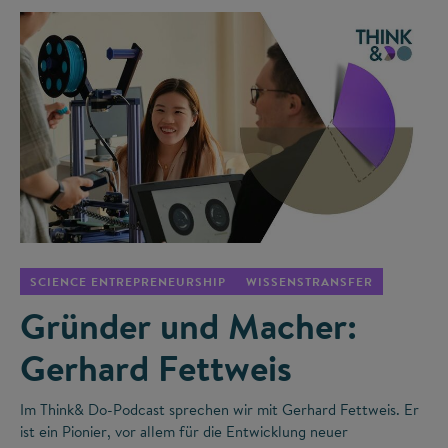
©
SCIENCE ENTREPRENEURSHIP
WISSENSTRANSFER
Gründer und Macher:
Gerhard Fettweis
Im Think& Do-Podcast sprechen wir mit Gerhard Fettweis. Er
ist ein Pionier, vor allem für die Entwicklung neuer