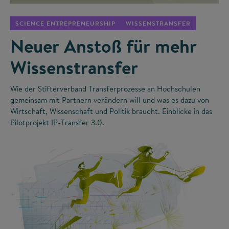
SCIENCE ENTREPRENEURSHIP
WISSENSTRANSFER
Neuer Anstoß für mehr
Wissenstransfer
Wie der Stifterverband Transferprozesse an Hochschulen
gemeinsam mit Partnern verändern will und was es dazu von
Wirtschaft, Wissenschaft und Politik braucht. Einblicke in das
Pilotprojekt IP-Transfer 3.0.