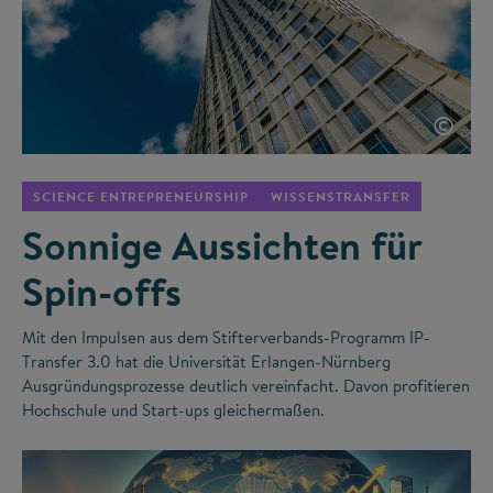
©
SCIENCE ENTREPRENEURSHIP
WISSENSTRANSFER
Sonnige Aussichten für
Spin-offs
Mit den Impulsen aus dem Stifterverbands-Programm IP-
Transfer 3.0 hat die Universität Erlangen-Nürnberg
Ausgründungsprozesse deutlich vereinfacht. Davon profitieren
Hochschule und Start-ups gleichermaßen.