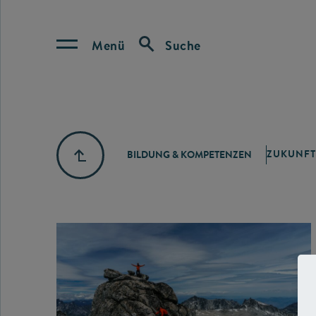
Menü
Suche
ZUKUNFT
BILDUNG & KOMPETENZEN