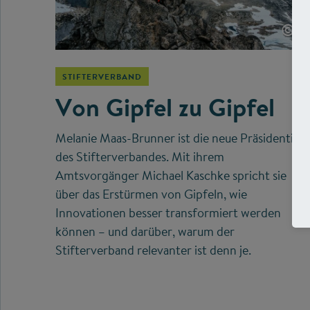
©
STIFTERVERBAND
Von Gipfel zu Gipfel
Melanie Maas-Brunner ist die neue Präsidentin
des Stifterverbandes. Mit ihrem
Amtsvorgänger Michael Kaschke spricht sie
über das Erstürmen von Gipfeln, wie
Innovationen besser transformiert werden
können – und darüber, warum der
Stifterverband relevanter ist denn je.