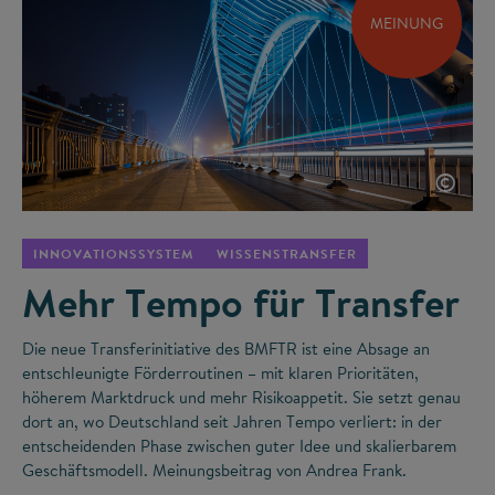
MEINUNG
©
INNOVATIONSSYSTEM
WISSENSTRANSFER
Mehr Tempo für Transfer
Die neue Transferinitiative des BMFTR ist eine Absage an
entschleunigte Förderroutinen – mit klaren Prioritäten,
höherem Marktdruck und mehr Risikoappetit. Sie setzt genau
dort an, wo Deutschland seit Jahren Tempo verliert: in der
entscheidenden Phase zwischen guter Idee und skalierbarem
Geschäftsmodell. Meinungsbeitrag von Andrea Frank.