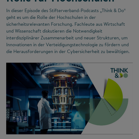
In dieser Episode des Stifterverband-Podcasts „Think & Do“
geht es um die Rolle der Hochschulen in der
sicherheitsrelevanten Forschung. Fachleute aus Wirtschaft
und Wissenschaft diskutieren die Notwendigkeit
interdisziplinärer Zusammenarbeit und neuer Strukturen, um
Innovationen in der Verteidigungstechnologie zu fördern und
die Herausforderungen in der Cybersicherheit zu bewältigen.
©