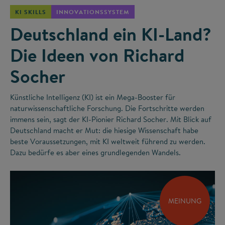
KI SKILLS
INNOVATIONSSYSTEM
Deutschland ein KI-Land?
Die Ideen von Richard
Socher
Künstliche Intelligenz (KI) ist ein Mega-Booster für
naturwissenschaftliche Forschung. Die Fortschritte werden
immens sein, sagt der KI-Pionier Richard Socher. Mit Blick auf
Deutschland macht er Mut: die hiesige Wissenschaft habe
beste Voraussetzungen, mit KI weltweit führend zu werden.
Dazu bedürfe es aber eines grundlegenden Wandels.
MEINUNG