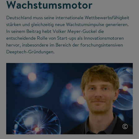
Wachstumsmotor
Deutschland muss seine internationale Wettbewerbsfähigkeit
stärken und gleichzeitig neue Wachstumsimpulse generieren.
In seinem Beitrag hebt Volker Meyer-Guckel die
entscheidende Rolle von Start-ups als Innovationsmotoren
hervor, insbesondere im Bereich der forschungsintensiven
Deeptech-Gründungen.
©