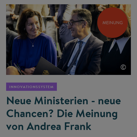
MEINUNG
©
INNOVATIONSSYSTEM
Neue Ministerien - neue
Chancen? Die Meinung
von Andrea Frank