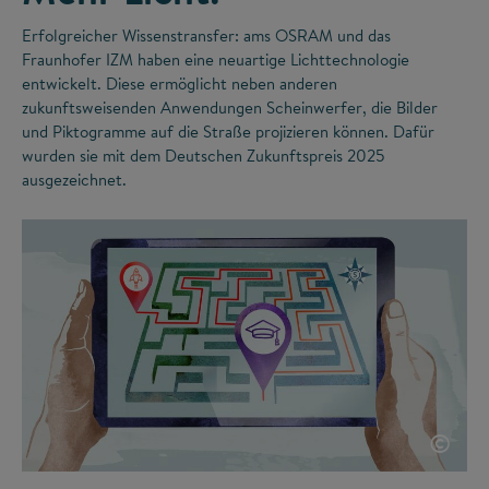
Erfolgreicher Wissenstransfer: ams OSRAM und das
Fraunhofer IZM haben eine neuartige Lichttechnologie
entwickelt. Diese ermöglicht neben anderen
zukunftsweisenden Anwendungen Scheinwerfer, die Bilder
und Piktogramme auf die Straße projizieren können. Dafür
wurden sie mit dem Deutschen Zukunftspreis 2025
ausgezeichnet.
©