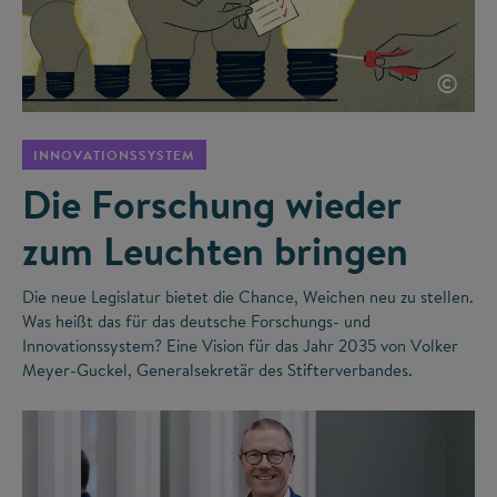
©
INNOVATIONSSYSTEM
Die Forschung wieder
zum Leuchten bringen
Die neue Legislatur bietet die Chance, Weichen neu zu stellen.
Was heißt das für das deutsche Forschungs- und
Innovationssystem? Eine Vision für das Jahr 2035 von Volker
Meyer-Guckel, Generalsekretär des Stifterverbandes.