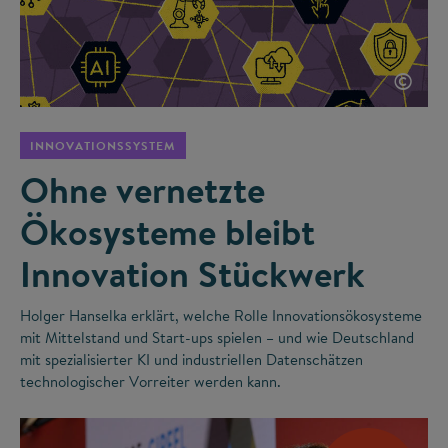
©
INNOVATIONSSYSTEM
Ohne vernetzte
Ökosysteme bleibt
Innovation Stückwerk
Holger Hanselka erklärt, welche Rolle Innovationsökosysteme
mit Mittelstand und Start-ups spielen – und wie Deutschland
mit spezialisierter KI und industriellen Datenschätzen
technologischer Vorreiter werden kann.