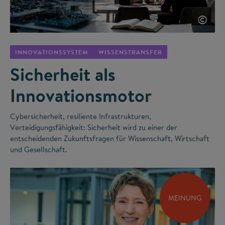
©
INNOVATIONSSYSTEM
WISSENSTRANSFER
Sicherheit als
Innovationsmotor
Cybersicherheit, resiliente Infrastrukturen,
Verteidigungsfähigkeit: Sicherheit wird zu einer der
entscheidenden Zukunftsfragen für Wissenschaft, Wirtschaft
und Gesellschaft.
MEINUNG