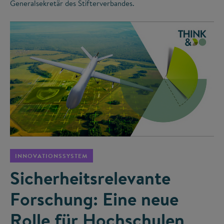
Generalsekretär des Stifterverbandes.
©
INNOVATIONSSYSTEM
Sicherheitsrelevante
Forschung: Eine neue
Rolle für Hochschulen