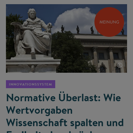
MEINUNG
©
INNOVATIONSSYSTEM
Normative Überlast: Wie
Wertvorgaben
Wissenschaft spalten und