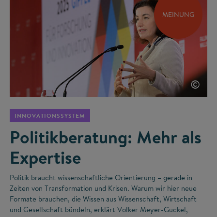
MEINUNG
©
INNOVATIONSSYSTEM
Politikberatung: Mehr als
Expertise
Politik braucht wissenschaftliche Orientierung – gerade in
Zeiten von Transformation und Krisen. Warum wir hier neue
Formate brauchen, die Wissen aus Wissenschaft, Wirtschaft
und Gesellschaft bündeln, erklärt Volker Meyer-Guckel,