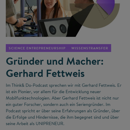
©
SCIENCE ENTREPRENEURSHIP
WISSENSTRANSFER
Gründer und Macher:
Gerhard Fettweis
Im Think& Do-Podcast sprechen wir mit Gerhard Fettweis. Er
ist ein Pionier, vor allem für die Entwicklung neuer
Mobilfunktechnologien. Aber Gerhard Fettweis ist nicht nur
ein guter Forscher, sondern auch ein Seriengründer. Im
Podcast spricht er über seine Erfahrungen als Gründer, über
die Erfolge und Hindernisse, die ihm begegnet sind und über
seine Arbeit als UNIPRENEUR.