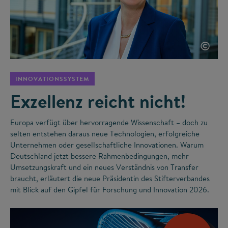
©
INNOVATIONSSYSTEM
Exzellenz reicht nicht!
Europa verfügt über hervorragende Wissenschaft – doch zu
selten entstehen daraus neue Technologien, erfolgreiche
Unternehmen oder gesellschaftliche Innovationen. Warum
Deutschland jetzt bessere Rahmenbedingungen, mehr
Umsetzungskraft und ein neues Verständnis von Transfer
braucht, erläutert die neue Präsidentin des Stifterverbandes
mit Blick auf den Gipfel für Forschung und Innovation 2026.