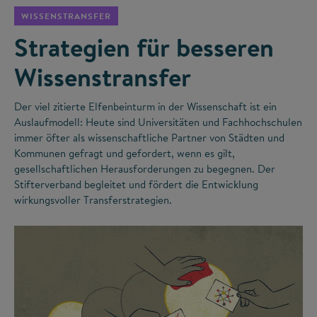
WISSENSTRANSFER
Strategien für besseren
Wissenstransfer
Der viel zitierte Elfenbeinturm in der Wissenschaft ist ein
Auslaufmodell: Heute sind Universitäten und Fachhochschulen
immer öfter als wissenschaftliche Partner von Städten und
Kommunen gefragt und gefordert, wenn es gilt,
gesellschaftlichen Herausforderungen zu begegnen. Der
Stifterverband begleitet und fördert die Entwicklung
wirkungsvoller Transferstrategien.