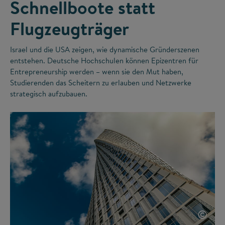
Schnellboote statt
Flugzeugträger
Israel und die USA zeigen, wie dynamische Gründerszenen
entstehen. Deutsche Hochschulen können Epizentren für
Entrepreneurship werden – wenn sie den Mut haben,
Studierenden das Scheitern zu erlauben und Netzwerke
strategisch aufzubauen.
©