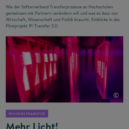
Wie der Stifterverband Transferprozesse an Hochschulen
gemeinsam mit Partnern verändern will und was es dazu von
Wirtschaft, Wissenschaft und Politik braucht. Einblicke in das
Pilotprojekt IP-Transfer 3.0.
©
WISSENSTRANSFER
Mehr Licht!