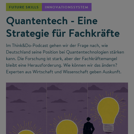
FUTURE SKILLS
INNOVATIONSSYSTEM
Quantentech - Eine
Strategie für Fachkräfte
Im Think&Do-Podcast gehen wir der Frage nach, wie
Deutschland seine Position bei Quantentechnologien stärken
kann. Die Forschung ist stark, aber der Fachkräftemangel
bleibt eine Herausforderung. Wie können wir das ändern?
Experten aus Wirtschaft und Wissenschaft geben Auskunft.