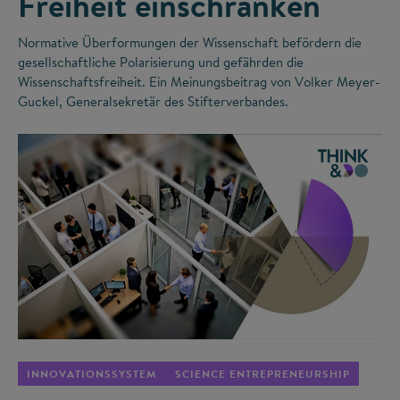
Freiheit einschränken
Normative Überformungen der Wissenschaft befördern die
gesellschaftliche Polarisierung und gefährden die
Wissenschaftsfreiheit. Ein Meinungsbeitrag von Volker Meyer-
Guckel, Generalsekretär des Stifterverbandes.
©
INNOVATIONSSYSTEM
SCIENCE ENTREPRENEURSHIP