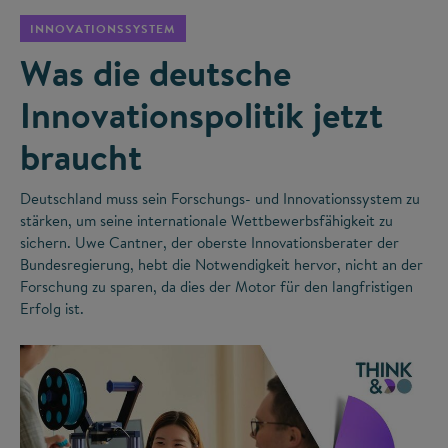
INNOVATIONSSYSTEM
Was die deutsche
Innovationspolitik jetzt
braucht
Deutschland muss sein Forschungs- und Innovationssystem zu
stärken, um seine internationale Wettbewerbsfähigkeit zu
sichern. Uwe Cantner, der oberste Innovationsberater der
Bundesregierung, hebt die Notwendigkeit hervor, nicht an der
Forschung zu sparen, da dies der Motor für den langfristigen
Erfolg ist.