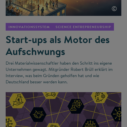
©
INNOVATIONSSYSTEM
SCIENCE ENTREPRENEURSHIP
Start-ups als Motor des
Aufschwungs
Drei Materialwissenschaftler haben den Schritt ins eigene
Unternehmen gewagt. Mitgründer Robert Brüll erklärt im
Interview, was beim Gründen geholfen hat und wie
Deutschland besser werden kann.