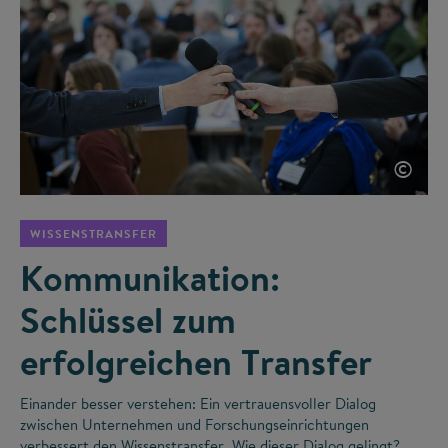
©
WISSENSTRANSFER
Kommunikation:
Schlüssel zum
erfolgreichen Transfer
Einander besser verstehen: Ein vertrauensvoller Dialog
zwischen Unternehmen und Forschungseinrichtungen
verbessert den Wissenstransfer. Wie dieser Dialog gelingt?