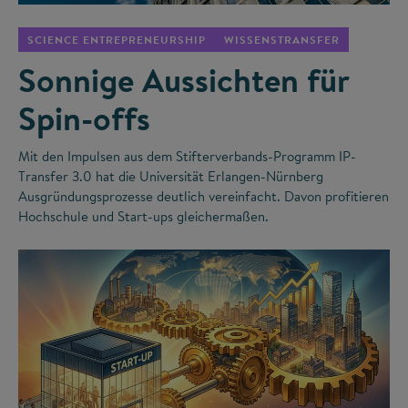
SCIENCE ENTREPRENEURSHIP
WISSENSTRANSFER
Sonnige Aussichten für
Spin-offs
Mit den Impulsen aus dem Stifterverbands-Programm IP-
Transfer 3.0 hat die Universität Erlangen-Nürnberg
Ausgründungsprozesse deutlich vereinfacht. Davon profitieren
Hochschule und Start-ups gleichermaßen.