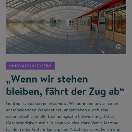
©
INNOVATIONSSYSTEM
„Wenn wir stehen
bleiben, fährt der Zug ab“
Günther Dissertori im Interview: Wir befinden uns an einem
entscheidenden Wendepunkt, angetrieben durch eine
exponentiell schnelle technologische Entwicklung. Diese
Geschwindigkeit stellt Europa vor eine klare Wahl: Jetzt agil
handeln oder Gefahr laufen, den Anschluss zu verlieren und