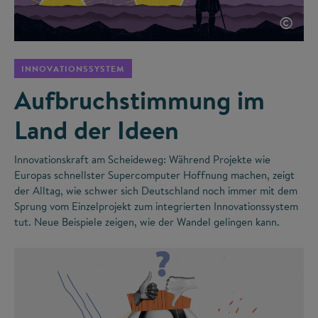
©
INNOVATIONSSYSTEM
Aufbruchstimmung im
Land der Ideen
Innovationskraft am Scheideweg: Während Projekte wie
Europas schnellster Supercomputer Hoffnung machen, zeigt
der Alltag, wie schwer sich Deutschland noch immer mit dem
Sprung vom Einzelprojekt zum integrierten Innovationssystem
tut. Neue Beispiele zeigen, wie der Wandel gelingen kann.