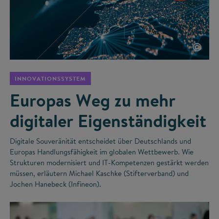
©
INNOVATIONSSYSTEM
Europas Weg zu mehr
digitaler Eigenständigkeit
Digitale Souveränität entscheidet über Deutschlands und
Europas Handlungsfähigkeit im globalen Wettbewerb. Wie
Strukturen modernisiert und IT-Kompetenzen gestärkt werden
müssen, erläutern Michael Kaschke (Stifterverband) und
Jochen Hanebeck (Infineon).