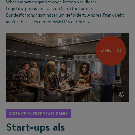
Wissenschaftsorganisationen hatten vor dieser
Legislaturperiode eine neue Struktur für das
Bundesforschungsministerium gefordert. Andrea Frank sieht
im Zuschnitt des neuen BMFTR viel Potenzial.
MEINUNG
©
SCIENCE ENTREPRENEURSHIP
Start-ups als