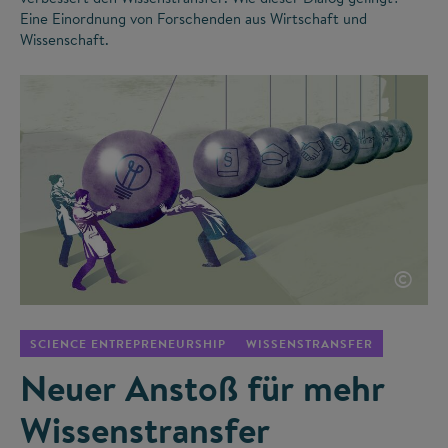
Eine Einordnung von Forschenden aus Wirtschaft und
Wissenschaft.
©
SCIENCE ENTREPRENEURSHIP
WISSENSTRANSFER
Neuer Anstoß für mehr
Wissenstransfer