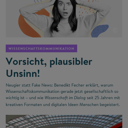
©
WISSENSCHAFTSKOMMUNIKATION
Vorsicht, plausibler
Unsinn!
Neugier statt Fake News: Benedikt Fecher erklärt, warum
Wissenschaftskommunikation gerade jetzt gesellschaftlich so
wichtig ist – und wie
seit 25 Jahren mit
Wissenschaft im Dialog
kreativen Formaten und digitalen Ideen Menschen begeistert.