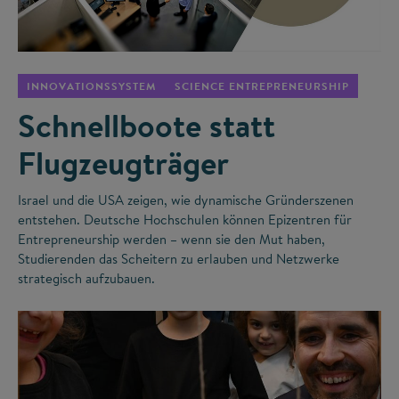
©
INNOVATIONSSYSTEM
SCIENCE ENTREPRENEURSHIP
Schnellboote statt
Flugzeugträger
Israel und die USA zeigen, wie dynamische Gründerszenen
entstehen. Deutsche Hochschulen können Epizentren für
Entrepreneurship werden – wenn sie den Mut haben,
Studierenden das Scheitern zu erlauben und Netzwerke
strategisch aufzubauen.