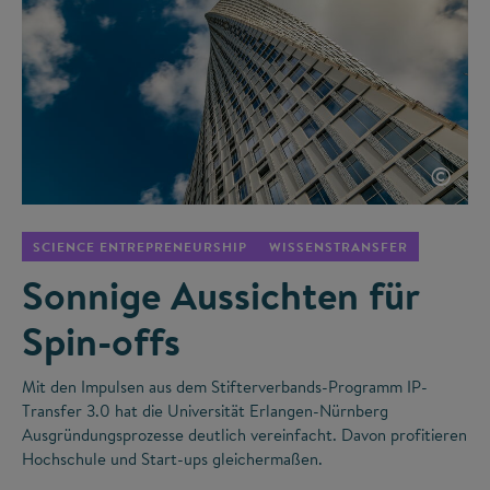
©
SCIENCE ENTREPRENEURSHIP
WISSENSTRANSFER
Sonnige Aussichten für
Spin-offs
Mit den Impulsen aus dem Stifterverbands-Programm IP-
Transfer 3.0 hat die Universität Erlangen-Nürnberg
Ausgründungsprozesse deutlich vereinfacht. Davon profitieren
Hochschule und Start-ups gleichermaßen.