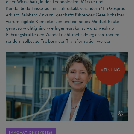
einer Wirtschaft, in der Technologien, Märkte und
Kundenbedürfnisse sich im Jahrestakt verändern? Im Gespräch
erklärt Reinhard Zinkann, geschaftsführender Gesellschafter,
warum digitale Kompetenzen und ein neues Mindset heute
genauso wichtig sind wie Ingenieurskunst – und weshalb
Führungskräfte den Wandel nicht mehr delegieren können,
sondern selbst zu Treibern der Transformation werden.
MEINUNG
©
INNOVATIONSSYSTEM