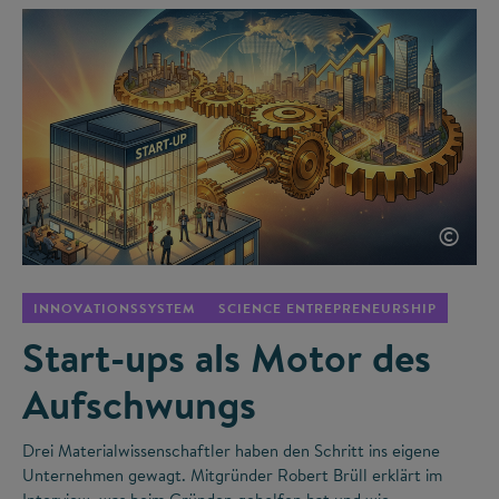
©
INNOVATIONSSYSTEM
SCIENCE ENTREPRENEURSHIP
Start-ups als Motor des
Aufschwungs
Drei Materialwissenschaftler haben den Schritt ins eigene
Unternehmen gewagt. Mitgründer Robert Brüll erklärt im