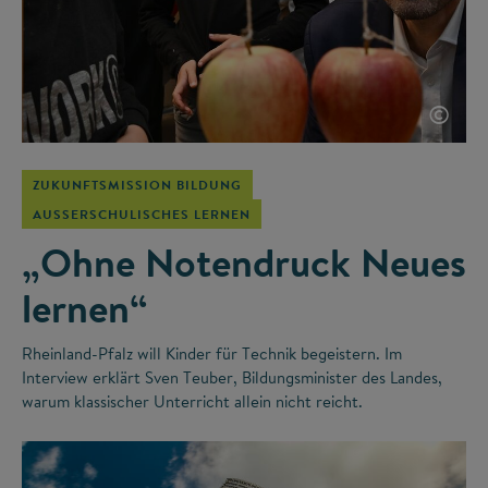
©
ZUKUNFTSMISSION BILDUNG
AUSSERSCHULISCHES LERNEN
„Ohne Notendruck Neues
lernen“
Rheinland-Pfalz will Kinder für Technik begeistern. Im
Interview erklärt Sven Teuber, Bildungsminister des Landes,
warum klassischer Unterricht allein nicht reicht.