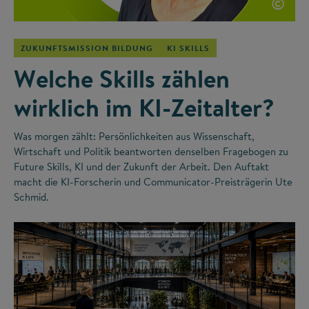
©
ZUKUNFTSMISSION BILDUNG
KI SKILLS
Welche Skills zählen
wirklich im KI-Zeitalter?
Was morgen zählt: Persönlichkeiten aus Wissenschaft,
Wirtschaft und Politik beantworten denselben Fragebogen zu
Future Skills, KI und der Zukunft der Arbeit. Den Auftakt
macht die KI-Forscherin und Communicator-Preisträgerin Ute
Schmid.