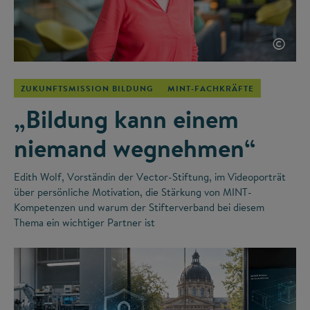
©
ZUKUNFTSMISSION BILDUNG
MINT-FACHKRÄFTE
„Bildung kann einem
niemand wegnehmen“
Edith Wolf, Vorständin der Vector-Stiftung, im Videoporträt
über persönliche Motivation, die Stärkung von MINT-
Kompetenzen und warum der Stifterverband bei diesem
Thema ein wichtiger Partner ist