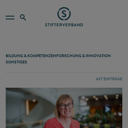
BILDUNG & KOMPETENZEN
FORSCHUNG & INNOVATION
SONSTIGES
637
EINTRÄGE