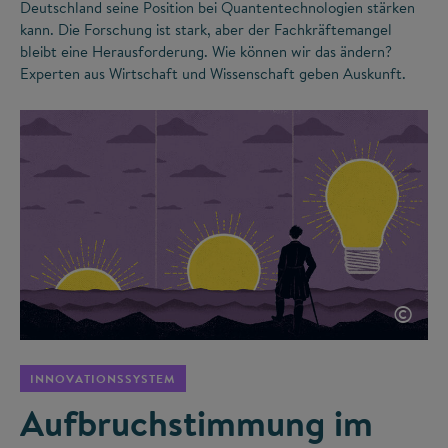
Deutschland seine Position bei Quantentechnologien stärken
kann. Die Forschung ist stark, aber der Fachkräftemangel
bleibt eine Herausforderung. Wie können wir das ändern?
Experten aus Wirtschaft und Wissenschaft geben Auskunft.
©
INNOVATIONSSYSTEM
Aufbruchstimmung im