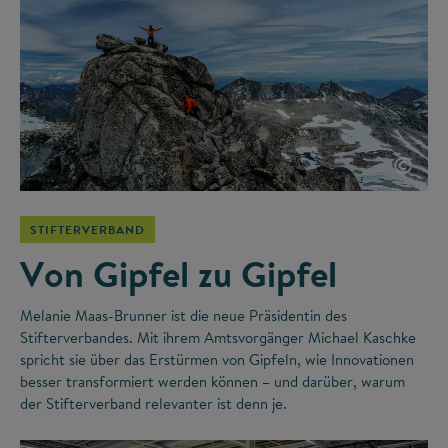
©
STIFTERVERBAND
Von Gipfel zu Gipfel
Melanie Maas-Brunner ist die neue Präsidentin des
Stifterverbandes. Mit ihrem Amtsvorgänger Michael Kaschke
spricht sie über das Erstürmen von Gipfeln, wie Innovationen
besser transformiert werden können – und darüber, warum
der Stifterverband relevanter ist denn je.