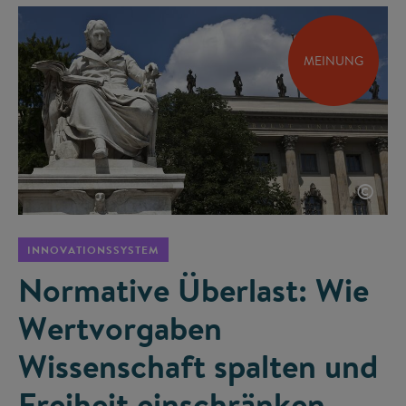
MEINUNG
©
INNOVATIONSSYSTEM
Normative Überlast: Wie
Wertvorgaben
Wissenschaft spalten und
Freiheit einschränken