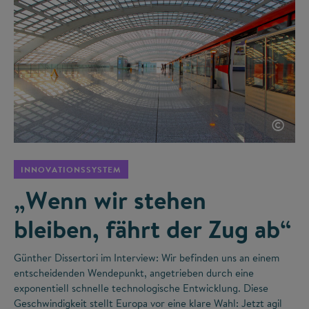
©
INNOVATIONSSYSTEM
„Wenn wir stehen
bleiben, fährt der Zug ab“
Günther Dissertori im Interview: Wir befinden uns an einem
entscheidenden Wendepunkt, angetrieben durch eine
exponentiell schnelle technologische Entwicklung. Diese
Geschwindigkeit stellt Europa vor eine klare Wahl: Jetzt agil