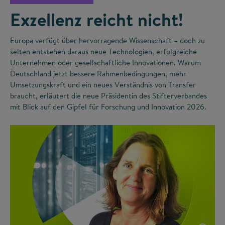
Exzellenz reicht nicht!
Europa verfügt über hervorragende Wissenschaft – doch zu
selten entstehen daraus neue Technologien, erfolgreiche
Unternehmen oder gesellschaftliche Innovationen. Warum
Deutschland jetzt bessere Rahmenbedingungen, mehr
Umsetzungskraft und ein neues Verständnis von Transfer
braucht, erläutert die neue Präsidentin des Stifterverbandes
mit Blick auf den Gipfel für Forschung und Innovation 2026.