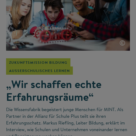
©
ZUKUNFTSMISSION BILDUNG
AUSSERSCHULISCHES LERNEN
„Wir schaffen echte
Erfahrungsräume“
Die Wissensfabrik begeistert junge Menschen für MINT. Als
Partner in der Allianz für Schule Plus teilt sie ihren
Erfahrungsschatz. Markus Riefling, Leiter Bildung, erklärt im
Interview, wie Schulen und Unternehmen voneinander lernen