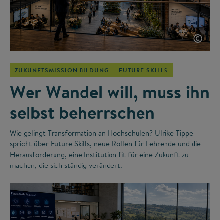
©
ZUKUNFTSMISSION BILDUNG
FUTURE SKILLS
Wer Wandel will, muss ihn
selbst beherrschen
Wie gelingt Transformation an Hochschulen? Ulrike Tippe
spricht über Future Skills, neue Rollen für Lehrende und die
Herausforderung, eine Institution fit für eine Zukunft zu
machen, die sich ständig verändert.