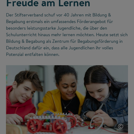
Freude am Lernen
Der Stifterverband schuf vor 40 Jahren mit Bildung &
Begabung erstmals ein umfassendes Förderangebot für
besonders leistungsstarke Jugendliche, die über den
Schulunterricht hinaus mehr lernen möchten. Heute setzt sich
Bildung & Begabung als Zentrum für Begabungsförderung in
Deutschland dafür ein, dass alle Jugendlichen ihr volles
Potenzial entfalten können.
©