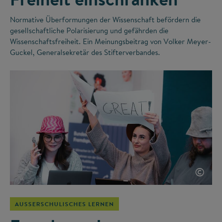
Normative Überformungen der Wissenschaft befördern die
gesellschaftliche Polarisierung und gefährden die
Wissenschaftsfreiheit. Ein Meinungsbeitrag von Volker Meyer-
Guckel, Generalsekretär des Stifterverbandes.
©
AUSSERSCHULISCHES LERNEN