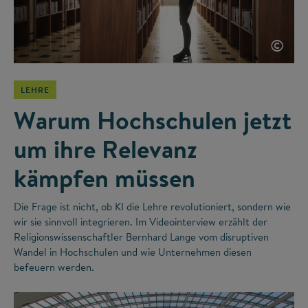
©
LEHRE
Warum Hochschulen jetzt
um ihre Relevanz
kämpfen müssen
Die Frage ist nicht, ob KI die Lehre revolutioniert, sondern wie
wir sie sinnvoll integrieren. Im Videointerview erzählt der
Religionswissenschaftler Bernhard Lange vom disruptiven
Wandel in Hochschulen und wie Unternehmen diesen
befeuern werden.