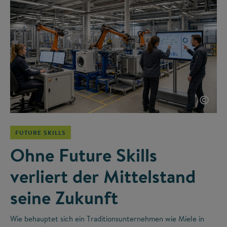
©
FUTURE SKILLS
Ohne Future Skills
verliert der Mittelstand
seine Zukunft
Wie behauptet sich ein Traditionsunternehmen wie Miele in