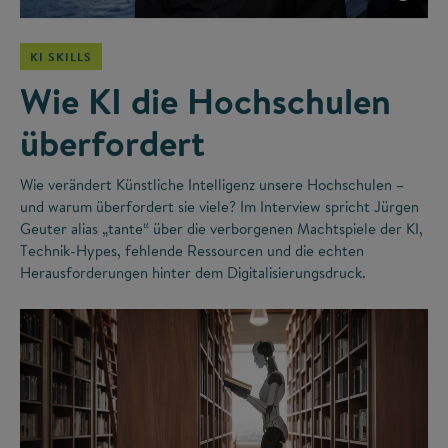
KI SKILLS
Wie KI die Hochschulen
überfordert
Wie verändert Künstliche Intelligenz unsere Hochschulen –
und warum überfordert sie viele? Im Interview spricht Jürgen
Geuter alias „tante“ über die verborgenen Machtspiele der KI,
Technik-Hypes, fehlende Ressourcen und die echten
Herausforderungen hinter dem Digitalisierungsdruck.