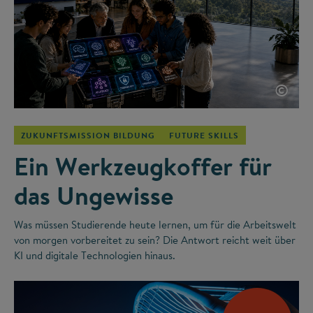
©
ZUKUNFTSMISSION BILDUNG
FUTURE SKILLS
Ein Werkzeugkoffer für
das Ungewisse
Was müssen Studierende heute lernen, um für die Arbeitswelt
von morgen vorbereitet zu sein? Die Antwort reicht weit über
KI und digitale Technologien hinaus.