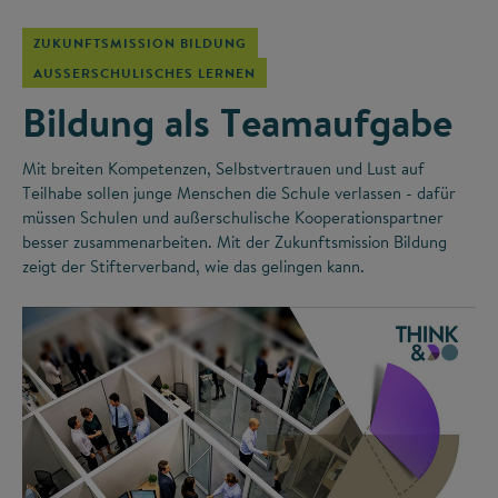
ZUKUNFTSMISSION BILDUNG
AUSSERSCHULISCHES LERNEN
Bildung als Teamaufgabe
Mit breiten Kompetenzen, Selbstvertrauen und Lust auf
Teilhabe sollen junge Menschen die Schule verlassen - dafür
müssen Schulen und außerschulische Kooperationspartner
besser zusammenarbeiten. Mit der Zukunftsmission Bildung
zeigt der Stifterverband, wie das gelingen kann.