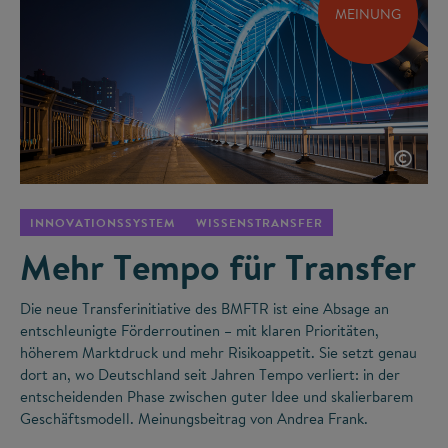
MEINUNG
©
INNOVATIONSSYSTEM
WISSENSTRANSFER
Mehr Tempo für Transfer
Die neue Transferinitiative des BMFTR ist eine Absage an
entschleunigte Förderroutinen – mit klaren Prioritäten,
höherem Marktdruck und mehr Risikoappetit. Sie setzt genau
dort an, wo Deutschland seit Jahren Tempo verliert: in der
entscheidenden Phase zwischen guter Idee und skalierbarem
Geschäftsmodell. Meinungsbeitrag von Andrea Frank.