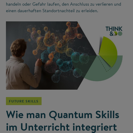
handeln oder Gefahr laufen, den Anschluss zu verlieren und
einen dauerhaften Standortnachteil zu erleiden.
©
FUTURE SKILLS
Wie man Quantum Skills
im Unterricht integriert