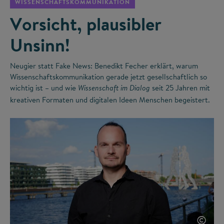
WISSENSCHAFTSKOMMUNIKATION
Vorsicht, plausibler
Unsinn!
Neugier statt Fake News: Benedikt Fecher erklärt, warum
Wissenschaftskommunikation gerade jetzt gesellschaftlich so
wichtig ist – und wie
seit 25 Jahren mit
Wissenschaft im Dialog
kreativen Formaten und digitalen Ideen Menschen begeistert.
©