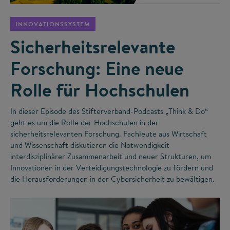
INNOVATIONSSYSTEM
Sicherheitsrelevante
Forschung: Eine neue
Rolle für Hochschulen
In dieser Episode des Stifterverband-Podcasts „Think & Do“
geht es um die Rolle der Hochschulen in der
sicherheitsrelevanten Forschung. Fachleute aus Wirtschaft
und Wissenschaft diskutieren die Notwendigkeit
interdisziplinärer Zusammenarbeit und neuer Strukturen, um
Innovationen in der Verteidigungstechnologie zu fördern und
die Herausforderungen in der Cybersicherheit zu bewältigen.