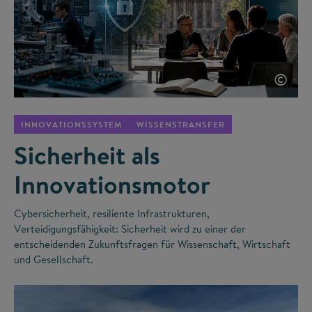
©
INNOVATIONSSYSTEM
WISSENSTRANSFER
Sicherheit als
Innovationsmotor
Cybersicherheit, resiliente Infrastrukturen,
Verteidigungsfähigkeit: Sicherheit wird zu einer der
entscheidenden Zukunftsfragen für Wissenschaft, Wirtschaft
und Gesellschaft.