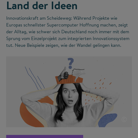
Land der Ideen
Innovationskraft am Scheideweg: Während Projekte wie
Europas schnellster Supercomputer Hoffnung machen, zeigt
der Alltag, wie schwer sich Deutschland noch immer mit dem
Sprung vom Einzelprojekt zum integrierten Innovationssystem
tut. Neue Beispiele zeigen, wie der Wandel gelingen kann.
©