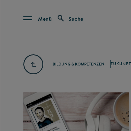
Menü
Suche
ZUKUNFT
BILDUNG & KOMPETENZEN