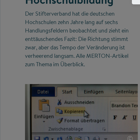
Der Stifterverband hat die deutschen
Hochschulen zehn Jahre lang auf sechs
Handlungsfeldern beobachtet und zieht ein
enttäuschendes Fazit: Die Richtung stimmt
zwar, aber das Tempo der Veränderung ist
verheerend langsam. Alle MERTON-Artikel
zum Thema im Überblick.
©