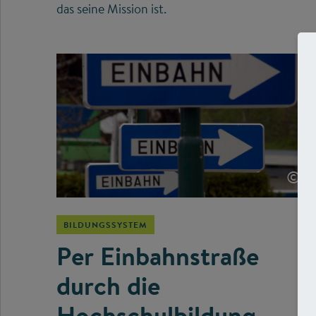
das seine Mission ist.
©
BILDUNGSSYSTEM
Per Einbahnstraße
durch die
Hochschulbildung