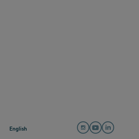
English