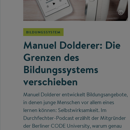
©
BILDUNGSSYSTEM
Manuel Dolderer: Die
Grenzen des
Bildungssystems
verschieben
Manuel Dolderer entwickelt Bildungsangebote,
in denen junge Menschen vor allem eines
lernen können: Selbstwirksamkeit. Im
Durchfechter-Podcast erzählt der Mitgründer
der Berliner CODE University, warum genau