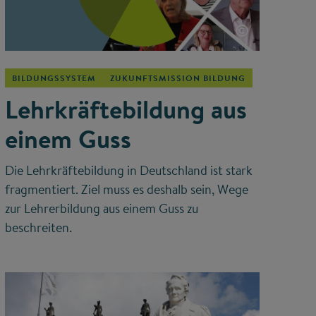
©
BILDUNGSSYSTEM
ZUKUNFTSMISSION BILDUNG
Lehrkräftebildung aus
einem Guss
Die Lehrkräftebildung in Deutschland ist stark
fragmentiert. Ziel muss es deshalb sein, Wege
zur Lehrerbildung aus einem Guss zu
beschreiten.