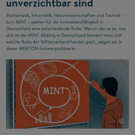
unverzichtbar sind
Mathematik, Informatik, Naturwissenschaften und Technik –
kurz MINT – spielen für die Innovationsfähigkeit in
Deutschland eine entscheidende Rolle. Warum das so ist, was
sich an der MINT-Bildung in Deutschland bessern muss und
welche Rolle der Stifterverband hierbei spielt, zeigen wir in
dieser MERTON-Schwerpunktserie.
©