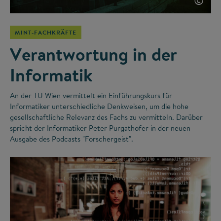
©
MINT-FACHKRÄFTE
Verantwortung in der
Informatik
An der TU Wien vermittelt ein Einführungskurs für
Informatiker unterschiedliche Denkweisen, um die hohe
gesellschaftliche Relevanz des Fachs zu vermitteln. Darüber
spricht der Informatiker Peter Purgathofer in der neuen
Ausgabe des Podcasts "Forschergeist".