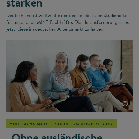
stärken
Deutschland ist weltweit einer der beliebtesten Studienorte
für angehende MINT-Fachkräfte. Die Herausforderung ist es
jetzt, diese im deutschen Arbeitsmarkt zu halten.
©
MINT-FACHKRÄFTE
ZUKUNFTSMISSION BILDUNG
„Ohne ausländische