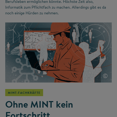
Berufsleben ermöglichen könnte. Höchste Zeit also,
Informatik zum Pflichtfach zu machen. Allerdings gibt es da
noch einige Hürden zu nehmen.
©
MINT-FACHKRÄFTE
Ohne MINT kein
Fortschritt