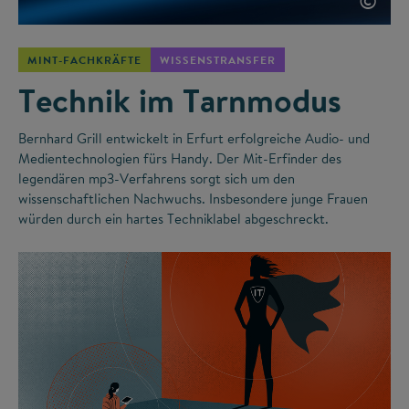
©
MINT-FACHKRÄFTE
WISSENSTRANSFER
Technik im Tarnmodus
Bernhard Grill entwickelt in Erfurt erfolgreiche Audio- und
Medientechnologien fürs Handy. Der Mit-Erfinder des
legendären mp3-Verfahrens sorgt sich um den
wissenschaftlichen Nachwuchs. Insbesondere junge Frauen
würden durch ein hartes Techniklabel abgeschreckt.