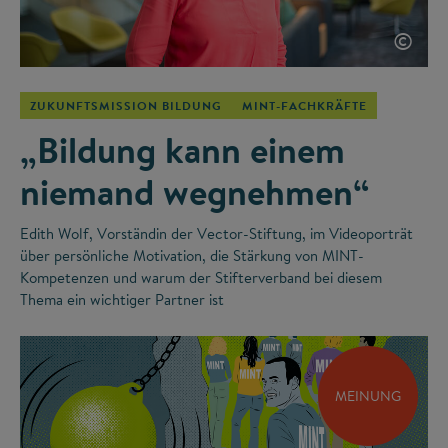
©
ZUKUNFTSMISSION BILDUNG
MINT-FACHKRÄFTE
„Bildung kann einem
niemand wegnehmen“
Edith Wolf, Vorständin der Vector-Stiftung, im Videoporträt
über persönliche Motivation, die Stärkung von MINT-
Kompetenzen und warum der Stifterverband bei diesem
Thema ein wichtiger Partner ist
MEINUNG