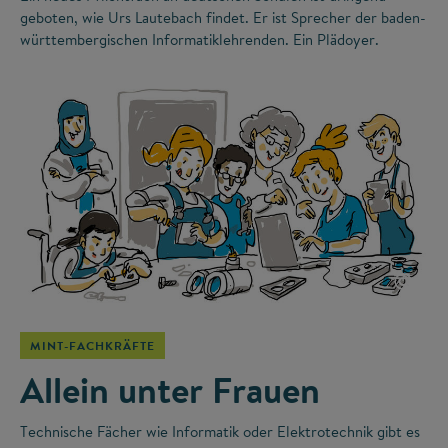
geboten, wie Urs Lautebach findet. Er ist Sprecher der baden-
württembergischen Informatiklehrenden. Ein Plädoyer.
©
MINT-FACHKRÄFTE
Allein unter Frauen
Technische Fächer wie Informatik oder Elektrotechnik gibt es