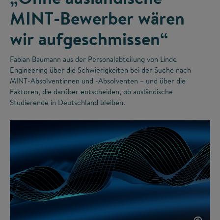
MINT-Bewerber wären
wir aufgeschmissen“
Fabian Baumann aus der Personalabteilung von Linde
Engineering über die Schwierigkeiten bei der Suche nach
MINT-Absolventinnen und -Absolventen – und über die
Faktoren, die darüber entscheiden, ob ausländische
Studierende in Deutschland bleiben.