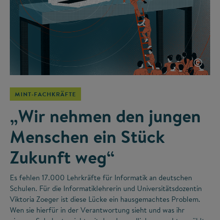
©
MINT-FACHKRÄFTE
„Wir nehmen den jungen
Menschen ein Stück
Zukunft weg“
Es fehlen 17.000 Lehrkräfte für Informatik an deutschen
Schulen. Für die Informatiklehrerin und Universitätsdozentin
Viktoria Zoeger ist diese Lücke ein hausgemachtes Problem.
Wen sie hierfür in der Verantwortung sieht und was ihr