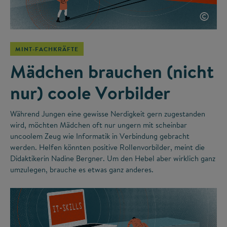
©
MINT-FACHKRÄFTE
Mädchen brauchen (nicht
nur) coole Vorbilder
Während Jungen eine gewisse Nerdigkeit gern zugestanden
wird, möchten Mädchen oft nur ungern mit scheinbar
uncoolem Zeug wie Informatik in Verbindung gebracht
werden. Helfen könnten positive Rollenvorbilder, meint die
Didaktikerin Nadine Bergner. Um den Hebel aber wirklich ganz
umzulegen, brauche es etwas ganz anderes.