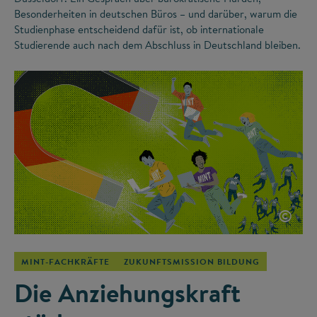
Besonderheiten in deutschen Büros – und darüber, warum die
Studienphase entscheidend dafür ist, ob internationale
Studierende auch nach dem Abschluss in Deutschland bleiben.
©
MINT-FACHKRÄFTE
ZUKUNFTSMISSION BILDUNG
Die Anziehungskraft