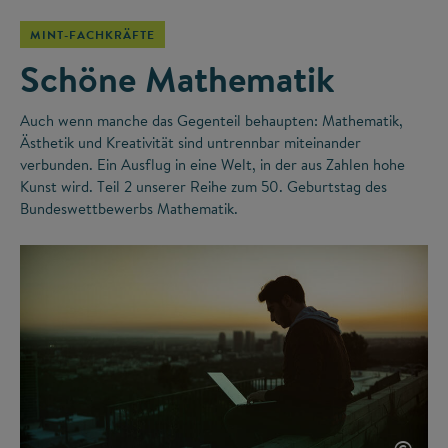
MINT-FACHKRÄFTE
Schöne Mathematik
Auch wenn manche das Gegenteil behaupten: Mathematik,
Ästhetik und Kreativität sind untrennbar miteinander
verbunden. Ein Ausflug in eine Welt, in der aus Zahlen hohe
Kunst wird. Teil 2 unserer Reihe zum 50. Geburtstag des
Bundeswettbewerbs Mathematik.