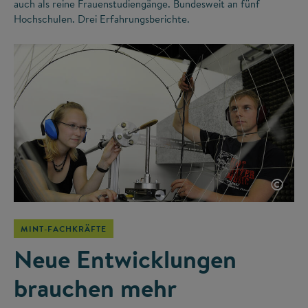
auch als reine Frauenstudiengänge. Bundesweit an fünf
Hochschulen. Drei Erfahrungsberichte.
©
MINT-FACHKRÄFTE
Neue Entwicklungen
brauchen mehr