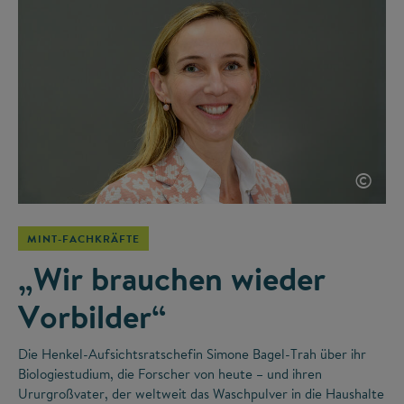
©
MINT-FACHKRÄFTE
„Wir brauchen wieder
Vorbilder“
Die Henkel-Aufsichtsratschefin Simone Bagel-Trah über ihr
Biologiestudium, die Forscher von heute – und ihren
Ururgroßvater, der weltweit das Waschpulver in die Haushalte