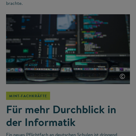
brachte.
©
MINT-FACHKRÄFTE
Für mehr Durchblick in
der Informatik
Ein neues Pflichtfach an deutschen Schulen ist dringend