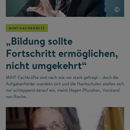
©
MINT-FACHKRÄFTE
„Bildung sollte
Fortschritt ermöglichen,
nicht umgekehrt“
MINT-Fachkräfte sind nach wie vor stark gefragt – doch die
Aufgabenfelder wandeln sich und die Hochschulen stellen sich
nur schleppend darauf ein, meint Hagen Pfundner, Vorstand
von Roche.