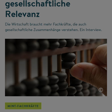
gesellschaftliche
Relevanz
Die Wirtschaft braucht mehr Fachkräfte, die auch
gesellschaftliche Zusammenhänge verstehen. Ein Interview.
©
MINT-FACHKRÄFTE