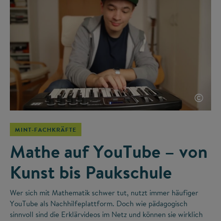
©
MINT-FACHKRÄFTE
Mathe auf YouTube – von
Kunst bis Paukschule
Wer sich mit Mathematik schwer tut, nutzt immer häufiger
YouTube als Nachhilfeplattform. Doch wie pädagogisch
sinnvoll sind die Erklärvideos im Netz und können sie wirklich