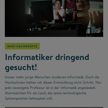
©
MINT-FACHKRÄFTE
Informatiker dringend
gesucht!
Immer mehr junge Menschen studieren Informatik. Doch die
Hochschulen halten mit dieser Entwicklung nicht Schritt. Nur
jede zwanzigste Professur ist in der Informatik angesiedelt.
Alarmzeichen für ein Land, das seine technologische
Spitzenposition behaupten will.