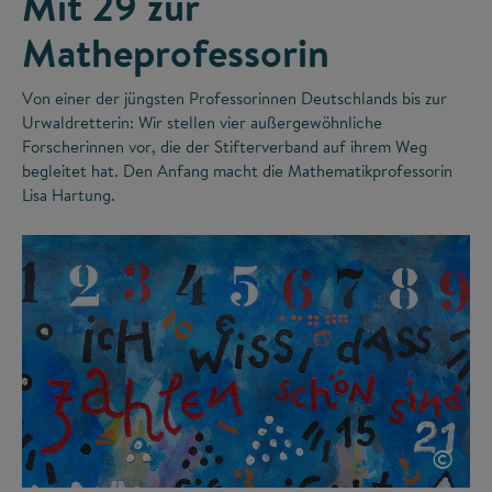
Mit 29 zur
Matheprofessorin
Von einer der jüngsten Professorinnen Deutschlands bis zur
Urwaldretterin: Wir stellen vier außergewöhnliche
Forscherinnen vor, die der Stifterverband auf ihrem Weg
begleitet hat. Den Anfang macht die Mathematikprofessorin
Lisa Hartung.
©