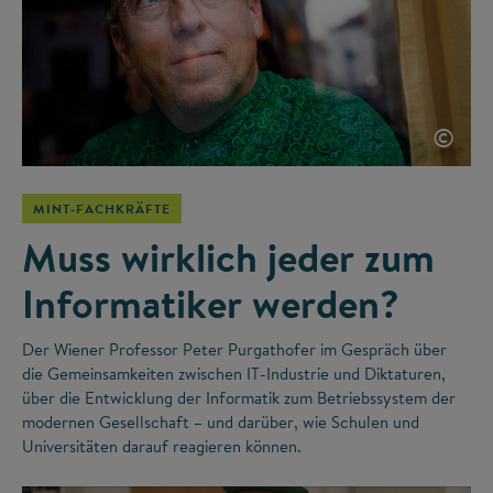
©
MINT-FACHKRÄFTE
Muss wirklich jeder zum
Informatiker werden?
Der Wiener Professor Peter Purgathofer im Gespräch über
die Gemeinsamkeiten zwischen IT-Industrie und Diktaturen,
über die Entwicklung der Informatik zum Betriebssystem der
modernen Gesellschaft – und darüber, wie Schulen und
Universitäten darauf reagieren können.