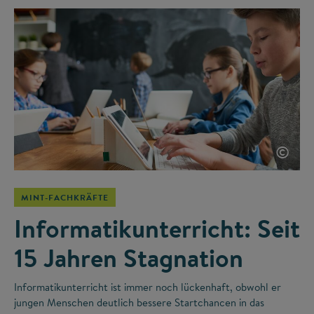
©
MINT-FACHKRÄFTE
Informatikunterricht: Seit
15 Jahren Stagnation
Informatikunterricht ist immer noch lückenhaft, obwohl er
jungen Menschen deutlich bessere Startchancen in das