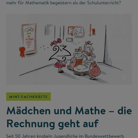
mehr für Mathematik begeistern als der Schulunterricht?
©
MINT-FACHKRÄFTE
Mädchen und Mathe – die
Rechnung geht auf
Seit 50 Jahren knobeln Jugendliche im Bundeswettbewerb