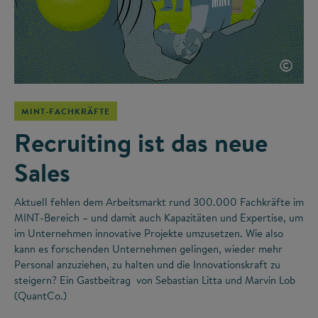
©
MINT-FACHKRÄFTE
Recruiting ist das neue
Sales
Aktuell fehlen dem Arbeitsmarkt rund 300.000 Fachkräfte im
MINT-Bereich – und damit auch Kapazitäten und Expertise, um
im Unternehmen innovative Projekte umzusetzen. Wie also
kann es forschenden Unternehmen gelingen, wieder mehr
Personal anzuziehen, zu halten und die Innovationskraft zu
steigern? Ein Gastbeitrag von Sebastian Litta und Marvin Lob
(QuantCo.)