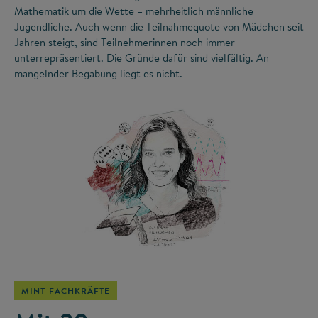
Mathematik um die Wette – mehrheitlich männliche
Jugendliche. Auch wenn die Teilnahmequote von Mädchen seit
Jahren steigt, sind Teilnehmerinnen noch immer
unterrepräsentiert. Die Gründe dafür sind vielfältig. An
mangelnder Begabung liegt es nicht.
©
MINT-FACHKRÄFTE