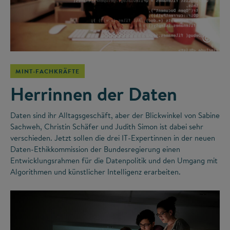
©
MINT-FACHKRÄFTE
Herrinnen der Daten
Daten sind ihr Alltagsgeschäft, aber der Blickwinkel von Sabine
Sachweh, Christin Schäfer und Judith Simon ist dabei sehr
verschieden. Jetzt sollen die drei IT-Expertinnen in der neuen
Daten-Ethikkommission der Bundesregierung einen
Entwicklungsrahmen für die Datenpolitik und den Umgang mit
Algorithmen und künstlicher Intelligenz erarbeiten.