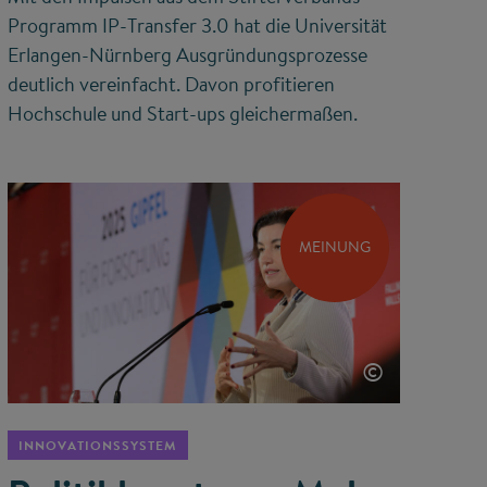
Programm IP-Transfer 3.0 hat die Universität
Erlangen-Nürnberg Ausgründungsprozesse
deutlich vereinfacht. Davon profitieren
Hochschule und Start-ups gleichermaßen.
MEINUNG
©
INNOVATIONSSYSTEM