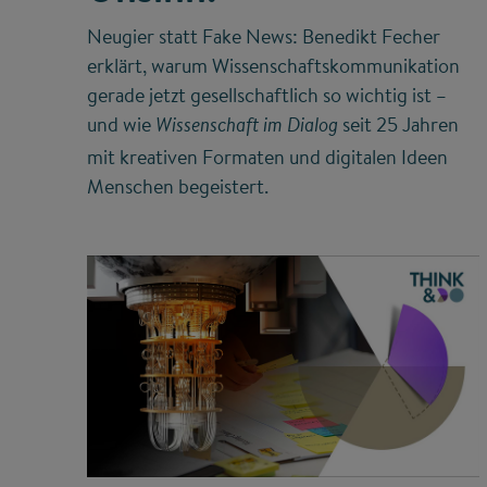
Neugier statt Fake News: Benedikt Fecher
erklärt, warum Wissenschaftskommunikation
gerade jetzt gesellschaftlich so wichtig ist –
und wie
seit 25 Jahren
Wissenschaft im Dialog
mit kreativen Formaten und digitalen Ideen
Menschen begeistert.
©