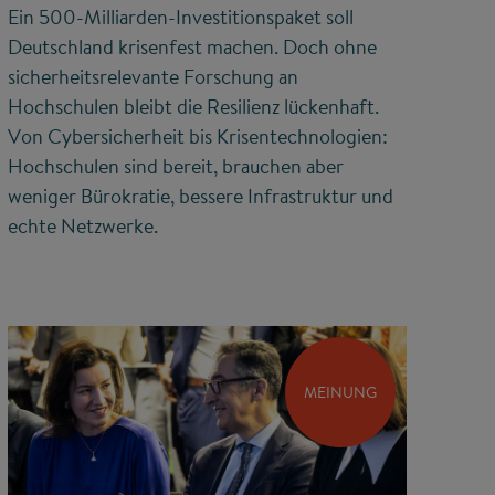
Ein 500-Milliarden-Investitionspaket soll
Deutschland krisenfest machen. Doch ohne
sicherheitsrelevante Forschung an
Hochschulen bleibt die Resilienz lückenhaft.
Von Cybersicherheit bis Krisentechnologien:
Hochschulen sind bereit, brauchen aber
weniger Bürokratie, bessere Infrastruktur und
echte Netzwerke.
MEINUNG