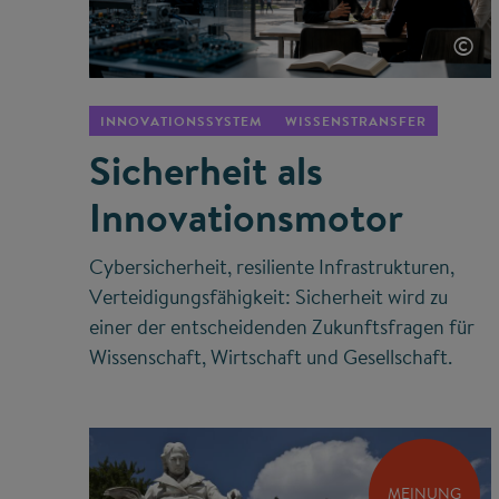
©
INNOVATIONSSYSTEM
WISSENSTRANSFER
Sicherheit als
Innovationsmotor
Cybersicherheit, resiliente Infrastrukturen,
Verteidigungsfähigkeit: Sicherheit wird zu
einer der entscheidenden Zukunftsfragen für
Wissenschaft, Wirtschaft und Gesellschaft.
MEINUNG