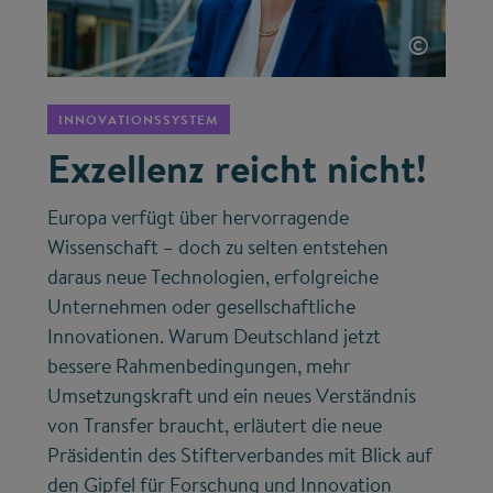
©
INNOVATIONSSYSTEM
Exzellenz reicht nicht!
Europa verfügt über hervorragende
Wissenschaft – doch zu selten entstehen
daraus neue Technologien, erfolgreiche
Unternehmen oder gesellschaftliche
Innovationen. Warum Deutschland jetzt
bessere Rahmenbedingungen, mehr
Umsetzungskraft und ein neues Verständnis
von Transfer braucht, erläutert die neue
Präsidentin des Stifterverbandes mit Blick auf
den Gipfel für Forschung und Innovation