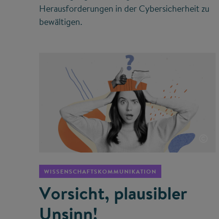
Herausforderungen in der Cybersicherheit zu
bewältigen.
©
WISSENSCHAFTSKOMMUNIKATION
Vorsicht, plausibler
Unsinn!