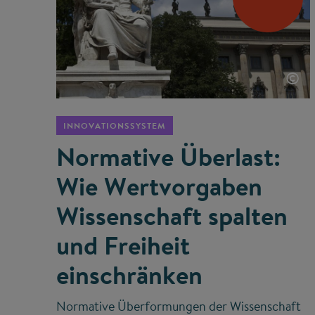
©
INNOVATIONSSYSTEM
Normative Überlast:
Wie Wertvorgaben
Wissenschaft spalten
und Freiheit
einschränken
Normative Überformungen der Wissenschaft