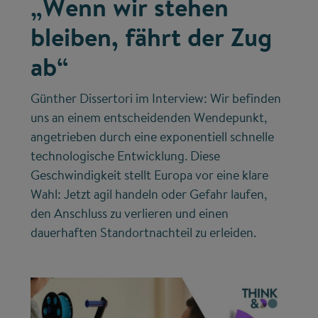
„Wenn wir stehen
bleiben, fährt der Zug
ab“
Günther Dissertori im Interview: Wir befinden
uns an einem entscheidenden Wendepunkt,
angetrieben durch eine exponentiell schnelle
technologische Entwicklung. Diese
Geschwindigkeit stellt Europa vor eine klare
Wahl: Jetzt agil handeln oder Gefahr laufen,
den Anschluss zu verlieren und einen
dauerhaften Standortnachteil zu erleiden.