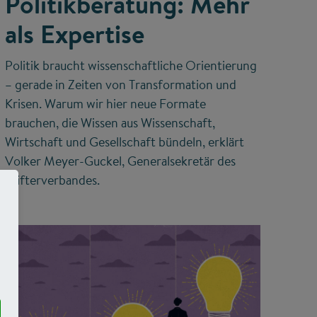
Politikberatung: Mehr
als Expertise
Politik braucht wissenschaftliche Orientierung
– gerade in Zeiten von Transformation und
Krisen. Warum wir hier neue Formate
brauchen, die Wissen aus Wissenschaft,
Wirtschaft und Gesellschaft bündeln, erklärt
Volker Meyer-Guckel, Generalsekretär des
Stifterverbandes.