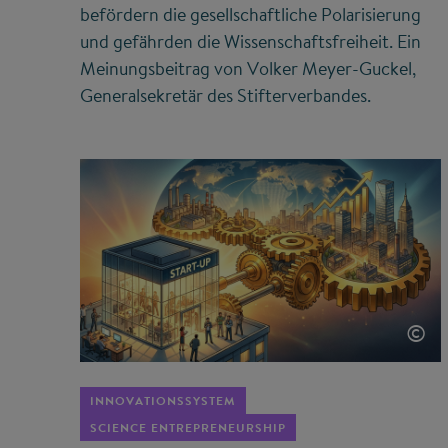
befördern die gesellschaftliche Polarisierung
und gefährden die Wissenschaftsfreiheit. Ein
Meinungsbeitrag von Volker Meyer-Guckel,
Generalsekretär des Stifterverbandes.
©
INNOVATIONSSYSTEM
SCIENCE ENTREPRENEURSHIP