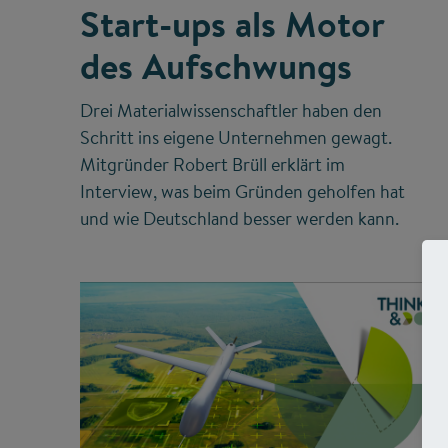
Start-ups als Motor
des Aufschwungs
Drei Materialwissenschaftler haben den
Schritt ins eigene Unternehmen gewagt.
Mitgründer Robert Brüll erklärt im
Interview, was beim Gründen geholfen hat
und wie Deutschland besser werden kann.