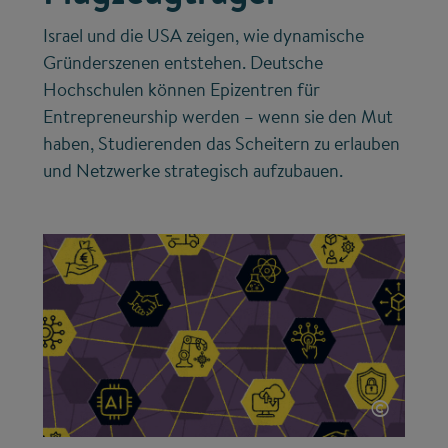
Israel und die USA zeigen, wie dynamische
Gründerszenen entstehen. Deutsche
Hochschulen können Epizentren für
Entrepreneurship werden – wenn sie den Mut
haben, Studierenden das Scheitern zu erlauben
und Netzwerke strategisch aufzubauen.
©