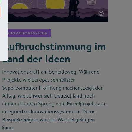
©
INNOVATIONSSYSTEM
Aufbruchstimmung im
Land der Ideen
Innovationskraft am Scheideweg: Während
Projekte wie Europas schnellster
Supercomputer Hoffnung machen, zeigt der
Alltag, wie schwer sich Deutschland noch
immer mit dem Sprung vom Einzelprojekt zum
integrierten Innovationssystem tut. Neue
Beispiele zeigen, wie der Wandel gelingen
kann.