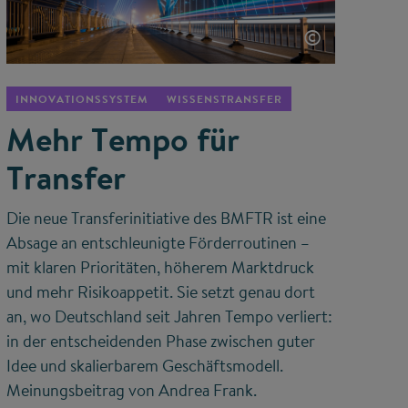
©
INNOVATIONSSYSTEM
WISSENSTRANSFER
Mehr Tempo für
Transfer
Die neue Transferinitiative des BMFTR ist eine
Absage an entschleunigte Förderroutinen –
mit klaren Prioritäten, höherem Marktdruck
und mehr Risikoappetit. Sie setzt genau dort
an, wo Deutschland seit Jahren Tempo verliert:
in der entscheidenden Phase zwischen guter
Idee und skalierbarem Geschäftsmodell.
Meinungsbeitrag von Andrea Frank.