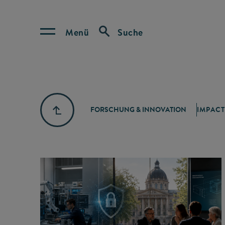
Menü
Suche
FORSCHUNG & INNOVATION
IMPACT