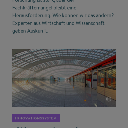
Fachkräftemangel bleibt eine
Herausforderung. Wie können wir das ändern?
Experten aus Wirtschaft und Wissenschaft
geben Auskunft.
©
INNOVATIONSSYSTEM