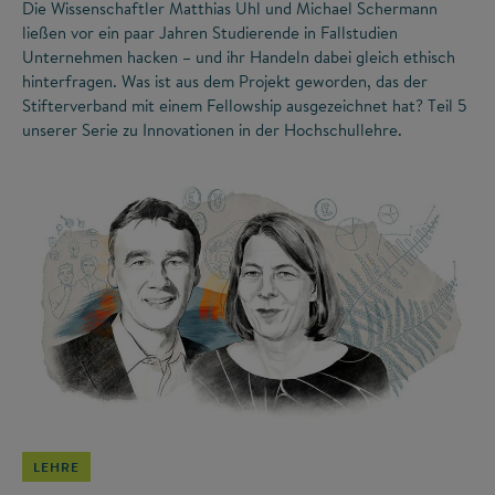
Die Wissenschaftler Matthias Uhl und Michael Schermann
ließen vor ein paar Jahren Studierende in Fallstudien
Unternehmen hacken – und ihr Handeln dabei gleich ethisch
hinterfragen. Was ist aus dem Projekt geworden, das der
Stifterverband mit einem Fellowship ausgezeichnet hat? Teil 5
unserer Serie zu Innovationen in der Hochschullehre.
©
LEHRE