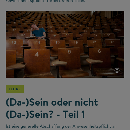
Anwesenheitspflicht, fordert Metin Tolan.
©
LEHRE
(Da-)Sein oder nicht
(Da-)Sein? - Teil 1
Ist eine generelle Abschaffung der Anwesenheitspflicht an