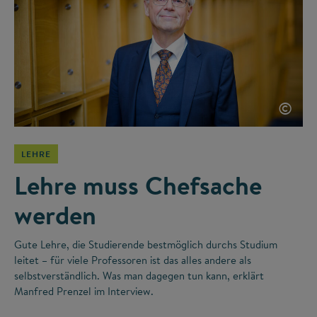
©
LEHRE
Lehre muss Chefsache
werden
Gute Lehre, die Studierende bestmöglich durchs Studium
leitet – für viele Professoren ist das alles andere als
selbstverständlich. Was man dagegen tun kann, erklärt
Manfred Prenzel im Interview.