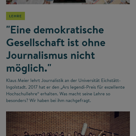
LEHRE
"Eine demokratische
Gesellschaft ist ohne
Journalismus nicht
möglich."
Klaus Meier lehrt Journalistik an der Universität Eichstätt-
Ingolstadt. 2017 hat er den „Ars legendi-Preis für exzellente
Hochschullehre“ erhalten. Was macht seine Lehre so
besonders? Wir haben bei ihm nachgefragt.