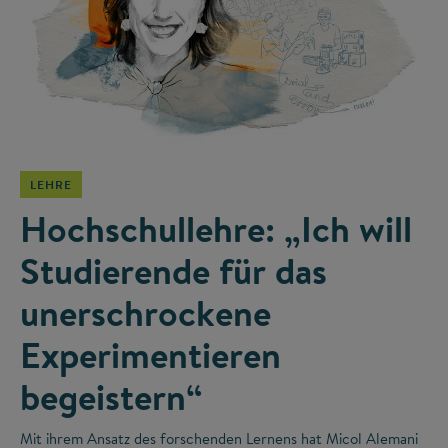
©
LEHRE
Hochschullehre: „Ich will
Studierende für das
unerschrockene
Experimentieren
begeistern“
Mit ihrem Ansatz des forschenden Lernens hat Micol Alemani