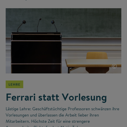
©
LEHRE
Ferrari statt Vorlesung
Lästige Lehre: Geschäftstüchtige Professoren schwänzen ihre
Vorlesungen und überlassen die Arbeit lieber ihren
Mitarbeitern. Höchste Zeit für eine strengere