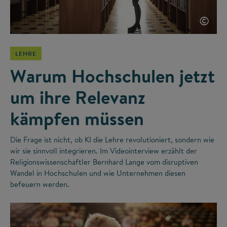
©
LEHRE
Warum Hochschulen jetzt
um ihre Relevanz
kämpfen müssen
Die Frage ist nicht, ob KI die Lehre revolutioniert, sondern wie
wir sie sinnvoll integrieren. Im Videointerview erzählt der
Religionswissenschaftler Bernhard Lange vom disruptiven
Wandel in Hochschulen und wie Unternehmen diesen
befeuern werden.