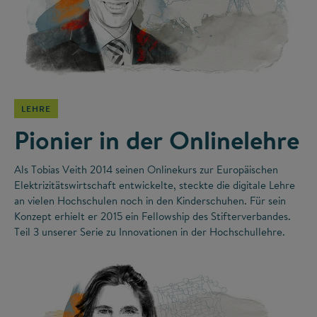
©
LEHRE
Pionier in der Onlinelehre
Als Tobias Veith 2014 seinen Onlinekurs zur Europäischen
Elektrizitätswirtschaft entwickelte, steckte die digitale Lehre
an vielen Hochschulen noch in den Kinderschuhen. Für sein
Konzept erhielt er 2015 ein Fellowship des Stifterverbandes.
Teil 3 unserer Serie zu Innovationen in der Hochschullehre.