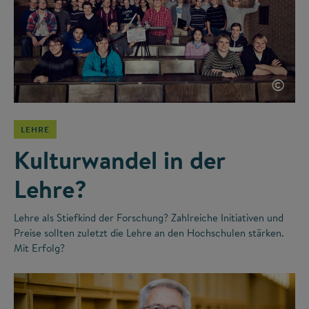
©
LEHRE
Kulturwandel in der
Lehre?
Lehre als Stiefkind der Forschung? Zahlreiche Initiativen und
Preise sollten zuletzt die Lehre an den Hochschulen stärken.
Mit Erfolg?