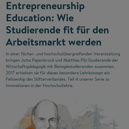
Entrepreneurship
Education: Wie
Studierende fit für den
Arbeitsmarkt werden
In einer fächer- und hochschulübergreifenden Veranstaltung
bringen Jutta Papenbrock und Matthias Pilz Studierende der
Wirtschaftspädagogik mit Biologiestudierenden zusammen.
2017 erhielten sie für dieses besondere Lehrkonzept ein
Fellowship des Stifterverbandes. Teil 4 unserer Serie zu
Innovationen in der Hochschullehre.