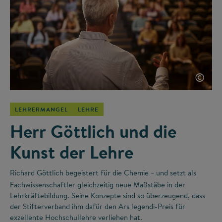
©
LEHRERMANGEL
LEHRE
Herr Göttlich und die
Kunst der Lehre
Richard Göttlich begeistert für die Chemie
und setzt als
–
Fachwissenschaftler gleichzeitig neue Maßstäbe in der
Lehrkräftebildung. Seine Konzepte sind so überzeugend, dass
der Stifterverband ihm dafür den Ars legendi-Preis für
exzellente Hochschullehre verliehen hat.