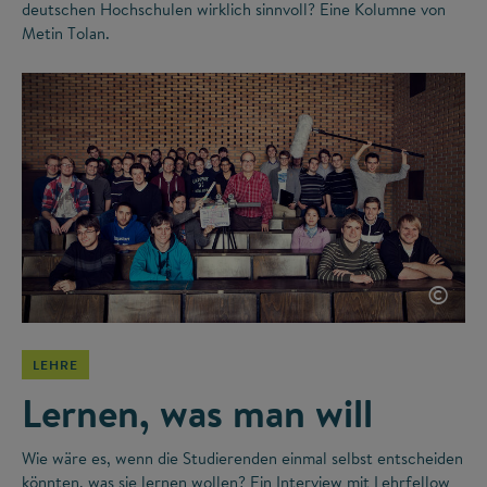
deutschen Hochschulen wirklich sinnvoll? Eine Kolumne von
Metin Tolan.
©
LEHRE
Lernen, was man will
Wie wäre es, wenn die Studierenden einmal selbst entscheiden
könnten, was sie lernen wollen? Ein Interview mit Lehrfellow