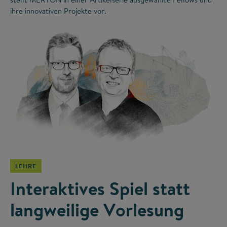
ihre innovativen Projekte vor.
©
LEHRE
Interaktives Spiel statt
langweilige Vorlesung