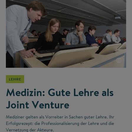
©
LEHRE
Medizin: Gute Lehre als
Joint Venture
Mediziner gelten als Vorreiter in Sachen guter Lehre. Ihr
Erfolgsrezept: die Professionalisierung der Lehre und die
Vernetzung der Akteure.