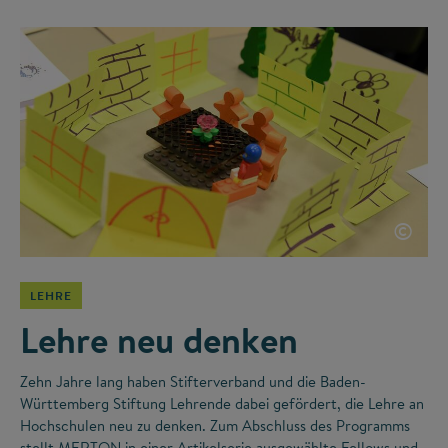
©
LEHRE
Lehre neu denken
Zehn Jahre lang haben Stifterverband und die Baden-
Württemberg Stiftung Lehrende dabei gefördert, die Lehre an
Hochschulen neu zu denken. Zum Abschluss des Programms
stellt MERTON in einer Artikelserie ausgewählte Fellows und