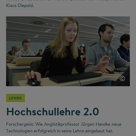
Klaus Diepold.
©
LEHRE
Hochschullehre 2.0
Forschergeist: Wie Anglistikprofessor Jürgen Handke neue
Technologien erfolgreich in seine Lehre eingebaut hat.