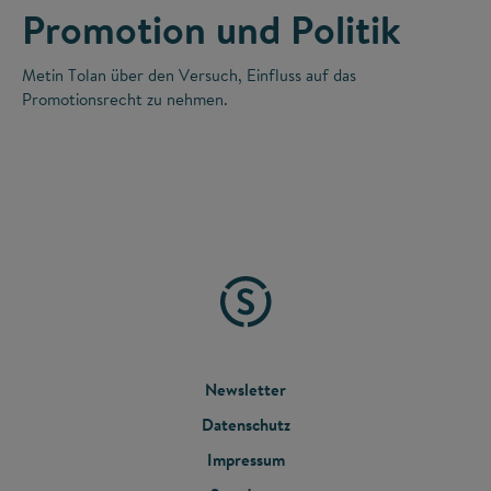
Promotion und Politik
Metin Tolan über den Versuch, Einfluss auf das
Promotionsrecht zu nehmen.
FOOTER
Newsletter
Datenschutz
MENU
Impressum