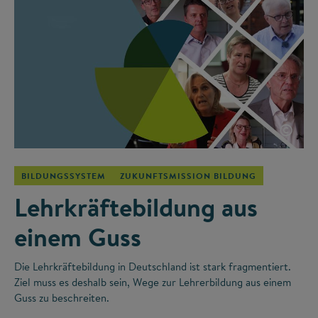
©
BILDUNGSSYSTEM
ZUKUNFTSMISSION BILDUNG
Lehrkräftebildung aus
einem Guss
Die Lehrkräftebildung in Deutschland ist stark fragmentiert.
Ziel muss es deshalb sein, Wege zur Lehrerbildung aus einem
Guss zu beschreiten.