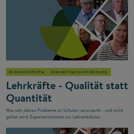
©
BILDUNGSSYSTEM
ZUKUNFTSMISSION BILDUNG
Lehrkräfte - Qualität statt
Quantität
Was seit Jahren Probleme an Schulen verursacht - und nicht
gelöst wird. Expertenstimmen zur Lehramtskrise.