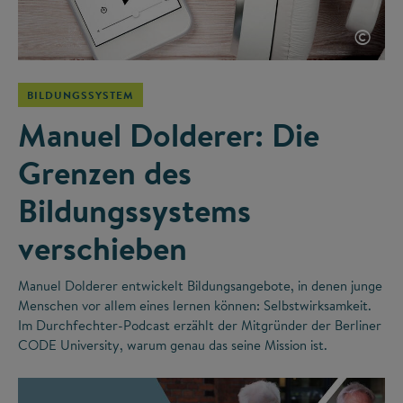
©
BILDUNGSSYSTEM
Manuel Dolderer: Die
Grenzen des
Bildungssystems
verschieben
Manuel Dolderer entwickelt Bildungsangebote, in denen junge
Menschen vor allem eines lernen können: Selbstwirksamkeit.
Im Durchfechter-Podcast erzählt der Mitgründer der Berliner
CODE University, warum genau das seine Mission ist.