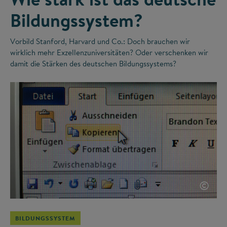
Bildungssystem?
Vorbild Stanford, Harvard und Co.: Doch brauchen wir
wirklich mehr Exzellenzuniversitäten? Oder verschenken wir
damit die Stärken des deutschen Bildungssystems?
©
BILDUNGSSYSTEM