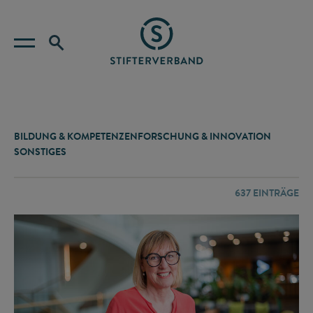
BILDUNG & KOMPETENZEN
FORSCHUNG & INNOVATION
SONSTIGES
637
EINTRÄGE