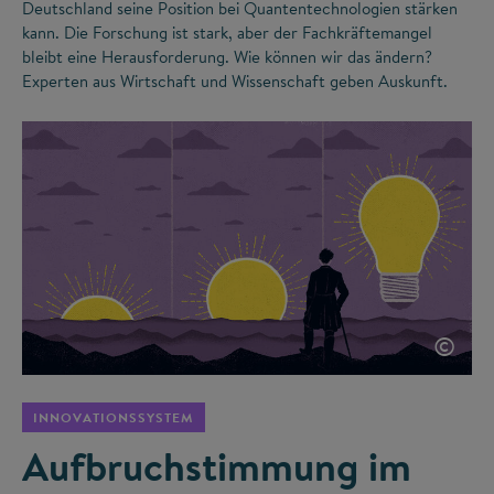
Deutschland seine Position bei Quantentechnologien stärken
kann. Die Forschung ist stark, aber der Fachkräftemangel
bleibt eine Herausforderung. Wie können wir das ändern?
Experten aus Wirtschaft und Wissenschaft geben Auskunft.
©
INNOVATIONSSYSTEM
Aufbruchstimmung im