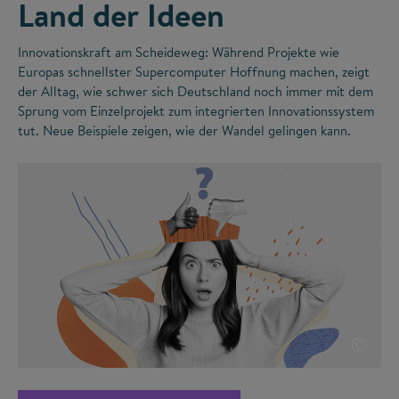
Land der Ideen
Innovationskraft am Scheideweg: Während Projekte wie
Europas schnellster Supercomputer Hoffnung machen, zeigt
der Alltag, wie schwer sich Deutschland noch immer mit dem
Sprung vom Einzelprojekt zum integrierten Innovationssystem
tut. Neue Beispiele zeigen, wie der Wandel gelingen kann.
©