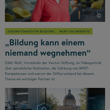
©
ZUKUNFTSMISSION BILDUNG
MINT-FACHKRÄFTE
„Bildung kann einem
niemand wegnehmen“
Edith Wolf, Vorständin der Vector-Stiftung, im Videoporträt
über persönliche Motivation, die Stärkung von MINT-
Kompetenzen und warum der Stifterverband bei diesem
Thema ein wichtiger Partner ist