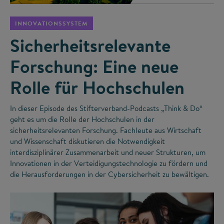
INNOVATIONSSYSTEM
Sicherheitsrelevante
Forschung: Eine neue
Rolle für Hochschulen
In dieser Episode des Stifterverband-Podcasts „Think & Do“
geht es um die Rolle der Hochschulen in der
sicherheitsrelevanten Forschung. Fachleute aus Wirtschaft
und Wissenschaft diskutieren die Notwendigkeit
interdisziplinärer Zusammenarbeit und neuer Strukturen, um
Innovationen in der Verteidigungstechnologie zu fördern und
die Herausforderungen in der Cybersicherheit zu bewältigen.