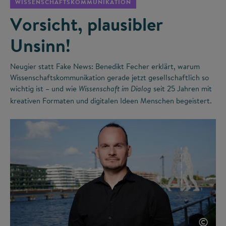
WISSENSCHAFTSKOMMUNIKATION
Vorsicht, plausibler
Unsinn!
Neugier statt Fake News: Benedikt Fecher erklärt, warum
Wissenschaftskommunikation gerade jetzt gesellschaftlich so
wichtig ist – und wie
seit 25 Jahren mit
Wissenschaft im Dialog
kreativen Formaten und digitalen Ideen Menschen begeistert.
©