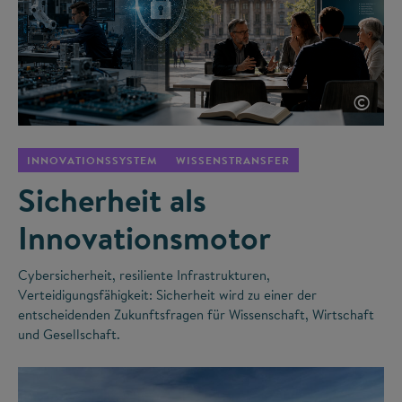
©
INNOVATIONSSYSTEM
WISSENSTRANSFER
Sicherheit als
Innovationsmotor
Cybersicherheit, resiliente Infrastrukturen,
Verteidigungsfähigkeit: Sicherheit wird zu einer der
entscheidenden Zukunftsfragen für Wissenschaft, Wirtschaft
und Gesellschaft.