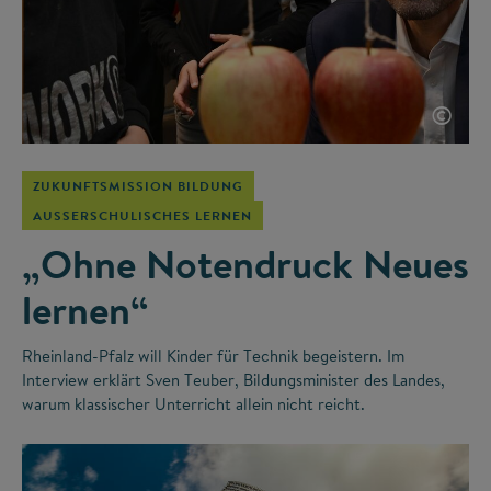
©
ZUKUNFTSMISSION BILDUNG
AUSSERSCHULISCHES LERNEN
„Ohne Notendruck Neues
lernen“
Rheinland-Pfalz will Kinder für Technik begeistern. Im
Interview erklärt Sven Teuber, Bildungsminister des Landes,
warum klassischer Unterricht allein nicht reicht.