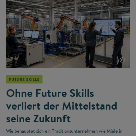
©
FUTURE SKILLS
Ohne Future Skills
verliert der Mittelstand
seine Zukunft
Wie behauptet sich ein Traditionsunternehmen wie Miele in