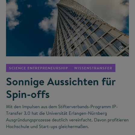
©
SCIENCE ENTREPRENEURSHIP
WISSENSTRANSFER
Sonnige Aussichten für
Spin-offs
Mit den Impulsen aus dem Stifterverbands-Programm IP-
Transfer 3.0 hat die Universität Erlangen-Nürnberg
Ausgründungsprozesse deutlich vereinfacht. Davon profitieren
Hochschule und Start-ups gleichermaßen.