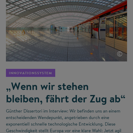
©
INNOVATIONSSYSTEM
„Wenn wir stehen
bleiben, fährt der Zug ab“
Günther Dissertori im Interview: Wir befinden uns an einem
entscheidenden Wendepunkt, angetrieben durch eine
exponentiell schnelle technologische Entwicklung. Diese
Geschwindigkeit stellt Europa vor eine klare Wahl: Jetzt agil