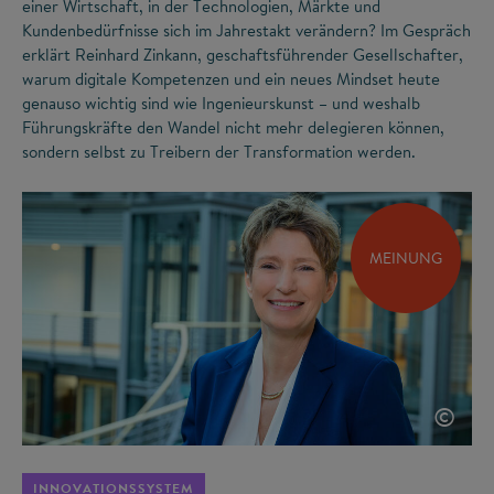
einer Wirtschaft, in der Technologien, Märkte und
Kundenbedürfnisse sich im Jahrestakt verändern? Im Gespräch
erklärt Reinhard Zinkann, geschaftsführender Gesellschafter,
warum digitale Kompetenzen und ein neues Mindset heute
genauso wichtig sind wie Ingenieurskunst – und weshalb
Führungskräfte den Wandel nicht mehr delegieren können,
sondern selbst zu Treibern der Transformation werden.
MEINUNG
©
INNOVATIONSSYSTEM