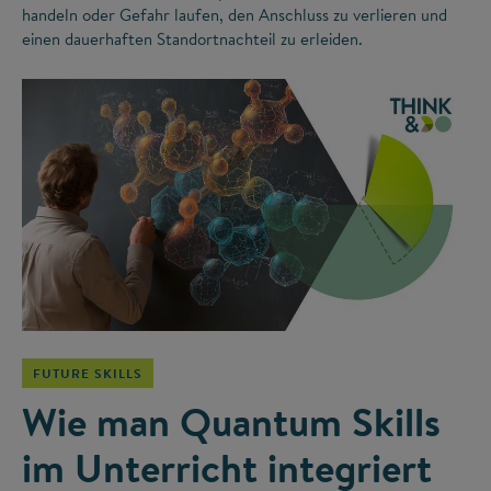
handeln oder Gefahr laufen, den Anschluss zu verlieren und
einen dauerhaften Standortnachteil zu erleiden.
©
FUTURE SKILLS
Wie man Quantum Skills
im Unterricht integriert