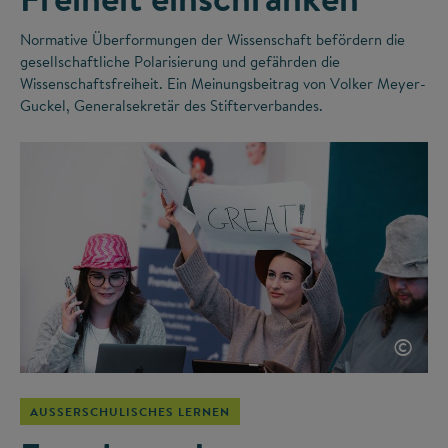
Normative Überformungen der Wissenschaft befördern die
gesellschaftliche Polarisierung und gefährden die
Wissenschaftsfreiheit. Ein Meinungsbeitrag von Volker Meyer-
Guckel, Generalsekretär des Stifterverbandes.
©
AUSSERSCHULISCHES LERNEN