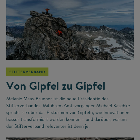
©
STIFTERVERBAND
Von Gipfel zu Gipfel
Melanie Maas-Brunner ist die neue Präsidentin des
Stifterverbandes. Mit ihrem Amtsvorgänger Michael Kaschke
spricht sie über das Erstürmen von Gipfeln, wie Innovationen
besser transformiert werden können – und darüber, warum
der Stifterverband relevanter ist denn je.