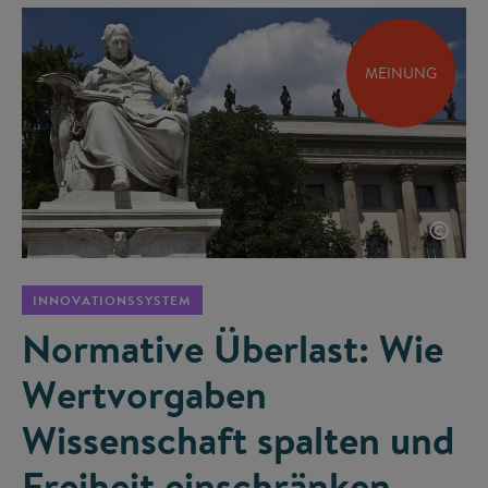
MEINUNG
©
INNOVATIONSSYSTEM
Normative Überlast: Wie
Wertvorgaben
Wissenschaft spalten und
Freiheit einschränken