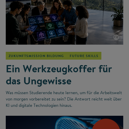
©
ZUKUNFTSMISSION BILDUNG
FUTURE SKILLS
Ein Werkzeugkoffer für
das Ungewisse
Was müssen Studierende heute lernen, um für die Arbeitswelt
von morgen vorbereitet zu sein? Die Antwort reicht weit über
KI und digitale Technologien hinaus.