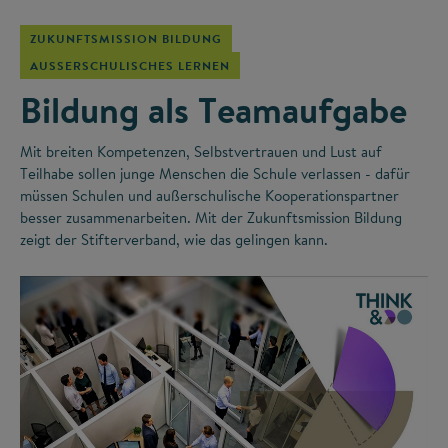
ZUKUNFTSMISSION BILDUNG
AUSSERSCHULISCHES LERNEN
Bildung als Teamaufgabe
Mit breiten Kompetenzen, Selbstvertrauen und Lust auf
Teilhabe sollen junge Menschen die Schule verlassen - dafür
müssen Schulen und außerschulische Kooperationspartner
besser zusammenarbeiten. Mit der Zukunftsmission Bildung
zeigt der Stifterverband, wie das gelingen kann.