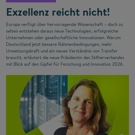
Exzellenz reicht nicht!
Europa verfügt über hervorragende Wissenschaft – doch zu
selten entstehen daraus neue Technologien, erfolgreiche
Unternehmen oder gesellschaftliche Innovationen. Warum
Deutschland jetzt bessere Rahmenbedingungen, mehr
Umsetzungskraft und ein neues Verständnis von Transfer
braucht, erläutert die neue Präsidentin des Stifterverbandes
mit Blick auf den Gipfel für Forschung und Innovation 2026.