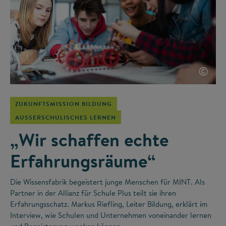
©
ZUKUNFTSMISSION BILDUNG
AUSSERSCHULISCHES LERNEN
„Wir schaffen echte
Erfahrungsräume“
Die Wissensfabrik begeistert junge Menschen für MINT. Als
Partner in der Allianz für Schule Plus teilt sie ihren
Erfahrungsschatz. Markus Riefling, Leiter Bildung, erklärt im
Interview, wie Schulen und Unternehmen voneinander lernen