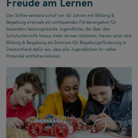
Freude am Lernen
Der Stifterverband schuf vor 40 Jahren mit Bildung &
Begabung erstmals ein umfassendes Förderangebot für
besonders leistungsstarke Jugendliche, die über den
Schulunterricht hinaus mehr lernen möchten. Heute setzt sich
Bildung & Begabung als Zentrum für Begabungsförderung in
Deutschland dafür ein, dass alle Jugendlichen ihr volles
Potenzial entfalten können.
©