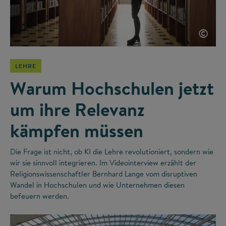
©
LEHRE
Warum Hochschulen jetzt
um ihre Relevanz
kämpfen müssen
Die Frage ist nicht, ob KI die Lehre revolutioniert, sondern wie
wir sie sinnvoll integrieren. Im Videointerview erzählt der
Religionswissenschaftler Bernhard Lange vom disruptiven
Wandel in Hochschulen und wie Unternehmen diesen
befeuern werden.