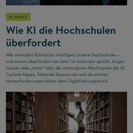
KI SKILLS
Wie KI die Hochschulen
überfordert
Wie verändert Künstliche Intelligenz unsere Hochschulen –
und warum überfordert sie viele? Im Interview spricht Jürgen
Geuter alias „tante“ über die verborgenen Machtspiele der KI,
Technik-Hypes, fehlende Ressourcen und die echten
Herausforderungen hinter dem Digitalisierungsdruck.