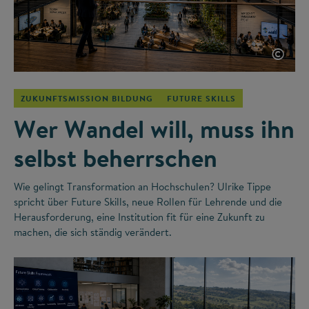
©
ZUKUNFTSMISSION BILDUNG
FUTURE SKILLS
Wer Wandel will, muss ihn
selbst beherrschen
Wie gelingt Transformation an Hochschulen? Ulrike Tippe
spricht über Future Skills, neue Rollen für Lehrende und die
Herausforderung, eine Institution fit für eine Zukunft zu
machen, die sich ständig verändert.