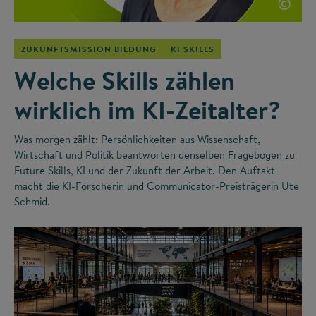
©
ZUKUNFTSMISSION BILDUNG
KI SKILLS
Welche Skills zählen
wirklich im KI-Zeitalter?
Was morgen zählt: Persönlichkeiten aus Wissenschaft,
Wirtschaft und Politik beantworten denselben Fragebogen zu
Future Skills, KI und der Zukunft der Arbeit. Den Auftakt
macht die KI-Forscherin und Communicator-Preisträgerin Ute
Schmid.