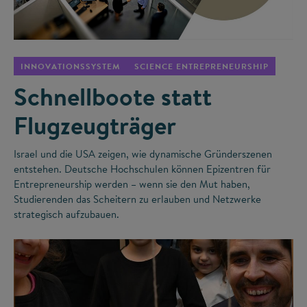
©
INNOVATIONSSYSTEM
SCIENCE ENTREPRENEURSHIP
Schnellboote statt
Flugzeugträger
Israel und die USA zeigen, wie dynamische Gründerszenen
entstehen. Deutsche Hochschulen können Epizentren für
Entrepreneurship werden – wenn sie den Mut haben,
Studierenden das Scheitern zu erlauben und Netzwerke
strategisch aufzubauen.