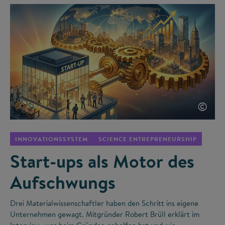
©
INNOVATIONSSYSTEM
SCIENCE ENTREPRENEURSHIP
Start-ups als Motor des
Aufschwungs
Drei Materialwissenschaftler haben den Schritt ins eigene
Unternehmen gewagt. Mitgründer Robert Brüll erklärt im