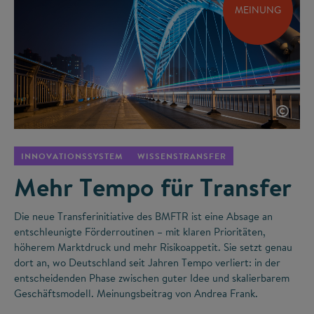
MEINUNG
©
INNOVATIONSSYSTEM
WISSENSTRANSFER
Mehr Tempo für Transfer
Die neue Transferinitiative des BMFTR ist eine Absage an
entschleunigte Förderroutinen – mit klaren Prioritäten,
höherem Marktdruck und mehr Risikoappetit. Sie setzt genau
dort an, wo Deutschland seit Jahren Tempo verliert: in der
entscheidenden Phase zwischen guter Idee und skalierbarem
Geschäftsmodell. Meinungsbeitrag von Andrea Frank.