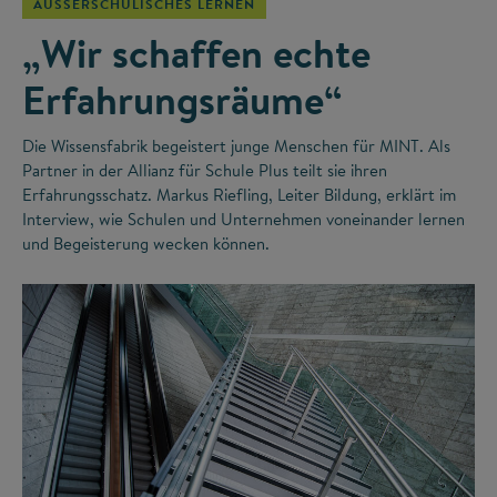
AUSSERSCHULISCHES LERNEN
„Wir schaffen echte
Erfahrungsräume“
Die Wissensfabrik begeistert junge Menschen für MINT. Als
Partner in der Allianz für Schule Plus teilt sie ihren
Erfahrungsschatz. Markus Riefling, Leiter Bildung, erklärt im
Interview, wie Schulen und Unternehmen voneinander lernen
und Begeisterung wecken können.