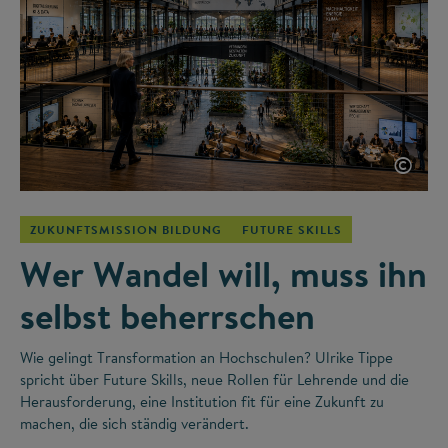
©
ZUKUNFTSMISSION BILDUNG
FUTURE SKILLS
Wer Wandel will, muss ihn
selbst beherrschen
Wie gelingt Transformation an Hochschulen? Ulrike Tippe
spricht über Future Skills, neue Rollen für Lehrende und die
Herausforderung, eine Institution fit für eine Zukunft zu
machen, die sich ständig verändert.