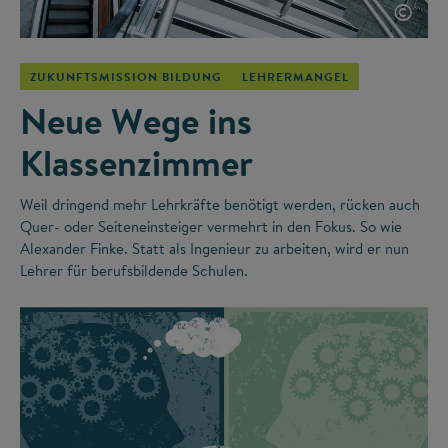
©
ZUKUNFTSMISSION BILDUNG
LEHRERMANGEL
Neue Wege ins
Klassenzimmer
Weil dringend mehr Lehrkräfte benötigt werden, rücken auch
Quer- oder Seiteneinsteiger vermehrt in den Fokus. So wie
Alexander Finke. Statt als Ingenieur zu arbeiten, wird er nun
Lehrer für berufsbildende Schulen.