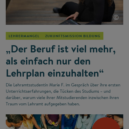
©
LEHRERMANGEL
ZUKUNFTSMISSION BILDUNG
„Der Beruf ist viel mehr,
als einfach nur den
Lehrplan einzuhalten“
Die Lehramtsstudentin Marie F. im Gespräch über ihre ersten
Unterrichtserfahrungen, die Tücken des Studiums – und
darüber, warum viele ihrer Mitstudierenden inzwischen ihren
Traum vom Lehramt aufgegeben haben.