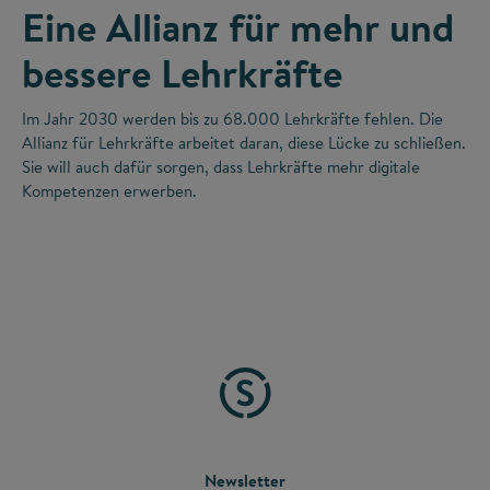
Eine Allianz für mehr und
bessere Lehrkräfte
Im Jahr 2030 werden bis zu 68.000 Lehrkräfte fehlen. Die
Allianz für Lehrkräfte arbeitet daran, diese Lücke zu schließen.
Sie will auch dafür sorgen, dass Lehrkräfte mehr digitale
Kompetenzen erwerben.
FOOTER
Newsletter