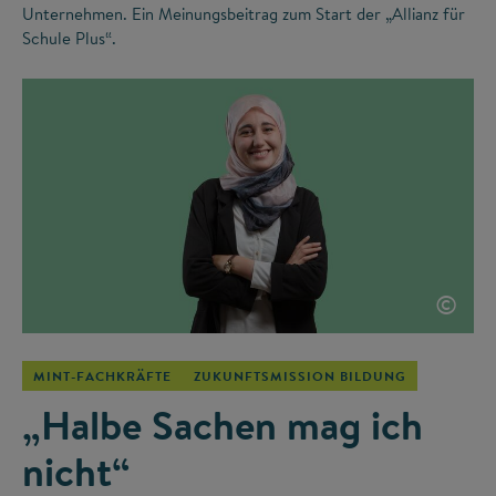
Unternehmen. Ein Meinungsbeitrag zum Start der „Allianz für
Schule Plus“.
©
MINT-FACHKRÄFTE
ZUKUNFTSMISSION BILDUNG
„Halbe Sachen mag ich
nicht“