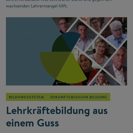
wachsenden Lehrermangel hilft.
©
BILDUNGSSYSTEM
ZUKUNFTSMISSION BILDUNG
Lehrkräftebildung aus
einem Guss