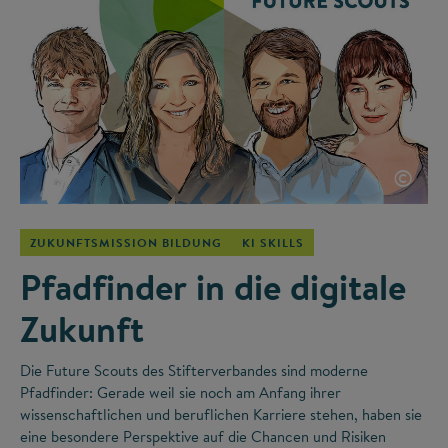
©
ZUKUNFTSMISSION BILDUNG
KI SKILLS
Pfadfinder in die digitale
Zukunft
Die Future Scouts des Stifterverbandes sind moderne
Pfadfinder: Gerade weil sie noch am Anfang ihrer
wissenschaftlichen und beruflichen Karriere stehen, haben sie
eine besondere Perspektive auf die Chancen und Risiken