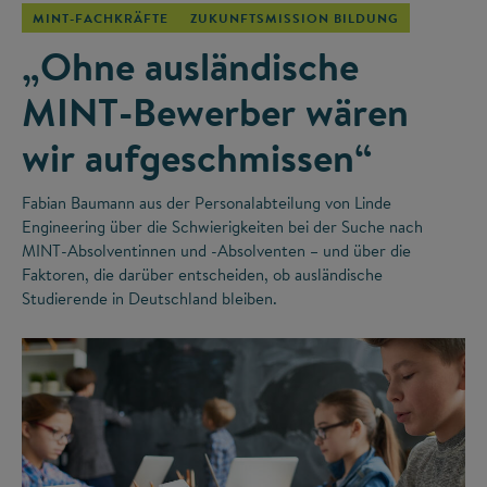
MINT-FACHKRÄFTE
ZUKUNFTSMISSION BILDUNG
„Ohne ausländische
MINT-Bewerber wären
wir aufgeschmissen“
Fabian Baumann aus der Personalabteilung von Linde
Engineering über die Schwierigkeiten bei der Suche nach
MINT-Absolventinnen und -Absolventen – und über die
Faktoren, die darüber entscheiden, ob ausländische
Studierende in Deutschland bleiben.