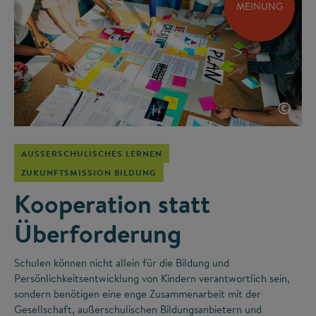
MEINUNG
©
AUSSERSCHULISCHES LERNEN
ZUKUNFTSMISSION BILDUNG
Kooperation statt
Überforderung
Schulen können nicht allein für die Bildung und
Persönlichkeitsentwicklung von Kindern verantwortlich sein,
sondern benötigen eine enge Zusammenarbeit mit der
Gesellschaft, außerschulischen Bildungsanbietern und