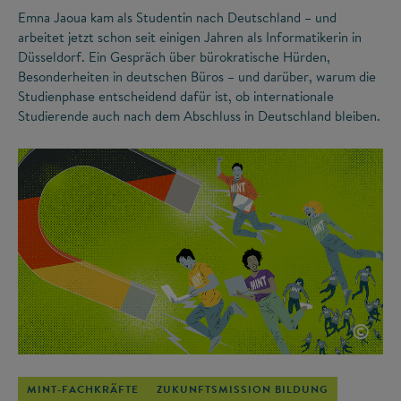
Emna Jaoua kam als Studentin nach Deutschland – und
arbeitet jetzt schon seit einigen Jahren als Informatikerin in
Düsseldorf. Ein Gespräch über bürokratische Hürden,
Besonderheiten in deutschen Büros – und darüber, warum die
Studienphase entscheidend dafür ist, ob internationale
Studierende auch nach dem Abschluss in Deutschland bleiben.
©
MINT-FACHKRÄFTE
ZUKUNFTSMISSION BILDUNG