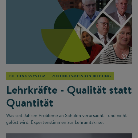
©
BILDUNGSSYSTEM
ZUKUNFTSMISSION BILDUNG
Lehrkräfte - Qualität statt
Quantität
Was seit Jahren Probleme an Schulen verursacht - und nicht
gelöst wird. Expertenstimmen zur Lehramtskrise.