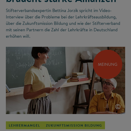
Stifterverbandsexpertin Bettina Jorzik spricht im Video-
Interview über die Probleme bei der Lehrkräfteausbildung,
über die Zukunftsmission Bildung und wie der Stifterverband
mit seinen Partnern die Zahl der Lehrkräfte in Deutschland
erhöhen will.
MEINUNG
©
LEHRERMANGEL
ZUKUNFTSMISSION BILDUNG