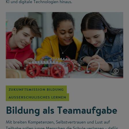
KI und digitale Technologien hinaus.
©
ZUKUNFTSMISSION BILDUNG
AUSSERSCHULISCHES LERNEN
Bildung als Teamaufgabe
Mit breiten Kompetenzen, Selbstvertrauen und Lust auf
Teilhabe sollen junge Menschen die Schule verlassen - dafür