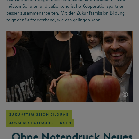
müssen Schulen und außerschulische Kooperationspartner
besser zusammenarbeiten. Mit der Zukunftsmission Bildung
zeigt der Stifterverband, wie das gelingen kann.
©
ZUKUNFTSMISSION BILDUNG
AUSSERSCHULISCHES LERNEN
„Ohne Notendruck Neues