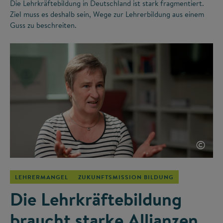
Die Lehrkräftebildung in Deutschland ist stark fragmentiert.
Ziel muss es deshalb sein, Wege zur Lehrerbildung aus einem
Guss zu beschreiten.
©
LEHRERMANGEL
ZUKUNFTSMISSION BILDUNG
Die Lehrkräftebildung
braucht starke Allianzen