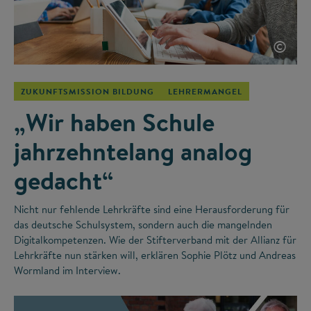
©
ZUKUNFTSMISSION BILDUNG
LEHRERMANGEL
„Wir haben Schule
jahrzehntelang analog
gedacht“
Nicht nur fehlende Lehrkräfte sind eine Herausforderung für
das deutsche Schulsystem, sondern auch die mangelnden
Digitalkompetenzen. Wie der Stifterverband mit der Allianz für
Lehrkräfte nun stärken will, erklären Sophie Plötz und Andreas
Wormland im Interview.