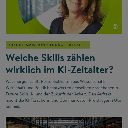
©
ZUKUNFTSMISSION BILDUNG
KI SKILLS
Welche Skills zählen
wirklich im KI-Zeitalter?
Was morgen zählt: Persönlichkeiten aus Wissenschaft,
Wirtschaft und Politik beantworten denselben Fragebogen zu
Future Skills, KI und der Zukunft der Arbeit. Den Auftakt
macht die KI-Forscherin und Communicator-Preisträgerin Ute
Schmid.