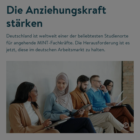
Die Anziehungskraft
stärken
Deutschland ist weltweit einer der beliebtesten Studienorte
für angehende MINT-Fachkräfte. Die Herausforderung ist es
jetzt, diese im deutschen Arbeitsmarkt zu halten.
©