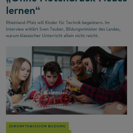
lernen“
Rheinland-Pfalz will Kinder für Technik begeistern. Im
Interview erklärt Sven Teuber, Bildungsminister des Landes,
warum klassischer Unterricht allein nicht reicht.
©
ZUKUNFTSMISSION BILDUNG