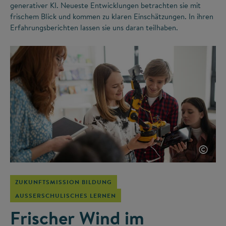
generativer KI. Neueste Entwicklungen betrachten sie mit
frischem Blick und kommen zu klaren Einschätzungen. In ihren
Erfahrungsberichten lassen sie uns daran teilhaben.
©
ZUKUNFTSMISSION BILDUNG
AUSSERSCHULISCHES LERNEN
Frischer Wind im