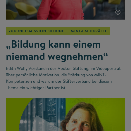
©
ZUKUNFTSMISSION BILDUNG
MINT-FACHKRÄFTE
„Bildung kann einem
niemand wegnehmen“
Edith Wolf, Vorständin der Vector-Stiftung, im Videoporträt
über persönliche Motivation, die Stärkung von MINT-
Kompetenzen und warum der Stifterverband bei diesem
Thema ein wichtiger Partner ist