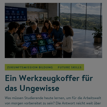
©
ZUKUNFTSMISSION BILDUNG
FUTURE SKILLS
Ein Werkzeugkoffer für
das Ungewisse
Was müssen Studierende heute lernen, um für die Arbeitswelt
von morgen vorbereitet zu sein? Die Antwort reicht weit über