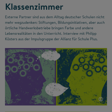
Klassenzimmer
Externe Partner sind aus dem Alltag deutscher Schulen nicht
mehr wegzudenken: Stiftungen, Bildungsinitiativen, aber auch
örtliche Handwerksbetriebe bringen Farbe und andere
Lebensrealitäten in den Unterricht. Interview mit Philipp
Kösters aus der Impulsgruppe der Allianz für Schule Plus.
©