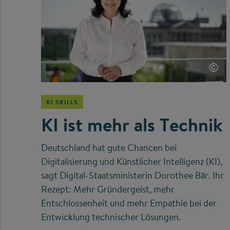
©
KI SKILLS
KI ist mehr als Technik
Deutschland hat gute Chancen bei
Digitalisierung und Künstlicher Intelligenz (KI),
sagt Digital-Staatsministerin Dorothee Bär. Ihr
Rezept: Mehr Gründergeist, mehr
Entschlossenheit und mehr Empathie bei der
Entwicklung technischer Lösungen.