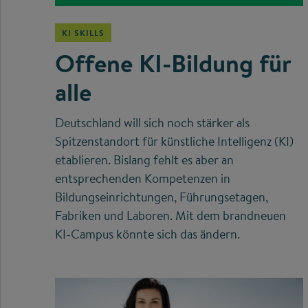
KI SKILLS
Offene KI-Bildung für
alle
Deutschland will sich noch stärker als
Spitzenstandort für künstliche Intelligenz (KI)
etablieren. Bislang fehlt es aber an
entsprechenden Kompetenzen in
Bildungseinrichtungen, Führungsetagen,
Fabriken und Laboren. Mit dem brandneuen
KI-Campus könnte sich das ändern.