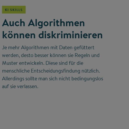
KI SKILLS
Auch Algorithmen
können diskriminieren
Je mehr Algorithmen mit Daten gefüttert
werden, desto besser können sie Regeln und
Muster entwickeln. Diese sind für die
menschliche Entscheidungsfindung nützlich.
Allerdings sollte man sich nicht bedingungslos
auf sie verlassen.