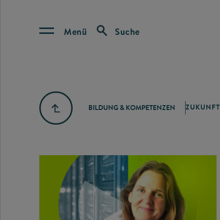
Menü
Suche
ZUKUNFT
BILDUNG & KOMPETENZEN