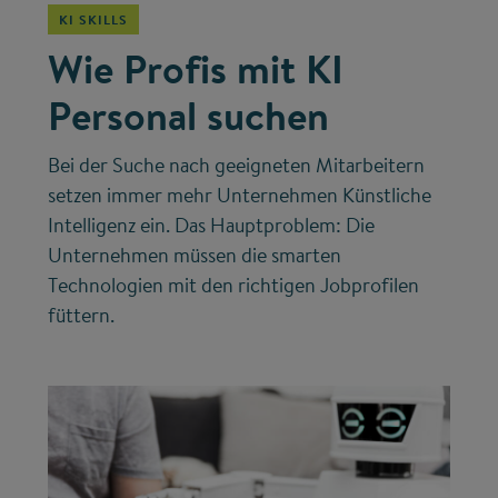
KI SKILLS
Wie Profis mit KI
Personal suchen
Bei der Suche nach geeigneten Mitarbeitern
setzen immer mehr Unternehmen Künstliche
Intelligenz ein. Das Hauptproblem: Die
Unternehmen müssen die smarten
Technologien mit den richtigen Jobprofilen
füttern.