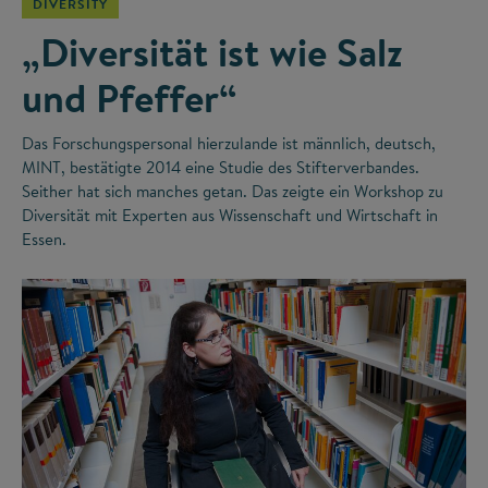
DIVERSITY
„Diversität ist wie Salz
und Pfeffer“
Das Forschungspersonal hierzulande ist männlich, deutsch,
MINT, bestätigte 2014 eine Studie des Stifterverbandes.
Seither hat sich manches getan. Das zeigte ein Workshop zu
Diversität mit Experten aus Wissenschaft und Wirtschaft in
Essen.