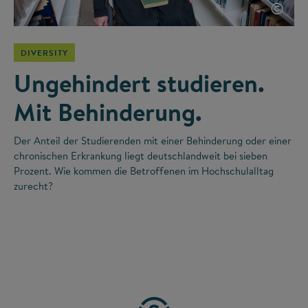
©
DIVERSITY
Ungehindert studieren.
Mit Behinderung.
Der Anteil der Studierenden mit einer Behinderung oder einer
chronischen Erkrankung liegt deutschlandweit bei sieben
Prozent. Wie kommen die Betroffenen im Hochschulalltag
zurecht?