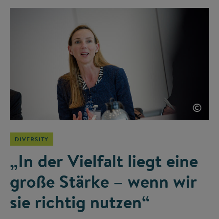
©
DIVERSITY
„In der Vielfalt liegt eine
große Stärke – wenn wir
sie richtig nutzen“