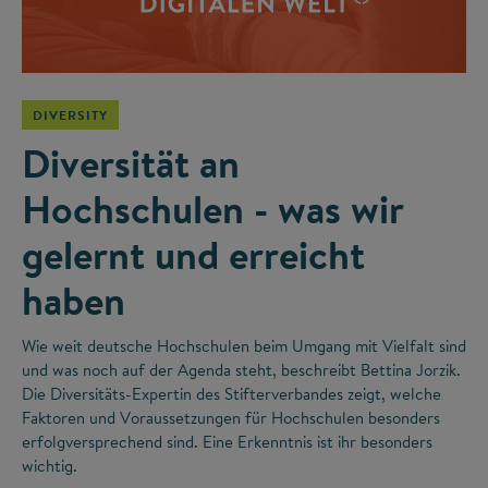
DIVERSITY
Diversität an
Hochschulen - was wir
gelernt und erreicht
haben
Wie weit deutsche Hochschulen beim Umgang mit Vielfalt sind
und was noch auf der Agenda steht, beschreibt Bettina Jorzik.
Die Diversitäts-Expertin des Stifterverbandes zeigt, welche
Faktoren und Voraussetzungen für Hochschulen besonders
erfolgversprechend sind. Eine Erkenntnis ist ihr besonders
wichtig.