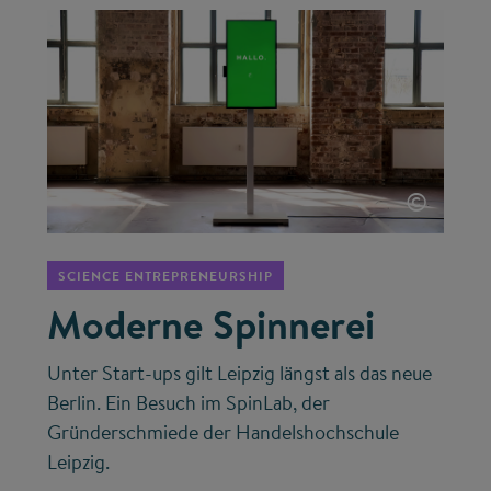
©
SCIENCE ENTREPRENEURSHIP
Moderne Spinnerei
Unter Start-ups gilt Leipzig längst als das neue
Berlin. Ein Besuch im SpinLab, der
Gründerschmiede der Handelshochschule
Leipzig.