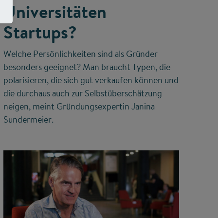
Universitäten
Startups?
Welche Persönlichkeiten sind als Gründer
besonders geeignet? Man braucht Typen, die
polarisieren, die sich gut verkaufen können und
die durchaus auch zur Selbstüberschätzung
neigen, meint Gründungsexpertin Janina
Sundermeier.