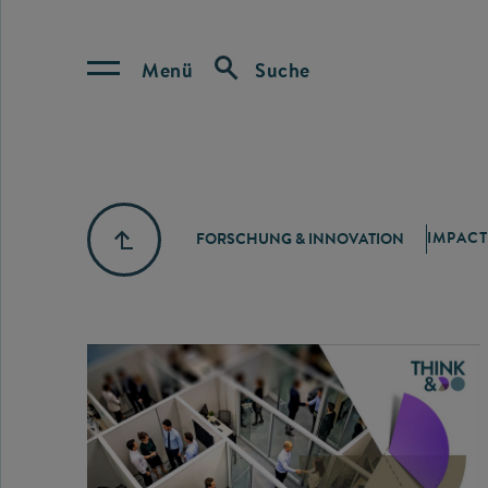
Menü
Suche
IMPACT
FORSCHUNG & INNOVATION