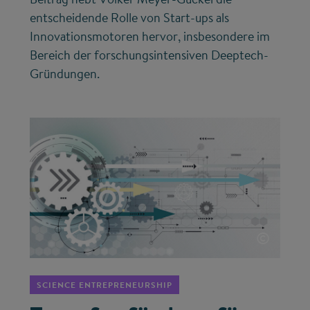
entscheidende Rolle von Start-ups als
Innovationsmotoren hervor, insbesondere im
Bereich der forschungsintensiven Deeptech-
Gründungen.
©
SCIENCE ENTREPRENEURSHIP