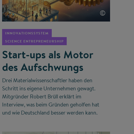
©
INNOVATIONSSYSTEM
SCIENCE ENTREPRENEURSHIP
Start-ups als Motor
des Aufschwungs
Drei Materialwissenschaftler haben den
Schritt ins eigene Unternehmen gewagt.
Mitgründer Robert Brüll erklärt im
Interview, was beim Gründen geholfen hat
und wie Deutschland besser werden kann.