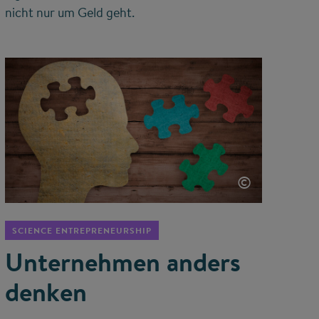
nicht nur um Geld geht.
©
SCIENCE ENTREPRENEURSHIP
Unternehmen anders
denken