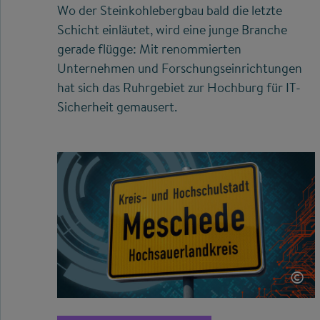
Wo der Steinkohlebergbau bald die letzte
Schicht einläutet, wird eine junge Branche
gerade flügge: Mit renommierten
Unternehmen und Forschungseinrichtungen
hat sich das Ruhrgebiet zur Hochburg für IT-
Sicherheit gemausert.
©