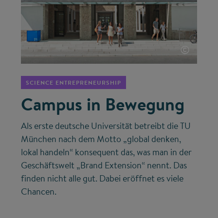
©
SCIENCE ENTREPRENEURSHIP
Campus in Bewegung
Als erste deutsche Universität betreibt die TU
München nach dem Motto „global denken,
lokal handeln“ konsequent das, was man in der
Geschäftswelt „Brand Extension“ nennt. Das
finden nicht alle gut. Dabei eröffnet es viele
Chancen.