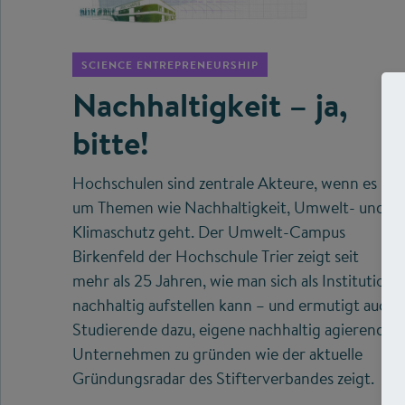
©
SCIENCE ENTREPRENEURSHIP
Nachhaltigkeit – ja,
bitte!
Hochschulen sind zentrale Akteure, wenn es
um Themen wie Nachhaltigkeit, Umwelt- und
Klimaschutz geht. Der Umwelt-Campus
Birkenfeld der Hochschule Trier zeigt seit
mehr als 25 Jahren, wie man sich als Institution
nachhaltig aufstellen kann – und ermutigt auch
Studierende dazu, eigene nachhaltig agierende
Unternehmen zu gründen wie der aktuelle
Gründungsradar des Stifterverbandes zeigt.