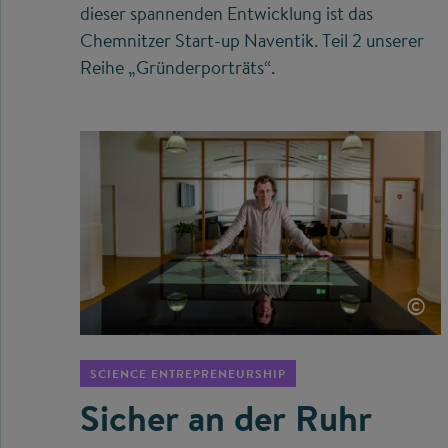
dieser spannenden Entwicklung ist das
Chemnitzer Start-up Naventik. Teil 2 unserer
Reihe „Gründerporträts“.
©
SCIENCE ENTREPRENEURSHIP
Sicher an der Ruhr