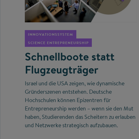
©
INNOVATIONSSYSTEM
SCIENCE ENTREPRENEURSHIP
Schnellboote statt
Flugzeugträger
Israel und die USA zeigen, wie dynamische
Gründerszenen entstehen. Deutsche
Hochschulen können Epizentren für
Entrepreneurship werden – wenn sie den Mut
haben, Studierenden das Scheitern zu erlauben
und Netzwerke strategisch aufzubauen.