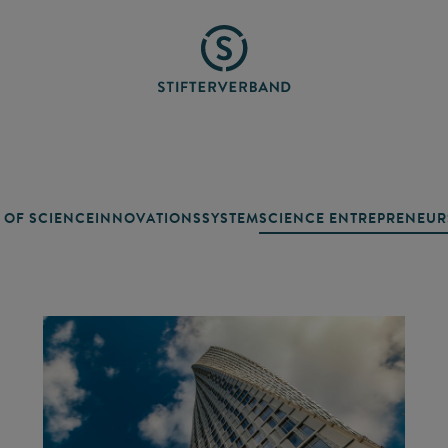
 OF SCIENCE
INNOVATIONSSYSTEM
SCIENCE ENTREPRENEUR