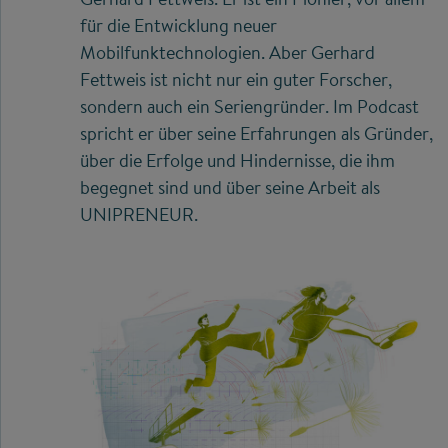
für die Entwicklung neuer
Mobilfunktechnologien. Aber Gerhard
Fettweis ist nicht nur ein guter Forscher,
sondern auch ein Seriengründer. Im Podcast
spricht er über seine Erfahrungen als Gründer,
über die Erfolge und Hindernisse, die ihm
begegnet sind und über seine Arbeit als
UNIPRENEUR.