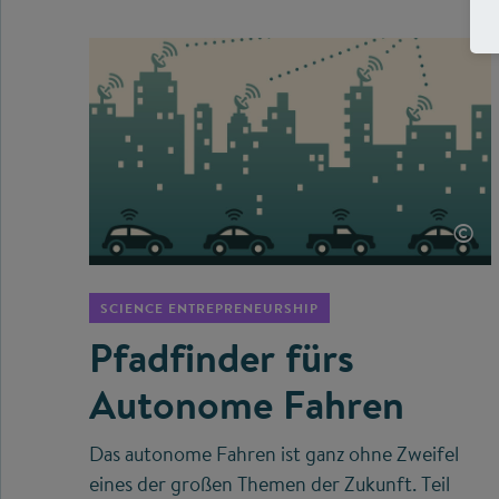
©
SCIENCE ENTREPRENEURSHIP
Pfadfinder fürs
Autonome Fahren
Das autonome Fahren ist ganz ohne Zweifel
eines der großen Themen der Zukunft. Teil