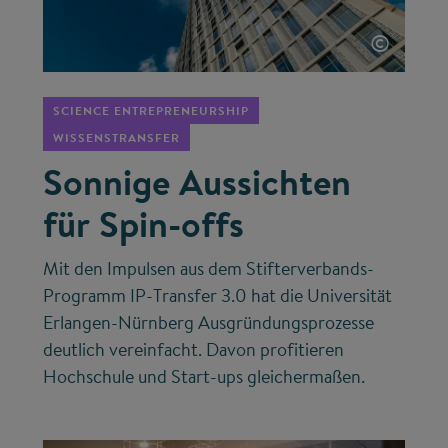
©
SCIENCE ENTREPRENEURSHIP
WISSENSTRANSFER
Sonnige Aussichten
für Spin-offs
Mit den Impulsen aus dem Stifterverbands-
Programm IP-Transfer 3.0 hat die Universität
Erlangen-Nürnberg Ausgründungsprozesse
deutlich vereinfacht. Davon profitieren
Hochschule und Start-ups gleichermaßen.