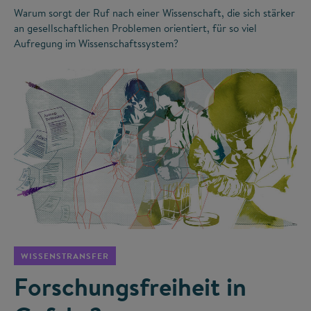
Warum sorgt der Ruf nach einer Wissenschaft, die sich stärker
an gesellschaftlichen Problemen orientiert, für so viel
Aufregung im Wissenschaftssystem?
©
WISSENSTRANSFER
Forschungsfreiheit in