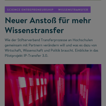
SCIENCE ENTREPRENEURSHIP
WISSENSTRANSFER
Neuer Anstoß für mehr
Wissenstransfer
Wie der Stifterverband Transferprozesse an Hochschulen
gemeinsam mit Partnern verändern will und was es dazu von
Wirtschaft, Wissenschaft und Politik braucht. Einblicke in das
Pilotprojekt IP-Transfer 3.0.