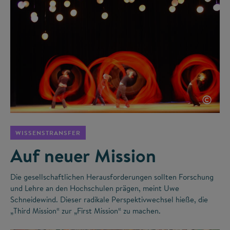
©
WISSENSTRANSFER
Auf neuer Mission
Die gesellschaftlichen Herausforderungen sollten Forschung
und Lehre an den Hochschulen prägen, meint Uwe
Schneidewind. Dieser radikale Perspektivwechsel hieße, die
„Third Mission“ zur „First Mission“ zu machen.