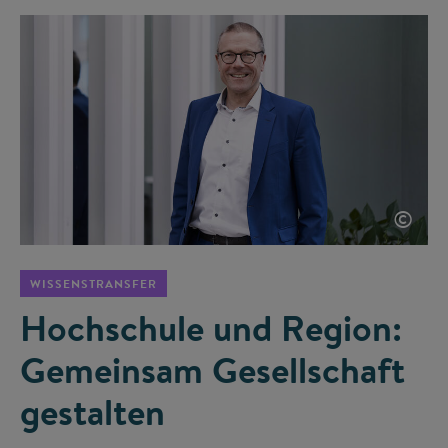
©
WISSENSTRANSFER
Hochschule und Region:
Gemeinsam Gesellschaft
gestalten