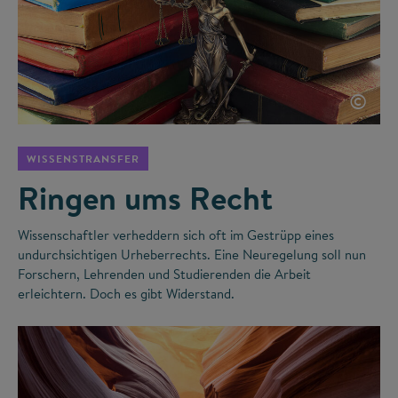
©
WISSENSTRANSFER
Ringen ums Recht
Wissenschaftler verheddern sich oft im Gestrüpp eines
undurchsichtigen Urheberrechts. Eine Neuregelung soll nun
Forschern, Lehrenden und Studierenden die Arbeit
erleichtern. Doch es gibt Widerstand.