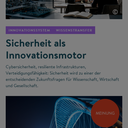
©
INNOVATIONSSYSTEM
WISSENSTRANSFER
Sicherheit als
Innovationsmotor
Cybersicherheit, resiliente Infrastrukturen,
Verteidigungsfähigkeit: Sicherheit wird zu einer der
entscheidenden Zukunftsfragen für Wissenschaft, Wirtschaft
und Gesellschaft.
MEINUNG