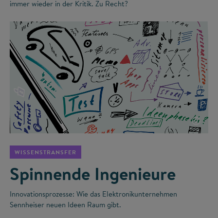
immer wieder in der Kritik. Zu Recht?
©
WISSENSTRANSFER
Spinnende Ingenieure
Innovationsprozesse: Wie das Elektronikunternehmen
Sennheiser neuen Ideen Raum gibt.