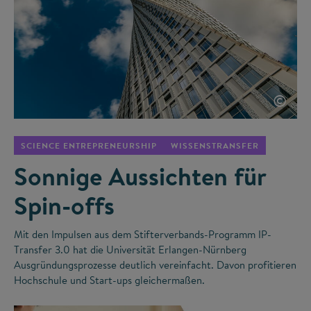
©
SCIENCE ENTREPRENEURSHIP
WISSENSTRANSFER
Sonnige Aussichten für
Spin-offs
Mit den Impulsen aus dem Stifterverbands-Programm IP-
Transfer 3.0 hat die Universität Erlangen-Nürnberg
Ausgründungsprozesse deutlich vereinfacht. Davon profitieren
Hochschule und Start-ups gleichermaßen.