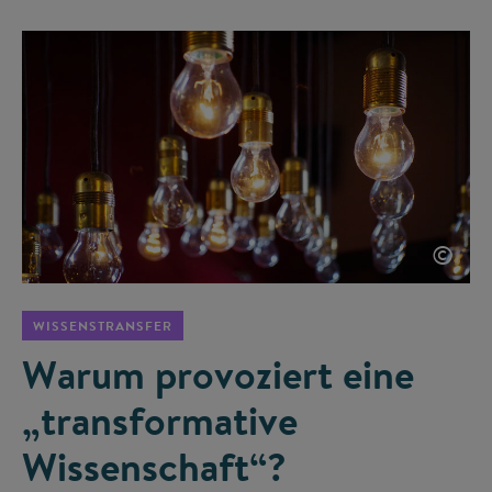
©
WISSENSTRANSFER
Warum provoziert eine
„transformative
Wissenschaft“?