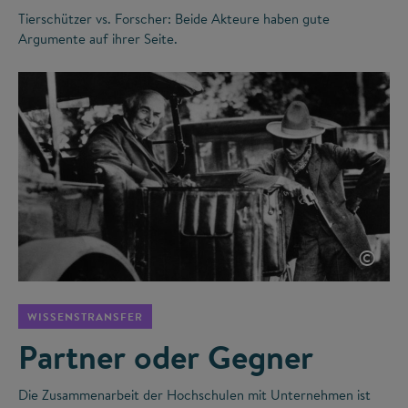
Tierschützer vs. Forscher: Beide Akteure haben gute
Argumente auf ihrer Seite.
©
WISSENSTRANSFER
Partner oder Gegner
Die Zusammenarbeit der Hochschulen mit Unternehmen ist