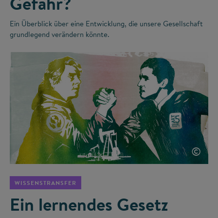
Gefahr?
Ein Überblick über eine Entwicklung, die unsere Gesellschaft
grundlegend verändern könnte.
©
WISSENSTRANSFER
Ein lernendes Gesetz