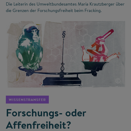
Die Leiterin des Umweltbundesamtes Maria Krautzberger über
die Grenzen der Forschungsfreiheit beim Fracking.
©
WISSENSTRANSFER
Forschungs- oder
Affenfreiheit?