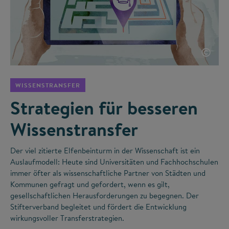
©
WISSENSTRANSFER
Strategien für besseren
Wissenstransfer
Der viel zitierte Elfenbeinturm in der Wissenschaft ist ein
Auslaufmodell: Heute sind Universitäten und Fachhochschulen
immer öfter als wissenschaftliche Partner von Städten und
Kommunen gefragt und gefordert, wenn es gilt,
gesellschaftlichen Herausforderungen zu begegnen. Der
Stifterverband begleitet und fördert die Entwicklung
wirkungsvoller Transferstrategien.