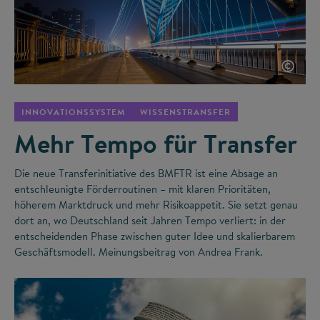
©
INNOVATIONSSYSTEM
WISSENSTRANSFER
Mehr Tempo für Transfer
Die neue Transferinitiative des BMFTR ist eine Absage an
entschleunigte Förderroutinen – mit klaren Prioritäten,
höherem Marktdruck und mehr Risikoappetit. Sie setzt genau
dort an, wo Deutschland seit Jahren Tempo verliert: in der
entscheidenden Phase zwischen guter Idee und skalierbarem
Geschäftsmodell. Meinungsbeitrag von Andrea Frank.