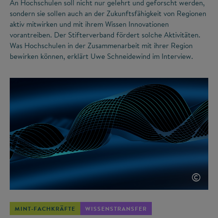
An Hochschulen soll nicht nur gelehrt und geforscht werden,
sondern sie sollen auch an der Zukunftsfähigkeit von Regionen
aktiv mitwirken und mit ihrem Wissen Innovationen
vorantreiben. Der Stifterverband fördert solche Aktivitäten.
Was Hochschulen in der Zusammenarbeit mit ihrer Region
bewirken können, erklärt Uwe Schneidewind im Interview.
©
MINT-FACHKRÄFTE
WISSENSTRANSFER