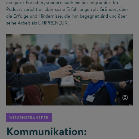
ein guter Forscher, sondern auch ein Seriengründer. Im
Podcast spricht er über seine Erfahrungen als Gründer, über
die Erfolge und Hindernisse, die ihm begegnet sind und über
seine Arbeit als UNIPRENEUR.
©
WISSENSTRANSFER
Kommunikation: