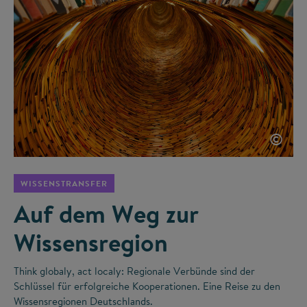
©
WISSENSTRANSFER
Auf dem Weg zur
Wissensregion
Think globaly, act localy: Regionale Verbünde sind der
Schlüssel für erfolgreiche Kooperationen. Eine Reise zu den
Wissensregionen Deutschlands.