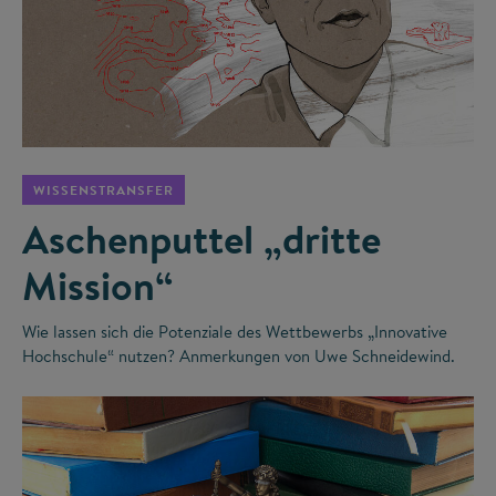
©
WISSENSTRANSFER
Aschenputtel „dritte
Mission“
Wie lassen sich die Potenziale des Wettbewerbs „Innovative
Hochschule“ nutzen? Anmerkungen von Uwe Schneidewind.