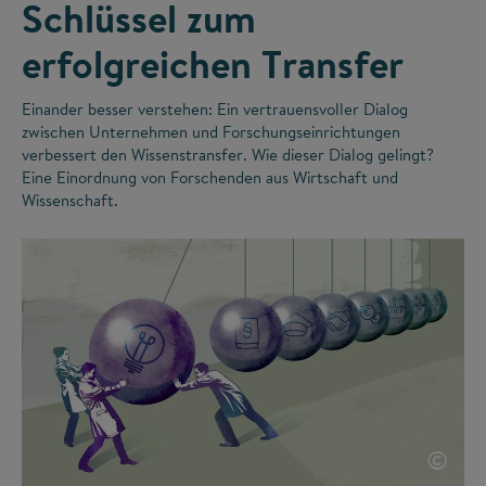
Schlüssel zum
erfolgreichen Transfer
Einander besser verstehen: Ein vertrauensvoller Dialog
zwischen Unternehmen und Forschungseinrichtungen
verbessert den Wissenstransfer. Wie dieser Dialog gelingt?
Eine Einordnung von Forschenden aus Wirtschaft und
Wissenschaft.
©