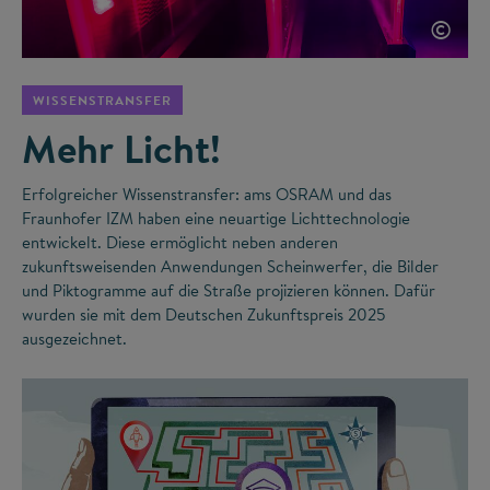
©
WISSENSTRANSFER
Mehr Licht!
Erfolgreicher Wissenstransfer: ams OSRAM und das
Fraunhofer IZM haben eine neuartige Lichttechnologie
entwickelt. Diese ermöglicht neben anderen
zukunftsweisenden Anwendungen Scheinwerfer, die Bilder
und Piktogramme auf die Straße projizieren können. Dafür
wurden sie mit dem Deutschen Zukunftspreis 2025
ausgezeichnet.