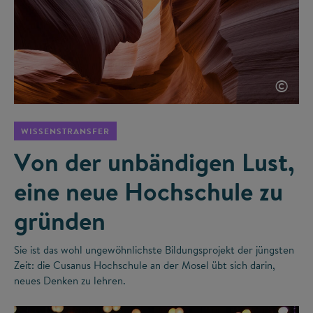
©
WISSENSTRANSFER
Von der unbändigen Lust,
eine neue Hochschule zu
gründen
Sie ist das wohl ungewöhnlichste Bildungsprojekt der jüngsten
Zeit: die Cusanus Hochschule an der Mosel übt sich darin,
neues Denken zu lehren.