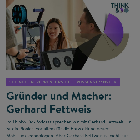
©
SCIENCE ENTREPRENEURSHIP
WISSENSTRANSFER
Gründer und Macher:
Gerhard Fettweis
Im Think& Do-Podcast sprechen wir mit Gerhard Fettweis. Er
ist ein Pionier, vor allem für die Entwicklung neuer
Mobilfunktechnologien. Aber Gerhard Fettweis ist nicht nur