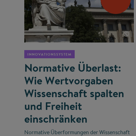
©
INNOVATIONSSYSTEM
Normative Überlast:
Wie Wertvorgaben
Wissenschaft spalten
und Freiheit
einschränken
Normative Überformungen der Wissenschaft