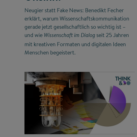
Neugier statt Fake News: Benedikt Fecher
erklärt, warum Wissenschaftskommunikation
gerade jetzt gesellschaftlich so wichtig ist –
und wie
seit 25 Jahren
Wissenschaft im Dialog
mit kreativen Formaten und digitalen Ideen
Menschen begeistert.
©