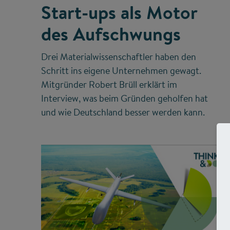
Start-ups als Motor
des Aufschwungs
Drei Materialwissenschaftler haben den
Schritt ins eigene Unternehmen gewagt.
Mitgründer Robert Brüll erklärt im
Interview, was beim Gründen geholfen hat
und wie Deutschland besser werden kann.