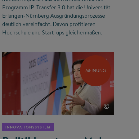
Programm IP-Transfer 3.0 hat die Universität
Erlangen-Nürnberg Ausgründungsprozesse
deutlich vereinfacht. Davon profitieren
Hochschule und Start-ups gleichermaßen.
MEINUNG
©
INNOVATIONSSYSTEM