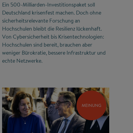
Ein 500-Milliarden-Investitionspaket soll
Deutschland krisenfest machen. Doch ohne
sicherheitsrelevante Forschung an
Hochschulen bleibt die Resilienz lückenhaft.
Von Cybersicherheit bis Krisentechnologien:
Hochschulen sind bereit, brauchen aber
weniger Bürokratie, bessere Infrastruktur und
echte Netzwerke.
MEINUNG