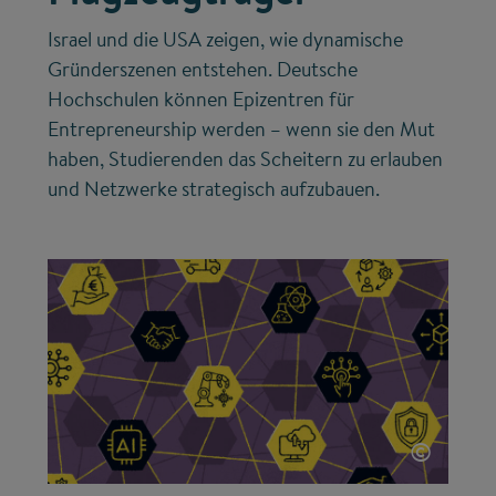
Israel und die USA zeigen, wie dynamische
Gründerszenen entstehen. Deutsche
Hochschulen können Epizentren für
Entrepreneurship werden – wenn sie den Mut
haben, Studierenden das Scheitern zu erlauben
und Netzwerke strategisch aufzubauen.
©