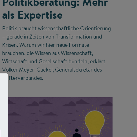
Politikberatung: Mehr
als Expertise
Politik braucht wissenschaftliche Orientierung
– gerade in Zeiten von Transformation und
Krisen. Warum wir hier neue Formate
brauchen, die Wissen aus Wissenschaft,
Wirtschaft und Gesellschaft bündeln, erklärt
Volker Meyer-Guckel, Generalsekretär des
Stifterverbandes.