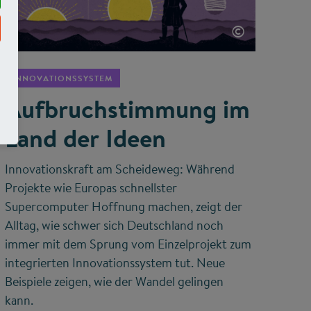
©
INNOVATIONSSYSTEM
Aufbruchstimmung im
Land der Ideen
Innovationskraft am Scheideweg: Während
Projekte wie Europas schnellster
Supercomputer Hoffnung machen, zeigt der
Alltag, wie schwer sich Deutschland noch
immer mit dem Sprung vom Einzelprojekt zum
integrierten Innovationssystem tut. Neue
Beispiele zeigen, wie der Wandel gelingen
kann.