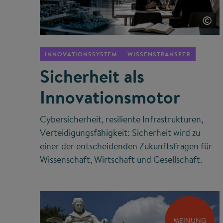
©
INNOVATIONSSYSTEM
WISSENSTRANSFER
Sicherheit als
Innovationsmotor
Cybersicherheit, resiliente Infrastrukturen,
Verteidigungsfähigkeit: Sicherheit wird zu
einer der entscheidenden Zukunftsfragen für
Wissenschaft, Wirtschaft und Gesellschaft.
MEINUNG