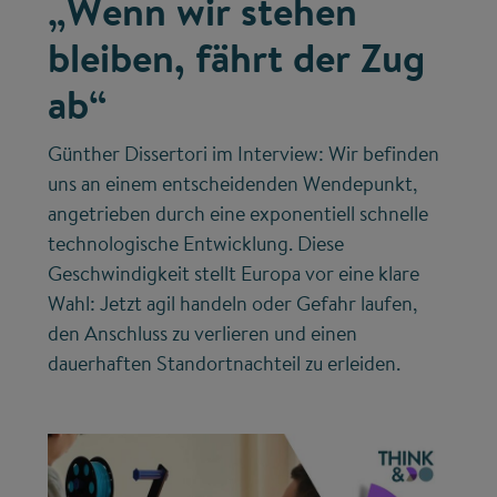
„Wenn wir stehen
bleiben, fährt der Zug
ab“
Günther Dissertori im Interview: Wir befinden
uns an einem entscheidenden Wendepunkt,
angetrieben durch eine exponentiell schnelle
technologische Entwicklung. Diese
Geschwindigkeit stellt Europa vor eine klare
Wahl: Jetzt agil handeln oder Gefahr laufen,
den Anschluss zu verlieren und einen
dauerhaften Standortnachteil zu erleiden.