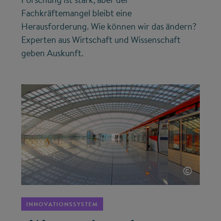
Fachkräftemangel bleibt eine
Herausforderung. Wie können wir das ändern?
Experten aus Wirtschaft und Wissenschaft
geben Auskunft.
©
INNOVATIONSSYSTEM