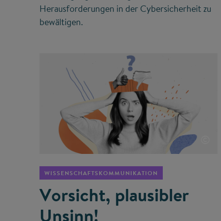
Herausforderungen in der Cybersicherheit zu
bewältigen.
©
WISSENSCHAFTSKOMMUNIKATION
Vorsicht, plausibler
Unsinn!