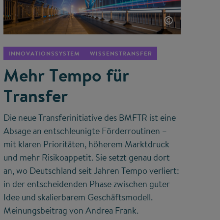
©
INNOVATIONSSYSTEM
WISSENSTRANSFER
Mehr Tempo für
Transfer
Die neue Transferinitiative des BMFTR ist eine
Absage an entschleunigte Förderroutinen –
mit klaren Prioritäten, höherem Marktdruck
und mehr Risikoappetit. Sie setzt genau dort
an, wo Deutschland seit Jahren Tempo verliert:
in der entscheidenden Phase zwischen guter
Idee und skalierbarem Geschäftsmodell.
Meinungsbeitrag von Andrea Frank.