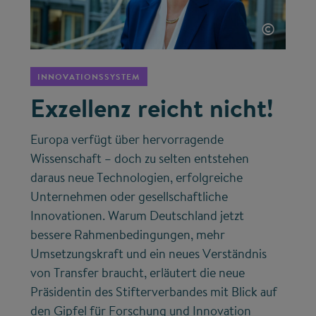
©
INNOVATIONSSYSTEM
Exzellenz reicht nicht!
Europa verfügt über hervorragende
Wissenschaft – doch zu selten entstehen
daraus neue Technologien, erfolgreiche
Unternehmen oder gesellschaftliche
Innovationen. Warum Deutschland jetzt
bessere Rahmenbedingungen, mehr
Umsetzungskraft und ein neues Verständnis
von Transfer braucht, erläutert die neue
Präsidentin des Stifterverbandes mit Blick auf
den Gipfel für Forschung und Innovation