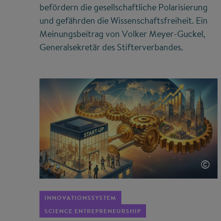
befördern die gesellschaftliche Polarisierung
und gefährden die Wissenschaftsfreiheit. Ein
Meinungsbeitrag von Volker Meyer-Guckel,
Generalsekretär des Stifterverbandes.
©
INNOVATIONSSYSTEM
SCIENCE ENTREPRENEURSHIP