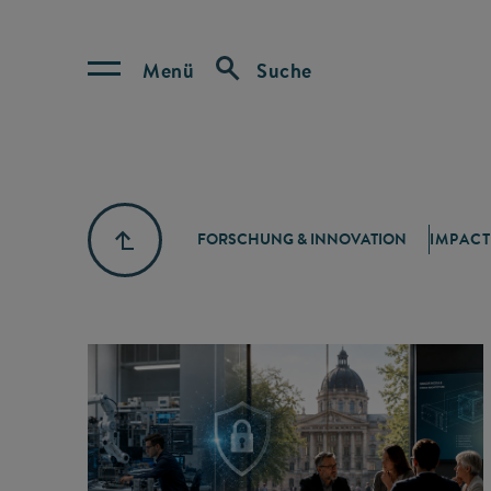
Menü
Suche
FORSCHUNG & INNOVATION
IMPACT