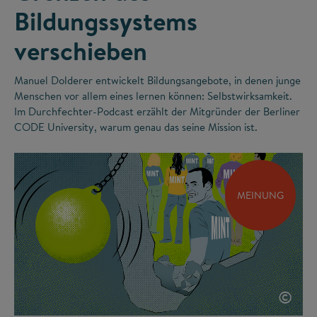
Bildungssystems
verschieben
Manuel Dolderer entwickelt Bildungsangebote, in denen junge
Menschen vor allem eines lernen können: Selbstwirksamkeit.
Im Durchfechter-Podcast erzählt der Mitgründer der Berliner
CODE University, warum genau das seine Mission ist.
MEINUNG
©