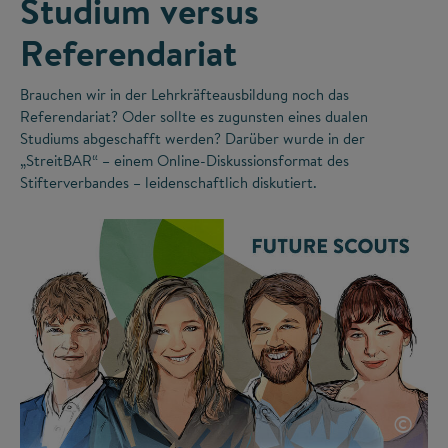
Studium versus
Referendariat
Brauchen wir in der Lehrkräfteausbildung noch das
Referendariat? Oder sollte es zugunsten eines dualen
Studiums abgeschafft werden? Darüber wurde in der
„StreitBAR“ – einem Online-Diskussionsformat des
Stifterverbandes – leidenschaftlich diskutiert.
©