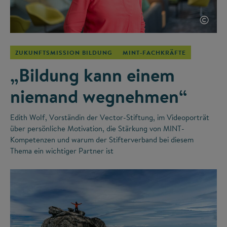
©
ZUKUNFTSMISSION BILDUNG
MINT-FACHKRÄFTE
„Bildung kann einem
niemand wegnehmen“
Edith Wolf, Vorständin der Vector-Stiftung, im Videoporträt
über persönliche Motivation, die Stärkung von MINT-
Kompetenzen und warum der Stifterverband bei diesem
Thema ein wichtiger Partner ist