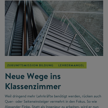
©
ZUKUNFTSMISSION BILDUNG
LEHRERMANGEL
Neue Wege ins
Klassenzimmer
Weil dringend mehr Lehrkräfte benötigt werden, rücken auch
Quer- oder Seiteneinsteiger vermehrt in den Fokus. So wie
Alexander Finke. Statt als Ingenieur zu arbeiten, wird er nun