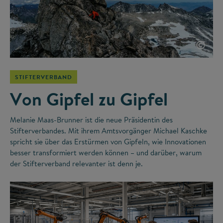
©
STIFTERVERBAND
Von Gipfel zu Gipfel
Melanie Maas-Brunner ist die neue Präsidentin des
Stifterverbandes. Mit ihrem Amtsvorgänger Michael Kaschke
spricht sie über das Erstürmen von Gipfeln, wie Innovationen
besser transformiert werden können – und darüber, warum
der Stifterverband relevanter ist denn je.