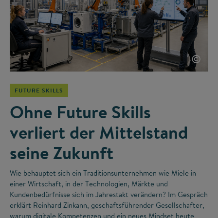
©
FUTURE SKILLS
Ohne Future Skills
verliert der Mittelstand
seine Zukunft
Wie behauptet sich ein Traditionsunternehmen wie Miele in
einer Wirtschaft, in der Technologien, Märkte und
Kundenbedürfnisse sich im Jahrestakt verändern? Im Gespräch
erklärt Reinhard Zinkann, geschaftsführender Gesellschafter,
warum digitale Kompetenzen und ein neues Mindset heute