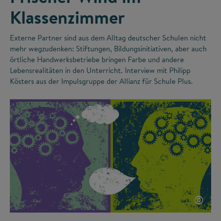
Klassenzimmer
Externe Partner sind aus dem Alltag deutscher Schulen nicht
mehr wegzudenken: Stiftungen, Bildungsinitiativen, aber auch
örtliche Handwerksbetriebe bringen Farbe und andere
Lebensrealitäten in den Unterricht. Interview mit Philipp
Kösters aus der Impulsgruppe der Allianz für Schule Plus.
©