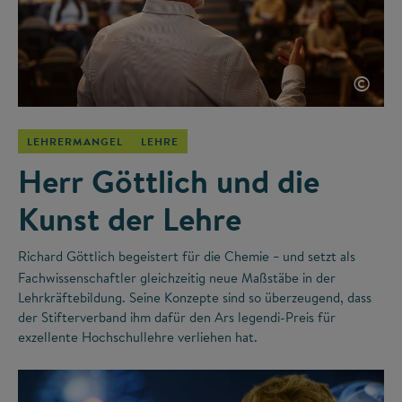
©
LEHRERMANGEL
LEHRE
Herr Göttlich und die
Kunst der Lehre
Richard Göttlich begeistert für die Chemie
und setzt als
–
Fachwissenschaftler gleichzeitig neue Maßstäbe in der
Lehrkräftebildung. Seine Konzepte sind so überzeugend, dass
der Stifterverband ihm dafür den Ars legendi-Preis für
exzellente Hochschullehre verliehen hat.