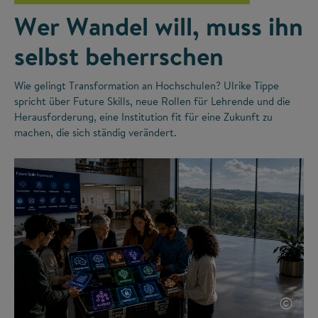
Wer Wandel will, muss ihn
selbst beherrschen
Wie gelingt Transformation an Hochschulen? Ulrike Tippe
spricht über Future Skills, neue Rollen für Lehrende und die
Herausforderung, eine Institution fit für eine Zukunft zu
machen, die sich ständig verändert.
©