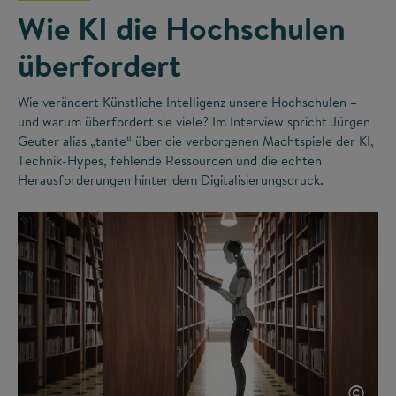
Wie KI die Hochschulen
überfordert
Wie verändert Künstliche Intelligenz unsere Hochschulen –
und warum überfordert sie viele? Im Interview spricht Jürgen
Geuter alias „tante“ über die verborgenen Machtspiele der KI,
Technik-Hypes, fehlende Ressourcen und die echten
Herausforderungen hinter dem Digitalisierungsdruck.
©