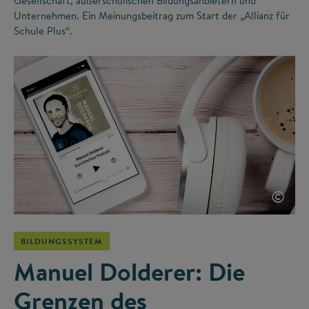
Gesellschaft, außerschulischen Bildungsanbietern und
Unternehmen. Ein Meinungsbeitrag zum Start der „Allianz für
Schule Plus“.
©
BILDUNGSSYSTEM
Manuel Dolderer: Die
Grenzen des