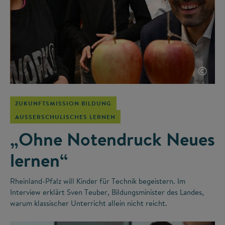
©
ZUKUNFTSMISSION BILDUNG
AUSSERSCHULISCHES LERNEN
„Ohne Notendruck Neues
lernen“
Rheinland-Pfalz will Kinder für Technik begeistern. Im
Interview erklärt Sven Teuber, Bildungsminister des Landes,
warum klassischer Unterricht allein nicht reicht.