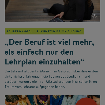
©
LEHRERMANGEL
ZUKUNFTSMISSION BILDUNG
„Der Beruf ist viel mehr,
als einfach nur den
Lehrplan einzuhalten“
Die Lehramtsstudentin Marie F. im Gespräch über ihre ersten
Unterrichtserfahrungen, die Tücken des Studiums – und
darüber, warum viele ihrer Mitstudierenden inzwischen ihren
Traum vom Lehramt aufgegeben haben.