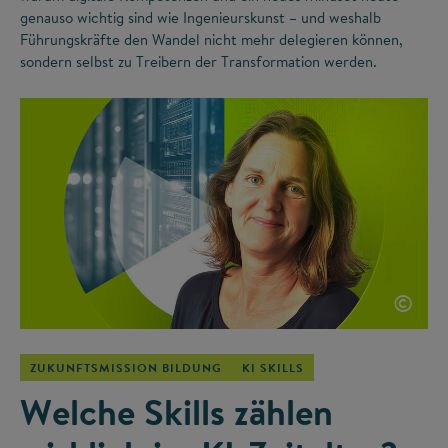
genauso wichtig sind wie Ingenieurskunst – und weshalb
Führungskräfte den Wandel nicht mehr delegieren können,
sondern selbst zu Treibern der Transformation werden.
©
ZUKUNFTSMISSION BILDUNG
KI SKILLS
Welche Skills zählen