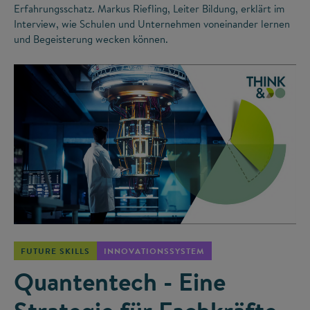
Erfahrungsschatz. Markus Riefling, Leiter Bildung, erklärt im
Interview, wie Schulen und Unternehmen voneinander lernen
und Begeisterung wecken können.
©
FUTURE SKILLS
INNOVATIONSSYSTEM
Quantentech - Eine