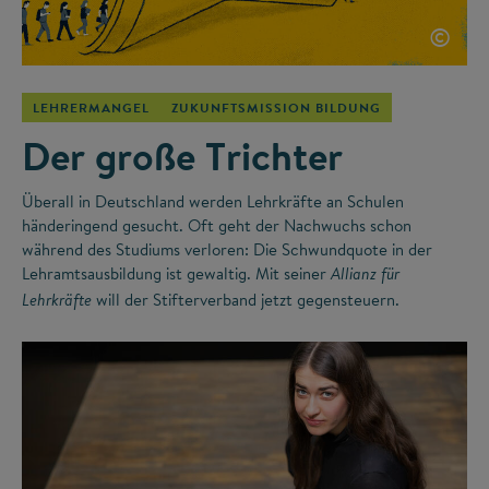
©
LEHRERMANGEL
ZUKUNFTSMISSION BILDUNG
Der große Trichter
Überall in Deutschland werden Lehrkräfte an Schulen
händeringend gesucht. Oft geht der Nachwuchs schon
während des Studiums verloren: Die Schwundquote in der
Lehramtsausbildung ist gewaltig. Mit seiner
Allianz für
will der Stifterverband jetzt gegensteuern.
Lehrkräfte