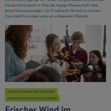
Deutschland macht er Mut: die hiesige Wissenschaft habe
beste Voraussetzungen, mit KI weltweit führend zu werden.
Dazu bedürfe es aber eines grundlegenden Wandels.
©
ZUKUNFTSMISSION BILDUNG
AUSSERSCHULISCHES LERNEN
Frischer Wind im