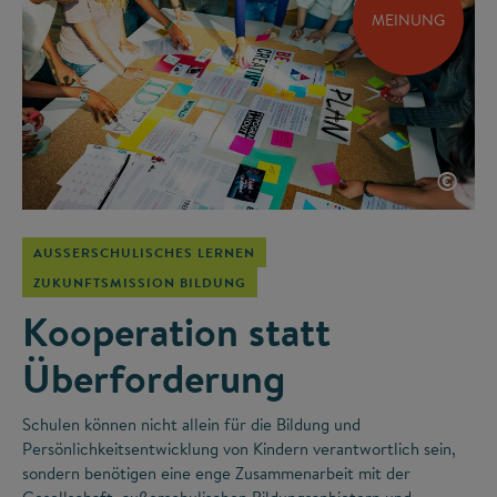
MEINUNG
©
AUSSERSCHULISCHES LERNEN
ZUKUNFTSMISSION BILDUNG
Kooperation statt
Überforderung
Schulen können nicht allein für die Bildung und
Persönlichkeitsentwicklung von Kindern verantwortlich sein,
sondern benötigen eine enge Zusammenarbeit mit der