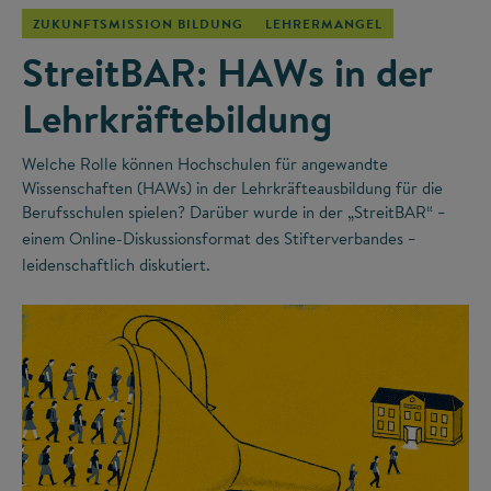
ZUKUNFTSMISSION BILDUNG
LEHRERMANGEL
StreitBAR: HAWs in der
Lehrkräftebildung
Welche Rolle können Hochschulen für angewandte
Wissenschaften (HAWs) in der Lehrkräfteausbildung für die
Berufsschulen spielen? Darüber wurde in der „StreitBAR“
–
einem Online-Diskussionsformat des Stifterverbandes
–
leidenschaftlich diskutiert.