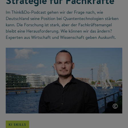
Strategie für Fachkräfte
Im Think&Do-Podcast gehen wir der Frage nach, wie
Deutschland seine Position bei Quantentechnologien stärken
kann. Die Forschung ist stark, aber der Fachkräftemangel
bleibt eine Herausforderung. Wie können wir das ändern?
Experten aus Wirtschaft und Wissenschaft geben Auskunft.
©
KI SKILLS