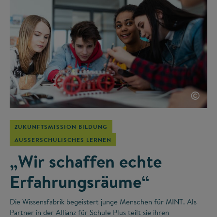
©
ZUKUNFTSMISSION BILDUNG
AUSSERSCHULISCHES LERNEN
„Wir schaffen echte
Erfahrungsräume“
Die Wissensfabrik begeistert junge Menschen für MINT. Als
Partner in der Allianz für Schule Plus teilt sie ihren