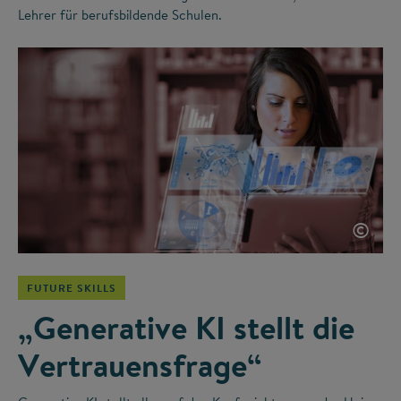
Lehrer für berufsbildende Schulen.
©
FUTURE SKILLS
„Generative KI stellt die
Vertrauensfrage“