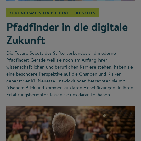
ZUKUNFTSMISSION BILDUNG
KI SKILLS
Pfadfinder in die digitale
Zukunft
Die Future Scouts des Stifterverbandes sind moderne
Pfadfinder: Gerade weil sie noch am Anfang ihrer
wissenschaftlichen und beruflichen Karriere stehen, haben sie
eine besondere Perspektive auf die Chancen und Risiken
generativer KI. Neueste Entwicklungen betrachten sie mit
frischem Blick und kommen zu klaren Einschätzungen. In ihren
Erfahrungsberichten lassen sie uns daran teilhaben.