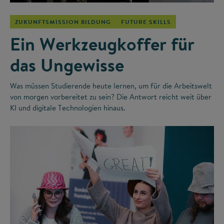
ZUKUNFTSMISSION BILDUNG
FUTURE SKILLS
Ein Werkzeugkoffer für
das Ungewisse
Was müssen Studierende heute lernen, um für die Arbeitswelt
von morgen vorbereitet zu sein? Die Antwort reicht weit über
KI und digitale Technologien hinaus.