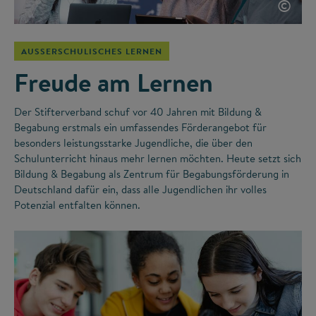
©
AUSSERSCHULISCHES LERNEN
Freude am Lernen
Der Stifterverband schuf vor 40 Jahren mit Bildung &
Begabung erstmals ein umfassendes Förderangebot für
besonders leistungsstarke Jugendliche, die über den
Schulunterricht hinaus mehr lernen möchten. Heute setzt sich
Bildung & Begabung als Zentrum für Begabungsförderung in
Deutschland dafür ein, dass alle Jugendlichen ihr volles
Potenzial entfalten können.