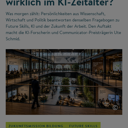
wirklich im KI-Zeitalter?
Was morgen zählt: Persönlichkeiten aus Wissenschaft,
Wirtschaft und Politik beantworten denselben Fragebogen zu
Future Skills, KI und der Zukunft der Arbeit. Den Auftakt
macht die KI-Forscherin und Communicator-Preisträgerin Ute
Schmid.
©
ZUKUNFTSMISSION BILDUNG
FUTURE SKILLS