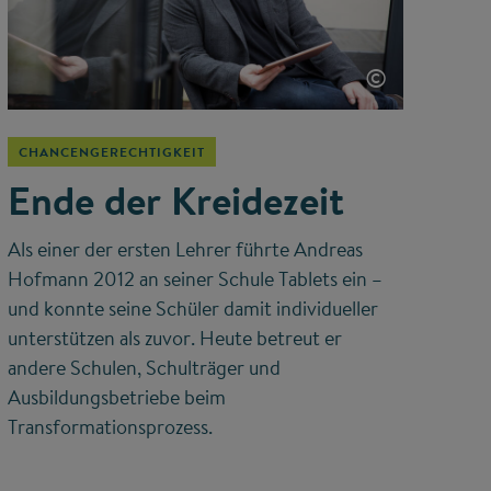
©
CHANCENGERECHTIGKEIT
Ende der Kreidezeit
Als einer der ersten Lehrer führte Andreas
Hofmann 2012 an seiner Schule Tablets ein –
und konnte seine Schüler damit individueller
unterstützen als zuvor. Heute betreut er
andere Schulen, Schulträger und
Ausbildungsbetriebe beim
Transformationsprozess.