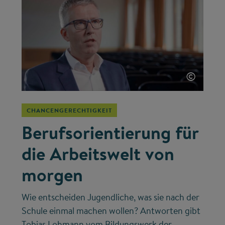
©
CHANCENGERECHTIGKEIT
Berufsorientierung für
die Arbeitswelt von
morgen
Wie entscheiden Jugendliche, was sie nach der
Schule einmal machen wollen? Antworten gibt
Tobias Lohmann vom Bildungswerk der