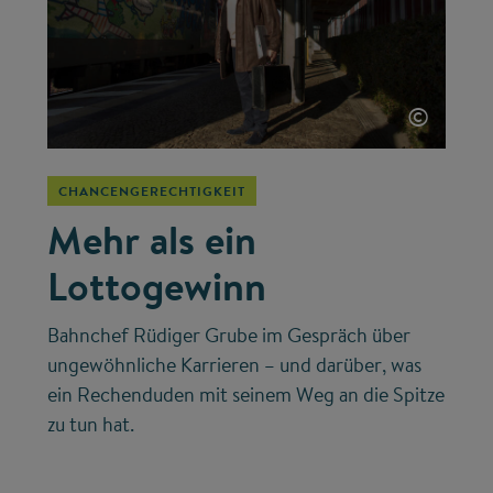
©
CHANCENGERECHTIGKEIT
Mehr als ein
Lottogewinn
Bahnchef Rüdiger Grube im Gespräch über
ungewöhnliche Karrieren – und darüber, was
ein Rechenduden mit seinem Weg an die Spitze
zu tun hat.