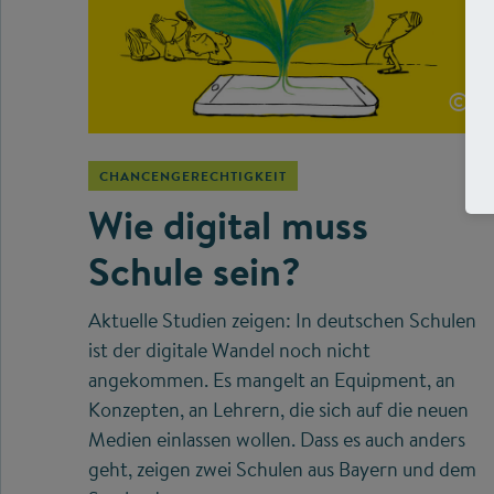
©
CHANCENGERECHTIGKEIT
Wie digital muss
Schule sein?
Aktuelle Studien zeigen: In deutschen Schulen
ist der digitale Wandel noch nicht
angekommen. Es mangelt an Equipment, an
Konzepten, an Lehrern, die sich auf die neuen
Medien einlassen wollen. Dass es auch anders
geht, zeigen zwei Schulen aus Bayern und dem