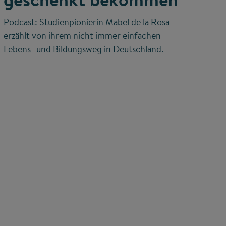
Podcast: Studienpionierin Mabel de la Rosa
erzählt von ihrem nicht immer einfachen
Lebens- und Bildungsweg in Deutschland.