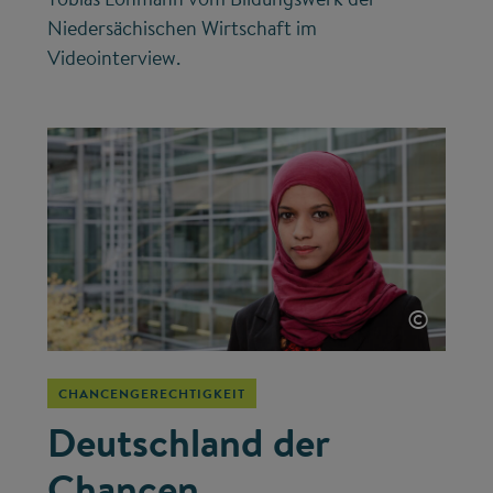
Niedersächischen Wirtschaft im
Videointerview.
©
CHANCENGERECHTIGKEIT
Deutschland der
Chancen