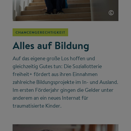
©
CHANCENGERECHTIGKEIT
Alles auf Bildung
Auf das eigene große Los hoffen und
gleichzeitig Gutes tun: Die Soziallotterie
freiheit+ fördert aus ihren Einnahmen
zahlreiche Bildungsprojekte im In- und Ausland.
Im ersten Förderjahr gingen die Gelder unter
anderem an ein neues Internat für
traumatisierte Kinder.