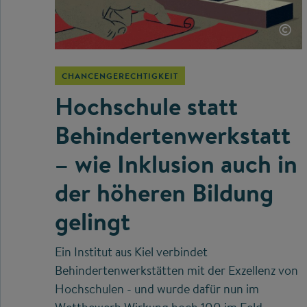
©
CHANCENGERECHTIGKEIT
Hochschule statt
Behindertenwerkstatt
– wie Inklusion auch in
der höheren Bildung
gelingt
Ein Institut aus Kiel verbindet
Behindertenwerkstätten mit der Exzellenz von
Hochschulen - und wurde dafür nun im