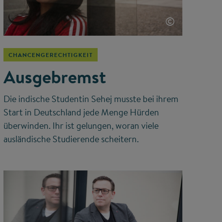
©
CHANCENGERECHTIGKEIT
Ausgebremst
Die indische Studentin Sehej musste bei ihrem
Start in Deutschland jede Menge Hürden
überwinden. Ihr ist gelungen, woran viele
ausländische Studierende scheitern.