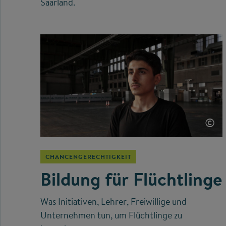
Saarland.
©
CHANCENGERECHTIGKEIT
Bildung für Flüchtlinge
Was Initiativen, Lehrer, Freiwillige und
Unternehmen tun, um Flüchtlinge zu