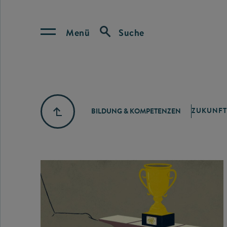
Menü
Suche
ZUKUNFT
BILDUNG & KOMPETENZEN