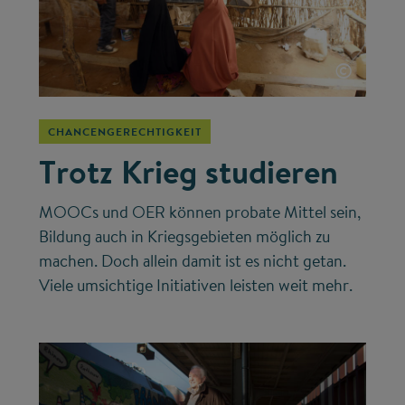
©
CHANCENGERECHTIGKEIT
Trotz Krieg studieren
MOOCs und OER können probate Mittel sein,
Bildung auch in Kriegsgebieten möglich zu
machen. Doch allein damit ist es nicht getan.
Viele umsichtige Initiativen leisten weit mehr.