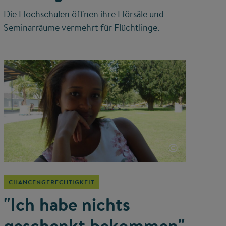
Die Hochschulen öffnen ihre Hörsäle und
Seminarräume vermehrt für Flüchtlinge.
©
CHANCENGERECHTIGKEIT
"Ich habe nichts
geschenkt bekommen"