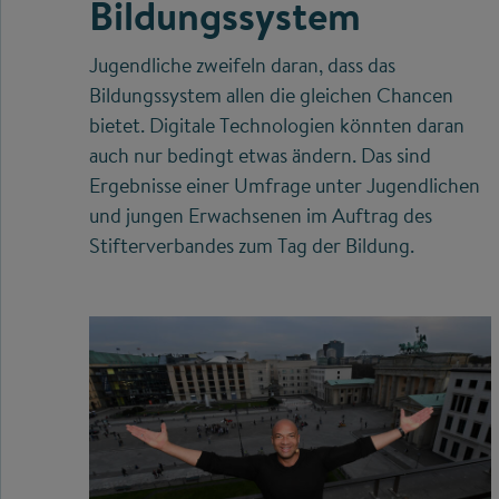
Bildungssystem
Jugendliche zweifeln daran, dass das
Bildungssystem allen die gleichen Chancen
bietet. Digitale Technologien könnten daran
auch nur bedingt etwas ändern. Das sind
Ergebnisse einer Umfrage unter Jugendlichen
und jungen Erwachsenen im Auftrag des
Stifterverbandes zum Tag der Bildung.