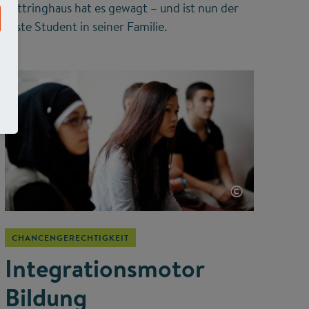
Lüttringhaus hat es gewagt – und ist nun der
erste Student in seiner Familie.
©
CHANCENGERECHTIGKEIT
Integrationsmotor
Bildung