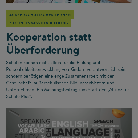
AUSSERSCHULISCHES LERNEN
ZUKUNFTSMISSION BILDUNG
Kooperation statt
Überforderung
Schulen können nicht allein für die Bildung und
Persönlichkeitsentwicklung von Kindern verantwortlich sein,
sondern benötigen eine enge Zusammenarbeit mit der
Gesellschaft, außerschulischen Bildungsanbietern und
Unternehmen. Ein Meinungsbeitrag zum Start der „Allianz für
Schule Plus“.