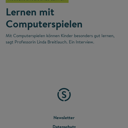
Lernen mit
Computerspielen
Mit Computerspielen können Kinder besonders gut lernen,
sagt Professorin Linda Breitlauch. Ein Interview.
FOOTER
Newsletter
Datenschutz