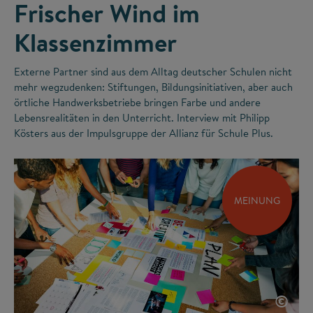
Frischer Wind im
Klassenzimmer
Externe Partner sind aus dem Alltag deutscher Schulen nicht
mehr wegzudenken: Stiftungen, Bildungsinitiativen, aber auch
örtliche Handwerksbetriebe bringen Farbe und andere
Lebensrealitäten in den Unterricht. Interview mit Philipp
Kösters aus der Impulsgruppe der Allianz für Schule Plus.
MEINUNG
©