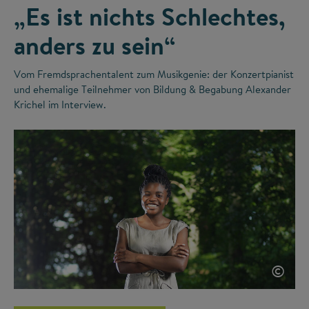
„Es ist nichts Schlechtes,
anders zu sein“
Vom Fremdsprachentalent zum Musikgenie: der Konzertpianist
und ehemalige Teilnehmer von Bildung & Begabung Alexander
Krichel im Interview.
©