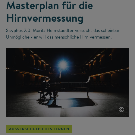
Masterplan für die
Hirnvermessung
Sisyphos 2.0: Moritz Helmstaedter versucht das scheinbar
Unmögliche - er will das menschliche Hirn vermessen.
©
AUSSERSCHULISCHES LERNEN