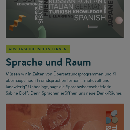
AUSSERSCHULISCHES LERNEN
Sprache und Raum
Müssen wir in Zeiten von Übersetzungsprogrammen und KI
überhaupt noch Fremdsprachen lernen – mühevoll und
langwierig? Unbedingt, sagt die Sprachwissenschaftlerin
Sabine Doff. Denn Sprachen eröffnen uns neue Denk-Räume.