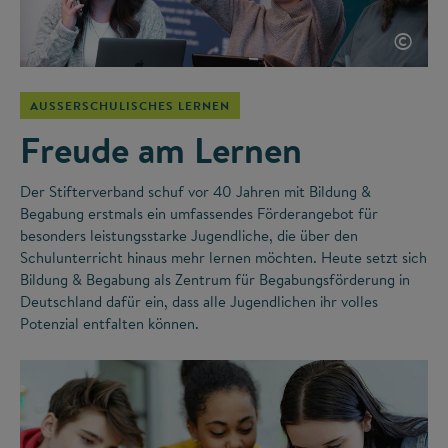
©
AUSSERSCHULISCHES LERNEN
Freude am Lernen
Der Stifterverband schuf vor 40 Jahren mit Bildung &
Begabung erstmals ein umfassendes Förderangebot für
besonders leistungsstarke Jugendliche, die über den
Schulunterricht hinaus mehr lernen möchten. Heute setzt sich
Bildung & Begabung als Zentrum für Begabungsförderung in
Deutschland dafür ein, dass alle Jugendlichen ihr volles
Potenzial entfalten können.