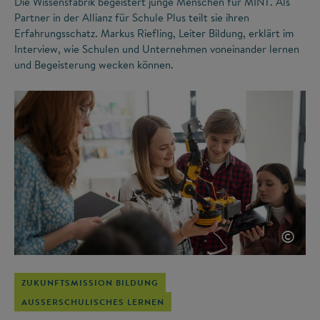
Die Wissensfabrik begeistert junge Menschen für MINT. Als
Partner in der Allianz für Schule Plus teilt sie ihren
Erfahrungsschatz. Markus Riefling, Leiter Bildung, erklärt im
Interview, wie Schulen und Unternehmen voneinander lernen
und Begeisterung wecken können.
©
ZUKUNFTSMISSION BILDUNG
AUSSERSCHULISCHES LERNEN