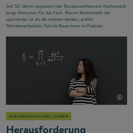
Seit 50 Jahren begeistert der Bundeswettbewerb Mathematik
junge Menschen für das Fach. Warum Mathematik viel
spannender ist als die meisten denken, erklärt
Wettbewerbsleiter Patrick Bauermann im Podcast.
©
AUSSERSCHULISCHES LERNEN
Herausforderung