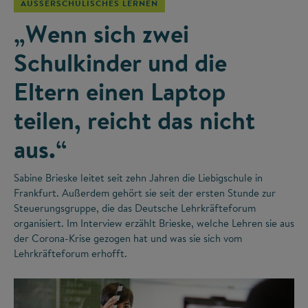
AUSSERSCHULISCHES LERNEN
„Wenn sich zwei
Schulkinder und die
Eltern einen Laptop
teilen, reicht das nicht
aus.“
Sabine Brieske leitet seit zehn Jahren die Liebigschule in
Frankfurt. Außerdem gehört sie seit der ersten Stunde zur
Steuerungsgruppe, die das Deutsche Lehrkräfteforum
organisiert. Im Interview erzählt Brieske, welche Lehren sie aus
der Corona-Krise gezogen hat und was sie sich vom
Lehrkräfteforum erhofft.