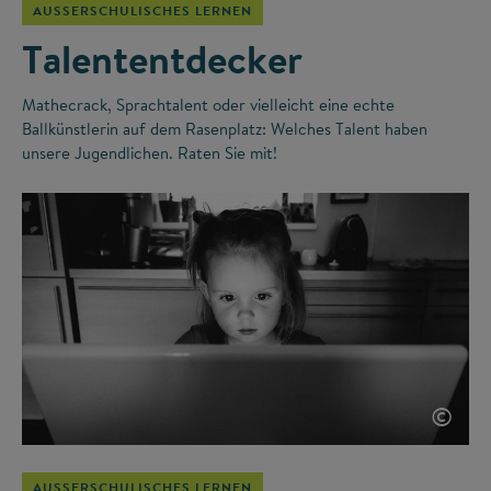
AUSSERSCHULISCHES LERNEN
Talententdecker
Mathecrack, Sprachtalent oder vielleicht eine echte
Ballkünstlerin auf dem Rasenplatz: Welches Talent haben
unsere Jugendlichen. Raten Sie mit!
©
AUSSERSCHULISCHES LERNEN