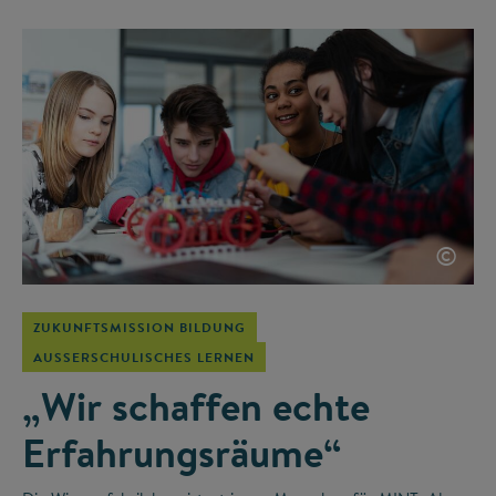
©
ZUKUNFTSMISSION BILDUNG
AUSSERSCHULISCHES LERNEN
„Wir schaffen echte
Erfahrungsräume“