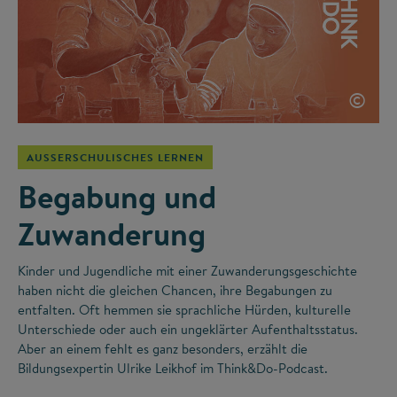
©
AUSSERSCHULISCHES LERNEN
Begabung und
Zuwanderung
Kinder und Jugendliche mit einer Zuwanderungsgeschichte
haben nicht die gleichen Chancen, ihre Begabungen zu
entfalten. Oft hemmen sie sprachliche Hürden, kulturelle
Unterschiede oder auch ein ungeklärter Aufenthaltsstatus.
Aber an einem fehlt es ganz besonders, erzählt die
Bildungsexpertin Ulrike Leikhof im Think&Do-Podcast.