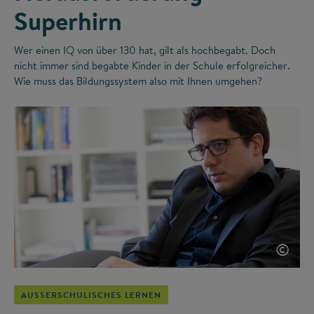
Superhirn
Wer einen IQ von über 130 hat, gilt als hochbegabt. Doch
nicht immer sind begabte Kinder in der Schule erfolgreicher.
Wie muss das Bildungssystem also mit Ihnen umgehen?
©
AUSSERSCHULISCHES LERNEN