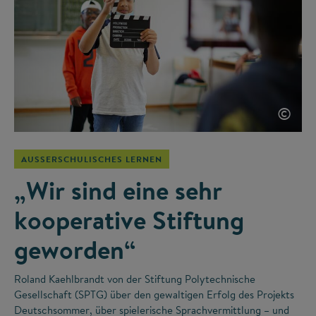
©
AUSSERSCHULISCHES LERNEN
„Wir sind eine sehr
kooperative Stiftung
geworden“
Roland Kaehlbrandt von der Stiftung Polytechnische
Gesellschaft (SPTG) über den gewaltigen Erfolg des Projekts
Deutschsommer, über spielerische Sprachvermittlung – und