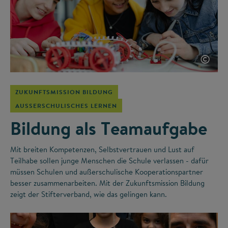
©
ZUKUNFTSMISSION BILDUNG
AUSSERSCHULISCHES LERNEN
Bildung als Teamaufgabe
Mit breiten Kompetenzen, Selbstvertrauen und Lust auf
Teilhabe sollen junge Menschen die Schule verlassen - dafür
müssen Schulen und außerschulische Kooperationspartner
besser zusammenarbeiten. Mit der Zukunftsmission Bildung
zeigt der Stifterverband, wie das gelingen kann.