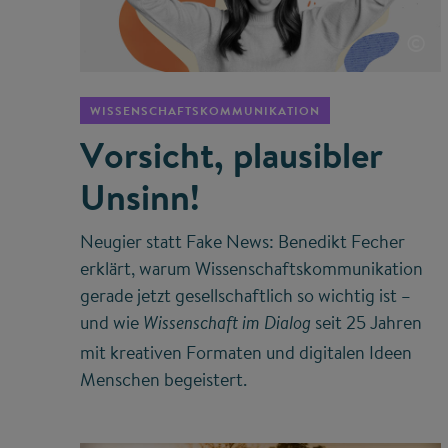
©
WISSENSCHAFTSKOMMUNIKATION
Vorsicht, plausibler
Unsinn!
Neugier statt Fake News: Benedikt Fecher
erklärt, warum Wissenschaftskommunikation
gerade jetzt gesellschaftlich so wichtig ist –
und wie
seit 25 Jahren
Wissenschaft im Dialog
mit kreativen Formaten und digitalen Ideen
Menschen begeistert.