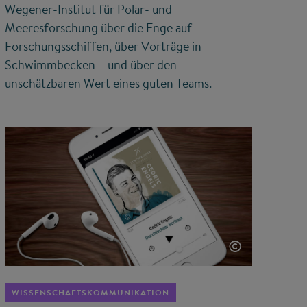
Wegener-Institut für Polar- und
Meeresforschung über die Enge auf
Forschungsschiffen, über Vorträge in
Schwimmbecken – und über den
unschätzbaren Wert eines guten Teams.
©
WISSENSCHAFTSKOMMUNIKATION