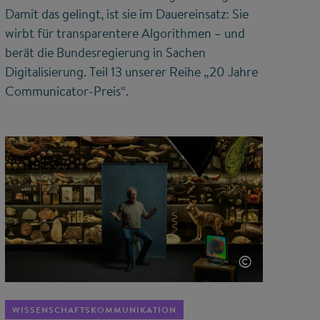
Damit das gelingt, ist sie im Dauereinsatz: Sie
wirbt für transparentere Algorithmen – und
berät die Bundesregierung in Sachen
Digitalisierung. Teil 13 unserer Reihe „20 Jahre
Communicator-Preis“.
©
WISSENSCHAFTSKOMMUNIKATION