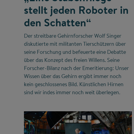
stellt jeden Roboter in
den Schatten“
Der streitbare Gehirnforscher Wolf Singer
diskutierte mit militanten Tierschützern über
seine Forschung und befeuerte eine Debatte
über das Konzept des freien Willens. Seine
Forscher-Bilanz nach der Emeritierung: Unser
Wissen über das Gehirn ergibt immer noch
kein geschlossenes Bild. Künstlichen Hirnen
sind wir indes immer noch weit überlegen.