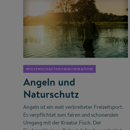
©
WISSENSCHAFTSKOMMUNIKATION
Angeln und
Naturschutz
Angeln ist ein weit verbreiteter Freizeitsport.
Es verpflichtet zum fairen und schonenden
Umgang mit der Kreatur Fisch. Der