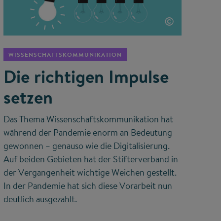
©
WISSENSCHAFTSKOMMUNIKATION
Die richtigen Impulse
setzen
Das Thema Wissenschaftskommunikation hat
während der Pandemie enorm an Bedeutung
gewonnen – genauso wie die Digitalisierung.
Auf beiden Gebieten hat der Stifterverband in
der Vergangenheit wichtige Weichen gestellt.
In der Pandemie hat sich diese Vorarbeit nun
deutlich ausgezahlt.