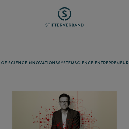
 OF SCIENCE
INNOVATIONSSYSTEM
SCIENCE ENTREPRENEUR