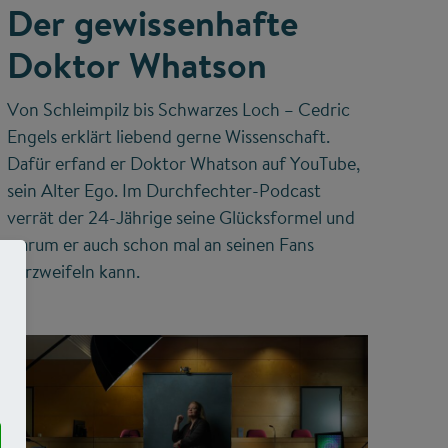
Der gewissenhafte
Doktor Whatson
Von Schleimpilz bis Schwarzes Loch – Cedric
Engels erklärt liebend gerne Wissenschaft.
Dafür erfand er Doktor Whatson auf YouTube,
sein Alter Ego. Im Durchfechter-Podcast
verrät der 24-Jährige seine Glücksformel und
warum er auch schon mal an seinen Fans
verzweifeln kann.