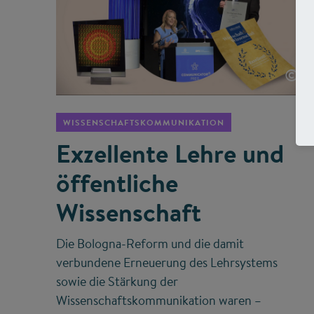
©
WISSENSCHAFTSKOMMUNIKATION
Exzellente Lehre und
öffentliche
Wissenschaft
Die Bologna-Reform und die damit
verbundene Erneuerung des Lehrsystems
sowie die Stärkung der
Wissenschaftskommunikation waren –