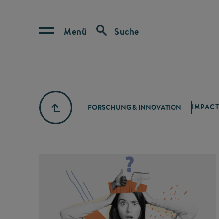
Menü
Suche
IMPACT
FORSCHUNG & INNOVATION