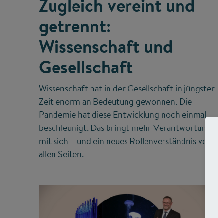
Zugleich vereint und
getrennt:
Wissenschaft und
Gesellschaft
Wissenschaft hat in der Gesellschaft in jüngster
Zeit enorm an Bedeutung gewonnen. Die
Pandemie hat diese Entwicklung noch einmal
beschleunigt. Das bringt mehr Verantwortung
mit sich – und ein neues Rollenverständnis von
allen Seiten.