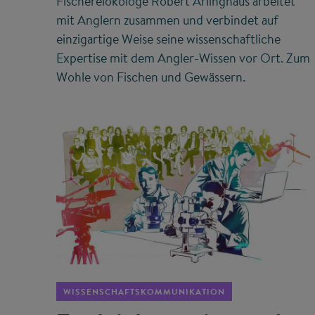
Fischereiökologe Robert Arlinghaus arbeitet
mit Anglern zusammen und verbindet auf
einzigartige Weise seine wissenschaftliche
Expertise mit dem Angler-Wissen vor Ort. Zum
Wohle von Fischen und Gewässern.
©
WISSENSCHAFTSKOMMUNIKATION