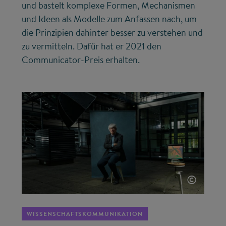
und bastelt komplexe Formen, Mechanismen
und Ideen als Modelle zum Anfassen nach, um
die Prinzipien dahinter besser zu verstehen und
zu vermitteln. Dafür hat er 2021 den
Communicator-Preis erhalten.
©
WISSENSCHAFTSKOMMUNIKATION