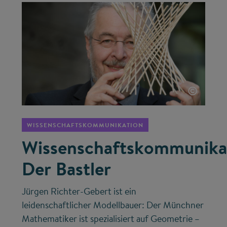
©
WISSENSCHAFTSKOMMUNIKATION
Wissenschaftskommunika
Der Bastler
Jürgen Richter-Gebert ist ein
leidenschaftlicher Modellbauer: Der Münchner
Mathematiker ist spezialisiert auf Geometrie –