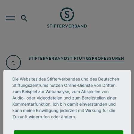
STIFTERVERBAND
STIFTUNGSPROFESSUREN
Die Websites des Stifterverbandes und des Deutschen
Stiftungszentrums nutzen Online-Dienste von Dritten,
zum Beispiel zur Webanalyse, zum Abspielen von
Audio- oder Videodateien und zum Bereitstellen einer
Kommentarfunktion. Ich bin damit einverstanden und
kann meine Einwilligung jederzeit mit Wirkung für die
Zukunft widerrufen oder ändern.