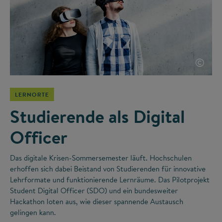
©
LERNORTE
Studierende als Digital
Officer
Das digitale Krisen-Sommersemester läuft. Hochschulen
erhoffen sich dabei Beistand von Studierenden für innovative
Lehrformate und funktionierende Lernräume. Das Pilotprojekt
Student Digital Officer (SDO) und ein bundesweiter
Hackathon loten aus, wie dieser spannende Austausch
gelingen kann.