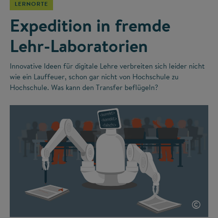
LERNORTE
Expedition in fremde
Lehr-Laboratorien
Innovative Ideen für digitale Lehre verbreiten sich leider nicht
wie ein Lauffeuer, schon gar nicht von Hochschule zu
Hochschule. Was kann den Transfer beflügeln?
©