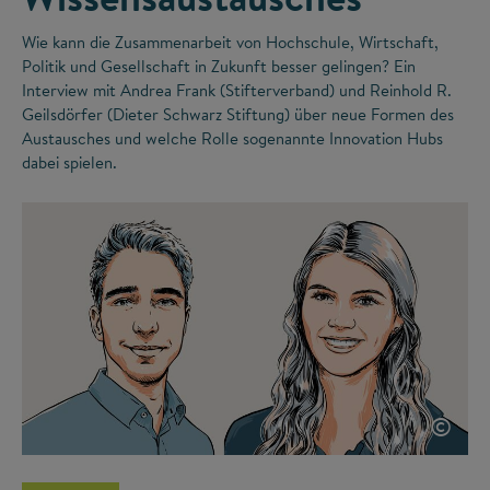
Wie kann die Zusammenarbeit von Hochschule, Wirtschaft,
Politik und Gesellschaft in Zukunft besser gelingen? Ein
Interview mit Andrea Frank (Stifterverband) und Reinhold R.
Geilsdörfer (Dieter Schwarz Stiftung) über neue Formen des
Austausches und welche Rolle sogenannte Innovation Hubs
dabei spielen.
©