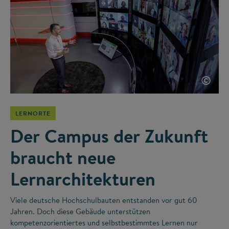
©
LERNORTE
Der Campus der Zukunft
braucht neue
Lernarchitekturen
Viele deutsche Hochschulbauten entstanden vor gut 60
Jahren. Doch diese Gebäude unterstützen
kompetenzorientiertes und selbstbestimmtes Lernen nur