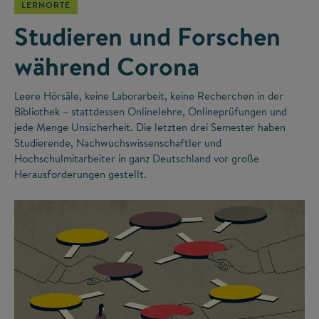
LERNORTE
Studieren und Forschen
während Corona
Leere Hörsäle, keine Laborarbeit, keine Recherchen in der
Bibliothek – stattdessen Onlinelehre, Onlineprüfungen und
jede Menge Unsicherheit. Die letzten drei Semester haben
Studierende, Nachwuchswissenschaftler und
Hochschulmitarbeiter in ganz Deutschland vor große
Herausforderungen gestellt.