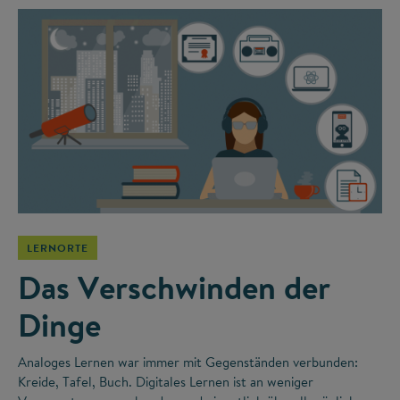
LERNORTE
Das Verschwinden der
Dinge
Analoges Lernen war immer mit Gegenständen verbunden:
Kreide, Tafel, Buch. Digitales Lernen ist an weniger