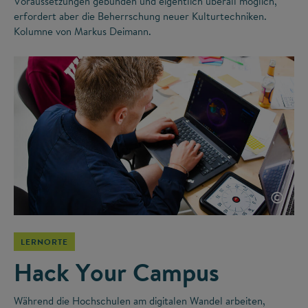
Voraussetzungen gebunden und eigentlich überall möglich,
erfordert aber die Beherrschung neuer Kulturtechniken.
Kolumne von Markus Deimann.
©
LERNORTE
Hack Your Campus
Während die Hochschulen am digitalen Wandel arbeiten,