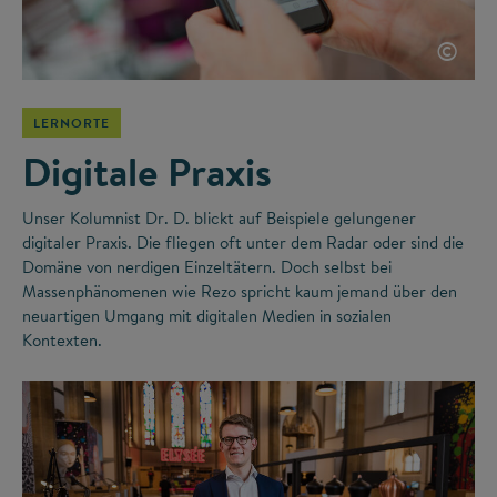
©
LERNORTE
Digitale Praxis
Unser Kolumnist Dr. D. blickt auf Beispiele gelungener
digitaler Praxis. Die fliegen oft unter dem Radar oder sind die
Domäne von nerdigen Einzeltätern. Doch selbst bei
Massenphänomenen wie Rezo spricht kaum jemand über den
neuartigen Umgang mit digitalen Medien in sozialen
Kontexten.