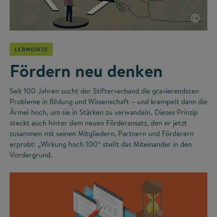
©
LERNORTE
Fördern neu denken
Seit 100 Jahren sucht der Stifterverband die gravierendsten
Probleme in Bildung und Wissenschaft – und krempelt dann die
Ärmel hoch, um sie in Stärken zu verwandeln. Dieses Prinzip
steckt auch hinter dem neuen Förderansatz, den er jetzt
zusammen mit seinen Mitgliedern, Partnern und Förderern
erprobt: „Wirkung hoch 100“ stellt das Miteinander in den
Vordergrund.