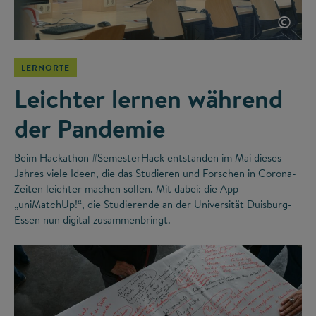
©
LERNORTE
Leichter lernen während
der Pandemie
Beim Hackathon #SemesterHack entstanden im Mai dieses
Jahres viele Ideen, die das Studieren und Forschen in Corona-
Zeiten leichter machen sollen. Mit dabei: die App
„uniMatchUp!“, die Studierende an der Universität Duisburg-
Essen nun digital zusammenbringt.