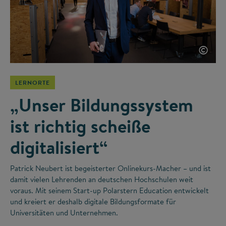
©
LERNORTE
„Unser Bildungssystem
ist richtig scheiße
digitalisiert“
Patrick Neubert ist begeisterter Onlinekurs-Macher – und ist
damit vielen Lehrenden an deutschen Hochschulen weit
voraus. Mit seinem Start-up Polarstern Education entwickelt
und kreiert er deshalb digitale Bildungsformate für
Universitäten und Unternehmen.