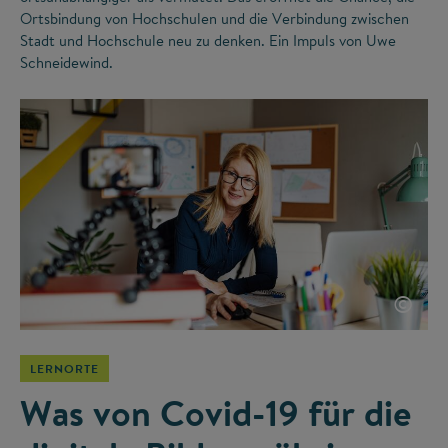
Ortsbindung von Hochschulen und die Verbindung zwischen
Stadt und Hochschule neu zu denken. Ein Impuls von Uwe
Schneidewind.
©
LERNORTE
Was von Covid-19 für die