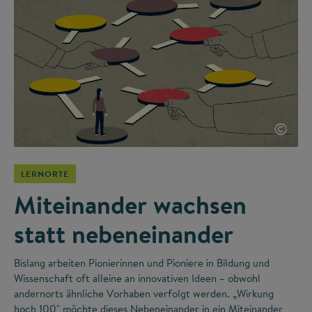
©
LERNORTE
Miteinander wachsen
statt nebeneinander
Bislang arbeiten Pionierinnen und Pioniere in Bildung und
Wissenschaft oft alleine an innovativen Ideen – obwohl
andernorts ähnliche Vorhaben verfolgt werden. „Wirkung
hoch 100" möchte dieses Nebeneinander in ein Miteinander