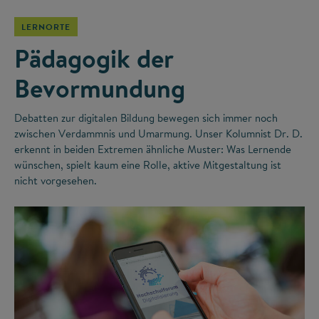
LERNORTE
Pädagogik der
Bevormundung
Debatten zur digitalen Bildung bewegen sich immer noch
zwischen Verdammnis und Umarmung. Unser Kolumnist Dr. D.
erkennt in beiden Extremen ähnliche Muster: Was Lernende
wünschen, spielt kaum eine Rolle, aktive Mitgestaltung ist
nicht vorgesehen.