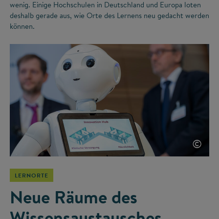
wenig. Einige Hochschulen in Deutschland und Europa loten
deshalb gerade aus, wie Orte des Lernens neu gedacht werden
können.
©
LERNORTE
Neue Räume des
Wissensaustausches