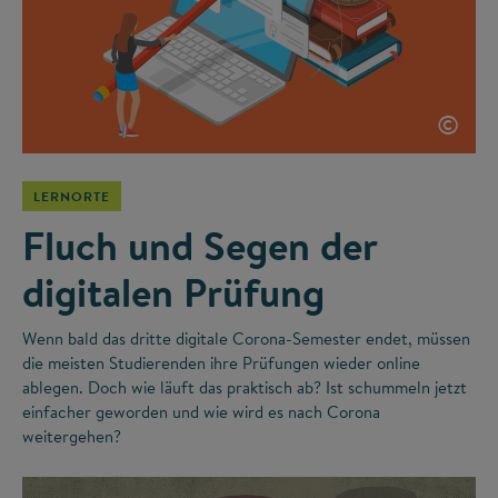
©
LERNORTE
Fluch und Segen der
digitalen Prüfung
Wenn bald das dritte digitale Corona-Semester endet, müssen
die meisten Studierenden ihre Prüfungen wieder online
ablegen. Doch wie läuft das praktisch ab? Ist schummeln jetzt
einfacher geworden und wie wird es nach Corona
weitergehen?