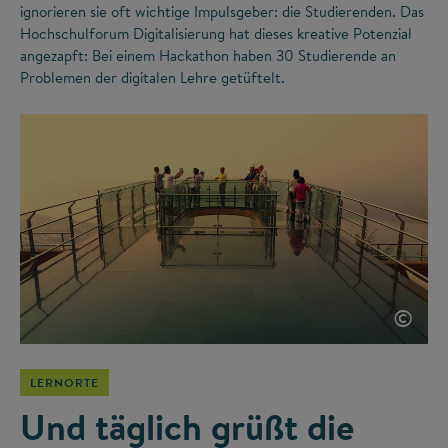
ignorieren sie oft wichtige Impulsgeber: die Studierenden. Das
Hochschulforum Digitalisierung hat dieses kreative Potenzial
angezapft: Bei einem Hackathon haben 30 Studierende an
Problemen der digitalen Lehre getüftelt.
©
LERNORTE
Und täglich grüßt die