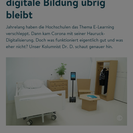
digitale Bildung übrig
bleibt
Jahrelang haben die Hochschulen das Thema E-Learning
verschleppt. Dann kam Corona mit seiner Hauruck-
Digitalisierung. Doch was funktioniert eigentlich gut und was
eher nicht? Unser Kolumnist Dr. D. schaut genauer hin.
©