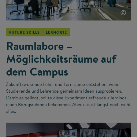
©
FUTURE SKILLS
LERNORTE
Raumlabore –
Möglichkeitsräume auf
dem Campus
Zukunftsweisende Lehr- und Lernräume entstehen, wenn
Studierende und Lehrende gemeinsam Ideen ausprobieren.
Damit es gelingt, sollte diese Experimentierfreude allerdings
einen Bezugsrahmen bekommen. Aber das ist längst noch nicht
alles.