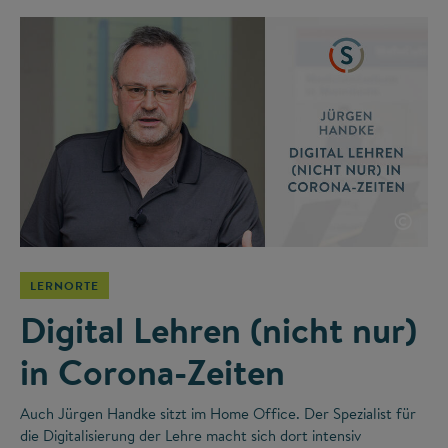
©
LERNORTE
Digital Lehren (nicht nur)
in Corona-Zeiten
Auch Jürgen Handke sitzt im Home Office. Der Spezialist für
die Digitalisierung der Lehre macht sich dort intensiv