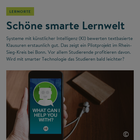
LERNORTE
Schöne smarte Lernwelt
Systeme mit künstlicher Intelligenz (KI) bewerten textbasierte
Klausuren erstaunlich gut. Das zeigt ein Pilotprojekt im Rhein-
Sieg-Kreis bei Bonn. Vor allem Studierende profitieren davon.
Wird mit smarter Technologie das Studieren bald leichter?
©