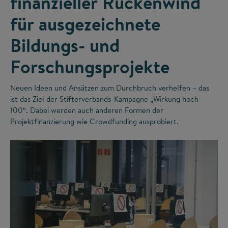
finanzieller Rückenwind
für ausgezeichnete
Bildungs- und
Forschungsprojekte
Neuen Ideen und Ansätzen zum Durchbruch verhelfen – das
ist das Ziel der Stifterverbands-Kampagne „Wirkung hoch
100“. Dabei werden auch anderen Formen der
Projektfinanzierung wie Crowdfunding ausprobiert.