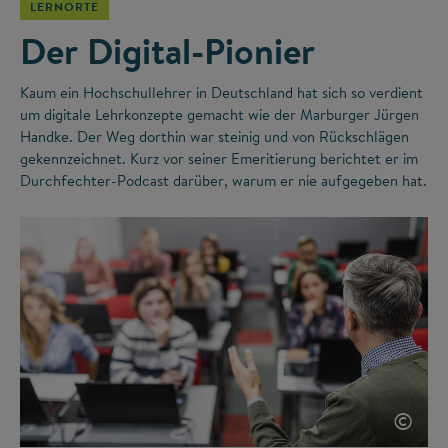
LERNORTE
Der Digital-Pionier
Kaum ein Hochschullehrer in Deutschland hat sich so verdient
um digitale Lehrkonzepte gemacht wie der Marburger Jürgen
Handke. Der Weg dorthin war steinig und von Rückschlägen
gekennzeichnet. Kurz vor seiner Emeritierung berichtet er im
Durchfechter-Podcast darüber, warum er nie aufgegeben hat.
©