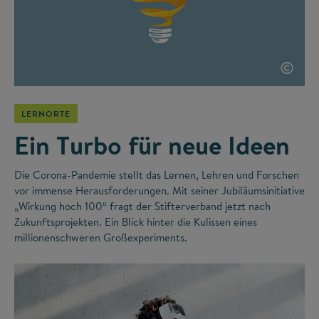
©
LERNORTE
Ein Turbo für neue Ideen
Die Corona-Pandemie stellt das Lernen, Lehren und Forschen
vor immense Herausforderungen. Mit seiner Jubiläumsinitiative
„Wirkung hoch 100“ fragt der Stifterverband jetzt nach
Zukunftsprojekten. Ein Blick hinter die Kulissen eines
millionenschweren Großexperiments.