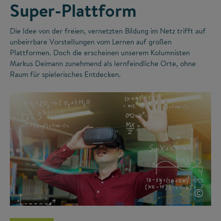
Super-Plattform
Die Idee von der freien, vernetzten Bildung im Netz trifft auf
unbeirrbare Vorstellungen vom Lernen auf großen
Plattformen. Doch die erscheinen unserem Kolumnisten
Markus Deimann zunehmend als lernfeindliche Orte, ohne
Raum für spielerisches Entdecken.
©