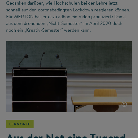
Gedanken darüber, wie Hochschulen bei der Lehre jetzt
schnell auf den coronabedingten Lockdown reagieren können.
Für MERTON hat er dazu adhoc ein Video produziert: Damit
aus dem drohenden „Nicht-Semester“ im April 2020 doch
noch ein „Kreativ-Semester" werden kann.
©
LERNORTE
Aus der Not eine Tugend