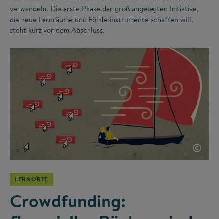
verwandeln. Die erste Phase der groß angelegten Initiative,
die neue Lernräume und Förderinstrumente schaffen will,
steht kurz vor dem Abschluss.
©
LERNORTE
Crowdfunding: