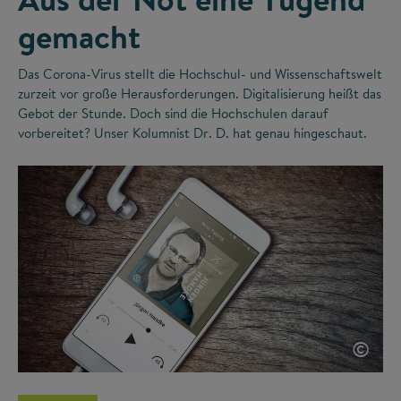
gemacht
Das Corona-Virus stellt die Hochschul- und Wissenschaftswelt
zurzeit vor große Herausforderungen. Digitalisierung heißt das
Gebot der Stunde. Doch sind die Hochschulen darauf
vorbereitet? Unser Kolumnist Dr. D. hat genau hingeschaut.
©